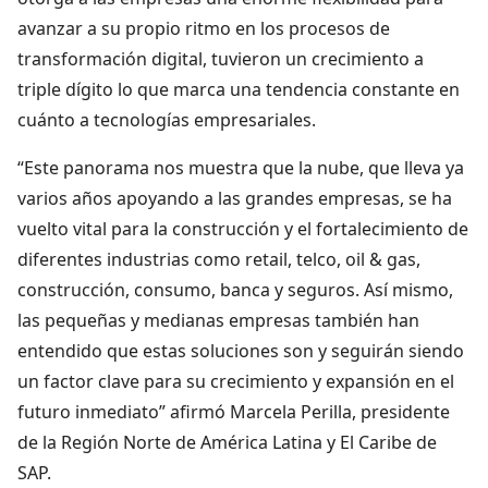
avanzar a su propio ritmo en los procesos de
transformación digital, tuvieron un crecimiento a
triple dígito lo que marca una tendencia constante en
cuánto a tecnologías empresariales.
“Este panorama nos muestra que la nube, que lleva ya
varios años apoyando a las grandes empresas, se ha
vuelto vital para la construcción y el fortalecimiento de
diferentes industrias como retail, telco, oil & gas,
construcción, consumo, banca y seguros. Así mismo,
las pequeñas y medianas empresas también han
entendido que estas soluciones son y seguirán siendo
un factor clave para su crecimiento y expansión en el
futuro inmediato” afirmó Marcela Perilla, presidente
de la Región Norte de América Latina y El Caribe de
SAP.