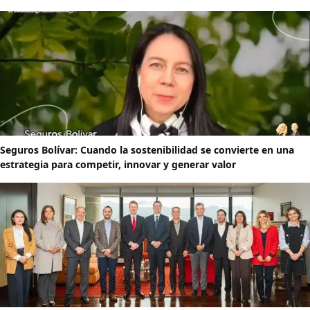
Seguros Bolívar: Cuando la sostenibilidad se convierte en una
estrategia para competir, innovar y generar valor