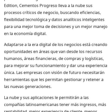
Edition, Cementos Progreso lleva a la nube sus
procesos críticos de negocio, buscando eficiencias,
flexibilidad tecnológica y datos analíticos inteligentes
para una mejor toma de decisiones y un mejor manejo
en la economía digital.
Adaptarse a la era digital de los negocios está creando
oportunidades en áreas que van desde los recursos
humanos, áreas financieras, de compras y logísticas,
para mejorar su funcionamiento y dar una experiencia
única. Las empresas con visión de futuro necesitarán
herramientas que les permitan gestionar y retener a
las nuevas generaciones.
La nube y sus aplicaciones le permitirán a las
compañías latinoamericanas tener más ingresos, más
rentabilidad, mejor experiencia de cliente, menos