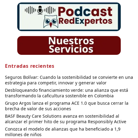
Entradas recientes
Seguros Bolívar: Cuando la sostenibilidad se convierte en una
estrategia para competir, innovar y generar valor
Desbloqueando financiamiento verde: una alianza que está
transformando la caficultura sostenible en Colombia
Grupo Argos lanza el programa ACE 1.0 que busca cerrar la
brecha de valor de sus acciones
BASF Beauty Care Solutions avanza en sostenibilidad al
alcanzar el primer hito de su programa Responsibly Active
Conozca el modelo de alianzas que ha beneficiado a 1,9
millones de niños