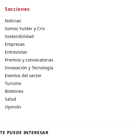
Secciones
Noticias
Somos Yulder y Cris
Sostenibilidad
Empresas
Entrevistas
Premios y convocatorias
Innovación y Tecnología
Eventos del sector
Turismo
Boletines
Salud
Opinión
TE PUEDE INTERESAR