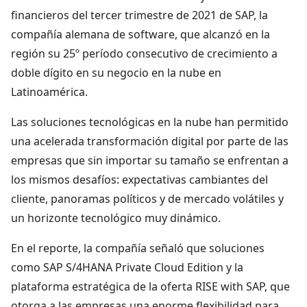
financieros del tercer trimestre de 2021 de SAP, la
compañía alemana de software, que alcanzó en la
región su 25º período consecutivo de crecimiento a
doble dígito en su negocio en la nube en
Latinoamérica.
Las soluciones tecnológicas en la nube han permitido
una acelerada transformación digital por parte de las
empresas que sin importar su tamaño se enfrentan a
los mismos desafíos: expectativas cambiantes del
cliente, panoramas políticos y de mercado volátiles y
un horizonte tecnológico muy dinámico.
En el reporte, la compañía señaló que soluciones
como SAP S/4HANA Private Cloud Edition y la
plataforma estratégica de la oferta RISE with SAP, que
otorga a las empresas una enorme flexibilidad para