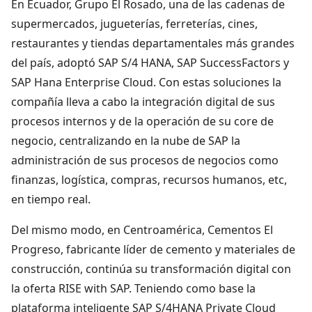
En Ecuador, Grupo El Rosado, una de las cadenas de
supermercados, jugueterías, ferreterías, cines,
restaurantes y tiendas departamentales más grandes
del país, adoptó SAP S/4 HANA, SAP SuccessFactors y
SAP Hana Enterprise Cloud. Con estas soluciones la
compañía lleva a cabo la integración digital de sus
procesos internos y de la operación de su core de
negocio, centralizando en la nube de SAP la
administración de sus procesos de negocios como
finanzas, logística, compras, recursos humanos, etc,
en tiempo real.
Del mismo modo, en Centroamérica, Cementos El
Progreso, fabricante líder de cemento y materiales de
construcción, continúa su transformación digital con
la oferta RISE with SAP. Teniendo como base la
plataforma inteligente SAP S/4HANA Private Cloud