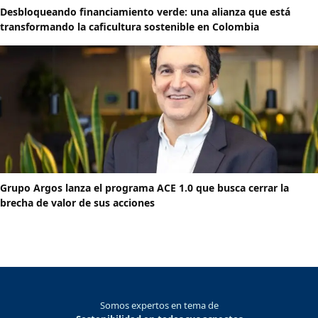
Desbloqueando financiamiento verde: una alianza que está
transformando la caficultura sostenible en Colombia
Grupo Argos lanza el programa ACE 1.0 que busca cerrar la
brecha de valor de sus acciones
Somos expertos en tema de