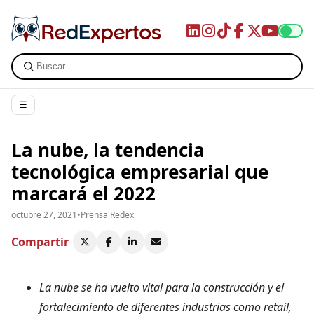
☰
La nube, la tendencia
tecnológica empresarial que
marcará el 2022
octubre 27, 2021
•
Prensa Redex
Compartir
La nube se ha vuelto vital para la construcción y el
fortalecimiento de diferentes industrias como retail,