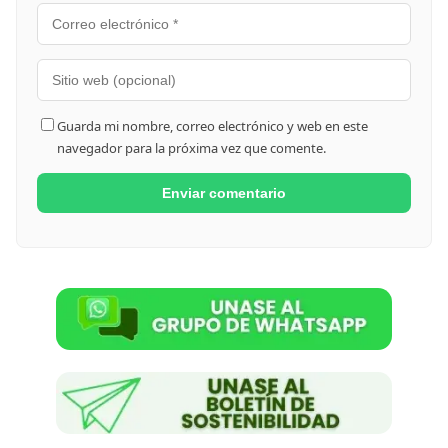
Guarda mi nombre, correo electrónico y web en este
navegador para la próxima vez que comente.