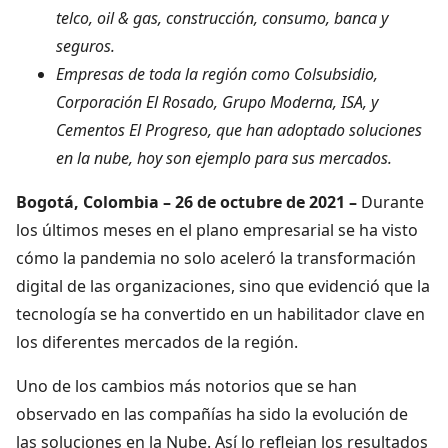
telco, oil & gas, construcción, consumo, banca y
seguros.
Empresas de toda la región como Colsubsidio,
Corporación El Rosado, Grupo Moderna, ISA, y
Cementos El Progreso, que han adoptado soluciones
en la nube, hoy son ejemplo para sus mercados.
Bogotá, Colombia – 26 de octubre de 2021 –
Durante
los últimos meses en el plano empresarial se ha visto
cómo la pandemia no solo aceleró la transformación
digital de las organizaciones, sino que evidenció que la
tecnología se ha convertido en un habilitador clave en
los diferentes mercados de la región.
Uno de los cambios más notorios que se han
observado en las compañías ha sido la evolución de
las soluciones en la Nube. Así lo reflejan los resultados