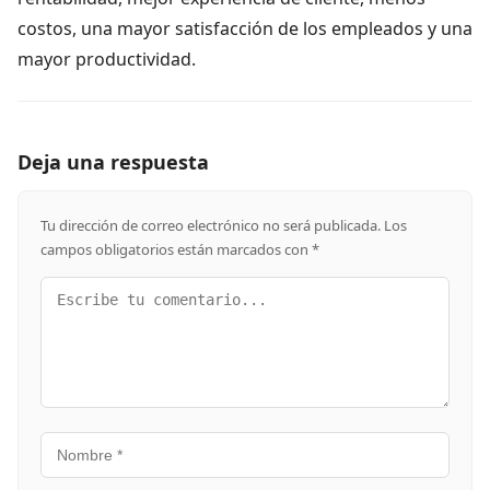
costos, una mayor satisfacción de los empleados y una
mayor productividad.
Deja una respuesta
Tu dirección de correo electrónico no será publicada.
Los
campos obligatorios están marcados con
*