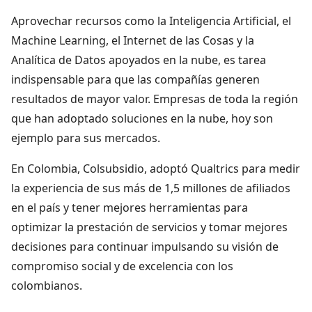
Aprovechar recursos como la Inteligencia Artificial, el
Machine Learning, el Internet de las Cosas y la
Analítica de Datos apoyados en la nube, es tarea
indispensable para que las compañías generen
resultados de mayor valor. Empresas de toda la región
que han adoptado soluciones en la nube, hoy son
ejemplo para sus mercados.
En Colombia, Colsubsidio, adoptó Qualtrics para medir
la experiencia de sus más de 1,5 millones de afiliados
en el país y tener mejores herramientas para
optimizar la prestación de servicios y tomar mejores
decisiones para continuar impulsando su visión de
compromiso social y de excelencia con los
colombianos.