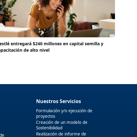
estlé entregará $240 millones en capital semilla y
apacitación de alto nivel
Nuestros Servicios
Formulación y/o ejecución de
proyectos
Creación de un modelo de
Sostenibilidad
Realización de informe de
 de