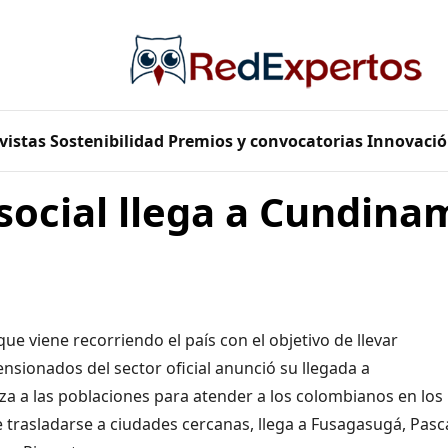
vistas
Sostenibilidad
Premios y convocatorias
Innovació
social llega a Cundina
que viene recorriendo el país con el objetivo de llevar
ensionados del sector oficial anunció su llegada a
aza a las poblaciones para atender a los colombianos en los
 trasladarse a ciudades cercanas, llega a Fusagasugá, Pasc