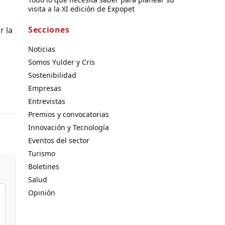
visita a la XI edición de Expopet
Secciones
r la
Noticias
Somos Yulder y Cris
Sostenibilidad
Empresas
Entrevistas
Premios y convocatorias
Innovación y Tecnología
Eventos del sector
Turismo
Boletines
Salud
Opinión