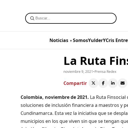
Noticias
SomosYulderYCris
Entre
La Ruta Fin
noviembre 9, 2021
•
Prensa Redex
Compartir
Colombia, noviembre de 2021.
La Ruta Finsocial 
soluciones de inclusión financiera a maestros y p
Cundinamarca. Esta vez la iniciativa que se despl
municipios en los que viven sin que se tengan que