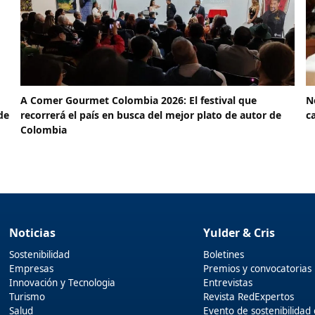
A Comer Gourmet Colombia 2026: El festival que
N
de
recorrerá el país en busca del mejor plato de autor de
c
Colombia
Noticias
Yulder & Cris
Sostenibilidad
Boletines
Empresas
Premios y convocatorias
Innovación y Tecnologia
Entrevistas
Turismo
Revista RedExpertos
Salud
Evento de sostenibilidad