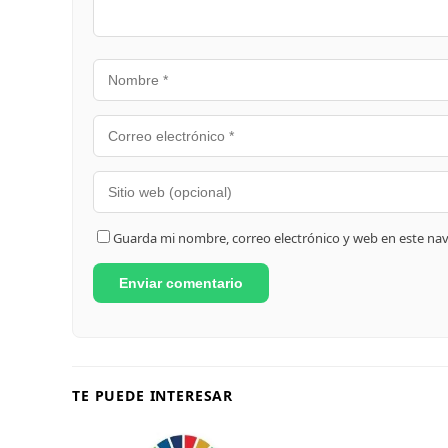
Guarda mi nombre, correo electrónico y web en este na
TE PUEDE INTERESAR