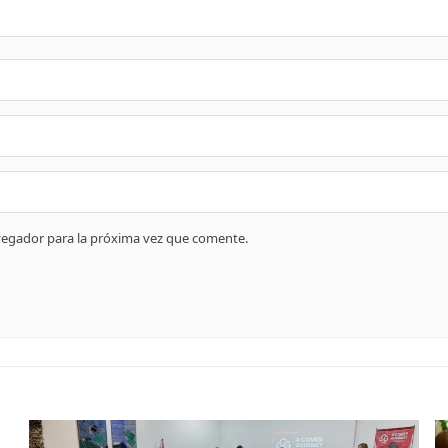
vegador para la próxima vez que comente.