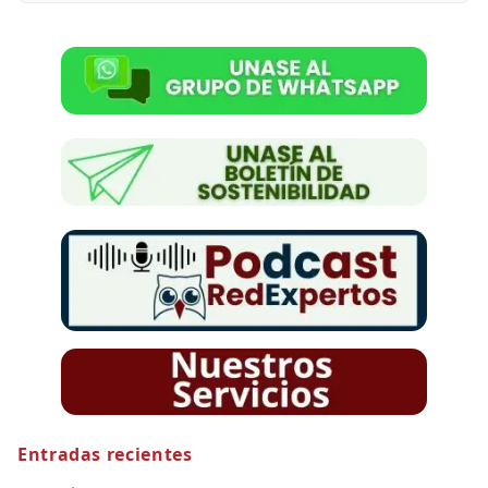
Entradas recientes