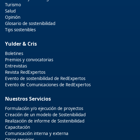
Turismo
Salud
Opinión
Glosario de sostenibilidad
Tips sostenibles
Yulder & Cris
Boletines
Premios y convocatorias
Entrevistas
Revista RedExpertos
Evento de sostenibilidad de RedExpertos
Evento de Comunicaciones de RedExpertos
Nuestros Servicios
Formulación y/o ejecución de proyectos
Creación de un modelo de Sostenibilidad
Realización de informe de Sostenibilidad
Capacitación
Comunicación interna y externa
Otros servicios