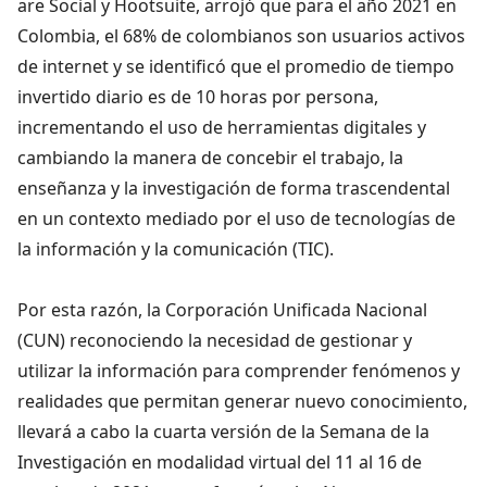
are Social y Hootsuite, arrojó que para el año 2021 en
Colombia, el 68% de colombianos son usuarios activos
de internet y se identificó que el promedio de tiempo
invertido diario es de 10 horas por persona,
incrementando el uso de herramientas digitales y
cambiando la manera de concebir el trabajo, la
enseñanza y la investigación de forma trascendental
en un contexto mediado por el uso de tecnologías de
la información y la comunicación (TIC).
Por esta razón, la Corporación Unificada Nacional
(CUN) reconociendo la necesidad de gestionar y
utilizar la información para comprender fenómenos y
realidades que permitan generar nuevo conocimiento,
llevará a cabo la cuarta versión de la Semana de la
Investigación en modalidad virtual del 11 al 16 de