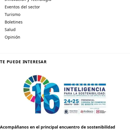
Eventos del sector
Turismo
Boletines
Salud
Opinión
TE PUEDE INTERESAR
Acompáñanos en el principal encuentro de sostenibilidad