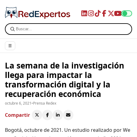
☰
La semana de la investigación
llega para impactar la
transformación digital y la
recuperación económica
octubre 6, 2021
•
Prensa Redex
Compartir
Bogotá, octubre de 2021. Un estudio realizado por We