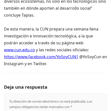
diversos ecosistemas, no solo en los tecnológicos sino
también en dónde aporten al desarrollo social”
concluye Tapias.
De esta manera, la CUN prepara una semana llena
investigación e innovación tecnológica, a la que
podrán acceder a través de su página web
www.cun.edu.co
y las redes sociales oficiales:
https://www.facebook.com/YoSoyCUN1
@YoSoyCun en
Instagram y en Twitter.
Deja una respuesta
Tu dirección de correo electrónico no será publicada.
Los
campos obligatorios están marcados con
*