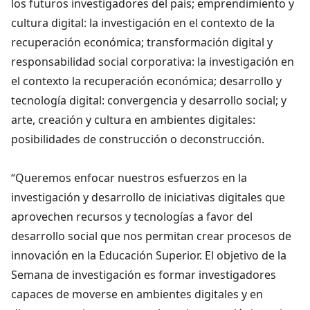
los futuros investigadores del país; emprendimiento y
cultura digital: la investigación en el contexto de la
recuperación económica; transformación digital y
responsabilidad social corporativa: la investigación en
el contexto la recuperación económica; desarrollo y
tecnología digital: convergencia y desarrollo social; y
arte, creación y cultura en ambientes digitales:
posibilidades de construcción o deconstrucción.
“Queremos enfocar nuestros esfuerzos en la
investigación y desarrollo de iniciativas digitales que
aprovechen recursos y tecnologías a favor del
desarrollo social que nos permitan crear procesos de
innovación en la Educación Superior. El objetivo de la
Semana de investigación es formar investigadores
capaces de moverse en ambientes digitales y en