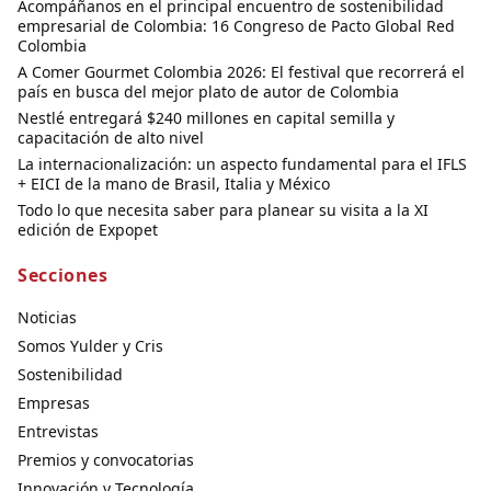
Acompáñanos en el principal encuentro de sostenibilidad
empresarial de Colombia: 16 Congreso de Pacto Global Red
Colombia
A Comer Gourmet Colombia 2026: El festival que recorrerá el
país en busca del mejor plato de autor de Colombia
Nestlé entregará $240 millones en capital semilla y
capacitación de alto nivel
La internacionalización: un aspecto fundamental para el IFLS
+ EICI de la mano de Brasil, Italia y México
Todo lo que necesita saber para planear su visita a la XI
edición de Expopet
Secciones
Noticias
Somos Yulder y Cris
Sostenibilidad
Empresas
Entrevistas
Premios y convocatorias
Innovación y Tecnología