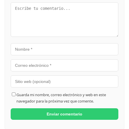
Guarda mi nombre, correo electrónico y web en este
navegador para la próxima vez que comente.