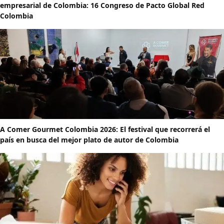
empresarial de Colombia: 16 Congreso de Pacto Global Red
Colombia
A Comer Gourmet Colombia 2026: El festival que recorrerá el
país en busca del mejor plato de autor de Colombia