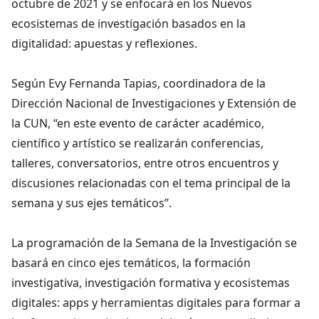
octubre de 2021 y se enfocará en los Nuevos
ecosistemas de investigación basados en la
digitalidad: apuestas y reflexiones.
Según Evy Fernanda Tapias, coordinadora de la
Dirección Nacional de Investigaciones y Extensión de
la CUN, “en este evento de carácter académico,
científico y artístico se realizarán conferencias,
talleres, conversatorios, entre otros encuentros y
discusiones relacionadas con el tema principal de la
semana y sus ejes temáticos”.
La programación de la Semana de la Investigación se
basará en cinco ejes temáticos, la formación
investigativa, investigación formativa y ecosistemas
digitales: apps y herramientas digitales para formar a