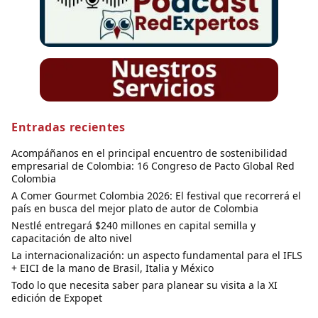
Entradas recientes
Acompáñanos en el principal encuentro de sostenibilidad
empresarial de Colombia: 16 Congreso de Pacto Global Red
Colombia
A Comer Gourmet Colombia 2026: El festival que recorrerá el
país en busca del mejor plato de autor de Colombia
Nestlé entregará $240 millones en capital semilla y
capacitación de alto nivel
La internacionalización: un aspecto fundamental para el IFLS
+ EICI de la mano de Brasil, Italia y México
Todo lo que necesita saber para planear su visita a la XI
edición de Expopet