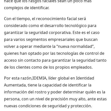
hace que los rasgos faciales sean un poco más
complejos de identificar.
Con el tiempo, el reconocimiento facial será
considerado como el desarrollo tecnológico para
garantizar la seguridad corporativa. Este es el caso
para varios segmentos empresariales que buscan
volver a operar mediante la “nueva normalidad”,
quienes han optado por las tecnologías de control de
acceso sin contacto para garantizar la seguridad tanto
de los clientes como de los propios empleados.
Por esta razón,IDEMIA, líder global en Identidad
Aumentada, tiene la capacidad de identificar la
información del rostro y poder determinar quién es la
persona, con un nivel de precisión muy alto, ante estas
nuevas condiciones de seguridad y protección.