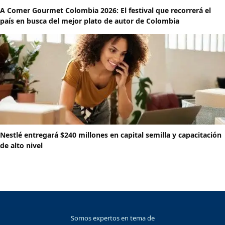
A Comer Gourmet Colombia 2026: El festival que recorrerá el
país en busca del mejor plato de autor de Colombia
Nestlé entregará $240 millones en capital semilla y capacitación
de alto nivel
Somos expertos en tema de