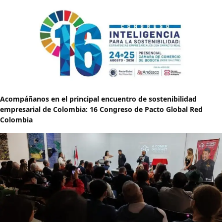
Acompáñanos en el principal encuentro de sostenibilidad
empresarial de Colombia: 16 Congreso de Pacto Global Red
Colombia