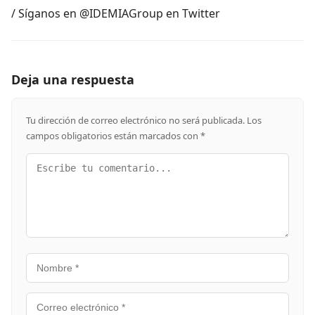
/ Síganos en @IDEMIAGroup en Twitter
Deja una respuesta
Tu dirección de correo electrónico no será publicada.
Los
campos obligatorios están marcados con
*