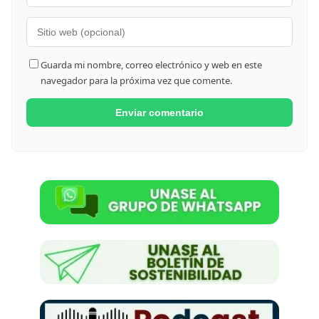
Guarda mi nombre, correo electrónico y web en este
navegador para la próxima vez que comente.