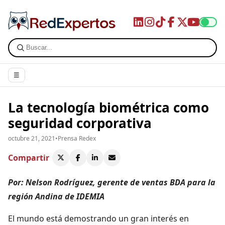
☰
La tecnología biométrica como
seguridad corporativa
octubre 21, 2021
•
Prensa Redex
Compartir
Por: Nelson Rodríguez, gerente de ventas BDA para la
región Andina de IDEMIA
El mundo está demostrando un gran interés en