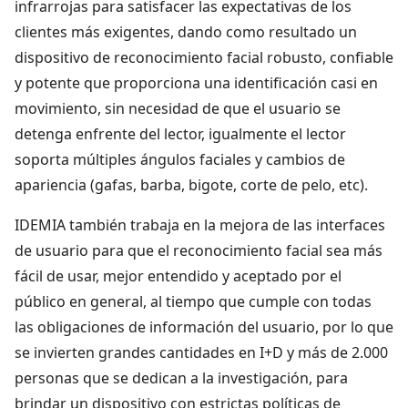
infrarrojas para satisfacer las expectativas de los
clientes más exigentes, dando como resultado un
dispositivo de reconocimiento facial robusto, confiable
y potente que proporciona una identificación casi en
movimiento, sin necesidad de que el usuario se
detenga enfrente del lector, igualmente el lector
soporta múltiples ángulos faciales y cambios de
apariencia (gafas, barba, bigote, corte de pelo, etc).
IDEMIA también trabaja en la mejora de las interfaces
de usuario para que el reconocimiento facial sea más
fácil de usar, mejor entendido y aceptado por el
público en general, al tiempo que cumple con todas
las obligaciones de información del usuario, por lo que
se invierten grandes cantidades en I+D y más de 2.000
personas que se dedican a la investigación, para
brindar un dispositivo con estrictas políticas de