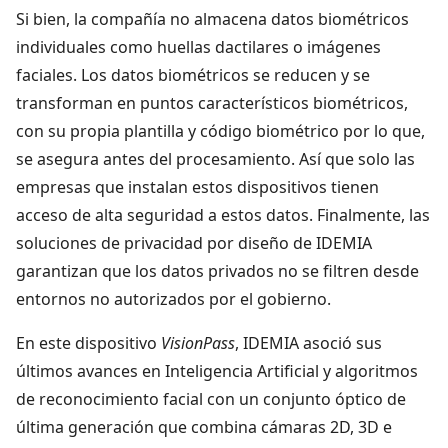
Si bien, la compañía no almacena datos biométricos
individuales como huellas dactilares o imágenes
faciales. Los datos biométricos se reducen y se
transforman en puntos característicos biométricos,
con su propia plantilla y código biométrico por lo que,
se asegura antes del procesamiento. Así que solo las
empresas que instalan estos dispositivos tienen
acceso de alta seguridad a estos datos. Finalmente, las
soluciones de privacidad por diseño de IDEMIA
garantizan que los datos privados no se filtren desde
entornos no autorizados por el gobierno.
En este dispositivo
VisionPass
, IDEMIA asoció sus
últimos avances en Inteligencia Artificial y algoritmos
de reconocimiento facial con un conjunto óptico de
última generación que combina cámaras 2D, 3D e