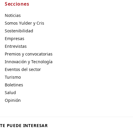
Secciones
Noticias
Somos Yulder y Cris
Sostenibilidad
Empresas
Entrevistas
Premios y convocatorias
Innovación y Tecnología
Eventos del sector
Turismo
Boletines
Salud
Opinión
TE PUEDE INTERESAR