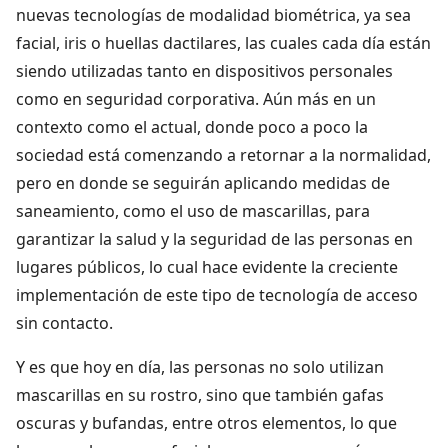
nuevas tecnologías de modalidad biométrica, ya sea
facial, iris o huellas dactilares, las cuales cada día están
siendo utilizadas tanto en dispositivos personales
como en seguridad corporativa. Aún más en un
contexto como el actual, donde poco a poco la
sociedad está comenzando a retornar a la normalidad,
pero en donde se seguirán aplicando medidas de
saneamiento, como el uso de mascarillas, para
garantizar la salud y la seguridad de las personas en
lugares públicos, lo cual hace evidente la creciente
implementación de este tipo de tecnología de acceso
sin contacto.
Y es que hoy en día, las personas no solo utilizan
mascarillas en su rostro, sino que también gafas
oscuras y bufandas, entre otros elementos, lo que