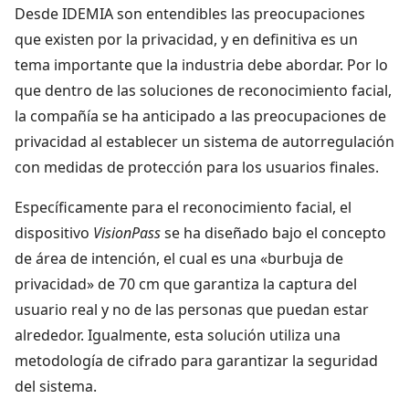
Desde IDEMIA son entendibles las preocupaciones
que existen por la privacidad, y en definitiva es un
tema importante que la industria debe abordar. Por lo
que dentro de las soluciones de reconocimiento facial,
la compañía se ha anticipado a las preocupaciones de
privacidad al establecer un sistema de autorregulación
con medidas de protección para los usuarios finales.
Específicamente para el reconocimiento facial, el
dispositivo
VisionPass
se ha diseñado bajo el concepto
de área de intención, el cual es una «burbuja de
privacidad» de 70 cm que garantiza la captura del
usuario real y no de las personas que puedan estar
alrededor. Igualmente, esta solución utiliza una
metodología de cifrado para garantizar la seguridad
del sistema.