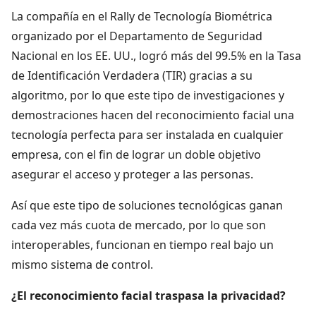
La compañía en el Rally de Tecnología Biométrica
organizado por el Departamento de Seguridad
Nacional en los EE. UU., logró más del 99.5% en la Tasa
de Identificación Verdadera (TIR) ​​gracias a su
algoritmo, por lo que este tipo de investigaciones y
demostraciones hacen del reconocimiento facial una
tecnología perfecta para ser instalada en cualquier
empresa, con el fin de lograr un doble objetivo
asegurar el acceso y proteger a las personas.
Así que este tipo de soluciones tecnológicas ganan
cada vez más cuota de mercado, por lo que son
interoperables, funcionan en tiempo real bajo un
mismo sistema de control.
¿El reconocimiento facial traspasa la privacidad?