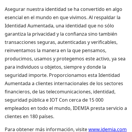
Asegurar nuestra identidad se ha convertido en algo
esencial en el mundo en que vivimos. Al respaldar la
Identidad Aumentada, una identidad que no sólo
garantiza la privacidad y la confianza sino también
transacciones seguras, autenticadas y verificables,
reinventamos la manera en la que pensamos,
producimos, usamos y protegemos este activo, ya sea
para individuos u objetos, siempre y donde la
seguridad importe. Proporcionamos esta Identidad
Aumentada a clientes internacionales de los sectores
financieros, de las telecomunicaciones, identidad,
seguridad pública e IOT Con cerca de 15 000
empleados en todo el mundo, IDEMIA presta servicio a
clientes en 180 países.
Para obtener más información, visite
www.idemia.com