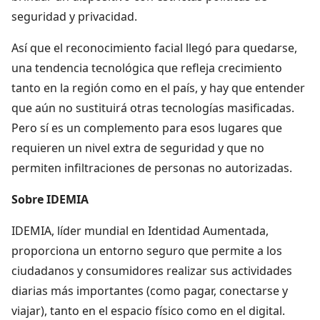
seguridad y privacidad.
Así que el reconocimiento facial llegó para quedarse,
una tendencia tecnológica que refleja crecimiento
tanto en la región como en el país, y hay que entender
que aún no sustituirá otras tecnologías masificadas.
Pero sí es un complemento para esos lugares que
requieren un nivel extra de seguridad y que no
permiten infiltraciones de personas no autorizadas.
Sobre IDEMIA
IDEMIA, líder mundial en Identidad Aumentada,
proporciona un entorno seguro que permite a los
ciudadanos y consumidores realizar sus actividades
diarias más importantes (como pagar, conectarse y
viajar), tanto en el espacio físico como en el digital.