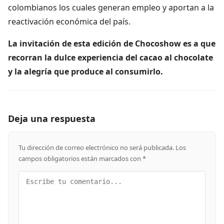
colombianos los cuales generan empleo y aportan a la
reactivación económica del país.
La invitación de esta edición de Chocoshow es a que
recorran la dulce experiencia del cacao al chocolate
y la alegría que produce al consumirlo.
Deja una respuesta
Tu dirección de correo electrónico no será publicada.
Los
campos obligatorios están marcados con
*