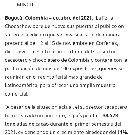
MINCIT
Bogotá, Colombia – octubre del 2021.
La Feria
Chocoshow abre de nuevo sus puertas al público en
su tercera edición que se llevará a cabo de manera
presencial del 12 al 15 de noviembre en Corferias,
dicho evento es el más importante del subsector
cacaotero y chocolatero de Colombia y contará con la
participación de más de 100 expositores, quienes se
reunirán en el recinto ferial más grande de
Latinoamérica, para ofrecer una amplia muestra
comercial.
“A pesar de la situación actual, el subsector cacaotero
ha registrado un aumento, el país produjo
38.573
toneladas de cacao durante el primer semestre del
2021, evidenciando un crecimiento alrededor del
11%
,