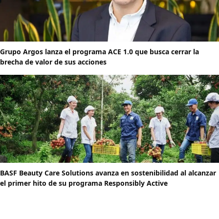
Grupo Argos lanza el programa ACE 1.0 que busca cerrar la
brecha de valor de sus acciones
BASF Beauty Care Solutions avanza en sostenibilidad al alcanzar
el primer hito de su programa Responsibly Active