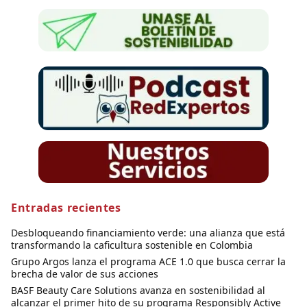
Entradas recientes
Desbloqueando financiamiento verde: una alianza que está
transformando la caficultura sostenible en Colombia
Grupo Argos lanza el programa ACE 1.0 que busca cerrar la
brecha de valor de sus acciones
BASF Beauty Care Solutions avanza en sostenibilidad al
alcanzar el primer hito de su programa Responsibly Active