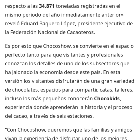
respecto a las
34.871
toneladas registradas en el
mismo periodo del año inmediatamente anterior»
reveló Eduard Baquero López, presidente ejecutivo de
la Federación Nacional de Cacaoteros.
Es por esto que Chocoshow, se convierte en el espacio
perfecto tanto para que visitantes y profesionales
conozcan los detalles de uno de los subsectores que
ha jalonado la economía desde este país. En esta
versión los visitantes disfrutarán de una gran variedad
de chocolates, espacios para compartir, catas, talleres,
incluso los más pequeños conocerán
Chocokids,
experiencia donde aprenderán la historia y el proceso
del cacao, a través de seis estaciones.
“Con Chocoshow, queremos que las familias y amigos
vivan la experiencia de disfrutar uno de los mejores