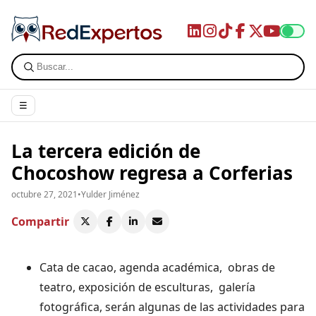
☰
La tercera edición de
Chocoshow regresa a Corferias
octubre 27, 2021
•
Yulder Jiménez
Compartir
Cata de cacao, agenda académica, obras de
teatro, exposición de esculturas, galería
fotográfica, serán algunas de las actividades para