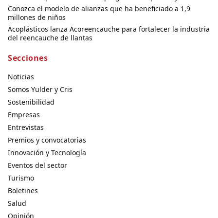
Conozca el modelo de alianzas que ha beneficiado a 1,9
millones de niños
Acoplásticos lanza Acoreencauche para fortalecer la industria
del reencauche de llantas
Secciones
Noticias
Somos Yulder y Cris
Sostenibilidad
Empresas
Entrevistas
Premios y convocatorias
Innovación y Tecnología
Eventos del sector
Turismo
Boletines
Salud
Opinión