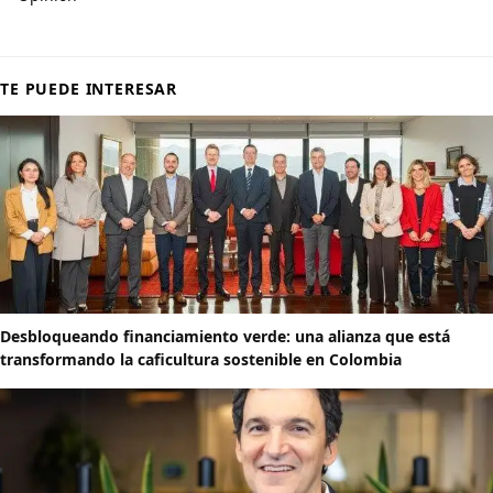
TE PUEDE INTERESAR
Desbloqueando financiamiento verde: una alianza que está
transformando la caficultura sostenible en Colombia