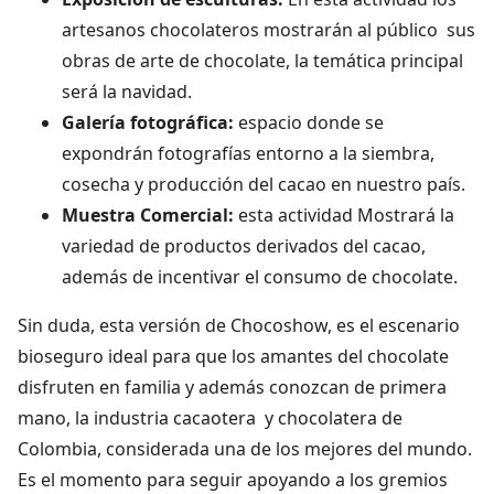
artesanos chocolateros mostrarán al público sus
obras de arte de chocolate, la temática principal
será la navidad.
Galería fotográfica:
espacio donde se
expondrán fotografías entorno a la siembra,
cosecha y producción del cacao en nuestro país.
Muestra Comercial:
esta actividad Mostrará la
variedad de productos derivados del cacao,
además de incentivar el consumo de chocolate.
Sin duda, esta versión de Chocoshow, es el escenario
bioseguro ideal para que los amantes del chocolate
disfruten en familia y además conozcan de primera
mano, la industria cacaotera y chocolatera de
Colombia, considerada una de los mejores del mundo.
Es el momento para seguir apoyando a los gremios