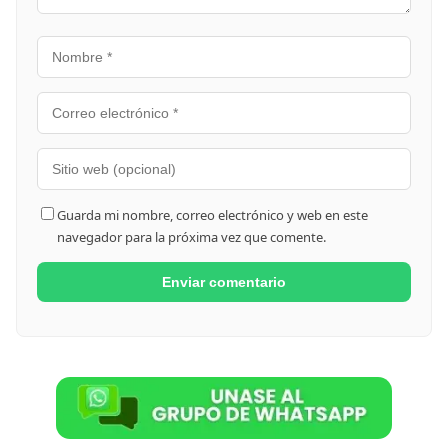
Guarda mi nombre, correo electrónico y web en este
navegador para la próxima vez que comente.