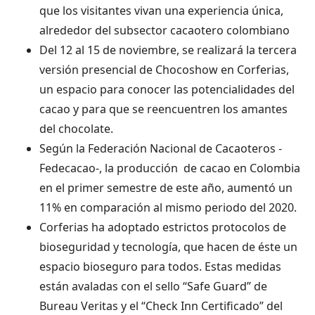
que los visitantes vivan una experiencia única,
alrededor del subsector cacaotero colombiano
Del 12 al 15 de noviembre, se realizará la tercera
versión presencial de Chocoshow en Corferias,
un espacio para conocer las potencialidades del
cacao y para que se reencuentren los amantes
del chocolate.
Según la Federación Nacional de Cacaoteros -
Fedecacao-, la producción de cacao en Colombia
en el primer semestre de este año, aumentó un
11% en comparación al mismo periodo del 2020.
Corferias ha adoptado estrictos protocolos de
bioseguridad y tecnología, que hacen de éste un
espacio bioseguro para todos. Estas medidas
están avaladas con el sello “Safe Guard” de
Bureau Veritas y el “Check Inn Certificado” del