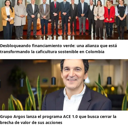
Desbloqueando financiamiento verde: una alianza que está
transformando la caficultura sostenible en Colombia
Grupo Argos lanza el programa ACE 1.0 que busca cerrar la
brecha de valor de sus acciones