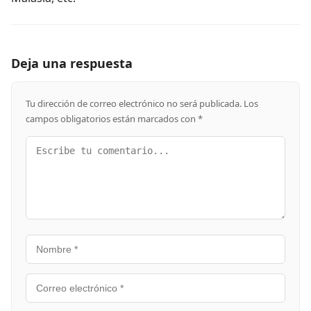
Deja una respuesta
Tu dirección de correo electrónico no será publicada.
Los
campos obligatorios están marcados con
*