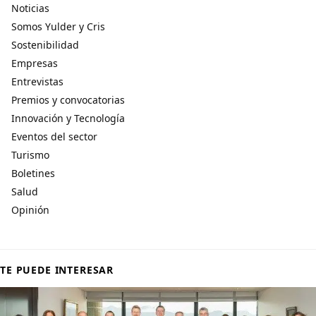
Noticias
Somos Yulder y Cris
Sostenibilidad
Empresas
Entrevistas
Premios y convocatorias
Innovación y Tecnología
Eventos del sector
Turismo
Boletines
Salud
Opinión
TE PUEDE INTERESAR