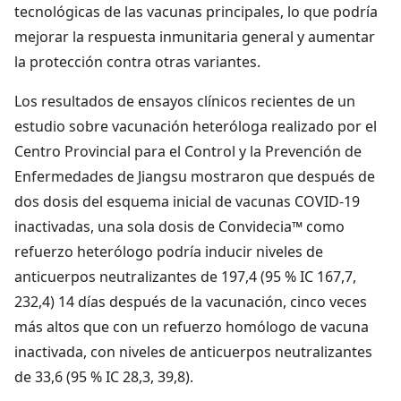
tecnológicas de las vacunas principales, lo que podría
mejorar la respuesta inmunitaria general y aumentar
la protección contra otras variantes.
Los resultados de ensayos clínicos recientes de un
estudio sobre vacunación heteróloga realizado por el
Centro Provincial para el Control y la Prevención de
Enfermedades de Jiangsu mostraron que después de
dos dosis del esquema inicial de vacunas COVID-19
inactivadas, una sola dosis de Convidecia™ como
refuerzo heterólogo podría inducir niveles de
anticuerpos neutralizantes de 197,4 (95 % IC 167,7,
232,4) 14 días después de la vacunación, cinco veces
más altos que con un refuerzo homólogo de vacuna
inactivada, con niveles de anticuerpos neutralizantes
de 33,6 (95 % IC 28,3, 39,8).