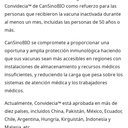
Convidecia™ de CanSinoBIO como refuerzo para las
personas que recibieron la vacuna inactivada durante
al menos un mes, incluidas las personas de 50 años o
más.
CanSinoBIO se compromete a proporcionar una
oportuna y amplia protección inmunológica haciendo
que sus vacunas sean más accesibles en regiones con
instalaciones de almacenamiento y recursos médicos
insuficientes, y reduciendo la carga que pesa sobre los
sistemas de atención médica y los trabajadores
médicos.
Actualmente, Convidecia™ está aprobada en más de
diez países, incluidos China, Pakistán, México, Ecuador,
Chile, Argentina, Hungría, Kirguistán, Indonesia y
Malasia, etc.