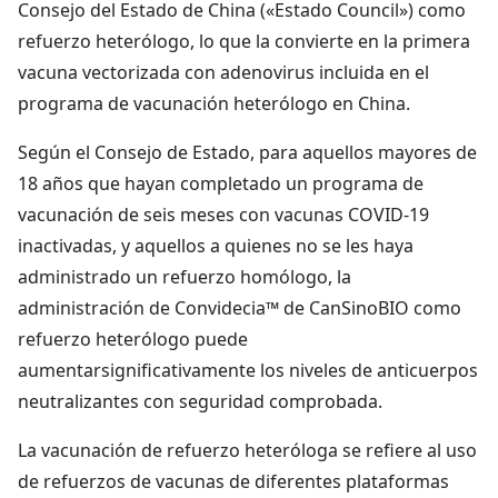
Consejo del Estado de China («Estado Council») como
refuerzo heterólogo, lo que la convierte en la primera
vacuna vectorizada con adenovirus incluida en el
programa de vacunación heterólogo en China.
Según el Consejo de Estado, para aquellos mayores de
18 años que hayan completado un programa de
vacunación de seis meses con vacunas COVID-19
inactivadas, y aquellos a quienes no se les haya
administrado un refuerzo homólogo, la
administración de Convidecia™ de CanSinoBIO como
refuerzo heterólogo puede
aumentarsignificativamente los niveles de anticuerpos
neutralizantes con seguridad comprobada.
La vacunación de refuerzo heteróloga se refiere al uso
de refuerzos de vacunas de diferentes plataformas