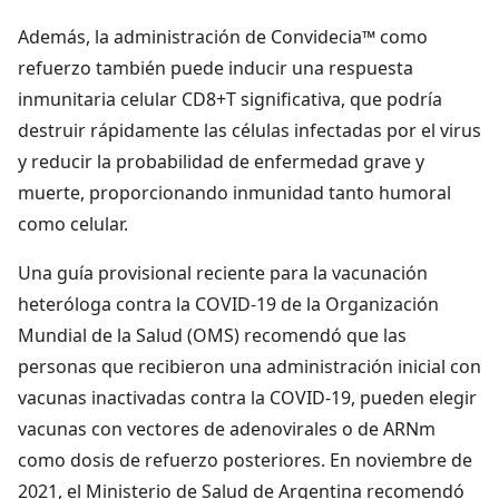
Además, la administración de Convidecia™ como
refuerzo también puede inducir una respuesta
inmunitaria celular CD8+T significativa, que podría
destruir rápidamente las células infectadas por el virus
y reducir la probabilidad de enfermedad grave y
muerte, proporcionando inmunidad tanto humoral
como celular.
Una guía provisional reciente para la vacunación
heteróloga contra la COVID-19 de la Organización
Mundial de la Salud (OMS) recomendó que las
personas que recibieron una administración inicial con
vacunas inactivadas contra la COVID-19, pueden elegir
vacunas con vectores de adenovirales o de ARNm
como dosis de refuerzo posteriores. En noviembre de
2021, el Ministerio de Salud de Argentina recomendó