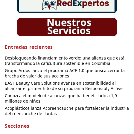
Entradas recientes
Desbloqueando financiamiento verde: una alianza que está
transformando la caficultura sostenible en Colombia
Grupo Argos lanza el programa ACE 1.0 que busca cerrar la
brecha de valor de sus acciones
BASF Beauty Care Solutions avanza en sostenibilidad al
alcanzar el primer hito de su programa Responsibly Active
Conozca el modelo de alianzas que ha beneficiado a 1,9
millones de niños
Acoplásticos lanza Acoreencauche para fortalecer la industria
del reencauche de llantas
Secciones