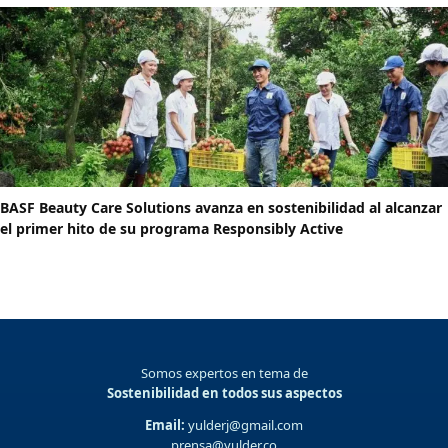
BASF Beauty Care Solutions avanza en sostenibilidad al alcanzar
el primer hito de su programa Responsibly Active
Somos expertos en tema de
Sostenibilidad en todos sus aspectos
Email:
yulderj@gmail.com
prensa@yulder.co