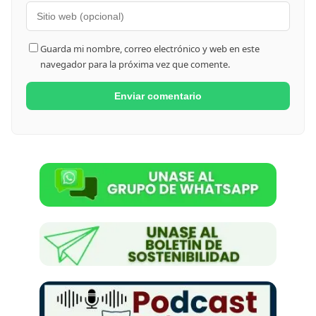
Guarda mi nombre, correo electrónico y web en este
navegador para la próxima vez que comente.