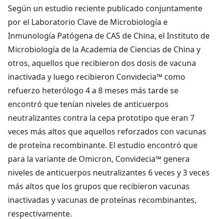
Según un estudio reciente publicado conjuntamente
por el Laboratorio Clave de Microbiología e
Inmunología Patógena de CAS de China, el Instituto de
Microbiología de la Academia de Ciencias de China y
otros, aquellos que recibieron dos dosis de vacuna
inactivada y luego recibieron Convidecia™ como
refuerzo heterólogo 4 a 8 meses más tarde se
encontró que tenían niveles de anticuerpos
neutralizantes contra la cepa prototipo que eran 7
veces más altos que aquellos reforzados con vacunas
de proteína recombinante. El estudio encontró que
para la variante de Omicron, Convidecia™ genera
niveles de anticuerpos neutralizantes 6 veces y 3 veces
más altos que los grupos que recibieron vacunas
inactivadas y vacunas de proteínas recombinantes,
respectivamente.