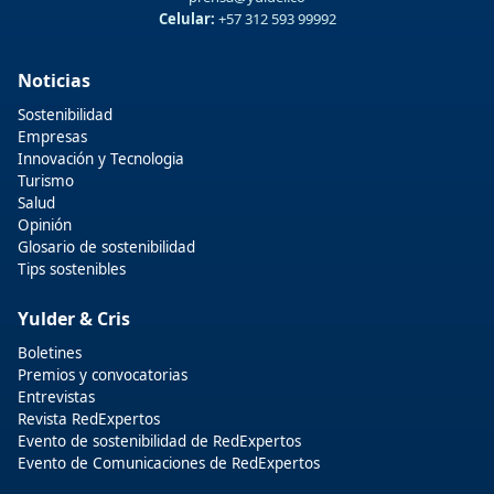
Celular:
+57 312 593 99992
Noticias
Sostenibilidad
Empresas
Innovación y Tecnologia
Turismo
Salud
Opinión
Glosario de sostenibilidad
Tips sostenibles
Yulder & Cris
Boletines
Premios y convocatorias
Entrevistas
Revista RedExpertos
Evento de sostenibilidad de RedExpertos
Evento de Comunicaciones de RedExpertos