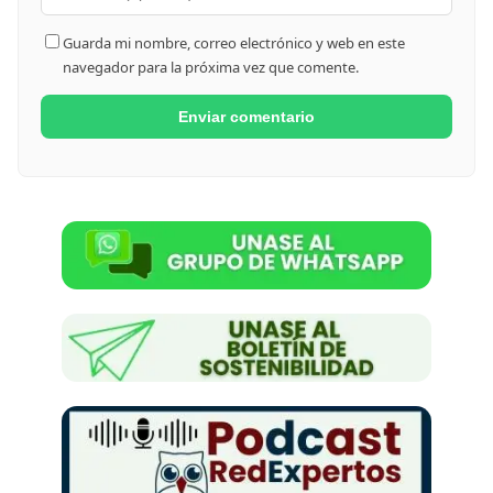
Guarda mi nombre, correo electrónico y web en este
navegador para la próxima vez que comente.