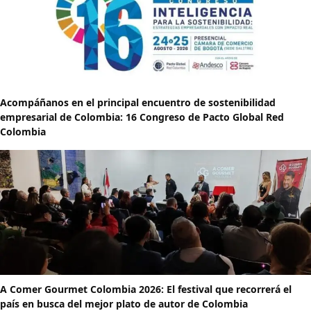
Acompáñanos en el principal encuentro de sostenibilidad
empresarial de Colombia: 16 Congreso de Pacto Global Red
Colombia
A Comer Gourmet Colombia 2026: El festival que recorrerá el
país en busca del mejor plato de autor de Colombia