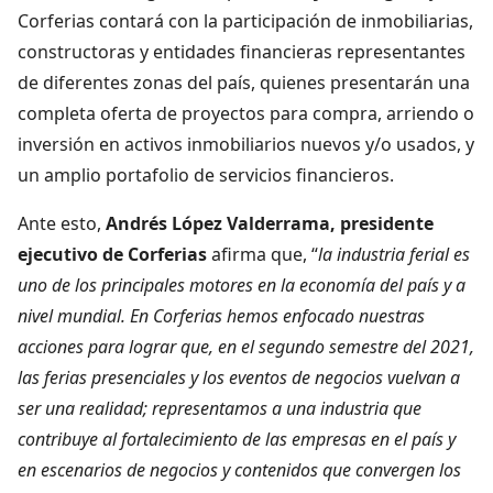
Corferias contará con la participación de inmobiliarias,
constructoras y entidades financieras representantes
de diferentes zonas del país, quienes presentarán una
completa oferta de proyectos para compra, arriendo o
inversión en activos inmobiliarios nuevos y/o usados, y
un amplio portafolio de servicios financieros.
Ante esto,
Andrés López Valderrama, presidente
ejecutivo de Corferias
afirma que, “
la industria ferial es
uno de los principales motores en la economía del país y a
nivel mundial.
En Corferias hemos enfocado nuestras
acciones para lograr que, en el segundo semestre del 2021,
las ferias presenciales y los eventos de negocios vuelvan a
ser una realidad;
representamos a una industria que
contribuye al fortalecimiento de las empresas en el país y
en escenarios de negocios y contenidos que convergen los