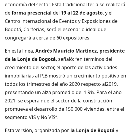
economía del sector. Esta tradicional feria se realizará
de
forma presencial
del
19 al 22 de agosto
, y el
Centro internacional de Eventos y Exposiciones de
Bogotá, Corferias, será el escenario ideal que
congregará a cerca de 60 expositores.
En esta línea,
Andrés Mauricio Martínez, presidente
de la Lonja de Bogotá
, señaló: “en términos del
crecimiento del sector, el aporte de las actividades
inmobiliarias al PIB mostró un crecimiento positivo en
todos los trimestres del año 2020 respecto al2019,
presentando un alza promedio del 1.9%. Para el año
2021, se espera que el sector de la construcción
promueva el desarrollo de 150.000 viviendas, entre el
segmento VIS y No VIS”.
Esta versión, organizada por
la Lonja de Bogotá
y