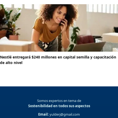
Nestlé entregará $240 millones en capital semilla y capacitación
de alto nivel
Somos expertos en tema de
Sostenibilidad en todos sus aspectos
Email:
yulderj@gmail.com