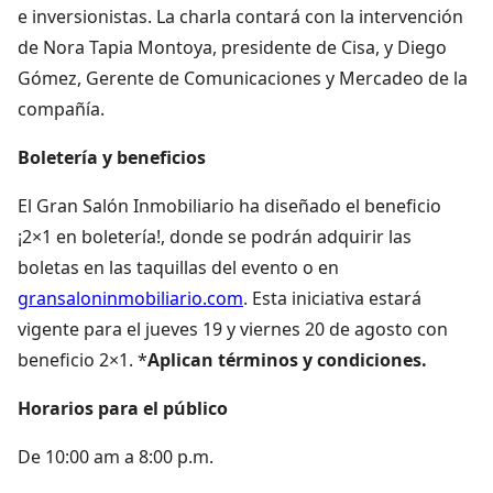
e inversionistas. La charla contará con la intervención
de Nora Tapia Montoya, presidente de Cisa, y Diego
Gómez, Gerente de Comunicaciones y Mercadeo de la
compañía.
Boletería y beneficios
El Gran Salón Inmobiliario ha diseñado el beneficio
¡2×1 en boletería!, donde se podrán adquirir las
boletas en las taquillas del evento o en
gransaloninmobiliario.com
. Esta iniciativa estará
vigente para el jueves 19 y viernes 20 de agosto con
beneficio 2×1. *
Aplican términos y condiciones.
Horarios para el público
De 10:00 am a 8:00 p.m.