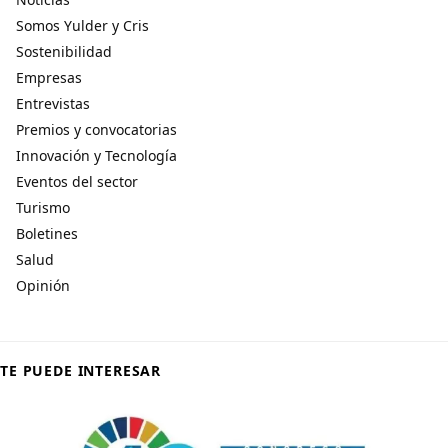
Somos Yulder y Cris
Sostenibilidad
Empresas
Entrevistas
Premios y convocatorias
Innovación y Tecnología
Eventos del sector
Turismo
Boletines
Salud
Opinión
TE PUEDE INTERESAR