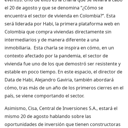
el 20 de agosto y que se denomina “¿Cómo se
encuentra el sector de vivienda en Colombia?”. Esta
será liderada por Habi, la primera plataforma web en
Colombia que compra viviendas directamente sin
intermediarios y de manera diferente a una
inmobiliaria. Esta charla se inspira en cómo, en un
contexto afectado por la pandemia, el sector de
vivienda fue uno de los que demostró ser resistente y
estable en poco tiempo. En este espacio, el director de
Data de Habi, Alejandro Gaviria, también abordará
cómo, tras más de un año de los primeros cierres en el
país, se viene comportando el sector.
Asimismo, Cisa, Central de Inversiones S.A., estará el
mismo 20 de agosto hablando sobre las
oportunidades de inversión que tienen constructoras