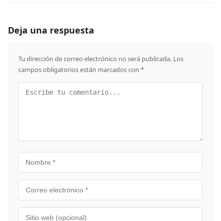
Deja una respuesta
Tu dirección de correo electrónico no será publicada.
Los
campos obligatorios están marcados con
*