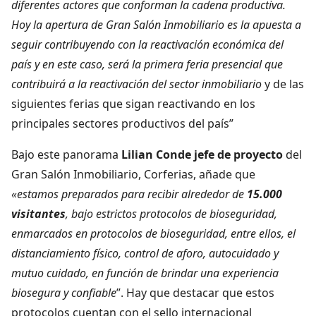
diferentes actores que conforman la cadena productiva.
Hoy la apertura de Gran Salón Inmobiliario es la apuesta a
seguir contribuyendo con la reactivación económica del
país y en este caso, será la primera feria presencial que
contribuirá a la reactivación del sector inmobiliario
y de las
siguientes ferias que sigan reactivando en los
principales sectores productivos del país”
Bajo este panorama
Lilian Conde jefe de proyecto
del
Gran Salón Inmobiliario, Corferias, añade que
«estamos preparados para recibir alrededor de
15.000
visitantes
,
bajo estrictos protocolos de bioseguridad,
enmarcados en protocolos de bioseguridad, entre ellos, el
distanciamiento físico, control de aforo, autocuidado y
mutuo cuidado, en función de brindar una experiencia
biosegura y confiable
”. Hay que destacar que estos
protocolos cuentan con el sello internacional