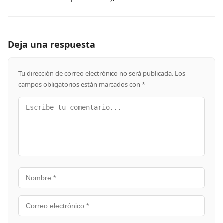
Deja una respuesta
Tu dirección de correo electrónico no será publicada.
Los
campos obligatorios están marcados con
*