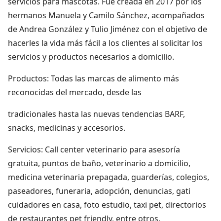
servicios para mascotas. Fue creada en 2017 por los
hermanos Manuela y Camilo Sánchez, acompañados
de Andrea González y Tulio Jiménez con el objetivo de
hacerles la vida más fácil a los clientes al solicitar los
servicios y productos necesarios a domicilio.
Productos: Todas las marcas de alimento más
reconocidas del mercado, desde las
tradicionales hasta las nuevas tendencias BARF,
snacks, medicinas y accesorios.
Servicios: Call center veterinario para asesoría
gratuita, puntos de baño, veterinario a domicilio,
medicina veterinaria prepagada, guarderías, colegios,
paseadores, funeraria, adopción, denuncias, gati
cuidadores en casa, foto estudio, taxi pet, directorios
de restaurantes pet friendly, entre otros.