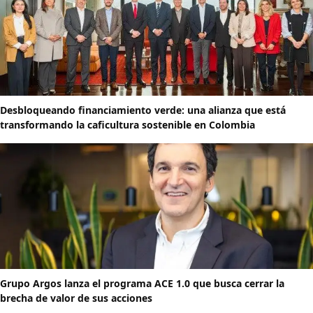
Desbloqueando financiamiento verde: una alianza que está
transformando la caficultura sostenible en Colombia
Grupo Argos lanza el programa ACE 1.0 que busca cerrar la
brecha de valor de sus acciones