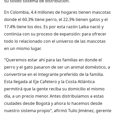
su sólido sistema de distribución.
En Colombia, 4.4 millones de hogares tienen mascotas
donde el 60.3% tiene perro, el 22.3% tienen gatos y el
17.4% tiene los dos. Es por esta razón Laika nació y
continúa con su proceso de expansión: para ofrecer
todo lo relacionado con el universo de las mascotas
en un mismo lugar.
“Queremos estar ahí para las familias en donde el
perro y el gato pasaron de ser un animal doméstico, a
convertirse en el integrante preferido de la familia.
Esta llegada al Eje Cafetero y la Costa Atlántica
permitirá que la gente reciba su domicilio el mismo
día, a un precio menor. Antes distribuíamos a estas
ciudades desde Bogotá y ahora lo hacemos desde
nuestro sistema propio”, afirmó Tulio Jiménez, gerente