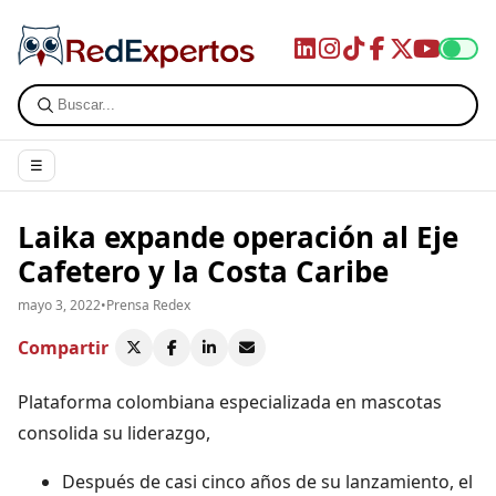
☰
Laika expande operación al Eje
Cafetero y la Costa Caribe
mayo 3, 2022
•
Prensa Redex
Compartir
Plataforma colombiana especializada en mascotas
consolida su liderazgo,
Después de casi cinco años de su lanzamiento, el