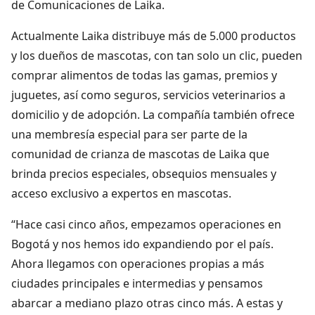
de Comunicaciones de Laika.
Actualmente Laika distribuye más de 5.000 productos
y los dueños de mascotas, con tan solo un clic, pueden
comprar alimentos de todas las gamas, premios y
juguetes, así como seguros, servicios veterinarios a
domicilio y de adopción. La compañía también ofrece
una membresía especial para ser parte de la
comunidad de crianza de mascotas de Laika que
brinda precios especiales, obsequios mensuales y
acceso exclusivo a expertos en mascotas.
“Hace casi cinco años, empezamos operaciones en
Bogotá y nos hemos ido expandiendo por el país.
Ahora llegamos con operaciones propias a más
ciudades principales e intermedias y pensamos
abarcar a mediano plazo otras cinco más. A estas y