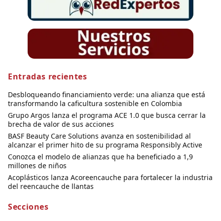
Entradas recientes
Desbloqueando financiamiento verde: una alianza que está
transformando la caficultura sostenible en Colombia
Grupo Argos lanza el programa ACE 1.0 que busca cerrar la
brecha de valor de sus acciones
BASF Beauty Care Solutions avanza en sostenibilidad al
alcanzar el primer hito de su programa Responsibly Active
Conozca el modelo de alianzas que ha beneficiado a 1,9
millones de niños
Acoplásticos lanza Acoreencauche para fortalecer la industria
del reencauche de llantas
Secciones