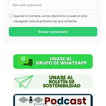
Guarda mi nombre, correo electrónico y web en este
navegador para la próxima vez que comente.