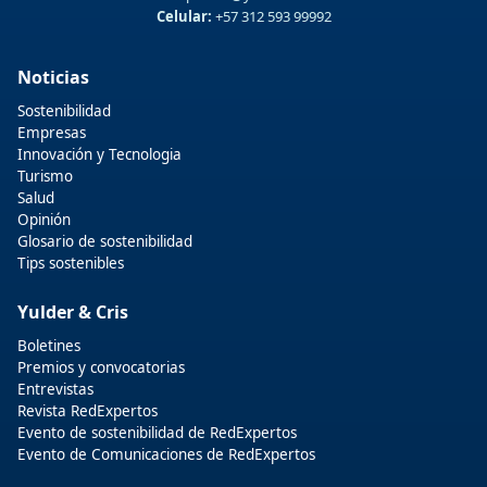
Celular:
+57 312 593 99992
Noticias
Sostenibilidad
Empresas
Innovación y Tecnologia
Turismo
Salud
Opinión
Glosario de sostenibilidad
Tips sostenibles
Yulder & Cris
Boletines
Premios y convocatorias
Entrevistas
Revista RedExpertos
Evento de sostenibilidad de RedExpertos
Evento de Comunicaciones de RedExpertos