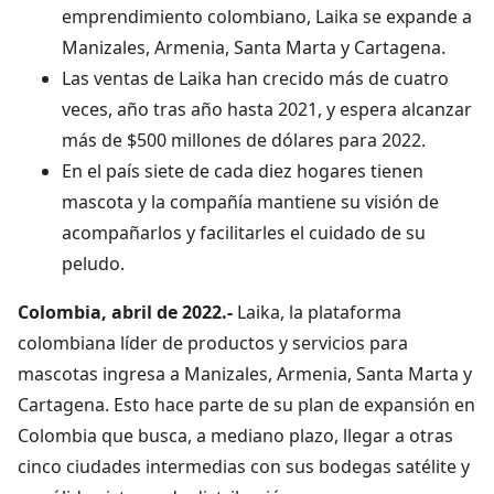
emprendimiento colombiano, Laika se expande a
Manizales, Armenia, Santa Marta y Cartagena.
Las ventas de Laika han crecido más de cuatro
veces, año tras año hasta 2021, y espera alcanzar
más de $500 millones de dólares para 2022.
En el país siete de cada diez hogares tienen
mascota y la compañía mantiene su visión de
acompañarlos y facilitarles el cuidado de su
peludo.
Colombia, abril de 2022.-
Laika, la plataforma
colombiana líder de productos y servicios para
mascotas ingresa a Manizales, Armenia, Santa Marta y
Cartagena. Esto hace parte de su plan de expansión en
Colombia que busca, a mediano plazo, llegar a otras
cinco ciudades intermedias con sus bodegas satélite y