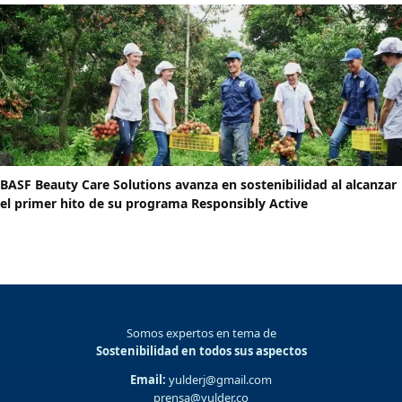
BASF Beauty Care Solutions avanza en sostenibilidad al alcanzar
el primer hito de su programa Responsibly Active
Somos expertos en tema de
Sostenibilidad en todos sus aspectos
Email:
yulderj@gmail.com
prensa@yulder.co