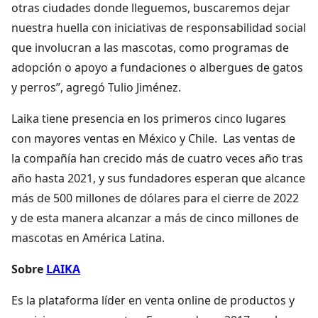
otras ciudades donde lleguemos, buscaremos dejar
nuestra huella con iniciativas de responsabilidad social
que involucran a las mascotas, como programas de
adopción o apoyo a fundaciones o albergues de gatos
y perros”, agregó Tulio Jiménez.
Laika tiene presencia en los primeros cinco lugares
con mayores ventas en México y Chile. Las ventas de
la compañía han crecido más de cuatro veces año tras
año hasta 2021, y sus fundadores esperan que alcance
más de 500 millones de dólares para el cierre de 2022
y de esta manera alcanzar a más de cinco millones de
mascotas en América Latina.
Sobre
LAIKA
Es la plataforma líder en venta online de productos y