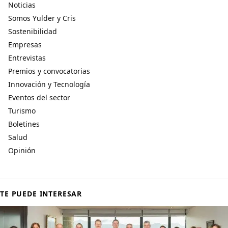
Noticias
Somos Yulder y Cris
Sostenibilidad
Empresas
Entrevistas
Premios y convocatorias
Innovación y Tecnología
Eventos del sector
Turismo
Boletines
Salud
Opinión
TE PUEDE INTERESAR