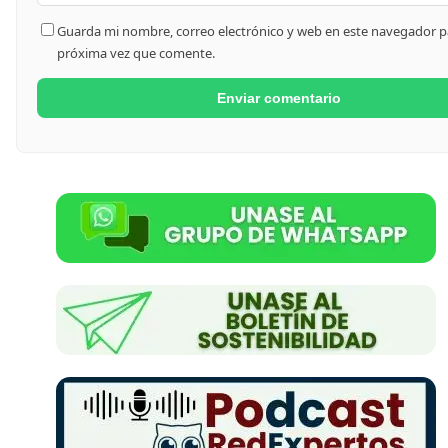
Guarda mi nombre, correo electrónico y web en este navegador pa
próxima vez que comente.