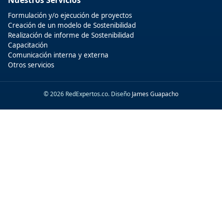
Formulación y/o ejecución de proyectos
Creación de un modelo de Sostenibilidad
Realización de informe de Sostenibilidad
Capacitación
Comunicación interna y externa
Otros servicios
© 2026 RedExpertos.co. Diseño
James Guapacho