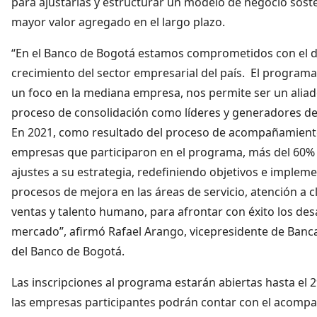
para ajustarlas y estructurar un modelo de negocio soste
mayor valor agregado en el largo plazo.
“En el Banco de Bogotá estamos comprometidos con el d
crecimiento del sector empresarial del país. El program
un foco en la mediana empresa, nos permite ser un aliad
proceso de consolidación como líderes y generadores d
En 2021, como resultado del proceso de acompañamiento
empresas que participaron en el programa, más del 60% 
ajustes a su estrategia, redefiniendo objetivos e imple
procesos de mejora en las áreas de servicio, atención a cl
ventas y talento humano, para afrontar con éxito los des
mercado”, afirmó Rafael Arango, vicepresidente de Ban
del Banco de Bogotá.
Las inscripciones al programa estarán abiertas hasta el 29
las empresas participantes podrán contar con el acomp