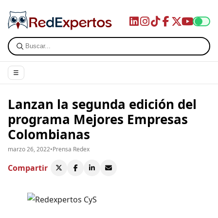
☰
Lanzan la segunda edición del
programa Mejores Empresas
Colombianas
marzo 26, 2022
•
Prensa Redex
Compartir