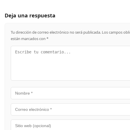
Deja una respuesta
Tu dirección de correo electrónico no será publicada.
Los campos obli
están marcados con
*