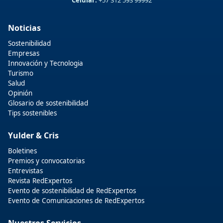
Noticias
Sostenibilidad
Empresas
Innovación y Tecnologia
Turismo
Salud
Opinión
Glosario de sostenibilidad
Tips sostenibles
Yulder & Cris
Boletines
Premios y convocatorias
Entrevistas
Revista RedExpertos
Evento de sostenibilidad de RedExpertos
Evento de Comunicaciones de RedExpertos
Nuestros Servicios