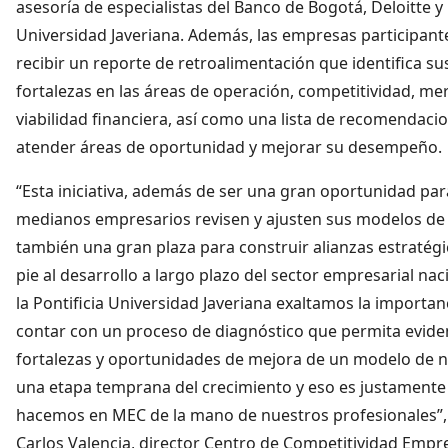
asesoría de especialistas del Banco de Bogotá, Deloitte y 
Universidad Javeriana. Además, las empresas participan
recibir un reporte de retroalimentación que identifica su
fortalezas en las áreas de operación, competitividad, me
viabilidad financiera, así como una lista de recomendaci
atender áreas de oportunidad y mejorar su desempeño.
“Esta iniciativa, además de ser una gran oportunidad par
medianos empresarios revisen y ajusten sus modelos de 
también una gran plaza para construir alianzas estratég
pie al desarrollo a largo plazo del sector empresarial na
la Pontificia Universidad Javeriana exaltamos la importan
contar con un proceso de diagnóstico que permita eviden
fortalezas y oportunidades de mejora de un modelo de 
una etapa temprana del crecimiento y eso es justamente
hacemos en MEC de la mano de nuestros profesionales”
Carlos Valencia, director Centro de Competitividad Empres