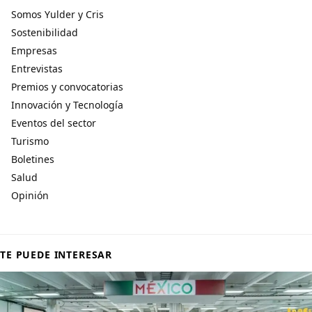
Somos Yulder y Cris
Sostenibilidad
Empresas
Entrevistas
Premios y convocatorias
Innovación y Tecnología
Eventos del sector
Turismo
Boletines
Salud
Opinión
TE PUEDE INTERESAR