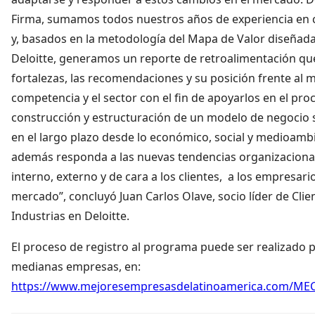
Firma, sumamos todos nuestros años de experiencia en 
y, basados en la metodología del Mapa de Valor diseñad
Deloitte, generamos un reporte de retroalimentación que
fortalezas, las recomendaciones y su posición frente al 
competencia y el sector con el fin de apoyarlos en el pro
construcción y estructuración de un modelo de negocio 
en el largo plazo desde lo económico, social y medioambi
además responda a las nuevas tendencias organizacional
interno, externo y de cara a los clientes, a los empresario
mercado”, concluyó Juan Carlos Olave, socio líder de Clie
Industrias en Deloitte.
El proceso de registro al programa puede ser realizado p
medianas empresas, en:
https://www.mejoresempresasdelatinoamerica.com/MEC