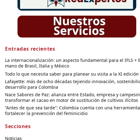
Entradas recientes
La internacionalización: un aspecto fundamental para el IFLS + E
mano de Brasil, Italia y México
Todo lo que necesita saber para planear su visita a la XI edició
Lafayette: más de ocho décadas tejiendo innovación, sostenibili
desarrollo para Colombia
Nace Sabores de Paz: alianza entre Estado, empresa y campesi
transformar el cacao en motor de sustitución de cultivos ilícitos
“Antes de que sea tarde”: Colombia cuenta con una herramienta
fortalecer la prevención del feminicidio
Secciones
Noticias