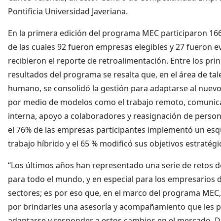
Pontificia Universidad Javeriana.
En la primera edición del programa MEC participaron 16
de las cuales 92 fueron empresas elegibles y 27 fueron e
recibieron el reporte de retroalimentación. Entre los prin
resultados del programa se resalta que, en el área de tal
humano, se consolidó la gestión para adaptarse al nuev
por medio de modelos como el trabajo remoto, comunic
interna, apoyo a colaboradores y reasignación de persona
el 76% de las empresas participantes implementó un es
trabajo híbrido y el 65 % modificó sus objetivos estratégi
“Los últimos años han representado una serie de retos de
para todo el mundo, y en especial para los empresarios 
sectores; es por eso que, en el marco del programa MEC
por brindarles una asesoría y acompañamiento que les 
adaptarse y responder a estos cambios en el mercado. D