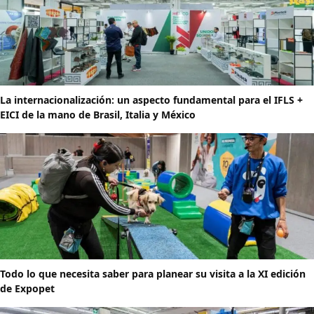
La internacionalización: un aspecto fundamental para el IFLS +
EICI de la mano de Brasil, Italia y México
Todo lo que necesita saber para planear su visita a la XI edición
de Expopet