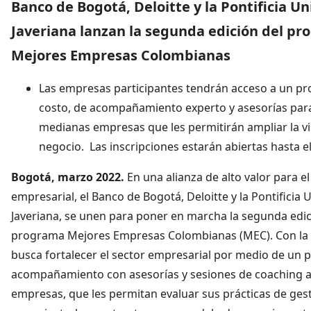
Banco de Bogotá, Deloitte y la Pontificia U
Javeriana lanzan la segunda edición del p
Mejores Empresas Colombianas
Las empresas participantes tendrán acceso a un pr
costo, de acompañamiento experto y asesorías para
medianas empresas que les permitirán ampliar la vi
negocio. Las inscripciones estarán abiertas hasta el
Bogotá, marzo 2022.
En una alianza de alto valor para el
empresarial, el Banco de Bogotá, Deloitte y la Pontificia 
Javeriana, se unen para poner en marcha la segunda edic
programa Mejores Empresas Colombianas (MEC). Con la in
busca fortalecer el sector empresarial por medio de un 
acompañamiento con asesorías y sesiones de coaching 
empresas, que les permitan evaluar sus prácticas de ges