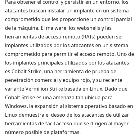
Para obtener el control y persistir en un entorno, los
atacantes buscan instalar un implante en un sistema
comprometido que les proporcione un control parcial
de la máquina. El malware, los webshells y las
herramientas de acceso remoto (RATs) pueden ser
implantes utilizados por los atacantes en un sistema
comprometido para permitir el acceso remoto. Uno de
los implantes principales utilizados por los atacantes
es Cobalt Strike, una herramienta de prueba de
penetración comercial y equipo rojo, y su reciente
variante Vermilion Strike basada en Linux. Dado que
Cobalt Strike es una amenaza tan ubicua para
Windows, la expansión al sistema operativo basado en
Linux demuestra el deseo de los atacantes de utilizar
herramientas de fácil acceso que se dirigen al mayor
número posible de plataformas.