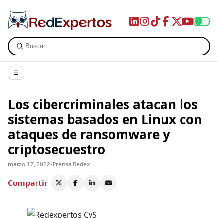
☰
Los cibercriminales atacan los
sistemas basados en Linux con
ataques de ransomware y
criptosecuestro
marzo 17, 2022
•
Prensa Redex
Compartir