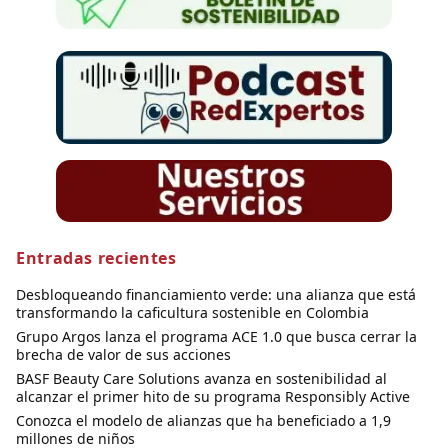
Entradas recientes
Desbloqueando financiamiento verde: una alianza que está
transformando la caficultura sostenible en Colombia
Grupo Argos lanza el programa ACE 1.0 que busca cerrar la
brecha de valor de sus acciones
BASF Beauty Care Solutions avanza en sostenibilidad al
alcanzar el primer hito de su programa Responsibly Active
Conozca el modelo de alianzas que ha beneficiado a 1,9
millones de niños