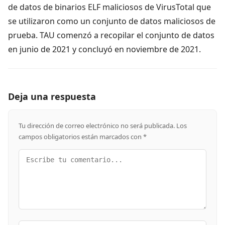
de datos de binarios ELF maliciosos de VirusTotal que
se utilizaron como un conjunto de datos maliciosos de
prueba. TAU comenzó a recopilar el conjunto de datos
en junio de 2021 y concluyó en noviembre de 2021.
Deja una respuesta
Tu dirección de correo electrónico no será publicada.
Los
campos obligatorios están marcados con
*