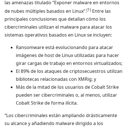
las amenazas titulado “Exponer malware en entornos
(1)
de nubes múltiples basados en Linux”.
Entre las
principales conclusiones que detallan cómo los
cibercriminales utilizan el malware para atacar los
sistemas operativos basados en Linux se incluyen:
Ransomware está evolucionando para atacar
imágenes de host de Linux utilizadas para hacer
girar cargas de trabajo en entornos virtualizados;
El 89% de los ataques de criptosecuestros utilizan
bibliotecas relacionadas con XMRig; y
Más de la mitad de los usuarios de Cobalt Strike
pueden ser cibercriminales o, al menos, utilizar
Cobalt Strike de forma ilícita.
“Los cibercriminales están ampliando drásticamente
su alcance y añadiendo malware dirigido a los