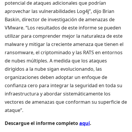
potencial de ataques adicionales que podrían
aprovechar las vulnerabilidades Log4j”, dijo Brian
Baskin, director de investigación de amenazas de
VMware. “Los resultados de este informe se pueden
utilizar para comprender mejor la naturaleza de este
malware y mitigar la creciente amenaza que tienen el
ransomware, el criptominado y las RATS en entornos
de nubes múltiples. A medida que los ataques
dirigidos a la nube sigan evolucionando, las
organizaciones deben adoptar un enfoque de
confianza cero para integrar la seguridad en toda su
infraestructura y abordar sistemáticamente los
vectores de amenazas que conforman su superficie de
ataque”.
Descargue el informe completo
aquí
.