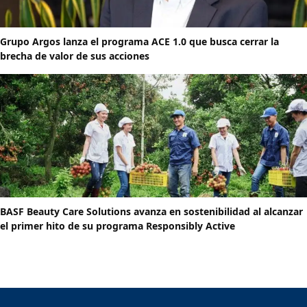
Grupo Argos lanza el programa ACE 1.0 que busca cerrar la
brecha de valor de sus acciones
BASF Beauty Care Solutions avanza en sostenibilidad al alcanzar
el primer hito de su programa Responsibly Active