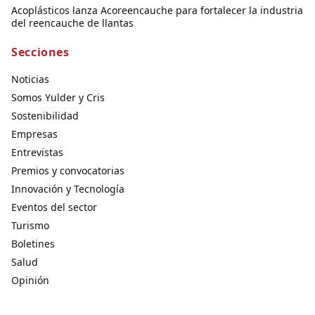
Acoplásticos lanza Acoreencauche para fortalecer la industria
del reencauche de llantas
Secciones
Noticias
Somos Yulder y Cris
Sostenibilidad
Empresas
Entrevistas
Premios y convocatorias
Innovación y Tecnología
Eventos del sector
Turismo
Boletines
Salud
Opinión