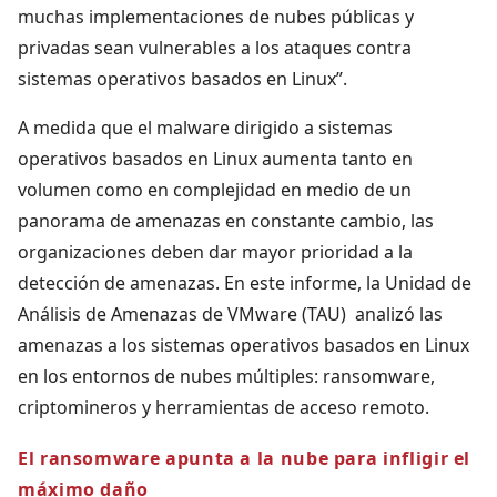
muchas implementaciones de nubes públicas y
privadas sean vulnerables a los ataques contra
sistemas operativos basados en Linux”.
A medida que el malware dirigido a sistemas
operativos basados en Linux aumenta tanto en
volumen como en complejidad en medio de un
panorama de amenazas en constante cambio, las
organizaciones deben dar mayor prioridad a la
detección de amenazas. En este informe, la Unidad de
Análisis de Amenazas de VMware (TAU) analizó las
amenazas a los sistemas operativos basados en Linux
en los entornos de nubes múltiples: ransomware,
criptomineros y herramientas de acceso remoto.
El ransomware apunta a la nube para infligir el
máximo daño