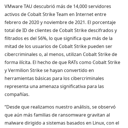
VMware TAU descubrió más de 14,000 servidores
activos de Cobalt Strike Team en Internet entre
febrero de 2020 y noviembre de 2021. El porcentaje
total de ID de clientes de Cobalt Strike descifrados y
filtrados es del 56%, lo que significa que más de la
mitad de los usuarios de Cobalt Strike pueden ser
cibercriminales o, al menos, utilizan Cobalt Strike de
forma ilícita. El hecho de que RATs como Cobalt Strike
y Vermilion Strike se hayan convertido en
herramientas básicas para los cibercriminales
representa una amenaza significativa para las
compañías.
“Desde que realizamos nuestro análisis, se observó
que aún más familias de ransomware gravitan al
malware dirigido a sistemas basados en Linux, con el