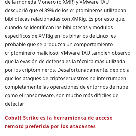
de la moneda Monero (o XMR) y VMware TAU
descubrió que el 89% de los criptomineros utilizaban
bibliotecas relacionadas con XMRig. Es por esto que,
cuando se identifican las bibliotecas y módulos
específicos de XMRig en los binarios de Linux, es
probable que se produzca un comportamiento
criptominero malicioso. VMware TAU también observó
que la evasión de defensa es la técnica más utilizada
por los criptomineros. Desafortunadamente, debido a
que los ataques de criptosecuestros no interrumpen
completamente las operaciones de entornos de nube
como el ransomware, son mucho más difíciles de
detectar.
Cobalt Strike es la herramienta de acceso
remoto preferida por los atacantes