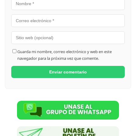
Guarda mi nombre, correo electrónico y web en este
navegador para la próxima vez que comente.