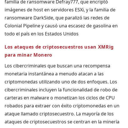
familia de ransomware Defray777, que encriptó
imágenes de host en servidores ESXi, y la familia de
ransomware DarkSide, que paralizó las redes de
Colonial Pipeline y causó una escasez de gasolina en
todo el país en los Estados Unidos
Los ataques de criptosecuestros usan XMRig
para minar Monero
Los cibercriminales que buscan una recompensa
monetaria instantánea a menudo atacan a las
criptomonedas utilizando uno de dos enfoques. Los
cibercriminales incluyen la funcionalidad de robo de
carteras en malware o monetizan los ciclos de CPU
robados para extraer con éxito criptomonedas en un
ataque llamado criptosecuestro. La mayoría de los
ataques de criptosecuestros se centran en la minería