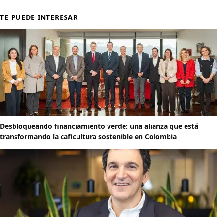
TE PUEDE INTERESAR
Desbloqueando financiamiento verde: una alianza que está
transformando la caficultura sostenible en Colombia