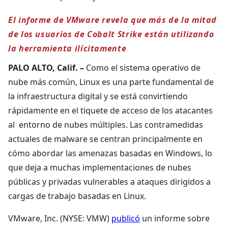
El informe de VMware revela que más de la mitad
de los usuarios de Cobalt Strike están utilizando
la herramienta ilícitamente
PALO ALTO, Calif. –
Como el sistema operativo de
nube más común, Linux es una parte fundamental de
la infraestructura digital y se está convirtiendo
rápidamente en el tiquete de acceso de los atacantes
al entorno de nubes múltiples. Las contramedidas
actuales de malware se centran principalmente en
cómo abordar las amenazas basadas en Windows, lo
que deja a muchas implementaciones de nubes
públicas y privadas vulnerables a ataques dirigidos a
cargas de trabajo basadas en Linux.
VMware, Inc. (NYSE: VMW)
publicó
un informe sobre