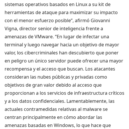
sistemas operativos basados en Linux a su kit de
herramientas de ataque para maximizar su impacto
con el menor esfuerzo posible”, afirmó Giovanni
Vigna, director senior de inteligencia frente a
amenazas de VMware. “En lugar de infectar una
terminal y luego navegar hacia un objetivo de mayor
valor, los cibercriminales han descubierto que poner
en peligro un único servidor puede ofrecer una mayor
recompensa y el acceso que buscan. Los atacantes
consideran las nubes públicas y privadas como
objetivos de gran valor debido al acceso que
proporcionan a los servicios de infraestructura críticos
y a los datos confidenciales. Lamentablemente, las
actuales contramedidas relativas al malware se
centran principalmente en cómo abordar las
amenazas basadas en Windows, lo que hace que