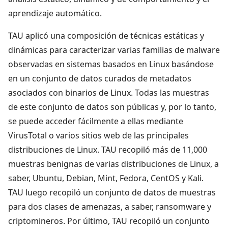
aprendizaje automático.
TAU aplicó una composición de técnicas estáticas y
dinámicas para caracterizar varias familias de malware
observadas en sistemas basados en Linux basándose
en un conjunto de datos curados de metadatos
asociados con binarios de Linux. Todas las muestras
de este conjunto de datos son públicas y, por lo tanto,
se puede acceder fácilmente a ellas mediante
VirusTotal o varios sitios web de las principales
distribuciones de Linux. TAU recopiló más de 11,000
muestras benignas de varias distribuciones de Linux, a
saber, Ubuntu, Debian, Mint, Fedora, CentOS y Kali.
TAU luego recopiló un conjunto de datos de muestras
para dos clases de amenazas, a saber, ransomware y
criptomineros. Por último, TAU recopiló un conjunto