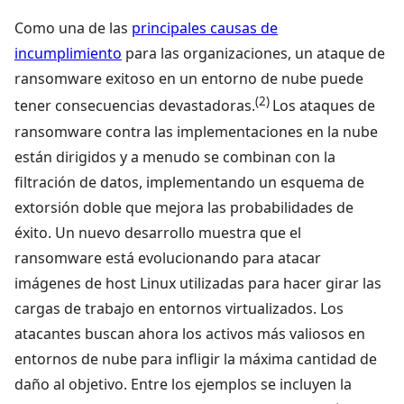
Como una de las
principales causas de
incumplimiento
para las organizaciones, un ataque de
ransomware exitoso en un entorno de nube puede
(2)
tener consecuencias devastadoras.
Los ataques de
ransomware contra las implementaciones en la nube
están dirigidos y a menudo se combinan con la
filtración de datos, implementando un esquema de
extorsión doble que mejora las probabilidades de
éxito. Un nuevo desarrollo muestra que el
ransomware está evolucionando para atacar
imágenes de host Linux utilizadas para hacer girar las
cargas de trabajo en entornos virtualizados. Los
atacantes buscan ahora los activos más valiosos en
entornos de nube para infligir la máxima cantidad de
daño al objetivo. Entre los ejemplos se incluyen la