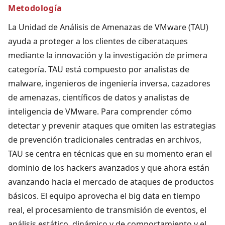
Metodología
La Unidad de Análisis de Amenazas de VMware (TAU)
ayuda a proteger a los clientes de ciberataques
mediante la innovación y la investigación de primera
categoría. TAU está compuesto por analistas de
malware, ingenieros de ingeniería inversa, cazadores
de amenazas, científicos de datos y analistas de
inteligencia de VMware. Para comprender cómo
detectar y prevenir ataques que omiten las estrategias
de prevención tradicionales centradas en archivos,
TAU se centra en técnicas que en su momento eran el
dominio de los hackers avanzados y que ahora están
avanzando hacia el mercado de ataques de productos
básicos. El equipo aprovecha el big data en tiempo
real, el procesamiento de transmisión de eventos, el
análisis estático, dinámico y de comportamiento y el