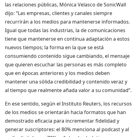
las relaciones públicas, Mónica Velasco de SonicWall
dijo: “Las empresas, clientes y canales siempre
recurrirán a los medios para mantenerse informados.
Igual que todas las industrias, la de comunicaciones
tiene que mantenerse en continua adaptación a estos
nuevos tiempos; la forma en la que se está
consumiendo contenido sigue cambiando, el mensaje
que quieren escuchar las personas es más completo
que en épocas anteriores y los medios deben
mantener una sólida credibilidad y contenido veraz y
al tiempo que realmente añada valor a su comunidad”.
En ese sentido, según el Instituto Reuters, los recursos
de los medios se orientarán hacia formatos que han
demostrado eficacia para incrementar fidelidad y
generar suscriptores: el 80% menciona al podcast y al