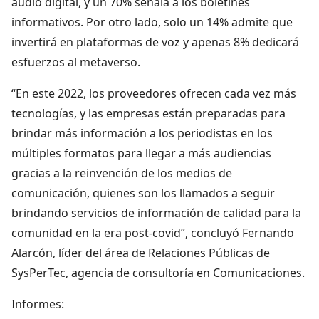
audio digital, y un 70% señala a los boletines
informativos. Por otro lado, solo un 14% admite que
invertirá en plataformas de voz y apenas 8% dedicará
esfuerzos al metaverso.
“En este 2022, los proveedores ofrecen cada vez más
tecnologías, y las empresas están preparadas para
brindar más información a los periodistas en los
múltiples formatos para llegar a más audiencias
gracias a la reinvención de los medios de
comunicación, quienes son los llamados a seguir
brindando servicios de información de calidad para la
comunidad en la era post-covid”, concluyó Fernando
Alarcón, líder del área de Relaciones Públicas de
SysPerTec, agencia de consultoría en Comunicaciones.
Informes: