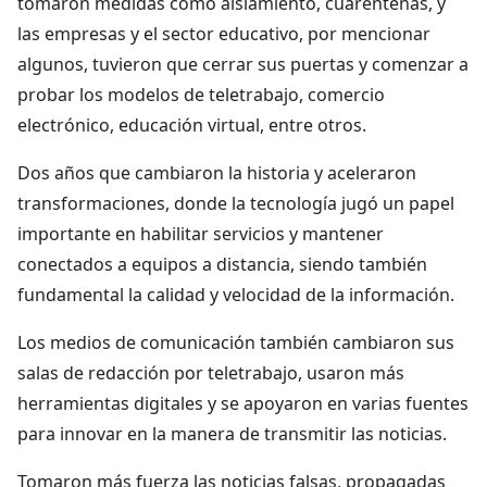
tomaron medidas como aislamiento, cuarentenas, y
las empresas y el sector educativo, por mencionar
algunos, tuvieron que cerrar sus puertas y comenzar a
probar los modelos de teletrabajo, comercio
electrónico, educación virtual, entre otros.
Dos años que cambiaron la historia y aceleraron
transformaciones, donde la tecnología jugó un papel
importante en habilitar servicios y mantener
conectados a equipos a distancia, siendo también
fundamental la calidad y velocidad de la información.
Los medios de comunicación también cambiaron sus
salas de redacción por teletrabajo, usaron más
herramientas digitales y se apoyaron en varias fuentes
para innovar en la manera de transmitir las noticias.
Tomaron más fuerza las noticias falsas, propagadas