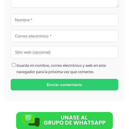
Guarda mi nombre, correo electrónico y web en este
navegador para la próxima vez que comente.