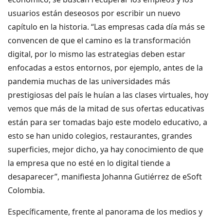
usuarios están deseosos por escribir un nuevo
capítulo en la historia. “Las empresas cada día más se
convencen de que el camino es la transformación
digital, por lo mismo las estrategias deben estar
enfocadas a estos entornos, por ejemplo, antes de la
pandemia muchas de las universidades más
prestigiosas del país le huían a las clases virtuales, hoy
vemos que más de la mitad de sus ofertas educativas
están para ser tomadas bajo este modelo educativo, a
esto se han unido colegios, restaurantes, grandes
superficies, mejor dicho, ya hay conocimiento de que
la empresa que no esté en lo digital tiende a
desaparecer”, manifiesta Johanna Gutiérrez de eSoft
Colombia.
Específicamente, frente al panorama de los medios y