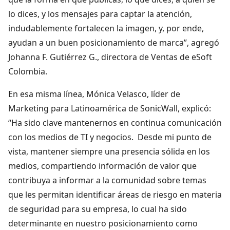
lo dices, y los mensajes para captar la atención,
indudablemente fortalecen la imagen, y, por ende,
ayudan a un buen posicionamiento de marca”, agregó
Johanna F. Gutiérrez G., directora de Ventas de eSoft
Colombia.
En esa misma línea, Mónica Velasco, líder de
Marketing para Latinoamérica de SonicWall, explicó:
“Ha sido clave mantenernos en continua comunicación
con los medios de TI y negocios. Desde mi punto de
vista, mantener siempre una presencia sólida en los
medios, compartiendo información de valor que
contribuya a informar a la comunidad sobre temas
que les permitan identificar áreas de riesgo en materia
de seguridad para su empresa, lo cual ha sido
determinante en nuestro posicionamiento como