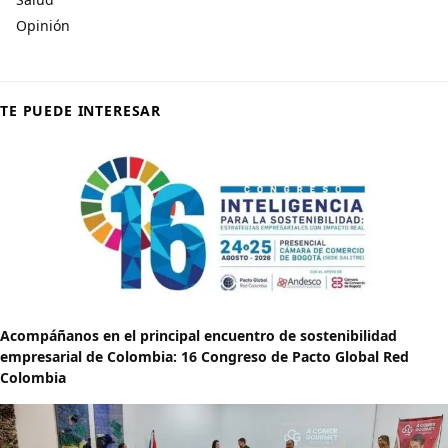
Opinión
TE PUEDE INTERESAR
Acompáñanos en el principal encuentro de sostenibilidad
empresarial de Colombia: 16 Congreso de Pacto Global Red
Colombia