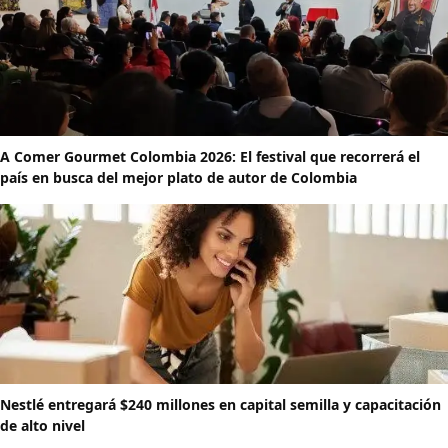
A Comer Gourmet Colombia 2026: El festival que recorrerá el
país en busca del mejor plato de autor de Colombia
Nestlé entregará $240 millones en capital semilla y capacitación
de alto nivel