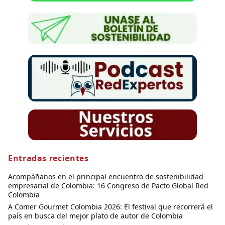
Entradas recientes
Acompáñanos en el principal encuentro de sostenibilidad
empresarial de Colombia: 16 Congreso de Pacto Global Red
Colombia
A Comer Gourmet Colombia 2026: El festival que recorrerá el
país en busca del mejor plato de autor de Colombia