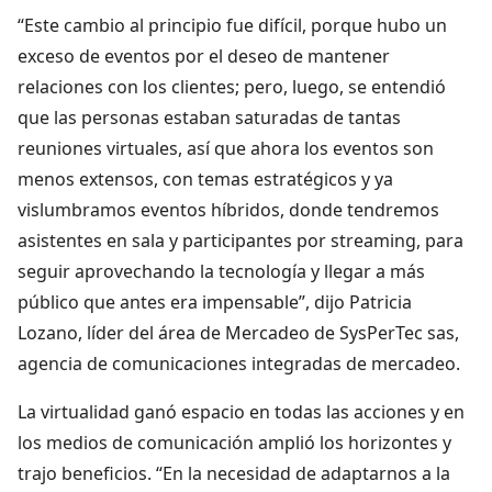
“Este cambio al principio fue difícil, porque hubo un
exceso de eventos por el deseo de mantener
relaciones con los clientes; pero, luego, se entendió
que las personas estaban saturadas de tantas
reuniones virtuales, así que ahora los eventos son
menos extensos, con temas estratégicos y ya
vislumbramos eventos híbridos, donde tendremos
asistentes en sala y participantes por streaming, para
seguir aprovechando la tecnología y llegar a más
público que antes era impensable”, dijo Patricia
Lozano, líder del área de Mercadeo de SysPerTec sas,
agencia de comunicaciones integradas de mercadeo.
La virtualidad ganó espacio en todas las acciones y en
los medios de comunicación amplió los horizontes y
trajo beneficios. “En la necesidad de adaptarnos a la