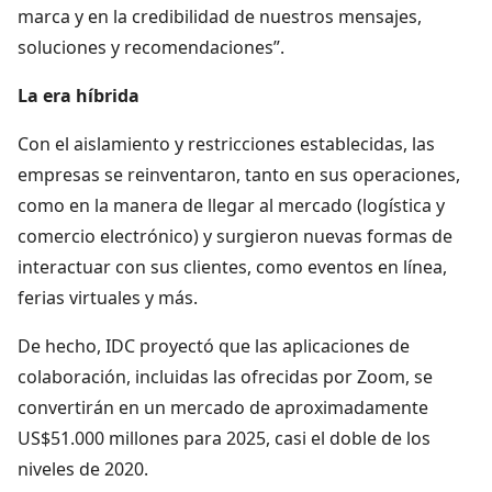
marca y en la credibilidad de nuestros mensajes,
soluciones y recomendaciones”.
La era híbrida
Con el aislamiento y restricciones establecidas, las
empresas se reinventaron, tanto en sus operaciones,
como en la manera de llegar al mercado (logística y
comercio electrónico) y surgieron nuevas formas de
interactuar con sus clientes, como eventos en línea,
ferias virtuales y más.
De hecho, IDC proyectó que las aplicaciones de
colaboración, incluidas las ofrecidas por Zoom, se
convertirán en un mercado de aproximadamente
US$51.000 millones para 2025, casi el doble de los
niveles de 2020.