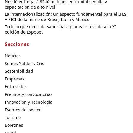
Nestlé entregará $240 millones en capital semilla y
capacitación de alto nivel
La internacionalización: un aspecto fundamental para el IFLS
+ EICI de la mano de Brasil, Italia y México
Todo lo que necesita saber para planear su visita a la XI
edición de Expopet
Secciones
Noticias
Somos Yulder y Cris
Sostenibilidad
Empresas
Entrevistas
Premios y convocatorias
Innovación y Tecnología
Eventos del sector
Turismo
Boletines
Salud