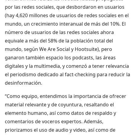
por las redes sociales, que desbordaron en usuarios
(hay 4,620 millones de usuarios de redes sociales en el
mundo, un crecimiento interanual de más del 10%. El
número de usuarios de las redes sociales ahora
equivale a más del 58% de la población total del
mundo, según We Are Social y Hootsuite), pero
ganaron también espacio los podcasts, las áreas
digitales y la multimedia, y comenzó a tener relevancia
el periodismo dedicado al fact-checking para reducir la
desinformación.
“Como equipo, entendimos la importancia de ofrecer
material relevante y de coyuntura, resaltando el
elemento humano, así como datos de respaldo y
comentarios de voceros expertos. Además,
priorizamos el uso de audio y video, así como de