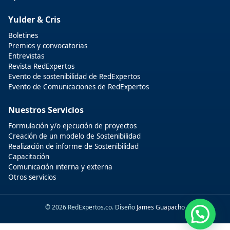
Yulder & Cris
Boletines
Premios y convocatorias
Entrevistas
Revista RedExpertos
Evento de sostenibilidad de RedExpertos
Evento de Comunicaciones de RedExpertos
Nuestros Servicios
Formulación y/o ejecución de proyectos
Creación de un modelo de Sostenibilidad
Realización de informe de Sostenibilidad
Capacitación
Comunicación interna y externa
Otros servicios
© 2026 RedExpertos.co. Diseño
James Guapacho