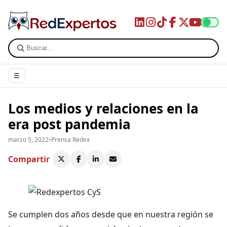
☰
Los medios y relaciones en la
era post pandemia
marzo 5, 2022
•
Prensa Redex
Compartir
Se cumplen dos años desde que en nuestra región se