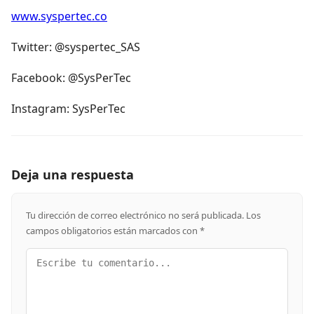
www.syspertec.co
Twitter: @syspertec_SAS
Facebook: @SysPerTec
Instagram: SysPerTec
Deja una respuesta
Tu dirección de correo electrónico no será publicada.
Los
campos obligatorios están marcados con
*