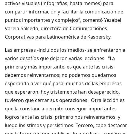
activos visuales (infografías, hasta memes) para
compartir información y facilitar la comunicación de
puntos importantes y complejos”, comentó Yezabel
Varela-Salcedo, directora de Comunicaciones
Corporativas para Latinoamérica de Kaspersky.
Las empresas -incluidos los medios- se enfrentaron a
varios desafíos que dejaron varias lecciones. “La
primera y más importante, es que ante las crisis
debemos reinventarnos; no podemos quedarnos
esperando a ver qué pasa, muchas de las empresas
que esperaron, hoy tristemente han desaparecido,
tuvieron que cerrar sus operaciones. Otra lección es
que la constancia permite conseguir importantes
logros; ante las crisis, primero nos reinventamos, y
luego insistimos y persistimos. Tercero, cabe destacar
que la forma en que publicas, lo que dices, a quién se