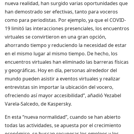
nueva realidad, han surgido varias oportunidades que
han demostrado ser efectivas, tanto para voceros
como para periodistas. Por ejemplo, ya que el COVID-
19 limitó las interacciones presenciales, los encuentros
virtuales se convirtieron en una gran opción,
ahorrando tiempo y reduciendo la necesidad de estar
en el mismo lugar al mismo tiempo. De hecho, los
encuentros virtuales han eliminado las barreras físicas
y geográficas. Hoy en día, personas alrededor del
mundo pueden asistir a eventos virtuales y realizar
entrevistas sin importar la ubicación del vocero,
ofreciendo así mayor accesibilidad”, añadió Yezabel
Varela-Salcedo, de Kaspersky.
En esta “nueva normalidad”, cuando se han abierto
todas las actividades, se apuesta por el crecimiento
económico, se buscan recuperar los empleos y los