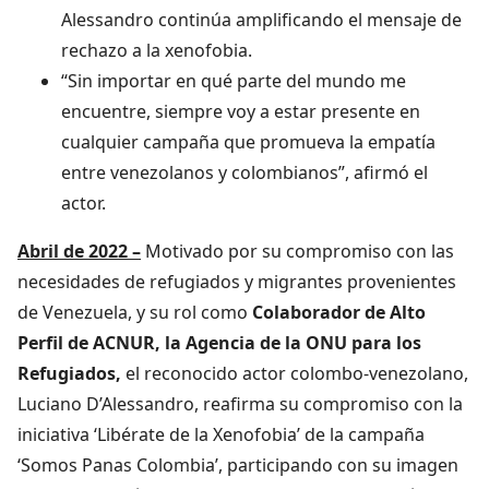
Alessandro continúa amplificando el mensaje de
rechazo a la xenofobia.
“Sin importar en qué parte del mundo me
encuentre, siempre voy a estar presente en
cualquier campaña que promueva la empatía
entre venezolanos y colombianos”, afirmó el
actor.
Abril de 2022 –
Motivado por su compromiso con las
necesidades de refugiados y migrantes provenientes
de Venezuela, y su rol como
Colaborador de Alto
Perfil de ACNUR, la Agencia de la ONU para los
Refugiados,
el reconocido actor colombo-venezolano,
Luciano D’Alessandro, reafirma su compromiso con la
iniciativa ‘Libérate de la Xenofobia’ de la campaña
‘Somos Panas Colombia’, participando con su imagen