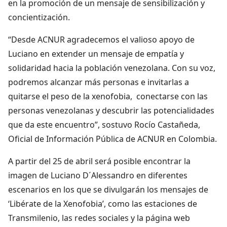
en la promoción de un mensaje de sensibilización y
concientización.
“Desde ACNUR agradecemos el valioso apoyo de
Luciano en extender un mensaje de empatía y
solidaridad hacia la población venezolana. Con su voz,
podremos alcanzar más personas e invitarlas a
quitarse el peso de la xenofobia, conectarse con las
personas venezolanas y descubrir las potencialidades
que da este encuentro”, sostuvo Rocío Castañeda,
Oficial de Información Pública de ACNUR en Colombia.
A partir del 25 de abril será posible encontrar la
imagen de Luciano D´Alessandro en diferentes
escenarios en los que se divulgarán los mensajes de
‘Libérate de la Xenofobia’, como las estaciones de
Transmilenio, las redes sociales y la página web