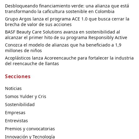
Desbloqueando financiamiento verde: una alianza que está
transformando la caficultura sostenible en Colombia
Grupo Argos lanza el programa ACE 1.0 que busca cerrar la
brecha de valor de sus acciones
BASF Beauty Care Solutions avanza en sostenibilidad al
alcanzar el primer hito de su programa Responsibly Active
Conozca el modelo de alianzas que ha beneficiado a 1,9
millones de niños
Acoplásticos lanza Acoreencauche para fortalecer la industria
del reencauche de llantas
Secciones
Noticias
Somos Yulder y Cris
Sostenibilidad
Empresas
Entrevistas
Premios y convocatorias
Innovación y Tecnología