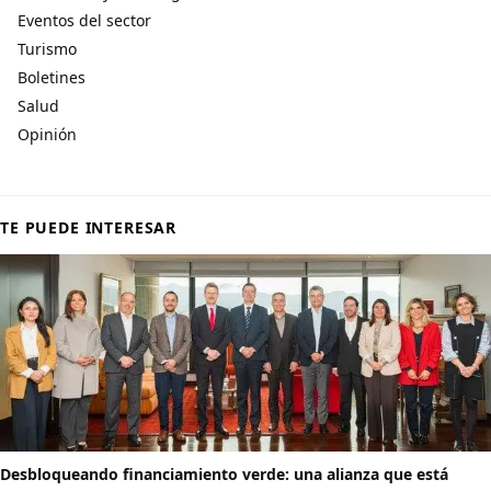
Eventos del sector
Turismo
Boletines
Salud
Opinión
TE PUEDE INTERESAR
Desbloqueando financiamiento verde: una alianza que está