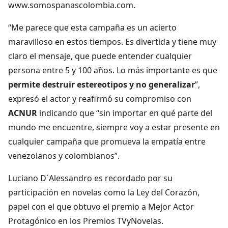
www.somospanascolombia.com.
“Me parece que esta campaña es un acierto
maravilloso en estos tiempos. Es divertida y tiene muy
claro el mensaje, que puede entender cualquier
persona entre 5 y 100 años. Lo más importante es que
permite destruir estereotipos y no generalizar
”,
expresó el actor y reafirmó su compromiso con
ACNUR
indicando que “sin importar en qué parte del
mundo me encuentre, siempre voy a estar presente en
cualquier campaña que promueva la empatía entre
venezolanos y colombianos”.
Luciano D´Alessandro es recordado por su
participación en novelas como la Ley del Corazón,
papel con el que obtuvo el premio a Mejor Actor
Protagónico en los Premios TVyNovelas.