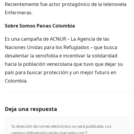
Recientemente fue actor protagónico de la telenovela
Enfermeras.
Sobre Somos Panas Colombia
Es una campaña de ACNUR – La Agencia de las
Naciones Unidas para los Refugiados – que busca
desalentar la xenofobia e incentivar la solidaridad
hacia la población venezolana que tuvo que dejar su
país para buscar protección y un mejor futuro en
Colombia.
Deja una respuesta
Tu dirección de correo electrónico no será publicada.
Los
campos obligatorios están marcados con
*