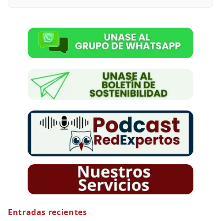
Entradas recientes