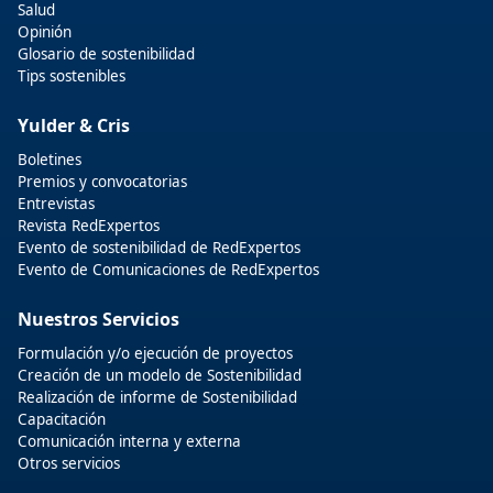
Salud
Opinión
Glosario de sostenibilidad
Tips sostenibles
Yulder & Cris
Boletines
Premios y convocatorias
Entrevistas
Revista RedExpertos
Evento de sostenibilidad de RedExpertos
Evento de Comunicaciones de RedExpertos
Nuestros Servicios
Formulación y/o ejecución de proyectos
Creación de un modelo de Sostenibilidad
Realización de informe de Sostenibilidad
Capacitación
Comunicación interna y externa
Otros servicios