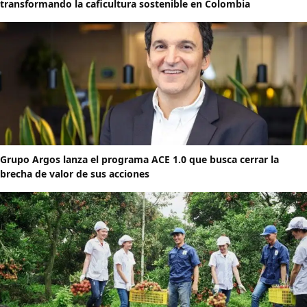
transformando la caficultura sostenible en Colombia
Grupo Argos lanza el programa ACE 1.0 que busca cerrar la
brecha de valor de sus acciones