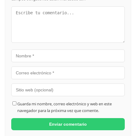
Guarda mi nombre, correo electrónico y web en este
navegador para la próxima vez que comente.