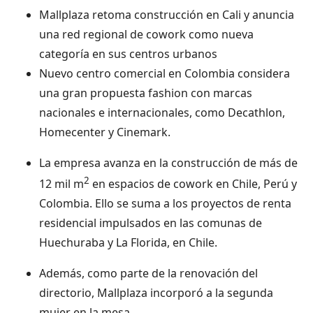
Mallplaza retoma construcción en Cali y anuncia
una red regional de cowork como nueva
categoría en sus centros urbanos
Nuevo centro comercial en Colombia considera
una gran propuesta fashion con marcas
nacionales e internacionales, como Decathlon,
Homecenter y Cinemark.
La empresa avanza en la construcción de más de
2
12 mil m
en espacios de cowork en Chile, Perú y
Colombia. Ello se suma a los proyectos de renta
residencial impulsados en las comunas de
Huechuraba y La Florida, en Chile.
Además, como parte de la renovación del
directorio, Mallplaza incorporó a la segunda
mujer en la mesa.