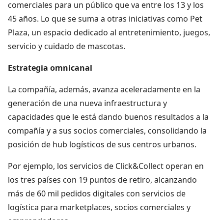
comerciales para un público que va entre los 13 y los
45 años. Lo que se suma a otras iniciativas como Pet
Plaza, un espacio dedicado al entretenimiento, juegos,
servicio y cuidado de mascotas.
Estrategia omnicanal
La compañía, además, avanza aceleradamente en la
generación de una nueva infraestructura y
capacidades que le está dando buenos resultados a la
compañía y a sus socios comerciales, consolidando la
posición de hub logísticos de sus centros urbanos.
Por ejemplo, los servicios de Click&Collect operan en
los tres países con 19 puntos de retiro, alcanzando
más de 60 mil pedidos digitales con servicios de
logística para marketplaces, socios comerciales y