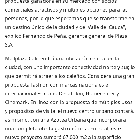
propuesta ganadora en su mercado con socios
comerciales atractivos y múltiples opciones para las
personas, por lo que esperamos que se transforme en
un destino único de la ciudad y del Valle del Cauca”,
explicó Fernando de Peña, gerente general de Plaza
S.A.
Mallplaza Cali tendrá una ubicación central en la
ciudad, con una importante conectividad norte y sur, lo
que permitirá atraer a los caleños. Considera una gran
propuesta fashion con marcas nacionales e
internacionales, como Decathlon, Homecenter y
Cinemark. En línea con la propuesta de múltiples usos
y propósitos de visita, el nuevo centro urbano contará,
asimismo, con una Azotea Urbana que incorporará
una completa oferta gastronómica. En total, este
nuevo proyecto sumará 67.000 m2 a la superficie