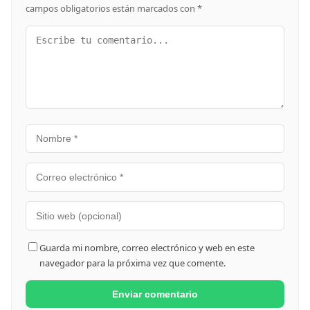
campos obligatorios están marcados con
*
Guarda mi nombre, correo electrónico y web en este
navegador para la próxima vez que comente.