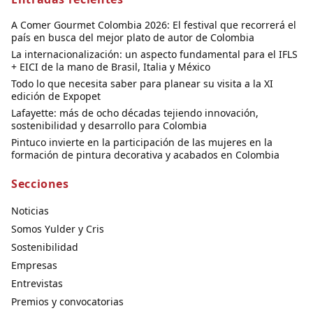
A Comer Gourmet Colombia 2026: El festival que recorrerá el
país en busca del mejor plato de autor de Colombia
La internacionalización: un aspecto fundamental para el IFLS
+ EICI de la mano de Brasil, Italia y México
Todo lo que necesita saber para planear su visita a la XI
edición de Expopet
Lafayette: más de ocho décadas tejiendo innovación,
sostenibilidad y desarrollo para Colombia
Pintuco invierte en la participación de las mujeres en la
formación de pintura decorativa y acabados en Colombia
Secciones
Noticias
Somos Yulder y Cris
Sostenibilidad
Empresas
Entrevistas
Premios y convocatorias