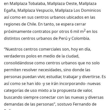
en Mallplaza Tobalaba, Mallplaza Oeste, Mallplaza
Egaña, Mallplaza Vespucio, Mallplaza Los Dominicos
así como en sus centros urbanos ubicados en las
regiones de Chile. En tanto, se espera cerrar
2
próximamente contratos por otros 6 mil m
en los
distintos centros urbanos de Perú y Colombia.
“Nuestros centros comerciales son, hoy en día,
verdaderos polos en medio de la ciudad,
consolidándose como centros urbanos que no solo
permiten resolver necesidades, sino donde las
personas puedan vivir, estudiar, trabajar y divertirse. Es
así como se han ido -y se irán incorporando- nuevas
categorías de uso mixto a la propuesta de valor,
buscando siempre conectar con las nuevas y diversas
demandas de las personas”, sostuvo Fernando de