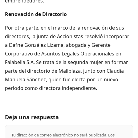
emprendedores.
Renovación de Directorio
Por otra parte, en el marco de la renovación de sus
directores, la junta de Accionistas resolvió incorporar
a Dafne González Lizama, abogada y Gerente
Corporativo de Asuntos Legales Operacionales en
Falabella S.A. Se trata de la segunda mujer en formar
parte del directorio de Mallplaza, junto con Claudia
Manuela Sánchez, quien fue electa por un nuevo
periodo como directora independiente.
Deja una respuesta
Tu dirección de correo electrónico no será publicada.
Los