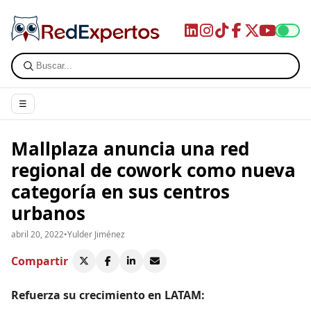
☰
Mallplaza anuncia una red
regional de cowork como nueva
categoría en sus centros
urbanos
abril 20, 2022
•
Yulder Jiménez
Compartir
Refuerza su crecimiento en LATAM: