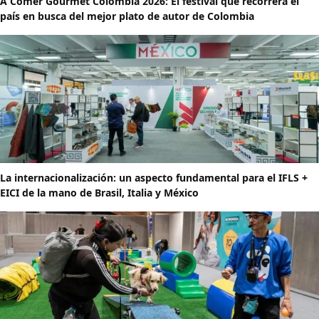
A Comer Gourmet Colombia 2026: El festival que recorrerá el
país en busca del mejor plato de autor de Colombia
La internacionalización: un aspecto fundamental para el IFLS +
EICI de la mano de Brasil, Italia y México