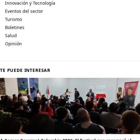
Innovación y Tecnología
Eventos del sector
Turismo
Boletines
Salud
Opinión
TE PUEDE INTERESAR