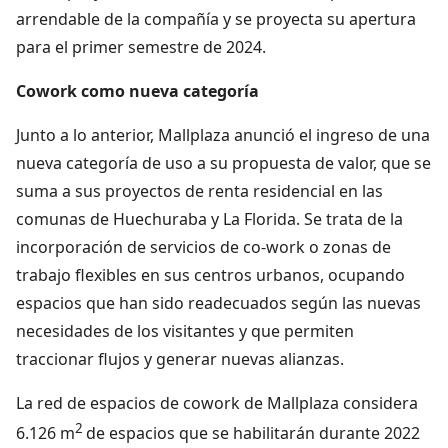
arrendable de la compañía y se proyecta su apertura
para el primer semestre de 2024.
Cowork como nueva categoría
Junto a lo anterior, Mallplaza anunció el ingreso de una
nueva categoría de uso a su propuesta de valor, que se
suma a sus proyectos de renta residencial en las
comunas de Huechuraba y La Florida. Se trata de la
incorporación de servicios de co-work o zonas de
trabajo flexibles en sus centros urbanos, ocupando
espacios que han sido readecuados según las nuevas
necesidades de los visitantes y que permiten
traccionar flujos y generar nuevas alianzas.
La red de espacios de cowork de Mallplaza considera
2
6.126 m
de espacios que se habilitarán durante 2022