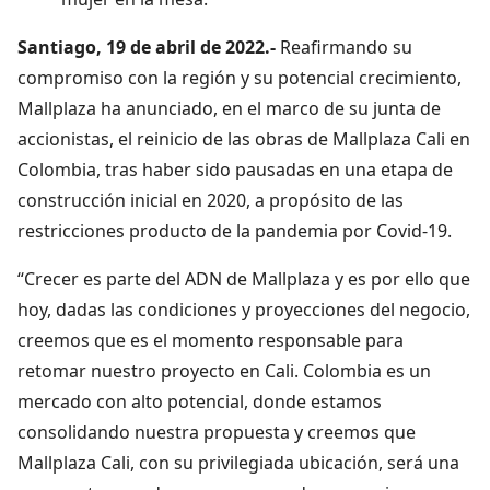
Santiago, 19 de abril de 2022.-
Reafirmando su
compromiso con la región y su potencial crecimiento,
Mallplaza ha anunciado, en el marco de su junta de
accionistas, el reinicio de las obras de Mallplaza Cali en
Colombia, tras haber sido pausadas en una etapa de
construcción inicial en 2020, a propósito de las
restricciones producto de la pandemia por Covid-19.
“Crecer es parte del ADN de Mallplaza y es por ello que
hoy, dadas las condiciones y proyecciones del negocio,
creemos que es el momento responsable para
retomar nuestro proyecto en Cali. Colombia es un
mercado con alto potencial, donde estamos
consolidando nuestra propuesta y creemos que
Mallplaza Cali, con su privilegiada ubicación, será una