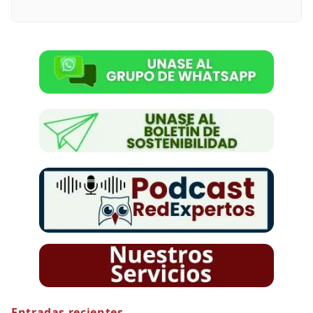
Entradas recientes