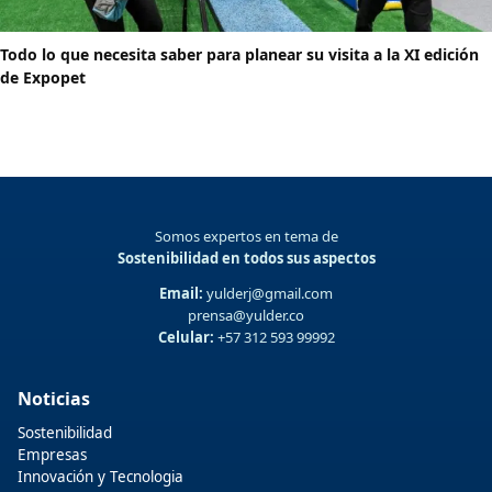
Todo lo que necesita saber para planear su visita a la XI edición
de Expopet
Somos expertos en tema de
Sostenibilidad en todos sus aspectos
Email:
yulderj@gmail.com
prensa@yulder.co
Celular:
+57 312 593 99992
Noticias
Sostenibilidad
Empresas
Innovación y Tecnologia