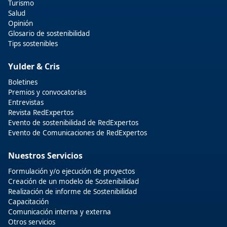
Turismo
Salud
Opinión
Glosario de sostenibilidad
Tips sostenibles
Yulder & Cris
Boletines
Premios y convocatorias
Entrevistas
Revista RedExpertos
Evento de sostenibilidad de RedExpertos
Evento de Comunicaciones de RedExpertos
Nuestros Servicios
Formulación y/o ejecución de proyectos
Creación de un modelo de Sostenibilidad
Realización de informe de Sostenibilidad
Capacitación
Comunicación interna y externa
Otros servicios