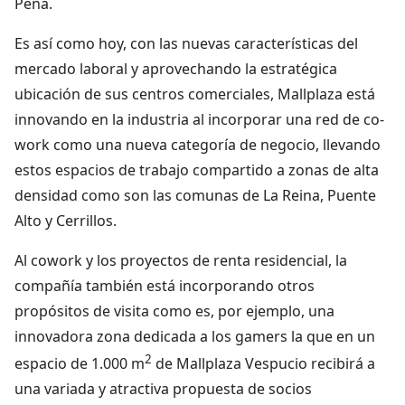
Peña.
Es así como hoy, con las nuevas características del
mercado laboral y aprovechando la estratégica
ubicación de sus centros comerciales, Mallplaza está
innovando en la industria al incorporar una red de co-
work como una nueva categoría de negocio, llevando
estos espacios de trabajo compartido a zonas de alta
densidad como son las comunas de La Reina, Puente
Alto y Cerrillos.
Al cowork y los proyectos de renta residencial, la
compañía también está incorporando otros
propósitos de visita como es, por ejemplo, una
innovadora zona dedicada a los gamers la que en un
2
espacio de 1.000 m
de Mallplaza Vespucio recibirá a
una variada y atractiva propuesta de socios