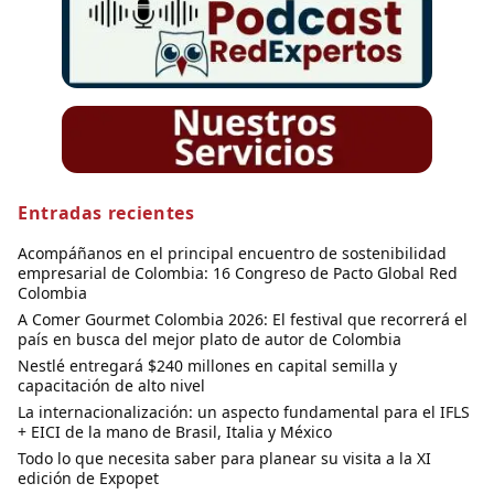
Entradas recientes
Acompáñanos en el principal encuentro de sostenibilidad
empresarial de Colombia: 16 Congreso de Pacto Global Red
Colombia
A Comer Gourmet Colombia 2026: El festival que recorrerá el
país en busca del mejor plato de autor de Colombia
Nestlé entregará $240 millones en capital semilla y
capacitación de alto nivel
La internacionalización: un aspecto fundamental para el IFLS
+ EICI de la mano de Brasil, Italia y México
Todo lo que necesita saber para planear su visita a la XI
edición de Expopet