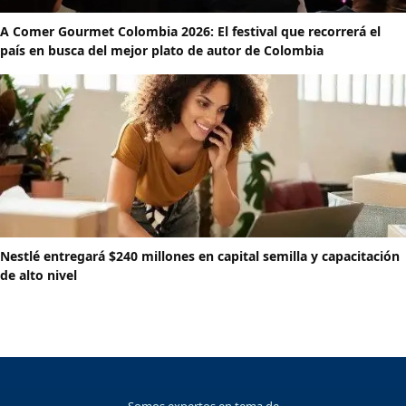
A Comer Gourmet Colombia 2026: El festival que recorrerá el
país en busca del mejor plato de autor de Colombia
Nestlé entregará $240 millones en capital semilla y capacitación
de alto nivel