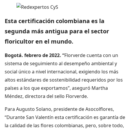
Esta certificación colombiana es la
segunda más antigua para el sector
floricultor en el mundo.
Bogotá. febrero de 2022. “
Florverde cuenta con un
sistema de seguimiento al desempeño ambiental y
social único a nivel internacional, exigiendo los más
altos estándares de sostenibilidad requeridos por los
países a los que exportamos”, aseguró Martha
Méndez, directora del sello Florverde.
Para Augusto Solano, presidente de Asocolflores,
“Durante San Valentín esta certificación es garantía de
la calidad de las flores colombianas, pero, sobre todo,