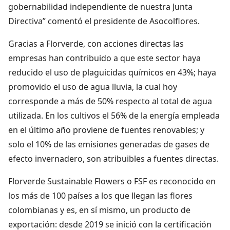
gobernabilidad independiente de nuestra Junta
Directiva” comentó el presidente de Asocolflores.
Gracias a Florverde, con acciones directas las
empresas han contribuido a que este sector haya
reducido el uso de plaguicidas químicos en 43%; haya
promovido el uso de agua lluvia, la cual hoy
corresponde a más de 50% respecto al total de agua
utilizada. En los cultivos el 56% de la energía empleada
en el último año proviene de fuentes renovables; y
solo el 10% de las emisiones generadas de gases de
efecto invernadero, son atribuibles a fuentes directas.
Florverde Sustainable Flowers o FSF es reconocido en
los más de 100 países a los que llegan las flores
colombianas y es, en sí mismo, un producto de
exportación: desde 2019 se inició con la certificación