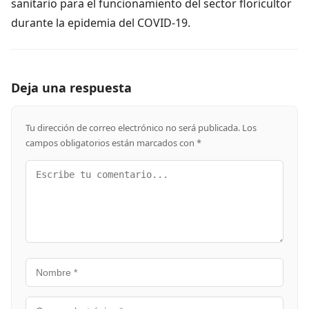
sanitario para el funcionamiento del sector floricultor
durante la epidemia del COVID-19.
Deja una respuesta
Tu dirección de correo electrónico no será publicada.
Los
campos obligatorios están marcados con
*