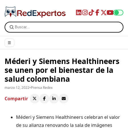
☰
Méderi y Siemens Healthineers
se unen por el bienestar de la
salud colombiana
marzo 12, 2022
•
Prensa Redex
Compartir
Méderi y Siemens Healthineers celebran el valor
de su alianza renovando la sala de imágenes