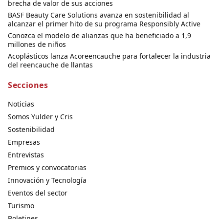
brecha de valor de sus acciones
BASF Beauty Care Solutions avanza en sostenibilidad al
alcanzar el primer hito de su programa Responsibly Active
Conozca el modelo de alianzas que ha beneficiado a 1,9
millones de niños
Acoplásticos lanza Acoreencauche para fortalecer la industria
del reencauche de llantas
Secciones
Noticias
Somos Yulder y Cris
Sostenibilidad
Empresas
Entrevistas
Premios y convocatorias
Innovación y Tecnología
Eventos del sector
Turismo
Boletines