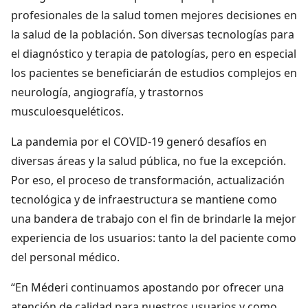
profesionales de la salud tomen mejores decisiones en
la salud de la población. Son diversas tecnologías para
el diagnóstico y terapia de patologías, pero en especial
los pacientes se beneficiarán de estudios complejos en
neurología, angiografía, y trastornos
musculoesqueléticos.
La pandemia por el COVID-19 generó desafíos en
diversas áreas y la salud pública, no fue la excepción.
Por eso, el proceso de transformación, actualización
tecnológica y de infraestructura se mantiene como
una bandera de trabajo con el fin de brindarle la mejor
experiencia de los usuarios: tanto la del paciente como
del personal médico.
“En Méderi continuamos apostando por ofrecer una
atención de calidad para nuestros usuarios y como