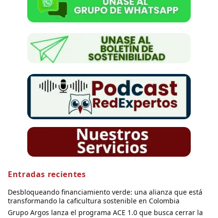
Entradas recientes
Desbloqueando financiamiento verde: una alianza que está
transformando la caficultura sostenible en Colombia
Grupo Argos lanza el programa ACE 1.0 que busca cerrar la