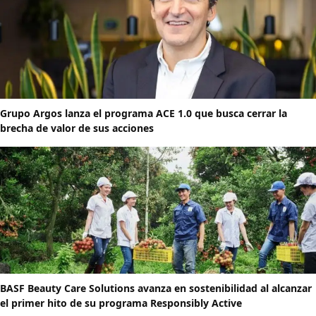
Grupo Argos lanza el programa ACE 1.0 que busca cerrar la
brecha de valor de sus acciones
BASF Beauty Care Solutions avanza en sostenibilidad al alcanzar
el primer hito de su programa Responsibly Active