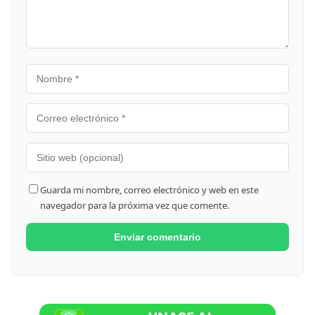
Guarda mi nombre, correo electrónico y web en este
navegador para la próxima vez que comente.