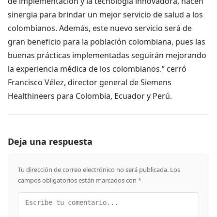
de implementación y la tecnología innovadora, hacen
sinergia para brindar un mejor servicio de salud a los
colombianos. Además, este nuevo servicio será de
gran beneficio para la población colombiana, pues las
buenas prácticas implementadas seguirán mejorando
la experiencia médica de los colombianos.” cerró
Francisco Vélez, director general de Siemens
Healthineers para Colombia, Ecuador y Perú.
Deja una respuesta
Tu dirección de correo electrónico no será publicada.
Los
campos obligatorios están marcados con
*