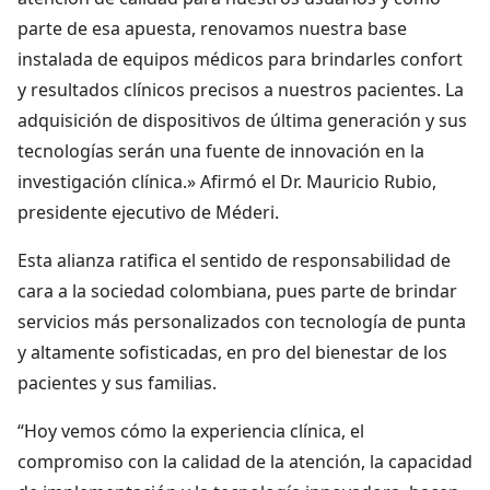
parte de esa apuesta, renovamos nuestra base
instalada de equipos médicos para brindarles confort
y resultados clínicos precisos a nuestros pacientes. La
adquisición de dispositivos de última generación y sus
tecnologías serán una fuente de innovación en la
investigación clínica.» Afirmó el Dr. Mauricio Rubio,
presidente ejecutivo de Méderi.
Esta alianza ratifica el sentido de responsabilidad de
cara a la sociedad colombiana, pues parte de brindar
servicios más personalizados con tecnología de punta
y altamente sofisticadas, en pro del bienestar de los
pacientes y sus familias.
“Hoy vemos cómo la experiencia clínica, el
compromiso con la calidad de la atención, la capacidad