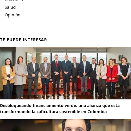
Salud
Opinión
TE PUEDE INTERESAR
Desbloqueando financiamiento verde: una alianza que está
transformando la caficultura sostenible en Colombia