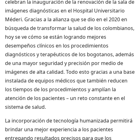
celebran la inauguración de la renovación de la sala de
imágenes diagnósticas en el Hospital Universitario
Méderi. Gracias a la alianza que se dio en el 2020 en
búsqueda de transformar la salud de los colombianos,
hoy se ve cómo se están logrando mejores
desempeños clínicos en los procedimientos
diagnósticos y terapéuticos de los bogotanos, además
de una mayor seguridad y precisión por medio de
imágenes de alta calidad. Todo esto gracias a una base
instalada de equipos médicos que también reducen
los tiempos de los procedimientos y amplían la
atención de los pacientes – un reto constante en el
sistema de salud.
La incorporación de tecnología humanizada permitirá
brindar una mejor experiencia a los pacientes
entregando resultados precisos para que los