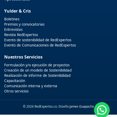
Yulder & Cris
Boletines
Premios y convocatorias
Entrevistas
Revista RedExpertos
Evento de sostenibilidad de RedExpertos
Evento de Comunicaciones de RedExpertos
Nuestros Servicios
Formulación y/o ejecución de proyectos
Creación de un modelo de Sostenibilidad
Realización de informe de Sostenibilidad
Capacitación
Comunicación interna y externa
Otros servicios
© 2026 RedExpertos.co. Diseño
James Guapacho