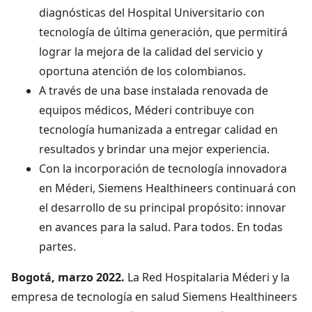
diagnósticas del Hospital Universitario con
tecnología de última generación, que permitirá
lograr la mejora de la calidad del servicio y
oportuna atención de los colombianos.
A través de una base instalada renovada de
equipos médicos, Méderi contribuye con
tecnología humanizada a entregar calidad en
resultados y brindar una mejor experiencia.
Con la incorporación de tecnología innovadora
en Méderi, Siemens Healthineers continuará con
el desarrollo de su principal propósito: innovar
en avances para la salud. Para todos. En todas
partes.
Bogotá, marzo 2022.
La Red Hospitalaria Méderi y la
empresa de tecnología en salud Siemens Healthineers