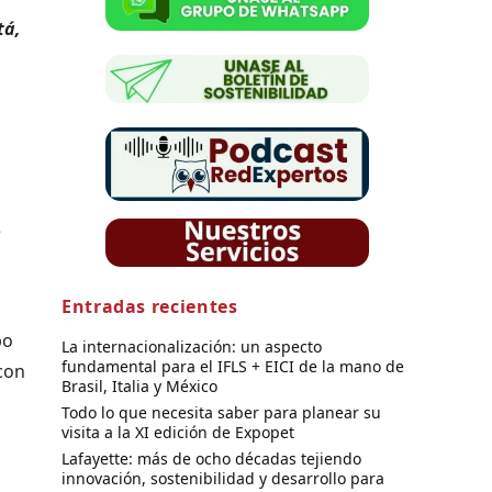
tá,
e
Entradas recientes
po
La internacionalización: un aspecto
fundamental para el IFLS + EICI de la mano de
con
Brasil, Italia y México
Todo lo que necesita saber para planear su
visita a la XI edición de Expopet
Lafayette: más de ocho décadas tejiendo
innovación, sostenibilidad y desarrollo para