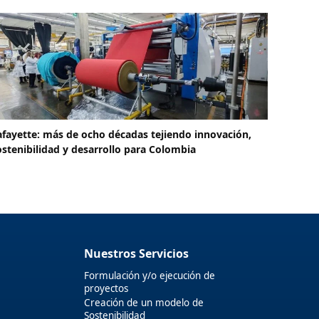
afayette: más de ocho décadas tejiendo innovación,
ostenibilidad y desarrollo para Colombia
Nuestros Servicios
Formulación y/o ejecución de
proyectos
Creación de un modelo de
Sostenibilidad