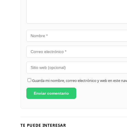
Guarda mi nombre, correo electrónico y web en este na
TE PUEDE INTERESAR