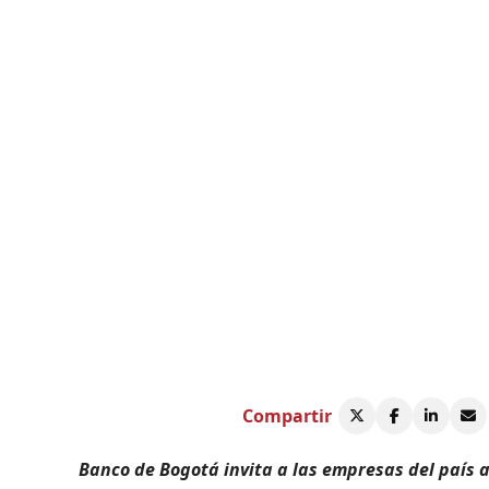
Compartir
Banco de Bogotá invita a las empresas del país