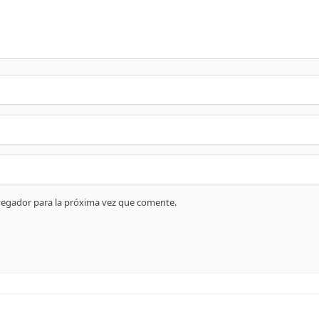
vegador para la próxima vez que comente.