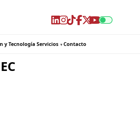
n y Tecnología
Servicios
Contacto
MEC