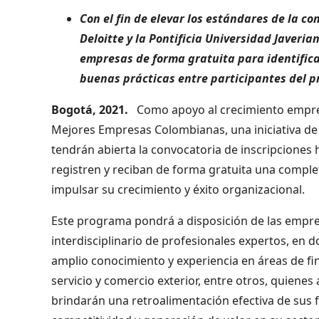
Con el fin de elevar los estándares de la c
Deloitte y la Pontificia Universidad Javer
empresas de forma gratuita para identific
buenas prácticas entre participantes del 
Bogotá, 2021.
Como apoyo al crecimiento empres
Mejores Empresas Colombianas, una iniciativa de
tendrán abierta la convocatoria de inscripciones
registren y reciban de forma gratuita una comple
impulsar su crecimiento y éxito organizacional.
Este programa pondrá a disposición de las empres
interdisciplinario de profesionales expertos, en
amplio conocimiento y experiencia en áreas de fin
servicio y comercio exterior, entre otros, quiene
brindarán una retroalimentación efectiva de sus 