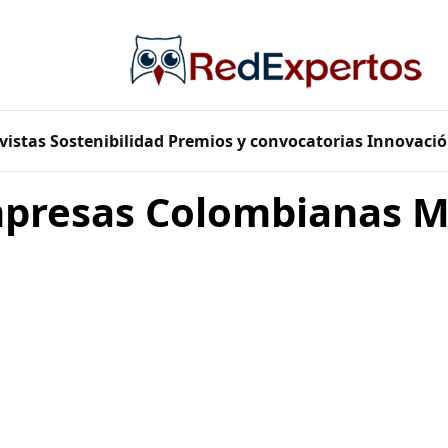
vistas
Sostenibilidad
Premios y convocatorias
Innovació
presas Colombianas 