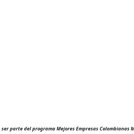
 a ser parte del programa Mejores Empresas Colombianas 