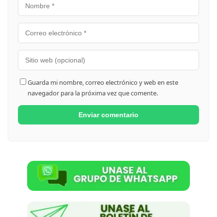
Guarda mi nombre, correo electrónico y web en este
navegador para la próxima vez que comente.