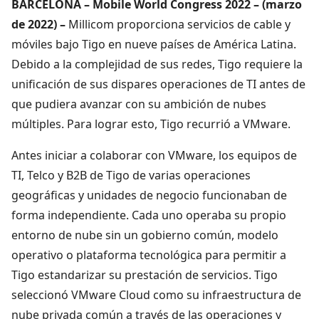
BARCELONA – Mobile World Congress 2022 – (marzo
de 2022) –
Millicom proporciona servicios de cable y
móviles bajo Tigo en nueve países de América Latina.
Debido a la complejidad de sus redes, Tigo requiere la
unificación de sus dispares operaciones de TI antes de
que pudiera avanzar con su ambición de nubes
múltiples. Para lograr esto, Tigo recurrió a VMware.
Antes iniciar a colaborar con VMware, los equipos de
TI, Telco y B2B de Tigo de varias operaciones
geográficas y unidades de negocio funcionaban de
forma independiente. Cada uno operaba su propio
entorno de nube sin un gobierno común, modelo
operativo o plataforma tecnológica para permitir a
Tigo estandarizar su prestación de servicios. Tigo
seleccionó VMware Cloud como su infraestructura de
nube privada común a través de las operaciones y