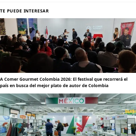
TE PUEDE INTERESAR
A Comer Gourmet Colombia 2026: El festival que recorrerá el
país en busca del mejor plato de autor de Colombia