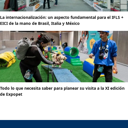
La internacionalización: un aspecto fundamental para el IFLS +
EICI de la mano de Brasil, Italia y México
Todo lo que necesita saber para planear su visita a la XI edición
de Expopet