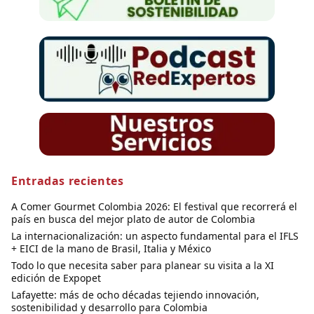
Entradas recientes
A Comer Gourmet Colombia 2026: El festival que recorrerá el
país en busca del mejor plato de autor de Colombia
La internacionalización: un aspecto fundamental para el IFLS
+ EICI de la mano de Brasil, Italia y México
Todo lo que necesita saber para planear su visita a la XI
edición de Expopet
Lafayette: más de ocho décadas tejiendo innovación,
sostenibilidad y desarrollo para Colombia