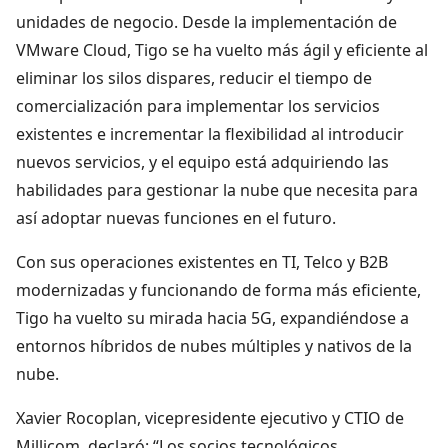
unidades de negocio. Desde la implementación de
VMware Cloud, Tigo se ha vuelto más ágil y eficiente al
eliminar los silos dispares, reducir el tiempo de
comercialización para implementar los servicios
existentes e incrementar la flexibilidad al introducir
nuevos servicios, y el equipo está adquiriendo las
habilidades para gestionar la nube que necesita para
así adoptar nuevas funciones en el futuro.
Con sus operaciones existentes en TI, Telco y B2B
modernizadas y funcionando de forma más eficiente,
Tigo ha vuelto su mirada hacia 5G, expandiéndose a
entornos híbridos de nubes múltiples y nativos de la
nube.
Xavier Rocoplan, vicepresidente ejecutivo y CTIO de
Millicom, declaró: “Los socios tecnológicos