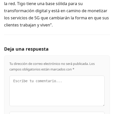
la red. Tigo tiene una base sólida para su
transformación digital y está en camino de monetizar
los servicios de 5G que cambiarán la forma en que sus
clientes trabajan y viven”.
Deja una respuesta
Tu dirección de correo electrónico no será publicada.
Los
campos obligatorios están marcados con
*