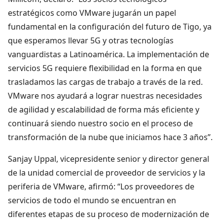
estratégicos como VMware jugarán un papel
fundamental en la configuración del futuro de Tigo, ya
que esperamos llevar 5G y otras tecnologías
vanguardistas a Latinoamérica. La implementación de
servicios 5G requiere flexibilidad en la forma en que
trasladamos las cargas de trabajo a través de la red.
VMware nos ayudará a lograr nuestras necesidades
de agilidad y escalabilidad de forma más eficiente y
continuará siendo nuestro socio en el proceso de
transformación de la nube que iniciamos hace 3 años”.
Sanjay Uppal, vicepresidente senior y director general
de la unidad comercial de proveedor de servicios y la
periferia de VMware, afirmó: “Los proveedores de
servicios de todo el mundo se encuentran en
diferentes etapas de su proceso de modernización de