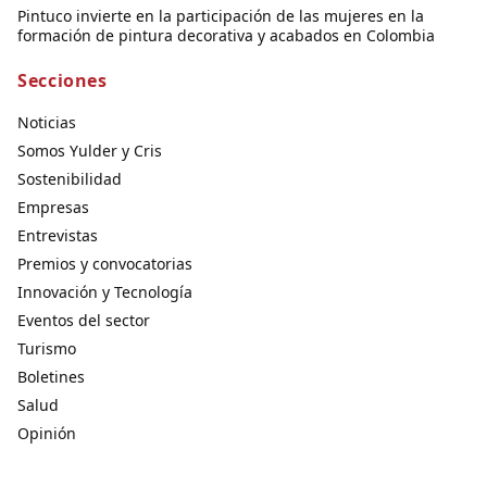
Pintuco invierte en la participación de las mujeres en la
formación de pintura decorativa y acabados en Colombia
Secciones
Noticias
Somos Yulder y Cris
Sostenibilidad
Empresas
Entrevistas
Premios y convocatorias
Innovación y Tecnología
Eventos del sector
Turismo
Boletines
Salud
Opinión