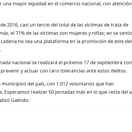
ar una mayor equidad en el comercio nacional, con atención
 2016, casi un tercio del total de las víctimas de trata de
ás, el 71% de las víctimas son mujeres y niñas; en se senti
u cadena no sea una plataforma en la promoción de este del
.
nada nacional se realizará el próximo 17 de septiembre con
prevenir y actuar con cero tolerancias ante estos delitos.
 municipios del país, con 1.012 voluntarios que han
s. Esperamos realizar 50 jornadas más en lo que resta del 
alizó Galindo.