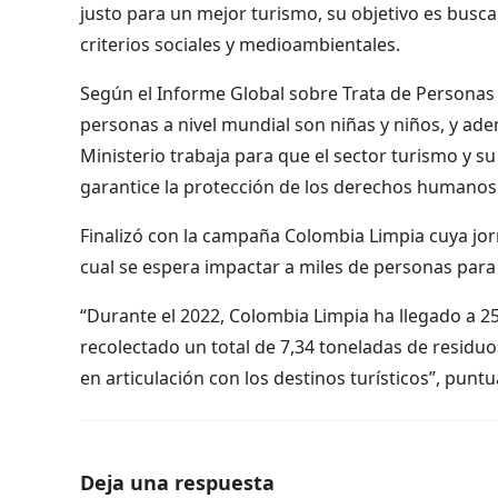
justo para un mejor turismo, su objetivo es busc
criterios sociales y medioambientales.
Según el Informe Global sobre Trata de Personas de
personas a nivel mundial son niñas y niños, y adem
Ministerio trabaja para que el sector turismo y s
garantice la protección de los derechos humanos
Finalizó con la campaña Colombia Limpia cuya jor
cual se espera impactar a miles de personas para 
“Durante el 2022, Colombia Limpia ha llegado a 25
recolectado un total de 7,34 toneladas de residuo
en articulación con los destinos turísticos”, puntu
Deja una respuesta