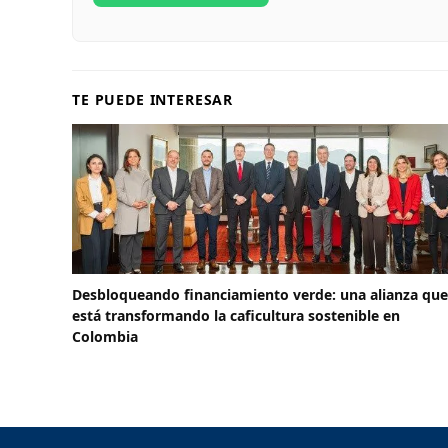
TE PUEDE INTERESAR
Desbloqueando financiamiento verde: una alianza que
está transformando la caficultura sostenible en
Colombia