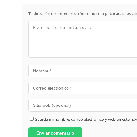
Tu dirección de correo electrónico no será publicada.
Los ca
Guarda mi nombre, correo electrónico y web en este na