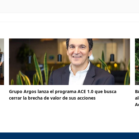
Grupo Argos lanza el programa ACE 1.0 que busca
B
cerrar la brecha de valor de sus acciones
a
A