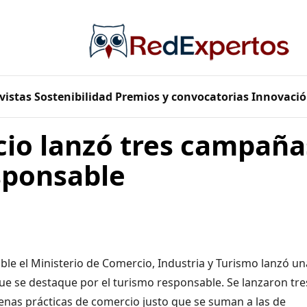
vistas
Sostenibilidad
Premios y convocatorias
Innovació
io lanzó tres campañas
sponsable
ble el Ministerio de Comercio, Industria y Turismo lanzó un
que se destaque por el turismo responsable. Se lanzaron tre
uenas prácticas de comercio justo que se suman a las de