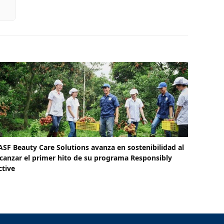
ASF Beauty Care Solutions avanza en sostenibilidad al
lcanzar el primer hito de su programa Responsibly
ctive