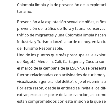
Colombia limpia y la de prevención de la explotaci
turismo.
Prevención a la explotación sexual de niñas, niño
prevención del tráfico de flora y fauna, conservac
tráfico de migrantes y una Colombia limpia hacen
Industria y Turismo lanzó la tarde de hoy, en la 
del Turismo Responsable.
Uno de los puntos que más preocupa es la explot
de Bogotá, Medellín, Cali, Cartagena y Cúcuta son
el marco de la campaña de la ESCNNA se presentar
fueron relacionadas con actividades de turismo y 
visualización general del delito”, dijo el viceminis
Por esta razón, desde la entidad se invita a los di
extranjeros a ser parte de la prevención; así como
están comprometidos con esta misión a la que se