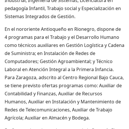
Industrial, Ingeniería de Sistemas, Licenciatura en
pedagogía Infantil, Trabajo social y Especialización en
Sistemas Integrados de Gestión.
En el nororiente Antioqueño en Rionegro, dispone de
4 programas para el Trabajo y el Desarrollo Humano
como técnicos auxiliares en Gestión Logística y Cadena
de Suministra; en Instalación de Redes de
Computadores; Gestión Agroambiental; y Técnico
Laboral en Atención Integral a la Primera Infancia.
Para Zaragoza, adscrito al Centro Regional Bajo Cauca,
se tiene previsto ofertas programas como: Auxiliar de
Contabilidad y Finanzas, Auxiliar de Recursos
Humanos, Auxiliar en Instalación y Mantenimiento de
Redes de Telecomunicaciones, Auxiliar de Trabajo
Agrícola; Auxiliar en Almacén y Bodega.