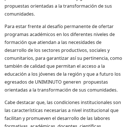
propuestas orientadas a la transformación de sus
comunidades.
Para estar frente al desafío permanente de ofertar
programas académicos en los diferentes niveles de
formación que atiendan a las necesidades de
desarrollo de los sectores productivos, sociales y
comunitarios, para garantizar así su pertinencia, como
también de calidad que permitan el acceso a la
educación a los jóvenes de la región y que a futuro los
egresados de UNIMINUTO generen propuestas
orientadas a la transformación de sus comunidades.
Cabe destacar que, las condiciones institucionales son
las características necesarias a nivel institucional que
facilitan y promueven el desarrollo de las labores
formativas, académicas, docentes, científicas,