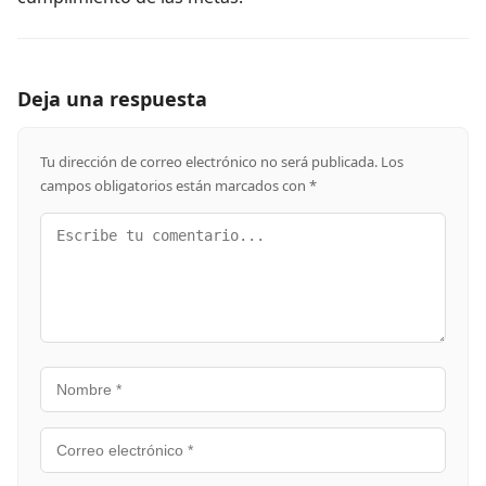
Deja una respuesta
Tu dirección de correo electrónico no será publicada.
Los
campos obligatorios están marcados con
*