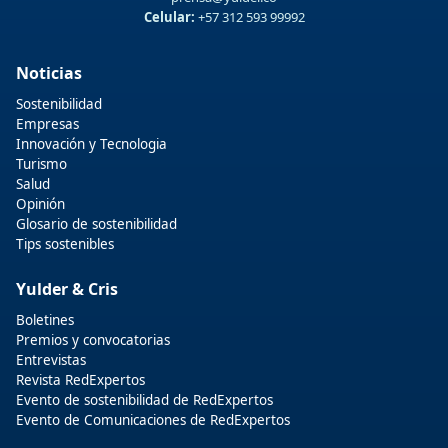
Celular:
+57 312 593 99992
Noticias
Sostenibilidad
Empresas
Innovación y Tecnologia
Turismo
Salud
Opinión
Glosario de sostenibilidad
Tips sostenibles
Yulder & Cris
Boletines
Premios y convocatorias
Entrevistas
Revista RedExpertos
Evento de sostenibilidad de RedExpertos
Evento de Comunicaciones de RedExpertos