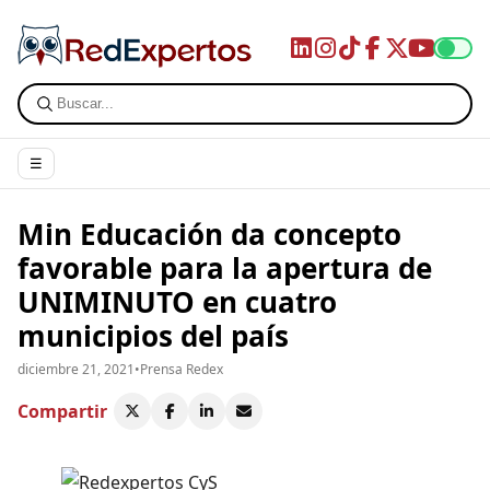
☰
Min Educación da concepto
favorable para la apertura de
UNIMINUTO en cuatro
municipios del país
diciembre 21, 2021
•
Prensa Redex
Compartir