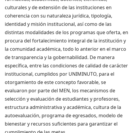
culturales y de extensión de las instituciones en
coherencia con su naturaleza jurídica, tipología,
identidad y misión institucional, así como de las
distintas modalidades de los programas que oferta, en
procura del fortalecimiento integral de la institución y
la comunidad académica, todo lo anterior en el marco
de transparencia y la gobernabilidad. De manera
específica, entre las condiciones de calidad de carácter
institucional, cumplidos por UNIMINUTO, para el
otorgamiento de este concepto favorable, se
evaluaron por parte del MEN, los mecanismos de
selección y evaluación de estudiantes y profesores,
estructura administrativa y académica, cultura de la
autoevaluación, programa de egresados, modelo de
bienestar y recursos suficientes para garantizar el
cumplimiento de las metas.