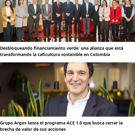
Desbloqueando financiamiento verde: una alianza que está
transformando la caficultura sostenible en Colombia
Grupo Argos lanza el programa ACE 1.0 que busca cerrar la
brecha de valor de sus acciones