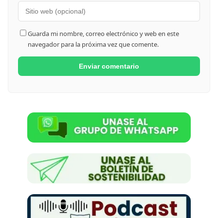
Guarda mi nombre, correo electrónico y web en este
navegador para la próxima vez que comente.