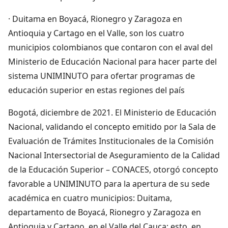
· Duitama en Boyacá, Rionegro y Zaragoza en
Antioquia y Cartago en el Valle, son los cuatro
municipios colombianos que contaron con el aval del
Ministerio de Educación Nacional para hacer parte del
sistema UNIMINUTO para ofertar programas de
educación superior en estas regiones del país
Bogotá, diciembre de 2021. El Ministerio de Educación
Nacional, validando el concepto emitido por la Sala de
Evaluación de Trámites Institucionales de la Comisión
Nacional Intersectorial de Aseguramiento de la Calidad
de la Educación Superior – CONACES, otorgó concepto
favorable a UNIMINUTO para la apertura de su sede
académica en cuatro municipios: Duitama,
departamento de Boyacá, Rionegro y Zaragoza en
Antioquia y Cartago, en el Valle del Cauca; esto, en