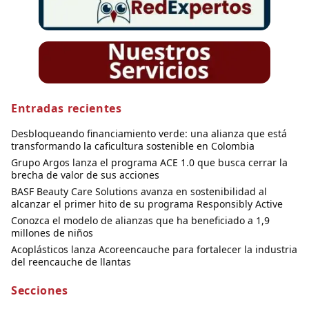
Entradas recientes
Desbloqueando financiamiento verde: una alianza que está
transformando la caficultura sostenible en Colombia
Grupo Argos lanza el programa ACE 1.0 que busca cerrar la
brecha de valor de sus acciones
BASF Beauty Care Solutions avanza en sostenibilidad al
alcanzar el primer hito de su programa Responsibly Active
Conozca el modelo de alianzas que ha beneficiado a 1,9
millones de niños
Acoplásticos lanza Acoreencauche para fortalecer la industria
del reencauche de llantas
Secciones