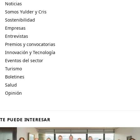
Noticias
Somos Yulder y Cris
Sostenibilidad
Empresas
Entrevistas
Premios y convocatorias
Innovación y Tecnología
Eventos del sector
Turismo
Boletines
Salud
Opinión
TE PUEDE INTERESAR