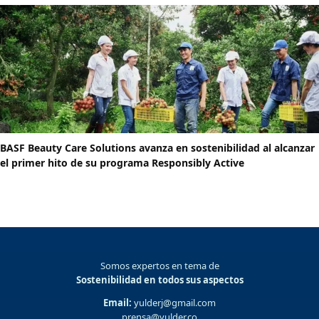
BASF Beauty Care Solutions avanza en sostenibilidad al alcanzar
el primer hito de su programa Responsibly Active
Somos expertos en tema de
Sostenibilidad en todos sus aspectos
Email:
yulderj@gmail.com
prensa@yulder.co