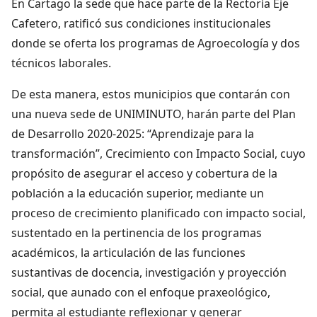
En Cartago la sede que hace parte de la Rectoría Eje
Cafetero, ratificó sus condiciones institucionales
donde se oferta los programas de Agroecología y dos
técnicos laborales.
De esta manera, estos municipios que contarán con
una nueva sede de UNIMINUTO, harán parte del Plan
de Desarrollo 2020-2025: “Aprendizaje para la
transformación”, Crecimiento con Impacto Social, cuyo
propósito de asegurar el acceso y cobertura de la
población a la educación superior, mediante un
proceso de crecimiento planificado con impacto social,
sustentado en la pertinencia de los programas
académicos, la articulación de las funciones
sustantivas de docencia, investigación y proyección
social, que aunado con el enfoque praxeológico,
permita al estudiante reflexionar y generar