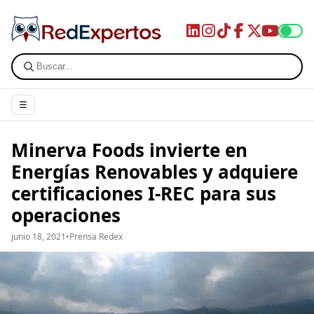
☰
Minerva Foods invierte en
Energías Renovables y adquiere
certificaciones I-REC para sus
operaciones
junio 18, 2021
•
Prensa Redex