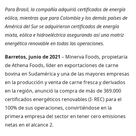
Para Brasil, la compañía adquirió certificados de energía
eólica, mientras que para Colombia y los demás países de
América del Sur se adquirieron certificados de energía
mixta, eólica e hidroeléctrica asegurando así una matriz
energética renovable en todas las operaciones.
Barretos, junio de 2021
– Minerva Foods, propietaria
de Athena Foods, líder en exportaciones de carne
bovina en Sudamérica y una de las mayores empresas
en la producción y venta de carne fresca y derivados
en la región, anunció la compra de más de 369.000
certificados energéticos renovables (I- REC) para el
100% de sus operaciones, convirtiéndose en la
primera empresa del sector en tener cero emisiones
netas en el alcance 2.