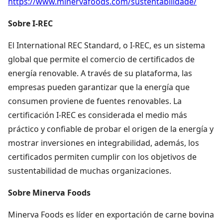
https://www.minervafoods.com/sustentabilidade/
Sobre I-REC
El International REC Standard, o I-REC, es un sistema
global que permite el comercio de certificados de
energía renovable. A través de su plataforma, las
empresas pueden garantizar que la energía que
consumen proviene de fuentes renovables. La
certificación I-REC es considerada el medio más
práctico y confiable de probar el origen de la energía y
mostrar inversiones en integrabilidad, además, los
certificados permiten cumplir con los objetivos de
sustentabilidad de muchas organizaciones.
Sobre Minerva Foods
Minerva Foods es líder en exportación de carne bovina