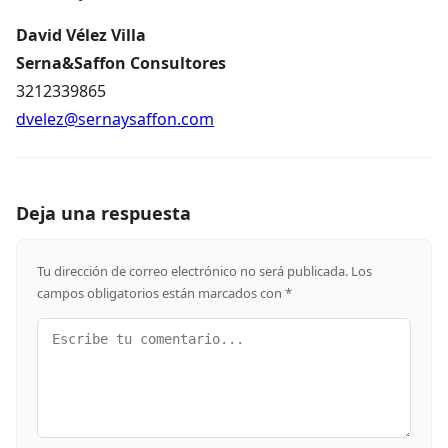
David Vélez Villa
Serna&Saffon Consultores
3212339865
dvelez@sernaysaffon.com
Deja una respuesta
Tu dirección de correo electrónico no será publicada.
Los
campos obligatorios están marcados con
*