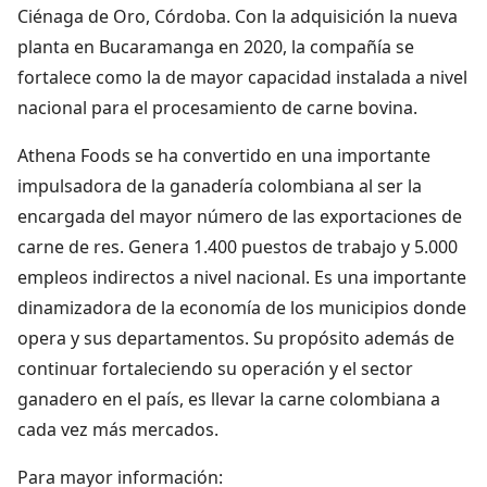
Ciénaga de Oro, Córdoba. Con la adquisición la nueva
planta en Bucaramanga en 2020, la compañía se
fortalece como la de mayor capacidad instalada a nivel
nacional para el procesamiento de carne bovina.
Athena Foods se ha convertido en una importante
impulsadora de la ganadería colombiana al ser la
encargada del mayor número de las exportaciones de
carne de res. Genera 1.400 puestos de trabajo y 5.000
empleos indirectos a nivel nacional. Es una importante
dinamizadora de la economía de los municipios donde
opera y sus departamentos. Su propósito además de
continuar fortaleciendo su operación y el sector
ganadero en el país, es llevar la carne colombiana a
cada vez más mercados.
Para mayor información: