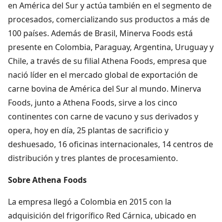
en América del Sur y actúa también en el segmento de
procesados, comercializando sus productos a más de
100 países. Además de Brasil, Minerva Foods está
presente en Colombia, Paraguay, Argentina, Uruguay y
Chile, a través de su filial Athena Foods, empresa que
nació líder en el mercado global de exportación de
carne bovina de América del Sur al mundo. Minerva
Foods, junto a Athena Foods, sirve a los cinco
continentes con carne de vacuno y sus derivados y
opera, hoy en día, 25 plantas de sacrificio y
deshuesado, 16 oficinas internacionales, 14 centros de
distribución y tres plantes de procesamiento.
Sobre Athena Foods
La empresa llegó a Colombia en 2015 con la
adquisición del frigorífico Red Cárnica, ubicado en