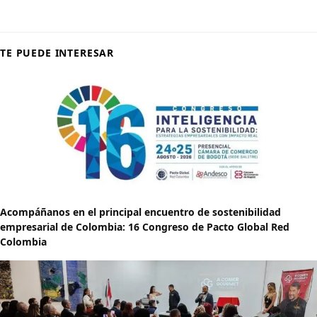
TE PUEDE INTERESAR
Acompáñanos en el principal encuentro de sostenibilidad
empresarial de Colombia: 16 Congreso de Pacto Global Red
Colombia