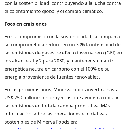
con la sostenibilidad, contribuyendo a la lucha contra
el calentamiento global y el cambio climático.
Foco en emisiones
En su compromiso con la sostenibilidad, la compañía
se comprometió a reducir en un 30% la intensidad de
las emisiones de gases de efecto invernadero (GEI) en
los alcances 1 y 2 para 2030; y mantener su matriz
energética neutra en carbono con el 100% de su
energía proveniente de fuentes renovables.
En los próximos años, Minerva Foods invertirá hasta
US$ 250 millones en proyectos que ayuden a reducir
las emisiones en toda la cadena productiva. Más
información sobre las operaciones e iniciativas
sostenibles de Minerva Foods en: