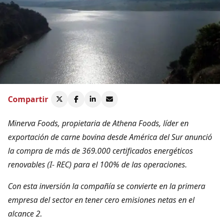
Compartir
Minerva Foods, propietaria de Athena Foods, líder en
exportación de carne bovina desde América del Sur anunció
la compra de más de 369.000 certificados energéticos
renovables (I- REC) para el 100% de las operaciones.
Con esta inversión la compañía se convierte en la primera
empresa del sector en tener cero emisiones netas en el
alcance 2.