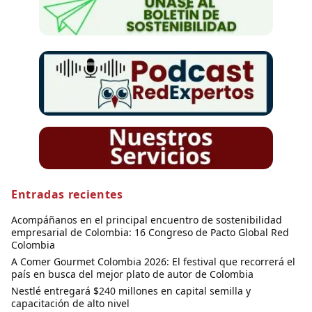
Entradas recientes
Acompáñanos en el principal encuentro de sostenibilidad
empresarial de Colombia: 16 Congreso de Pacto Global Red
Colombia
A Comer Gourmet Colombia 2026: El festival que recorrerá el
país en busca del mejor plato de autor de Colombia
Nestlé entregará $240 millones en capital semilla y
capacitación de alto nivel