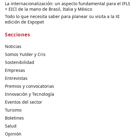
La internacionalización: un aspecto fundamental para el IFLS
+ EICI de la mano de Brasil, Italia y México
Todo lo que necesita saber para planear su visita a la XI
edición de Expopet
Secciones
Noticias
Somos Yulder y Cris
Sostenibilidad
Empresas
Entrevistas
Premios y convocatorias
Innovación y Tecnología
Eventos del sector
Turismo
Boletines
Salud
Opinión