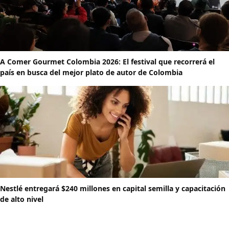
A Comer Gourmet Colombia 2026: El festival que recorrerá el
país en busca del mejor plato de autor de Colombia
Nestlé entregará $240 millones en capital semilla y capacitación
de alto nivel