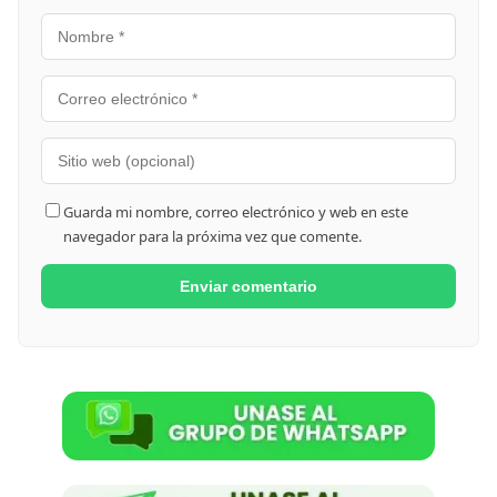
Guarda mi nombre, correo electrónico y web en este
navegador para la próxima vez que comente.