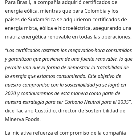
Para Brasil, la compañía adquirió certificados de
energía eólica, mientras que para Colombia y los
países de Sudamérica se adquirieron certificados de
energía mixta, eólica e hidroeléctrica, asegurando una
matriz energética renovable en todas las operaciones.
“Los certificados rastrean los megavatios-hora consumidos
y garantizan que provienen de una fuente renovable, lo que
permite una nueva forma de demostrar la trazabilidad de
la energía que estamos consumiendo. Este objetivo de
nuestro compromiso con la sostenibilidad ya se logró en
2020 y continuaremos de esta manera como parte de
nuestra estrategia para ser Carbono Neutral para el 2035”
,
dice Taciano Custódio, director de Sostenibilidad de
Minerva Foods.
La iniciativa refuerza el compromiso de la compañía