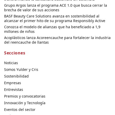
Grupo Argos lanza el programa ACE 1.0 que busca cerrar la
brecha de valor de sus acciones
BASF Beauty Care Solutions avanza en sostenibilidad al
alcanzar el primer hito de su programa Responsibly Active
Conozca el modelo de alianzas que ha beneficiado a 1,9
millones de niños
Acoplásticos lanza Acoreencauche para fortalecer la industria
del reencauche de llantas
Secciones
Noticias
Somos Yulder y Cris
Sostenibilidad
Empresas
Entrevistas
Premios y convocatorias
Innovación y Tecnología
Eventos del sector