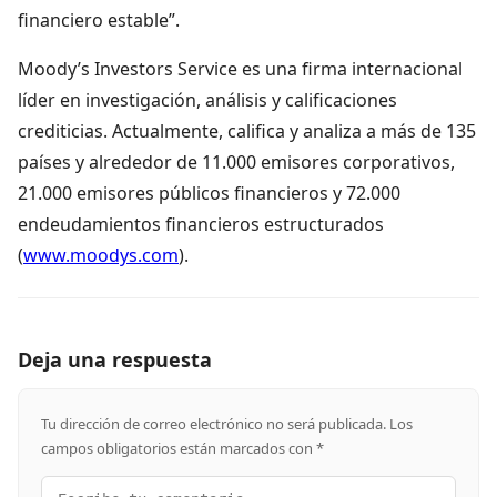
financiero estable”.
Moody’s Investors Service es una firma internacional
líder en investigación, análisis y calificaciones
crediticias. Actualmente, califica y analiza a más de 135
países y alrededor de 11.000 emisores corporativos,
21.000 emisores públicos financieros y 72.000
endeudamientos financieros estructurados
(
www.moodys.com
).
Deja una respuesta
Tu dirección de correo electrónico no será publicada.
Los
campos obligatorios están marcados con
*