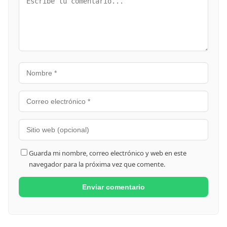
Guarda mi nombre, correo electrónico y web en este
navegador para la próxima vez que comente.