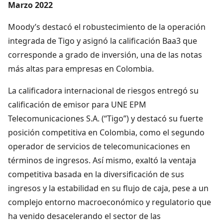
Marzo 2022
Moody’s destacó el robustecimiento de la operación
integrada de Tigo y asignó la calificación Baa3 que
corresponde a grado de inversión, una de las notas
más altas para empresas en Colombia.
La calificadora internacional de riesgos entregó su
calificación de emisor para UNE EPM
Telecomunicaciones S.A. (“Tigo”) y destacó su fuerte
posición competitiva en Colombia, como el segundo
operador de servicios de telecomunicaciones en
términos de ingresos. Así mismo, exaltó la ventaja
competitiva basada en la diversificación de sus
ingresos y la estabilidad en su flujo de caja, pese a un
complejo entorno macroeconómico y regulatorio que
ha venido desacelerando el sector de las