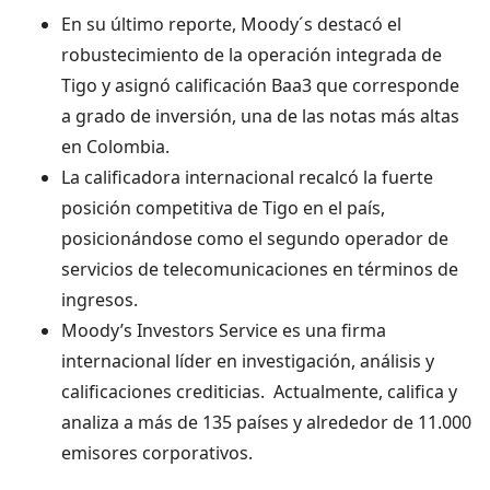
En su último reporte, Moody´s destacó el
robustecimiento de la operación integrada de
Tigo y asignó calificación Baa3 que corresponde
a grado de inversión, una de las notas más altas
en Colombia.
La calificadora internacional recalcó la fuerte
posición competitiva de Tigo en el país,
posicionándose como el segundo operador de
servicios de telecomunicaciones en términos de
ingresos.
Moody’s Investors Service es una firma
internacional líder en investigación, análisis y
calificaciones crediticias. Actualmente, califica y
analiza a más de 135 países y alrededor de 11.000
emisores corporativos.