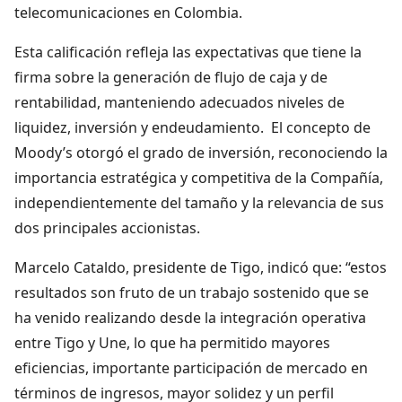
telecomunicaciones en Colombia.
Esta calificación refleja las expectativas que tiene la
firma sobre la generación de flujo de caja y de
rentabilidad, manteniendo adecuados niveles de
liquidez, inversión y endeudamiento. El concepto de
Moody’s otorgó el grado de inversión, reconociendo la
importancia estratégica y competitiva de la Compañía,
independientemente del tamaño y la relevancia de sus
dos principales accionistas.
Marcelo Cataldo, presidente de Tigo, indicó que: “estos
resultados son fruto de un trabajo sostenido que se
ha venido realizando desde la integración operativa
entre Tigo y Une, lo que ha permitido mayores
eficiencias, importante participación de mercado en
términos de ingresos, mayor solidez y un perfil