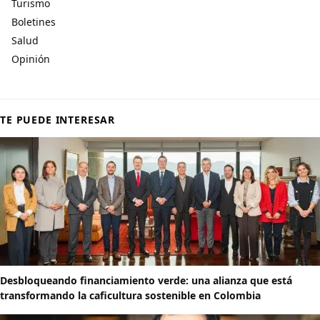
Turismo
Boletines
Salud
Opinión
TE PUEDE INTERESAR
Desbloqueando financiamiento verde: una alianza que está
transformando la caficultura sostenible en Colombia