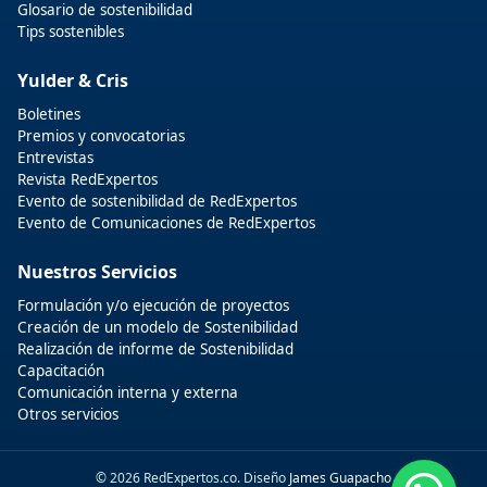
Glosario de sostenibilidad
Tips sostenibles
Yulder & Cris
Boletines
Premios y convocatorias
Entrevistas
Revista RedExpertos
Evento de sostenibilidad de RedExpertos
Evento de Comunicaciones de RedExpertos
Nuestros Servicios
Formulación y/o ejecución de proyectos
Creación de un modelo de Sostenibilidad
Realización de informe de Sostenibilidad
Capacitación
Comunicación interna y externa
Otros servicios
© 2026 RedExpertos.co. Diseño
James Guapacho