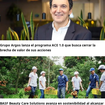
Grupo Argos lanza el programa ACE 1.0 que busca cerrar la
brecha de valor de sus acciones
BASF Beauty Care Solutions avanza en sostenibilidad al alcanzar