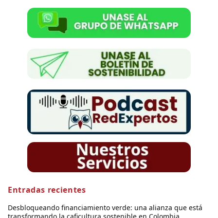
Entradas recientes
Desbloqueando financiamiento verde: una alianza que está
transformando la caficultura sostenible en Colombia