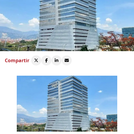
Compartir