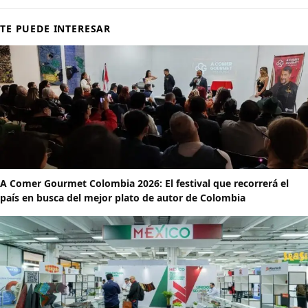
TE PUEDE INTERESAR
A Comer Gourmet Colombia 2026: El festival que recorrerá el
país en busca del mejor plato de autor de Colombia