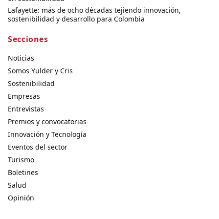
Lafayette: más de ocho décadas tejiendo innovación,
sostenibilidad y desarrollo para Colombia
Secciones
Noticias
Somos Yulder y Cris
Sostenibilidad
Empresas
Entrevistas
Premios y convocatorias
Innovación y Tecnología
Eventos del sector
Turismo
Boletines
Salud
Opinión