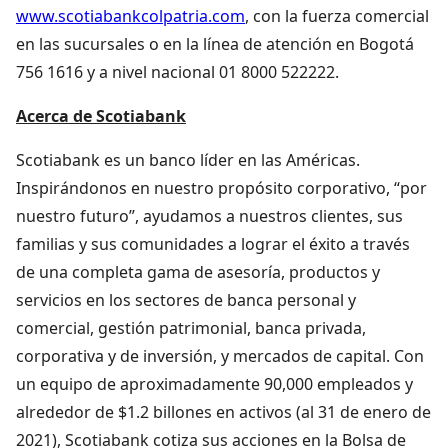
www.scotiabankcolpatria.com
, con la fuerza comercial
en las sucursales o en la línea de atención en Bogotá
756 1616 y a nivel nacional 01 8000 522222.
Acerca de Scotiabank
Scotiabank es un banco líder en las Américas.
Inspirándonos en nuestro propósito corporativo, “por
nuestro futuro”, ayudamos a nuestros clientes, sus
familias y sus comunidades a lograr el éxito a través
de una completa gama de asesoría, productos y
servicios en los sectores de banca personal y
comercial, gestión patrimonial, banca privada,
corporativa y de inversión, y mercados de capital. Con
un equipo de aproximadamente 90,000 empleados y
alrededor de $1.2 billones en activos (al 31 de enero de
2021), Scotiabank cotiza sus acciones en la Bolsa de