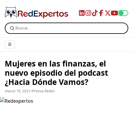
☰
Mujeres en las finanzas, el
nuevo episodio del podcast
¿Hacia Dónde Vamos?
marzo 18, 2021
•
Prensa Redex