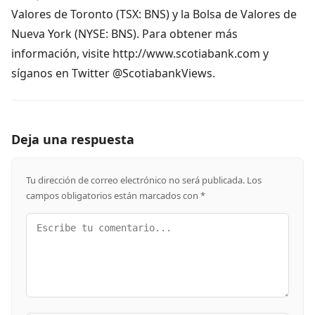
Valores de Toronto (TSX: BNS) y la Bolsa de Valores de
Nueva York (NYSE: BNS). Para obtener más
información, visite http://www.scotiabank.com y
síganos en Twitter @ScotiabankViews.
Deja una respuesta
Tu dirección de correo electrónico no será publicada.
Los
campos obligatorios están marcados con
*