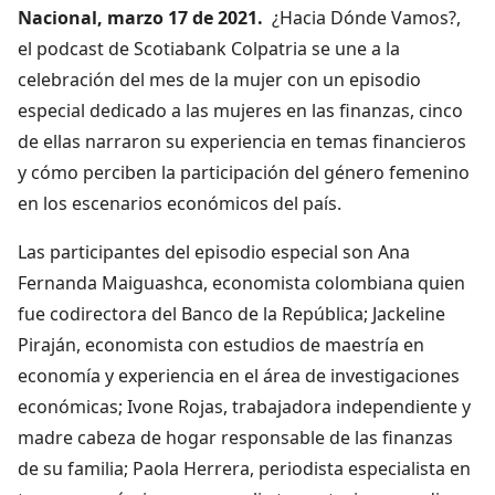
Nacional, marzo 17 de 2021.
¿Hacia Dónde Vamos?,
el podcast de Scotiabank Colpatria se une a la
celebración del mes de la mujer con un episodio
especial dedicado a las mujeres en las finanzas, cinco
de ellas narraron su experiencia en temas financieros
y cómo perciben la participación del género femenino
en los escenarios económicos del país.
Las participantes del episodio especial son Ana
Fernanda Maiguashca, economista colombiana quien
fue codirectora del Banco de la República; Jackeline
Piraján, economista con estudios de maestría en
economía y experiencia en el área de investigaciones
económicas; Ivone Rojas, trabajadora independiente y
madre cabeza de hogar responsable de las finanzas
de su familia; Paola Herrera, periodista especialista en