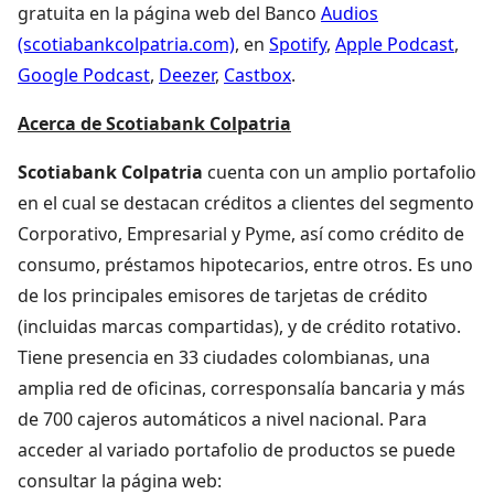
gratuita en la página web del Banco
Audios
(scotiabankcolpatria.com)
, en
Spotify
,
Apple Podcast
,
Google Podcast
,
Deezer
,
Castbox
.
Acerca de Scotiabank Colpatria
Scotiabank Colpatria
cuenta con un amplio portafolio
en el cual se destacan créditos a clientes del segmento
Corporativo, Empresarial y Pyme, así como crédito de
consumo, préstamos hipotecarios, entre otros. Es uno
de los principales emisores de tarjetas de crédito
(incluidas marcas compartidas), y de crédito rotativo.
Tiene presencia en 33 ciudades colombianas, una
amplia red de oficinas, corresponsalía bancaria y más
de 700 cajeros automáticos a nivel nacional. Para
acceder al variado portafolio de productos se puede
consultar la página web: