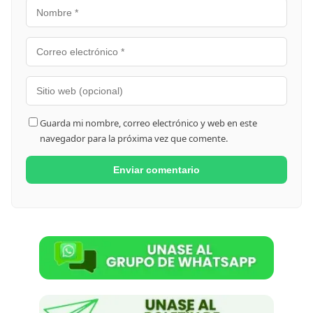
Guarda mi nombre, correo electrónico y web en este
navegador para la próxima vez que comente.