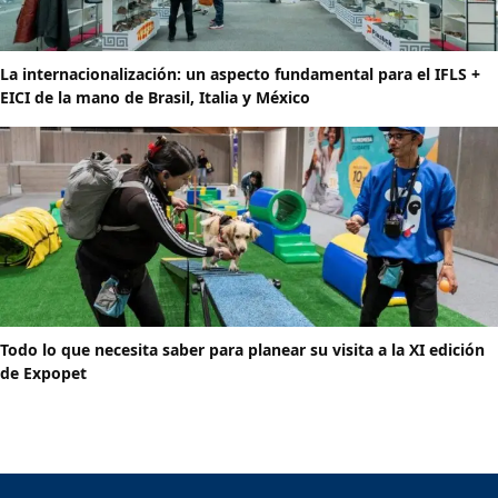
La internacionalización: un aspecto fundamental para el IFLS +
EICI de la mano de Brasil, Italia y México
Todo lo que necesita saber para planear su visita a la XI edición
de Expopet