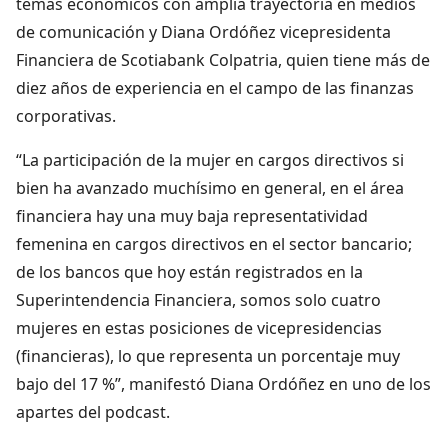
temas económicos con amplia trayectoria en medios
de comunicación y Diana Ordóñez vicepresidenta
Financiera de Scotiabank Colpatria, quien tiene más de
diez años de experiencia en el campo de las finanzas
corporativas.
“La participación de la mujer en cargos directivos si
bien ha avanzado muchísimo en general, en el área
financiera hay una muy baja representatividad
femenina en cargos directivos en el sector bancario;
de los bancos que hoy están registrados en la
Superintendencia Financiera, somos solo cuatro
mujeres en estas posiciones de vicepresidencias
(financieras), lo que representa un porcentaje muy
bajo del 17 %”, manifestó Diana Ordóñez en uno de los
apartes del podcast.