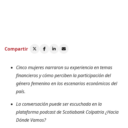
Compartir
Cinco mujeres narraron su experiencia en temas
financieros y cómo perciben la participación del
género femenino en los escenarios económicos del
país.
La conversación puede ser escuchada en la
plataforma podcast de Scotiabank Colpatria
¿Hacia
Dónde Vamos?