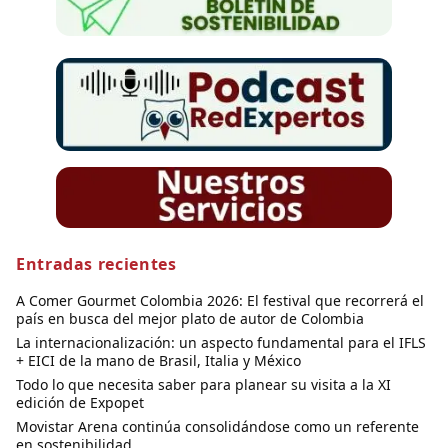
Entradas recientes
A Comer Gourmet Colombia 2026: El festival que recorrerá el
país en busca del mejor plato de autor de Colombia
La internacionalización: un aspecto fundamental para el IFLS
+ EICI de la mano de Brasil, Italia y México
Todo lo que necesita saber para planear su visita a la XI
edición de Expopet
Movistar Arena continúa consolidándose como un referente
en sostenibilidad