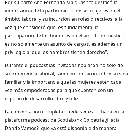
Por su parte Ana Fernanda Maiguashca destacó la
importancia de la participación de las mujeres en el
ámbito laboral y su incursión en roles directivos, a la
vez que consideró que “es fundamental la
participación de los hombres en el ámbito doméstico,
es no solamente un asunto de cargas, es además un
privilegio al que los hombres tienen derecho”.
Durante el podcast las invitadas hablaron no solo de
su experiencia laboral, también contaron sobre su vida
familiar y la importancia que las mujeres estén cada
vez más empoderadas para que cuenten con un
espacio de desarrollo libre y feliz.
La conversación completa puede ser escuchada en la
plataforma podcast de Scotiabank Colpatria ¿Hacia
Dónde Vamos?, que ya está disponible de manera