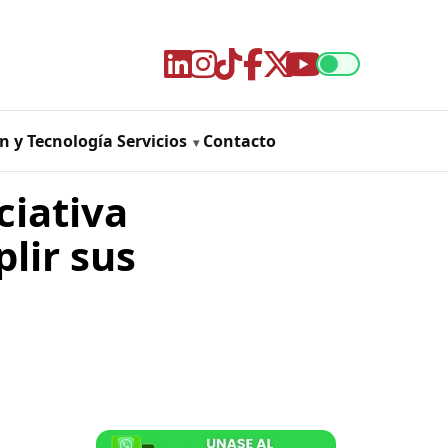
n y Tecnología
Servicios
Contacto
ciativa
lir sus