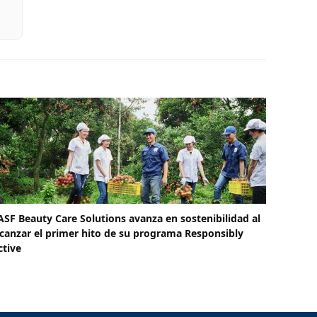
ASF Beauty Care Solutions avanza en sostenibilidad al
lcanzar el primer hito de su programa Responsibly
ctive