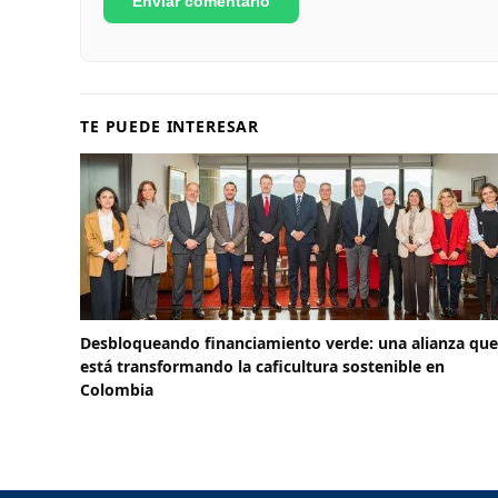
TE PUEDE INTERESAR
Desbloqueando financiamiento verde: una alianza que
está transformando la caficultura sostenible en
Colombia