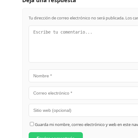
Tu dirección de correo electrónico no será publicada.
Los ca
Guarda mi nombre, correo electrónico y web en este na