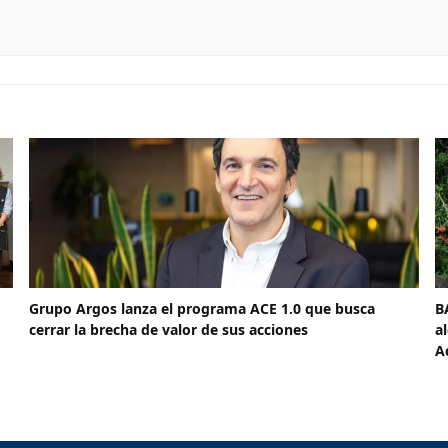
Grupo Argos lanza el programa ACE 1.0 que busca
B
cerrar la brecha de valor de sus acciones
a
A