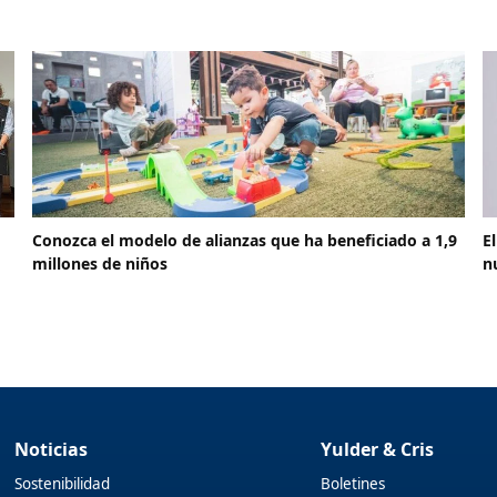
Conozca el modelo de alianzas que ha beneficiado a 1,9
E
millones de niños
n
Noticias
Yulder & Cris
Sostenibilidad
Boletines