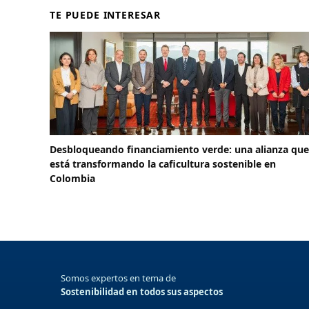
TE PUEDE INTERESAR
Desbloqueando financiamiento verde: una alianza que
está transformando la caficultura sostenible en
Colombia
Somos expertos en tema de
Sostenibilidad en todos sus aspectos