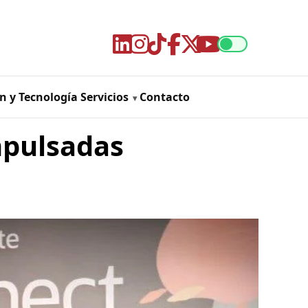
n y Tecnología
Servicios
Contacto
mpulsadas