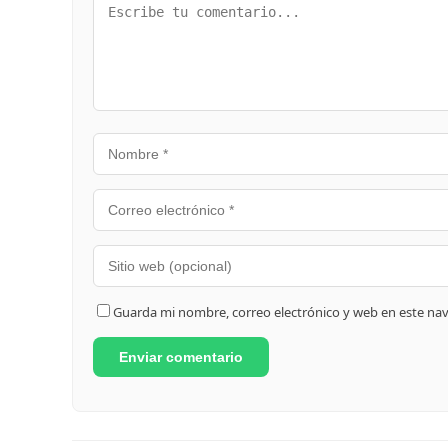
Guarda mi nombre, correo electrónico y web en este na