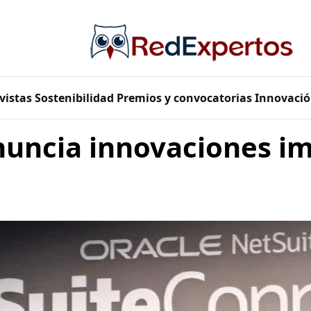
vistas
Sostenibilidad
Premios y convocatorias
Innovació
nuncia innovaciones i