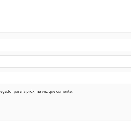
vegador para la próxima vez que comente.