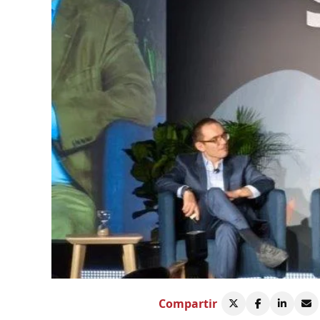
Compartir