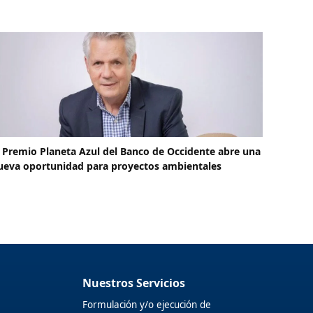
l Premio Planeta Azul del Banco de Occidente abre una
ueva oportunidad para proyectos ambientales
Nuestros Servicios
Formulación y/o ejecución de