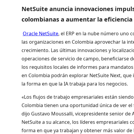
NetSuite anuncia innovaciones impuls
colombianas a aumentar la eficiencia 
Oracle NetSuite
, el ERP en la nube número uno c
las organizaciones en Colombia aprovechar la inteli
crecimiento. Las últimas innovaciones y localizac
operaciones de servicio de campo, beneficiarse de
los requisitos locales de informes para mandatos
en Colombia podrán explorar NetSuite Next, que 
la forma en que la IA trabaja para los negocios.
«Los flujos de trabajo empresariales están siendo 
Colombia tienen una oportunidad única de ver el 
dijo Gustavo Moussalli, vicepresidente senior de 
NetSuite a su alcance, los líderes empresariales 
forma en que ya trabajan y obtener más valor de l