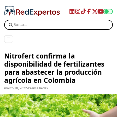
☰
Nitrofert confirma la
disponibilidad de fertilizantes
para abastecer la producción
agrícola en Colombia
marzo 18, 2022
•
Prensa Redex