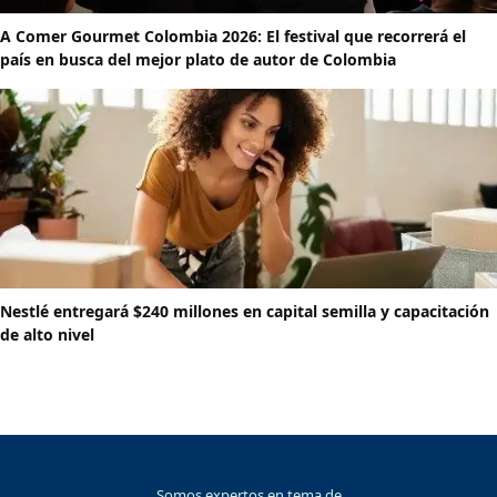
A Comer Gourmet Colombia 2026: El festival que recorrerá el
país en busca del mejor plato de autor de Colombia
Nestlé entregará $240 millones en capital semilla y capacitación
de alto nivel
Somos expertos en tema de