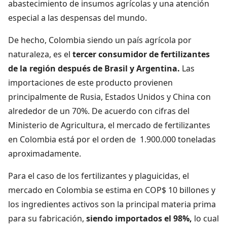
abastecimiento de insumos agrícolas y una atención
especial a las despensas del mundo.
De hecho, Colombia siendo un país agrícola por
naturaleza, es el
tercer consumidor de fertilizantes
de la región después de Brasil y Argentina.
Las
importaciones de este producto provienen
principalmente de Rusia, Estados Unidos y China con
alrededor de un 70%. De acuerdo con cifras del
Ministerio de Agricultura, el mercado de fertilizantes
en Colombia está por el orden de 1.900.000 toneladas
aproximadamente.
Para el caso de los fertilizantes y plaguicidas, el
mercado en Colombia se estima en COP$ 10 billones y
los ingredientes activos son la principal materia prima
para su fabricación,
siendo importados el 98%,
lo cual