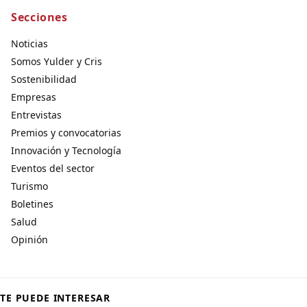
Secciones
Noticias
Somos Yulder y Cris
Sostenibilidad
Empresas
Entrevistas
Premios y convocatorias
Innovación y Tecnología
Eventos del sector
Turismo
Boletines
Salud
Opinión
TE PUEDE INTERESAR