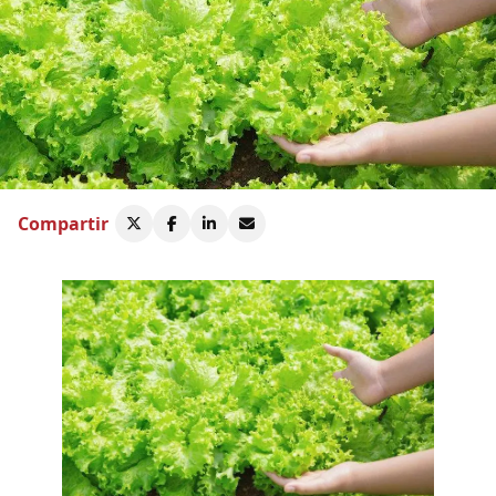
Compartir