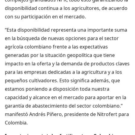
disponibilidad continua a los agricultores, de acuerdo
con su participación en el mercado.
“Esta disponibilidad representa una importante suma
en la búsqueda de nuevas opciones para el sector
agrícola colombiano frente a las expectativas
generadas por la situación geopolítica que tiene
impacto en la oferta y la demanda de productos claves
para las empresas dedicadas a la agricultura y a los
pequeños cultivadores. Esto significa además, que
estamos poniendo a disposición toda nuestra
capacidad y alcance en el mercado para aportar en la
garantía de abastecimiento del sector colombiano.”
manifestó Andrés Piñero, presidente de Nitrofert para
Colombia.