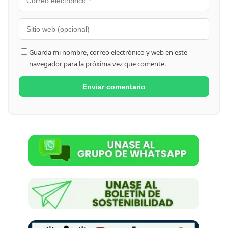
Guarda mi nombre, correo electrónico y web en este
navegador para la próxima vez que comente.