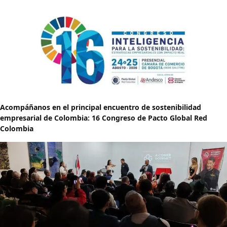
Acompáñanos en el principal encuentro de sostenibilidad
empresarial de Colombia: 16 Congreso de Pacto Global Red
Colombia