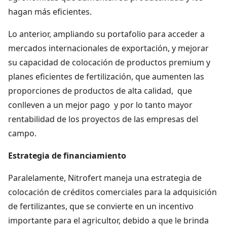
hagan más eficientes.
Lo anterior, ampliando su portafolio para acceder a
mercados internacionales de exportación, y mejorar
su capacidad de colocación de productos premium y
planes eficientes de fertilización, que aumenten las
proporciones de productos de alta calidad, que
conlleven a un mejor pago y por lo tanto mayor
rentabilidad de los proyectos de las empresas del
campo.
Estrategia de financiamiento
Paralelamente, Nitrofert maneja una estrategia de
colocación de créditos comerciales para la adquisición
de fertilizantes, que se convierte en un incentivo
importante para el agricultor, debido a que le brinda