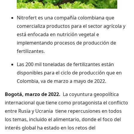
Nitrofert es una compañía colombiana que
comercializa productos para el sector agrícola y
está enfocada en nutrición vegetal e
implementando procesos de producción de
fertilizantes.
Las 200 mil toneladas de fertilizantes están
disponibles para el ciclo de producción que en
Colombia, va de marzo a mayo de 2022.
Bogotá, marzo de 2022.
La coyuntura geopolítica
internacional que tiene como protagonista el conflicto
entre Rusia y Ucrania tiene repercusiones en todos
los temas, incluido el alimentario, donde el foco del
interés global ha estado en los retos del