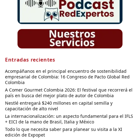
Entradas recientes
Acompáñanos en el principal encuentro de sostenibilidad
empresarial de Colombia: 16 Congreso de Pacto Global Red
Colombia
A Comer Gourmet Colombia 2026: El festival que recorrerá el
país en busca del mejor plato de autor de Colombia
Nestlé entregará $240 millones en capital semilla y
capacitación de alto nivel
La internacionalización: un aspecto fundamental para el IFLS
+ EICI de la mano de Brasil, Italia y México
Todo lo que necesita saber para planear su visita a la XI
edición de Expopet