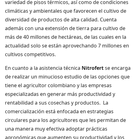
variedad de pisos térmicos, así como de condiciones
climáticas y ambientales que favorecen el cultivo de
diversidad de productos de alta calidad. Cuenta
además con una extensión de tierra para cultivo de
más de 40 millones de hectáreas, de las cuales en la
actualidad solo se están aprovechando 7 millones en
cultivos competitivos.
En cuanto a la asistencia técnica
Nitrofert
se encarga
de realizar un minucioso estudio de las opciones que
tiene el agricultor colombiano y las empresas
especializadas en generar más productividad y
rentabilidad a sus cosechas y productos. La
comercialización está enfocada en estrategias
circulares para los agricultores que les permitan de
una manera muy efectiva adoptar prácticas
agronómicas que aumenten su productividad y los