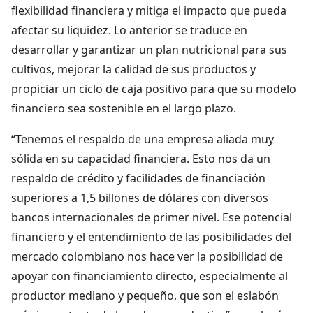
flexibilidad financiera y mitiga el impacto que pueda
afectar su liquidez. Lo anterior se traduce en
desarrollar y garantizar un plan nutricional para sus
cultivos, mejorar la calidad de sus productos y
propiciar un ciclo de caja positivo para que su modelo
financiero sea sostenible en el largo plazo.
“Tenemos el respaldo de una empresa aliada muy
sólida en su capacidad financiera. Esto nos da un
respaldo de crédito y facilidades de financiación
superiores a 1,5 billones de dólares con diversos
bancos internacionales de primer nivel. Ese potencial
financiero y el entendimiento de las posibilidades del
mercado colombiano nos hace ver la posibilidad de
apoyar con financiamiento directo, especialmente al
productor mediano y pequeño, que son el eslabón