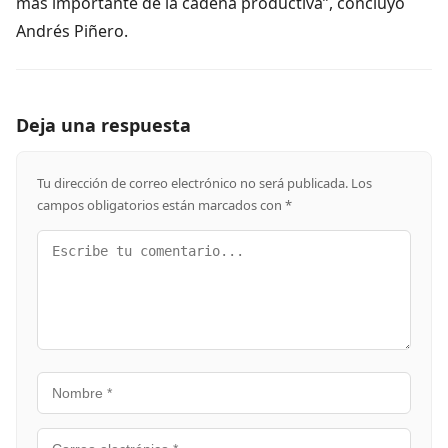
más importante de la cadena productiva”, concluyó
Andrés Piñero.
Deja una respuesta
Tu dirección de correo electrónico no será publicada.
Los
campos obligatorios están marcados con
*