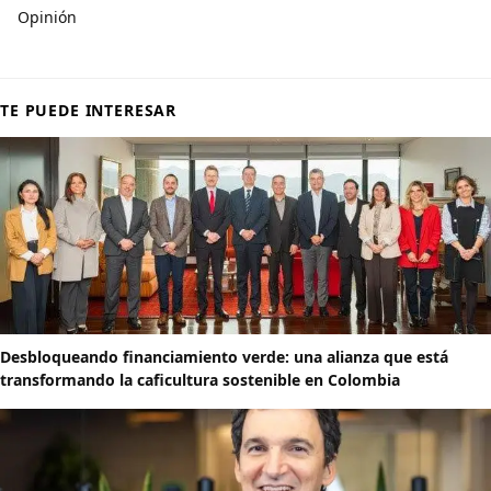
Opinión
TE PUEDE INTERESAR
Desbloqueando financiamiento verde: una alianza que está
transformando la caficultura sostenible en Colombia