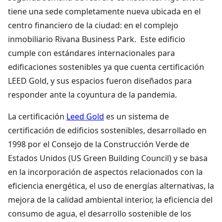
tiene una sede completamente nueva ubicada en el
centro financiero de la ciudad: en el complejo
inmobiliario Rivana Business Park. Este edificio
cumple con estándares internacionales para
edificaciones sostenibles ya que cuenta certificación
LEED Gold, y sus espacios fueron diseñados para
responder ante la coyuntura de la pandemia.
La certificación
Leed Gold
es un sistema de
certificación de edificios sostenibles, desarrollado en
1998 por el Consejo de la Construcción Verde de
Estados Unidos (US Green Building Council) y se basa
en la incorporación de aspectos relacionados con la
eficiencia energética, el uso de energías alternativas, la
mejora de la calidad ambiental interior, la eficiencia del
consumo de agua, el desarrollo sostenible de los