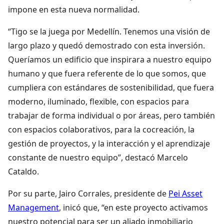
impone en esta nueva normalidad.
“Tigo se la juega por Medellín. Tenemos una visión de
largo plazo y quedó demostrado con esta inversión.
Queríamos un edificio que inspirara a nuestro equipo
humano y que fuera referente de lo que somos, que
cumpliera con estándares de sostenibilidad, que fuera
moderno, iluminado, flexible, con espacios para
trabajar de forma individual o por áreas, pero también
con espacios colaborativos, para la cocreación, la
gestión de proyectos, y la interacción y el aprendizaje
constante de nuestro equipo”, destacó Marcelo
Cataldo.
Por su parte, Jairo Corrales, presidente de
Pei Asset
Management
, inicó que, “en este proyecto activamos
nuestro potencial para ser un aliado inmobiliario