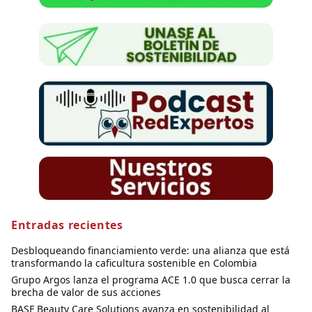
Entradas recientes
Desbloqueando financiamiento verde: una alianza que está
transformando la caficultura sostenible en Colombia
Grupo Argos lanza el programa ACE 1.0 que busca cerrar la
brecha de valor de sus acciones
BASF Beauty Care Solutions avanza en sostenibilidad al