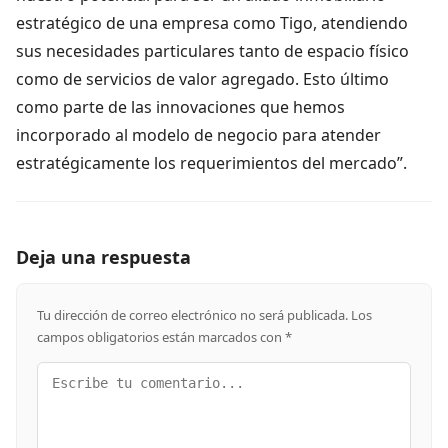
estratégico de una empresa como Tigo, atendiendo
sus necesidades particulares tanto de espacio físico
como de servicios de valor agregado. Esto último
como parte de las innovaciones que hemos
incorporado al modelo de negocio para atender
estratégicamente los requerimientos del mercado”.
Deja una respuesta
Tu dirección de correo electrónico no será publicada.
Los
campos obligatorios están marcados con
*