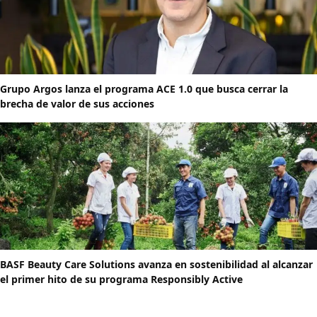
Grupo Argos lanza el programa ACE 1.0 que busca cerrar la
brecha de valor de sus acciones
BASF Beauty Care Solutions avanza en sostenibilidad al alcanzar
el primer hito de su programa Responsibly Active