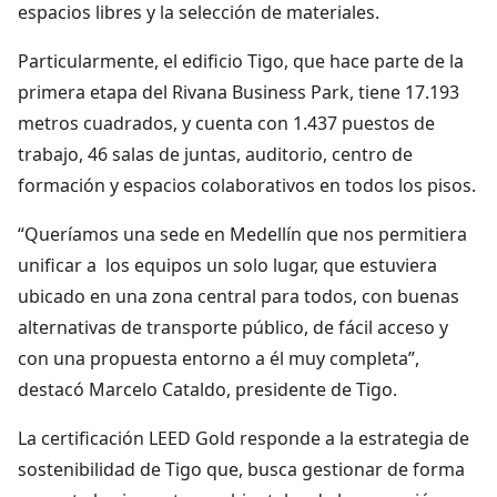
espacios libres y la selección de materiales.
Particularmente, el edificio Tigo, que hace parte de la
primera etapa del Rivana Business Park, tiene 17.193
metros cuadrados, y cuenta con 1.437 puestos de
trabajo, 46 salas de juntas, auditorio, centro de
formación y espacios colaborativos en todos los pisos.
“Queríamos una sede en Medellín que nos permitiera
unificar a los equipos un solo lugar, que estuviera
ubicado en una zona central para todos, con buenas
alternativas de transporte público, de fácil acceso y
con una propuesta entorno a él muy completa”,
destacó Marcelo Cataldo, presidente de Tigo.
La certificación LEED Gold responde a la estrategia de
sostenibilidad de Tigo que, busca gestionar de forma