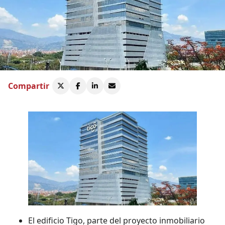
Compartir
El edificio Tigo, parte del proyecto inmobiliario