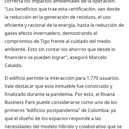
correcta los impactos ambientales de la operación.
“Los beneficios que trae esta certificación, van desde
la reducción en la generación de residuos, el uso
eficiente y racional de la energía, hasta la reducción de
gases efecto invernadero, demostrando el
compromiso de Tigo frente al cuidado del medio
ambiente. Esto sin contar los ahorros que desde lo
financiero se pueden lograr”, aseguró Marcelo
Cataldo.
El edificio permite la interacción para 1.770 usuarios.
Vale destacar que este inmueble fue construido y
finalizado durante la pandemia. Por esto, el Rivana
Business Park puede considerarse como uno de los
primeros “edificios postpandemia” de Colombia: ya
que el diseño de los espacios responde a las
necesidades del modelo híbrido y colaborativo que se