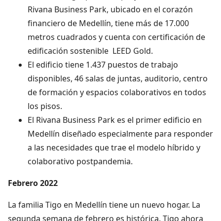
Rivana Business Park, ubicado en el corazón
financiero de Medellín, tiene más de 17.000
metros cuadrados y cuenta con certificación de
edificación sostenible LEED Gold.
El edificio tiene 1.437 puestos de trabajo
disponibles, 46 salas de juntas, auditorio, centro
de formación y espacios colaborativos en todos
los pisos.
El Rivana Business Park es el primer edificio en
Medellín diseñado especialmente para responder
a las necesidades que trae el modelo híbrido y
colaborativo postpandemia.
Febrero 2022
La familia Tigo en Medellín tiene un nuevo hogar. La
segunda semana de febrero es histórica. Tigo ahora