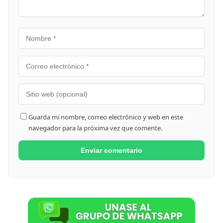
Guarda mi nombre, correo electrónico y web en este
navegador para la próxima vez que comente.