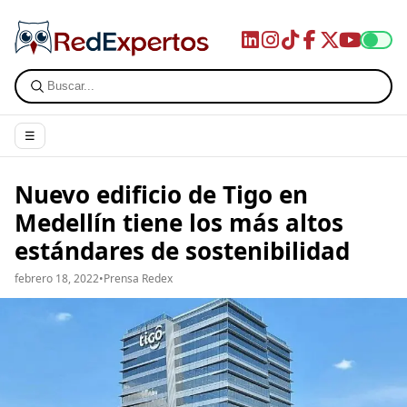
☰
Nuevo edificio de Tigo en
Medellín tiene los más altos
estándares de sostenibilidad
febrero 18, 2022
•
Prensa Redex