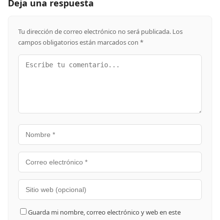
Deja una respuesta
Tu dirección de correo electrónico no será publicada.
Los
campos obligatorios están marcados con
*
Guarda mi nombre, correo electrónico y web en este