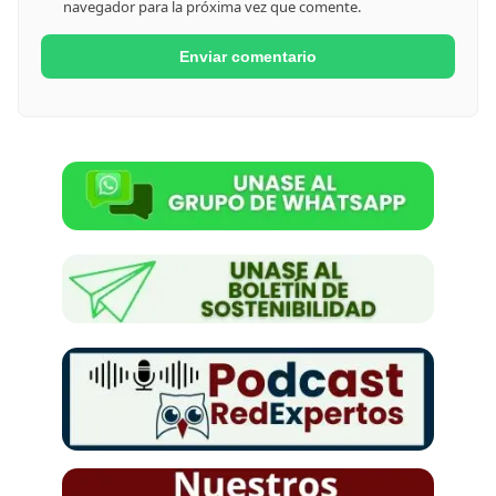
navegador para la próxima vez que comente.