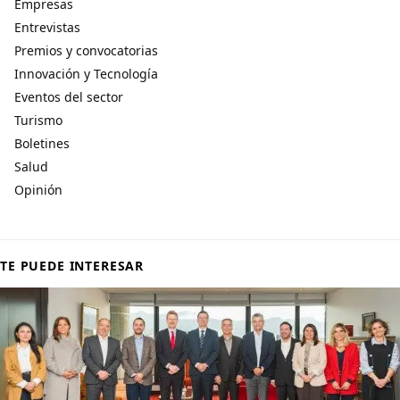
Empresas
Entrevistas
Premios y convocatorias
Innovación y Tecnología
Eventos del sector
Turismo
Boletines
Salud
Opinión
TE PUEDE INTERESAR