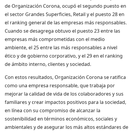
de Organización Corona, ocupó el segundo puesto en
el sector Grandes Superficies, Retail y el puesto 28 en
el ranking general de las empresas más responsables.
Cuando se desagrega obtuvo el puesto 23 entre las
empresas más comprometidas con el medio
ambiente, el 25 entre las más responsables a nivel
ético y de gobierno corporativo, y el 29 en el ranking
de ámbito interno, clientes y sociedad.
Con estos resultados, Organización Corona se ratifica
como una empresa responsable, que trabaja por
mejorar la calidad de vida de los colaboradores y sus
familiares y crear impactos positivos para la sociedad,
en línea con su compromiso de alcanzar la
sostenibilidad en términos económicos, sociales y
ambientales y de asegurar los más altos estándares de