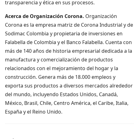
transparencia y ética en sus procesos.
Acerca de Organización Corona.
Organización
Corona es la empresa matriz de Corona Industrial y de
Sodimac Colombia y propietaria de inversiones en
Falabella de Colombia y el Banco Falabella. Cuenta con
más de 140 años de historia empresarial dedicada a la
manufactura y comercialización de productos
relacionados con el mejoramiento del hogar y la
construcción. Genera más de 18.000 empleos y
exporta sus productos a diversos mercados alrededor
del mundo, incluyendo Estados Unidos, Canadá,
México, Brasil, Chile, Centro América, el Caribe, Italia,
España y el Reino Unido.