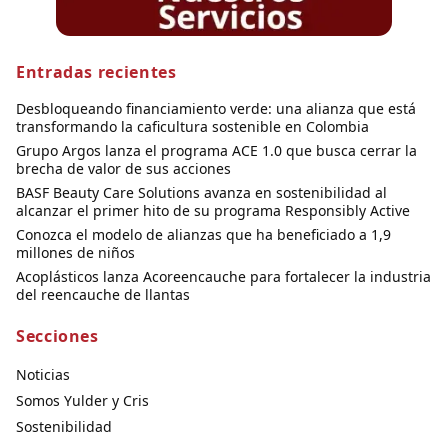
Entradas recientes
Desbloqueando financiamiento verde: una alianza que está
transformando la caficultura sostenible en Colombia
Grupo Argos lanza el programa ACE 1.0 que busca cerrar la
brecha de valor de sus acciones
BASF Beauty Care Solutions avanza en sostenibilidad al
alcanzar el primer hito de su programa Responsibly Active
Conozca el modelo de alianzas que ha beneficiado a 1,9
millones de niños
Acoplásticos lanza Acoreencauche para fortalecer la industria
del reencauche de llantas
Secciones
Noticias
Somos Yulder y Cris
Sostenibilidad