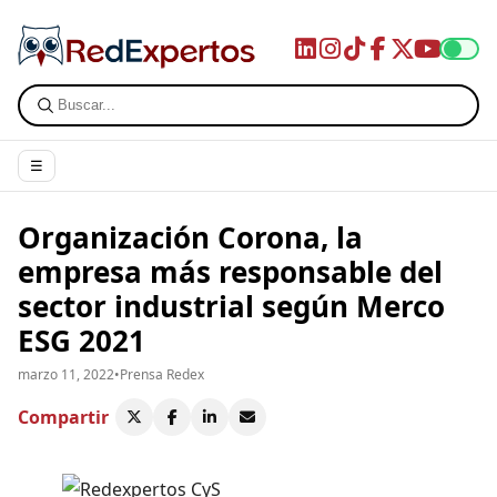
☰
Organización Corona, la
empresa más responsable del
sector industrial según Merco
ESG 2021
marzo 11, 2022
•
Prensa Redex
Compartir