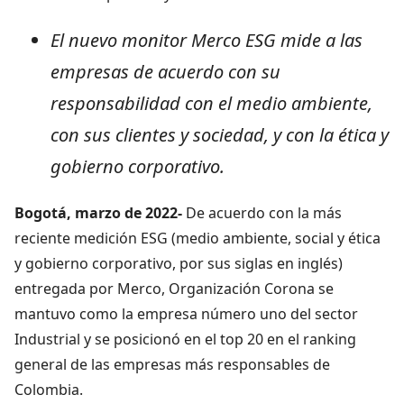
El nuevo monitor Merco ESG mide a las
empresas de acuerdo con su
responsabilidad con el medio ambiente,
con sus clientes y sociedad, y con la ética y
gobierno corporativo.
Bogotá, marzo de 2022-
De acuerdo con la más
reciente medición ESG (medio ambiente, social y ética
y gobierno corporativo, por sus siglas en inglés)
entregada por Merco, Organización
Corona se
mantuvo como la empresa número uno del sector
Industrial y se posicionó en el top 20 en el ranking
general de las empresas más responsables de
Colombia.