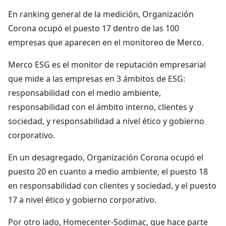
En ranking general de la medición, Organización
Corona ocupó el puesto 17 dentro de las 100
empresas que aparecen en el monitoreo de Merco.
Merco ESG es el monitor de reputación empresarial
que mide a las empresas en 3 ámbitos de ESG:
responsabilidad con el medio ambiente,
responsabilidad con el ámbito interno, clientes y
sociedad, y responsabilidad a nivel ético y gobierno
corporativo.
En un desagregado, Organización Corona ocupó el
puesto 20 en cuanto a medio ambiente, el puesto 18
en responsabilidad con clientes y sociedad, y el puesto
17 a nivel ético y gobierno corporativo.
Por otro lado, Homecenter-Sodimac, que hace parte