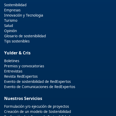
Sostenibilidad
Empresas
Innovación y Tecnologia
Turismo
Salud
Opinión
Glosario de sostenibilidad
Tips sostenibles
Yulder & Cris
Boletines
Premios y convocatorias
Entrevistas
Revista RedExpertos
Evento de sostenibilidad de RedExpertos
Evento de Comunicaciones de RedExpertos
Nuestros Servicios
Formulación y/o ejecución de proyectos
Creación de un modelo de Sostenibilidad