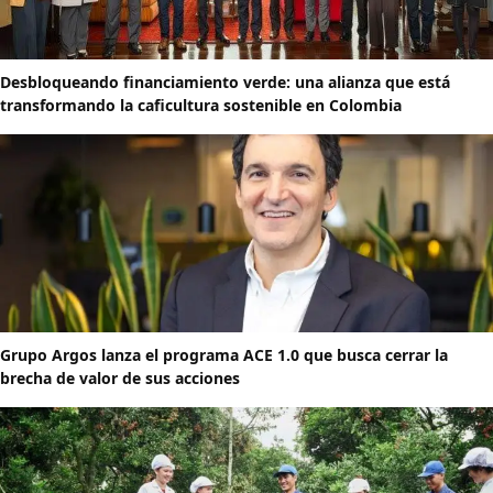
Desbloqueando financiamiento verde: una alianza que está
transformando la caficultura sostenible en Colombia
Grupo Argos lanza el programa ACE 1.0 que busca cerrar la
brecha de valor de sus acciones