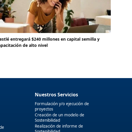
estlé entregará $240 millones en capital semilla y
apacitación de alto nivel
Nuestros Servicios
Formulación y/o ejecución de
proyectos
Creación de un modelo de
Sostenibilidad
Realización de informe de
 de
Sostenibilidad