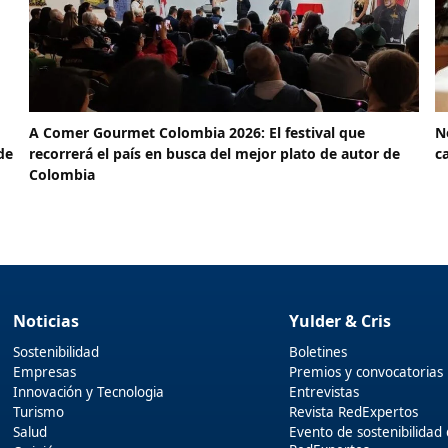
A Comer Gourmet Colombia 2026: El festival que
N
de
recorrerá el país en busca del mejor plato de autor de
c
Colombia
Noticias
Yulder & Cris
Sostenibilidad
Boletines
Empresas
Premios y convocatorias
Innovación y Tecnologia
Entrevistas
Turismo
Revista RedExpertos
Salud
Evento de sostenibilidad