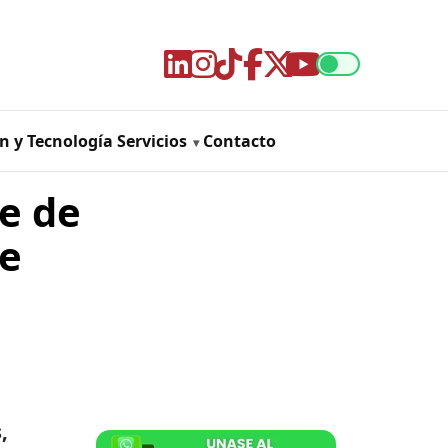
n y Tecnología
Servicios
Contacto
e de
de
,