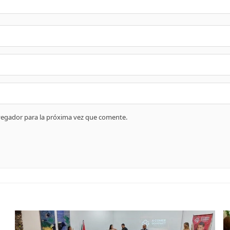
vegador para la próxima vez que comente.