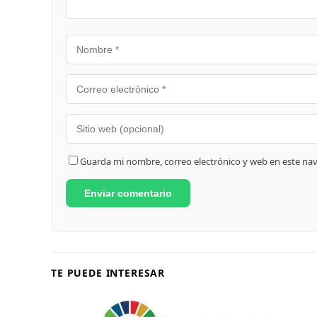
Guarda mi nombre, correo electrónico y web en este na
TE PUEDE INTERESAR