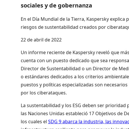
sociales y de gobernanza
En el Día Mundial de la Tierra, Kaspersky explica 
riesgos de sustentabilidad creados por ciberataq
22 de abril de 2022
Un informe reciente de Kaspersky reveló que más 
cuenta con un puesto dedicado que sea responsab
Director de Sustentabilidad o un Director de Me
o estándares dedicados a los criterios ambientales
puestos y políticas especializadas son necesarios
por los ciberataques.
La sustentabilidad y los ESG deben ser prioridad 
las Naciones Unidas estableció 17 Objetivos de Des
los cuales el
SDG 9 abarca la industria, las innovac