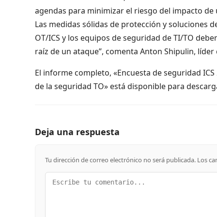
agendas para minimizar el riesgo del impacto de 
Las medidas sólidas de protección y soluciones d
OT/ICS y los equipos de seguridad de TI/TO deben
raíz de un ataque”, comenta Anton Shipulin, líder
El informe completo, «Encuesta de seguridad ICS 2
de la seguridad TO» está disponible para descar
Deja una respuesta
Tu dirección de correo electrónico no será publicada.
Los ca