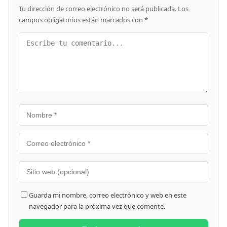
Tu dirección de correo electrónico no será publicada.
Los
campos obligatorios están marcados con
*
Guarda mi nombre, correo electrónico y web en este
navegador para la próxima vez que comente.