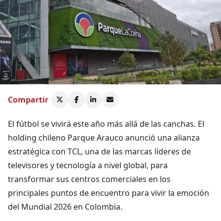
Compartir
El fútbol se vivirá este año más allá de las canchas. El
holding chileno Parque Arauco anunció una alianza
estratégica con TCL, una de las marcas líderes de
televisores y tecnología a nivel global, para
transformar sus centros comerciales en los
principales puntos de encuentro para vivir la emoción
del Mundial 2026 en Colombia.