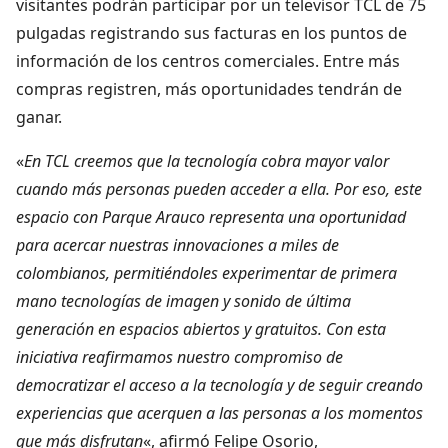
visitantes podrán participar por un televisor TCL de 75
pulgadas registrando sus facturas en los puntos de
información de los centros comerciales. Entre más
compras registren, más oportunidades tendrán de
ganar.
«
En TCL creemos que la tecnología cobra mayor valor
cuando más personas pueden acceder a ella. Por eso, este
espacio con Parque Arauco representa una oportunidad
para acercar nuestras innovaciones a miles de
colombianos, permitiéndoles experimentar de primera
mano tecnologías de imagen y sonido de última
generación en espacios abiertos y gratuitos. Con esta
iniciativa reafirmamos nuestro compromiso de
democratizar el acceso a la tecnología y de seguir creando
experiencias que acerquen a las personas a los momentos
que más disfrutan
«, afirmó Felipe Osorio,