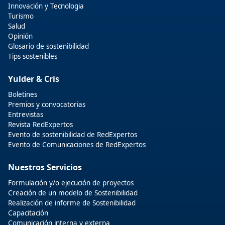
Innovación y Tecnologia
Turismo
Salud
Opinión
Glosario de sostenibilidad
Tips sostenibles
Yulder & Cris
Boletines
Premios y convocatorias
Entrevistas
Revista RedExpertos
Evento de sostenibilidad de RedExpertos
Evento de Comunicaciones de RedExpertos
Nuestros Servicios
Formulación y/o ejecución de proyectos
Creación de un modelo de Sostenibilidad
Realización de informe de Sostenibilidad
Capacitación
Comunicación interna y externa