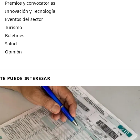
Premios y convocatorias
Innovación y Tecnología
Eventos del sector
Turismo
Boletines
Salud
Opinión
TE PUEDE INTERESAR