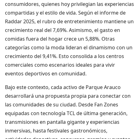
consumidores, quienes hoy privilegian las experiencias
compartidas y el estilo de vida. Según el informe de
Raddar 2025, el rubro de entretenimiento mantiene un
crecimiento real del 7,69%. Asimismo, el gasto en
comidas fuera del hogar crece un 5,88%. Otras
categorías como la moda lideran el dinamismo con un
crecimiento del 9,41%. Esto consolida a los centros
comerciales como escenarios ideales para vivir
eventos deportivos en comunidad.
Bajo este contexto, cada activo de Parque Arauco
desarrollará una propuesta propia para conectar con
las comunidades de su ciudad. Desde Fan Zones
equipadas con tecnología TCL de última generación,
transmisiones en pantalla gigante y experiencias
inmersivas, hasta festivales gastronómicos,