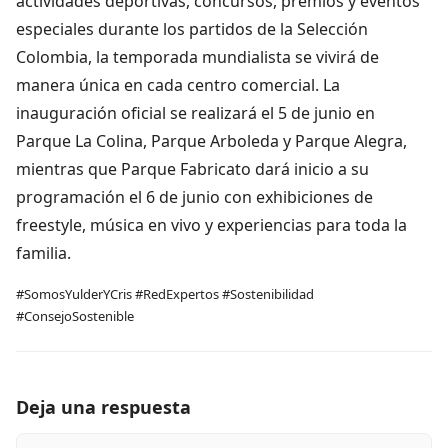
actividades deportivas, concursos, premios y eventos
especiales durante los partidos de la Selección
Colombia, la temporada mundialista se vivirá de
manera única en cada centro comercial. La
inauguración oficial se realizará el 5 de junio en
Parque La Colina, Parque Arboleda y Parque Alegra,
mientras que Parque Fabricato dará inicio a su
programación el 6 de junio con exhibiciones de
freestyle, música en vivo y experiencias para toda la
familia.
#SomosYulderYCris #RedExpertos #Sostenibilidad
#ConsejoSostenible
Deja una respuesta