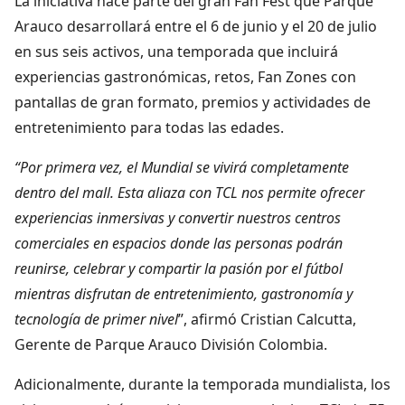
La iniciativa hace parte del gran Fan Fest que Parque
Arauco desarrollará entre el 6 de junio y el 20 de julio
en sus seis activos, una temporada que incluirá
experiencias gastronómicas, retos, Fan Zones con
pantallas de gran formato, premios y actividades de
entretenimiento para todas las edades.
“Por primera vez, el Mundial se vivirá completamente
dentro del mall. Esta aliaza con TCL nos permite ofrecer
experiencias inmersivas y convertir nuestros centros
comerciales en espacios donde las personas podrán
reunirse, celebrar y compartir la pasión por el fútbol
mientras disfrutan de entretenimiento, gastronomía y
tecnología de primer nivel
”, afirmó Cristian Calcutta,
Gerente de Parque Arauco División Colombia.
Adicionalmente, durante la temporada mundialista, los