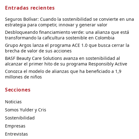
Entradas recientes
Seguros Bolívar: Cuando la sostenibilidad se convierte en una
estrategia para competir, innovar y generar valor
Desbloqueando financiamiento verde: una alianza que está
transformando la caficultura sostenible en Colombia
Grupo Argos lanza el programa ACE 1.0 que busca cerrar la
brecha de valor de sus acciones
BASF Beauty Care Solutions avanza en sostenibilidad al
alcanzar el primer hito de su programa Responsibly Active
Conozca el modelo de alianzas que ha beneficiado a 1,9
millones de niños
Secciones
Noticias
Somos Yulder y Cris
Sostenibilidad
Empresas
Entrevistas