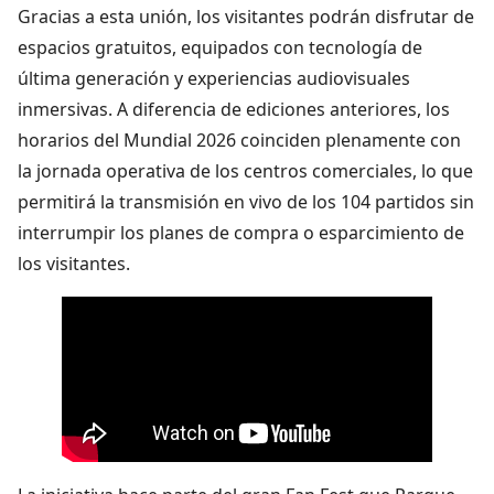
Gracias a esta unión, los visitantes podrán disfrutar de
espacios gratuitos, equipados con tecnología de
última generación y experiencias audiovisuales
inmersivas. A diferencia de ediciones anteriores, los
horarios del Mundial 2026 coinciden plenamente con
la jornada operativa de los centros comerciales, lo que
permitirá la transmisión en vivo de los 104 partidos sin
interrumpir los planes de compra o esparcimiento de
los visitantes.