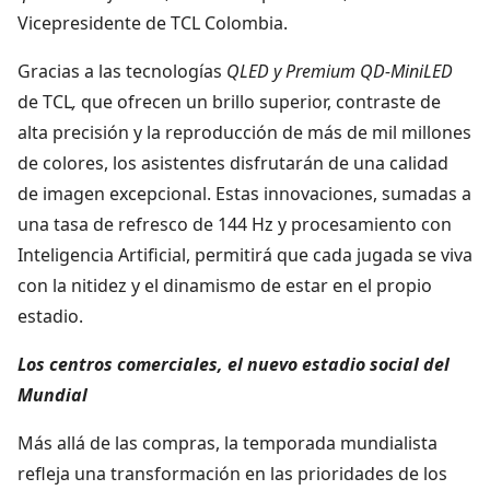
Vicepresidente de TCL Colombia.
Gracias a las tecnologías
QLED y Premium QD-MiniLED
de TCL
,
que ofrecen un brillo superior, contraste de
alta precisión y la reproducción de más de mil millones
de colores, los asistentes disfrutarán de una calidad
de imagen excepcional. Estas innovaciones, sumadas a
una tasa de refresco de 144 Hz y procesamiento con
Inteligencia Artificial, permitirá que cada jugada se viva
con la nitidez y el dinamismo de estar en el propio
estadio.
Los centros comerciales, el nuevo estadio social del
Mundial
Más allá de las compras, la temporada mundialista
refleja una transformación en las prioridades de los