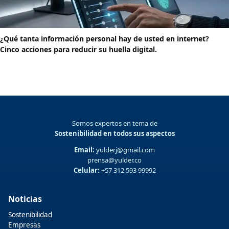
¿Qué tanta información personal hay de usted en internet?
Cinco acciones para reducir su huella digital.
Somos expertos en tema de
Sostenibilidad en todos sus aspectos
Email:
yulderj@gmail.com
prensa@yulder.co
Celular:
+57 312 593 99992
Noticias
Sostenibilidad
Empresas