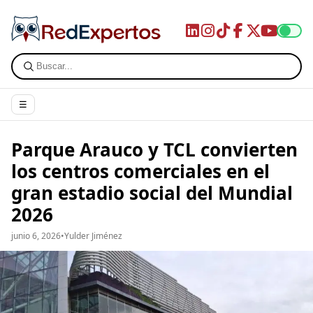
☰
Parque Arauco y TCL convierten
los centros comerciales en el
gran estadio social del Mundial
2026
junio 6, 2026
•
Yulder Jiménez