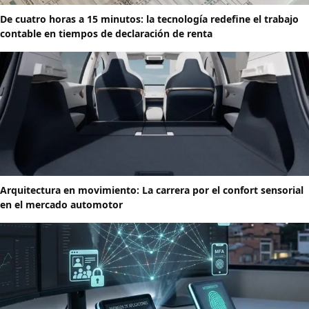
De cuatro horas a 15 minutos: la tecnología redefine el trabajo
contable en tiempos de declaración de renta
Arquitectura en movimiento: La carrera por el confort sensorial
en el mercado automotor