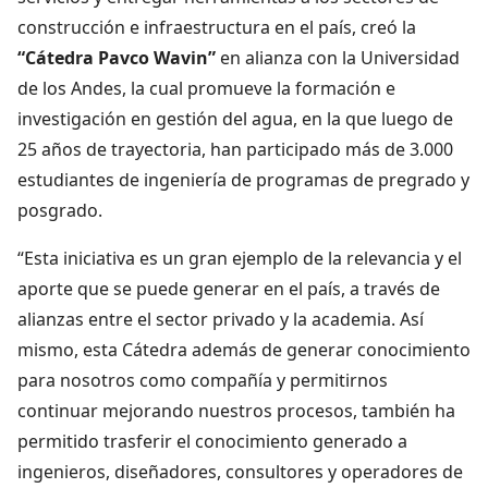
construcción e infraestructura en el país, creó la
“Cátedra Pavco Wavin”
en alianza con la Universidad
de los Andes, la cual promueve la formación e
investigación en gestión del agua, en la que luego de
25 años de trayectoria, han participado más de 3.000
estudiantes de ingeniería de programas de pregrado y
posgrado.
“Esta iniciativa es un gran ejemplo de la relevancia y el
aporte que se puede generar en el país, a través de
alianzas entre el sector privado y la academia. Así
mismo, esta Cátedra además de generar conocimiento
para nosotros como compañía y permitirnos
continuar mejorando nuestros procesos, también ha
permitido trasferir el conocimiento generado a
ingenieros, diseñadores, consultores y operadores de