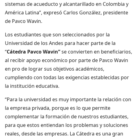
sistemas de acueducto y alcantarillado en Colombia y
América Latina”, expresó Carlos González, presidente
de Pavco Wavin.
Los estudiantes que son seleccionados por la
Universidad de los Andes para hacer parte de la
“
Cátedra Pavco Wavin”
se convierten en beneficiarios,
al recibir apoyo económico por parte de Pavco Wavin
en pro de lograr sus objetivos académicos,
cumpliendo con todas las exigencias establecidas por
la institución educativa.
“Para la universidad es muy importante la relación con
la empresa privada, porque es lo que permite
complementar la formación de nuestros estudiantes,
para que estos entiendan los problemas y soluciones
reales, desde las empresas. La Cátedra es una gran