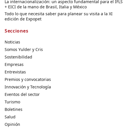
La internacionalización: un aspecto fundamental para el IFLS
+ EICI de la mano de Brasil, Italia y México
Todo lo que necesita saber para planear su visita a la XI
edición de Expopet
Secciones
Noticias
Somos Yulder y Cris
Sostenibilidad
Empresas
Entrevistas
Premios y convocatorias
Innovación y Tecnología
Eventos del sector
Turismo
Boletines
Salud
Opinión