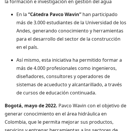
la formación e investigación en gestión del agua
En la
“Cátedra Pavco Wavin”
han participado
más de 3.000 estudiantes de la Universidad de los
Andes, generando conocimiento y herramientas
para el desarrollo del sector de la construcción
en el país.
Así mismo, esta iniciativa ha permitido formar a
más de 4.000 profesionales como ingenieros,
diseñadores, consultores y operadores de
sistemas de acueducto y alcantarillado, a través
de cursos de educación continuada.
Bogotá, mayo de 2022.
Pavco Wavin con el objetivo de
generar conocimiento en el área hidráulica en
Colombia, que le permita mejorar sus productos,
servicios y entregar herramientas a los sectores de