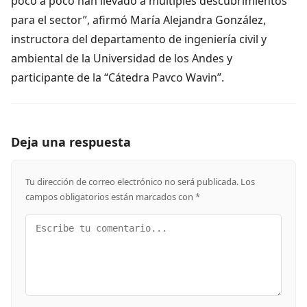
poco a poco han llevado a múltiples descubrimientos
para el sector”, afirmó María Alejandra González,
instructora del departamento de ingeniería civil y
ambiental de la Universidad de los Andes y
participante de la “Cátedra Pavco Wavin”.
Deja una respuesta
Tu dirección de correo electrónico no será publicada.
Los
campos obligatorios están marcados con
*