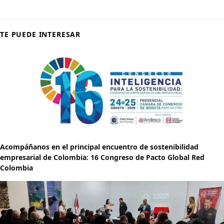
TE PUEDE INTERESAR
Acompáñanos en el principal encuentro de sostenibilidad
empresarial de Colombia: 16 Congreso de Pacto Global Red
Colombia