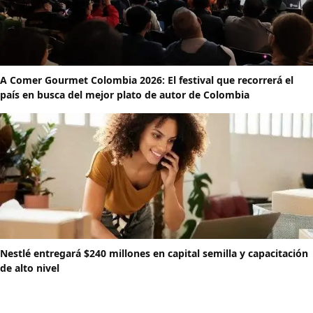
A Comer Gourmet Colombia 2026: El festival que recorrerá el
país en busca del mejor plato de autor de Colombia
Nestlé entregará $240 millones en capital semilla y capacitación
de alto nivel