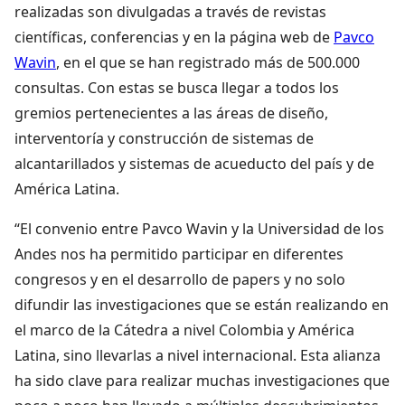
realizadas son divulgadas a través de revistas
científicas, conferencias y en la página web de
Pavco
Wavin
, en el que se han registrado más de 500.000
consultas. Con estas se busca llegar a todos los
gremios pertenecientes a las áreas de diseño,
interventoría y construcción de sistemas de
alcantarillados y sistemas de acueducto del país y de
América Latina.
“El convenio entre Pavco Wavin y la Universidad de los
Andes nos ha permitido participar en diferentes
congresos y en el desarrollo de papers y no solo
difundir las investigaciones que se están realizando en
el marco de la Cátedra a nivel Colombia y América
Latina, sino llevarlas a nivel internacional. Esta alianza
ha sido clave para realizar muchas investigaciones que