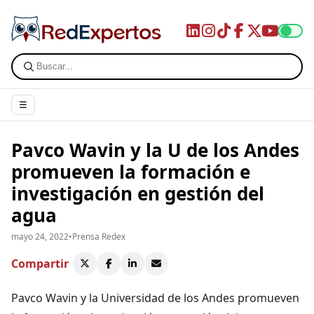
☰
Pavco Wavin y la U de los Andes
promueven la formación e
investigación en gestión del
agua
mayo 24, 2022
•
Prensa Redex
Compartir
Pavco Wavin y la Universidad de los Andes promueven