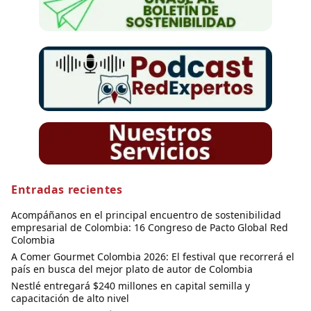
Entradas recientes
Acompáñanos en el principal encuentro de sostenibilidad
empresarial de Colombia: 16 Congreso de Pacto Global Red
Colombia
A Comer Gourmet Colombia 2026: El festival que recorrerá el
país en busca del mejor plato de autor de Colombia
Nestlé entregará $240 millones en capital semilla y
capacitación de alto nivel