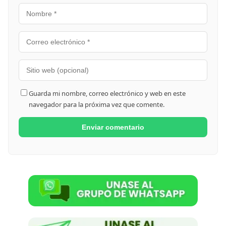
Guarda mi nombre, correo electrónico y web en este
navegador para la próxima vez que comente.