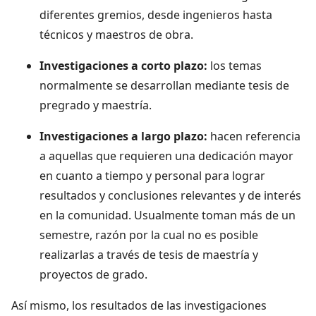
diferentes gremios, desde ingenieros hasta
técnicos y maestros de obra.
Investigaciones a corto plazo:
los temas
normalmente se desarrollan mediante tesis de
pregrado y maestría.
Investigaciones a largo plazo:
hacen referencia
a aquellas que requieren una dedicación mayor
en cuanto a tiempo y personal para lograr
resultados y conclusiones relevantes y de interés
en la comunidad. Usualmente toman más de un
semestre, razón por la cual no es posible
realizarlas a través de tesis de maestría y
proyectos de grado.
Así mismo, los resultados de las investigaciones