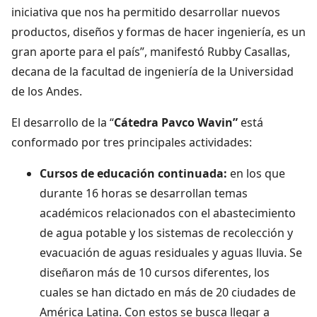
iniciativa que nos ha permitido desarrollar nuevos
productos, diseños y formas de hacer ingeniería, es un
gran aporte para el país”, manifestó Rubby Casallas,
decana de la facultad de ingeniería de la Universidad
de los Andes.
El desarrollo de la “
Cátedra Pavco Wavin”
está
conformado por tres principales actividades:
Cursos de educación continuada:
en los que
durante 16 horas se desarrollan temas
académicos relacionados con el abastecimiento
de agua potable y los sistemas de recolección y
evacuación de aguas residuales y aguas lluvia. Se
diseñaron más de 10 cursos diferentes, los
cuales se han dictado en más de 20 ciudades de
América Latina. Con estos se busca llegar a