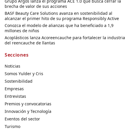
Grupo Argos lanza el programa ACE 1.0 que busca cerrar la
brecha de valor de sus acciones
BASF Beauty Care Solutions avanza en sostenibilidad al
alcanzar el primer hito de su programa Responsibly Active
Conozca el modelo de alianzas que ha beneficiado a 1,9
millones de niños
Acoplásticos lanza Acoreencauche para fortalecer la industria
del reencauche de llantas
Secciones
Noticias
Somos Yulder y Cris
Sostenibilidad
Empresas
Entrevistas
Premios y convocatorias
Innovación y Tecnología
Eventos del sector
Turismo