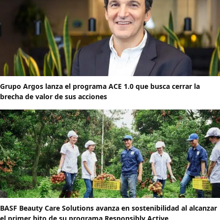
Grupo Argos lanza el programa ACE 1.0 que busca cerrar la
brecha de valor de sus acciones
BASF Beauty Care Solutions avanza en sostenibilidad al alcanzar
el primer hito de su programa Responsibly Active