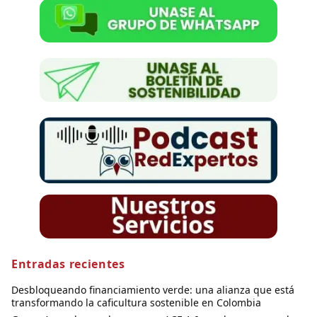
Entradas recientes
Desbloqueando financiamiento verde: una alianza que está
transformando la caficultura sostenible en Colombia