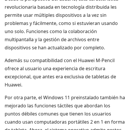
revolucionaria basada en tecnología distribuida les
permite usar múltiples dispositivos a la vez sin
problemas y fácilmente, como si estuvieran usando
uno solo. Funciones como la colaboración
multipantalla y la gestión de archivos entre
dispositivos se han actualizado por completo.
Además su compatibilidad con el Huawei M-Pencil
ofrece al usuario una experiencia de escritura
excepcional, que antes era exclusiva de tabletas de
Huawei.
Por otra parte, el Windows 11 preinstalado también ha
mejorado las funciones táctiles que abordan los
puntos débiles comunes que tienen los usuarios
cuando usan computadoras portátiles 2 en 1 en forma