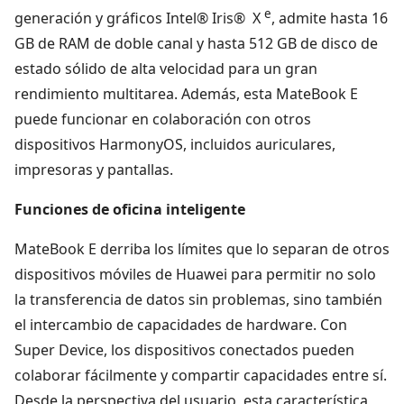
e
generación y gráficos Intel® Iris® X
, admite hasta 16
GB de RAM de doble canal y hasta 512 GB de disco de
estado sólido de alta velocidad para un gran
rendimiento multitarea. Además, esta MateBook E
puede funcionar en colaboración con otros
dispositivos HarmonyOS, incluidos auriculares,
impresoras y pantallas.
Funciones de oficina inteligente
MateBook E derriba los límites que lo separan de otros
dispositivos móviles de Huawei para permitir no solo
la transferencia de datos sin problemas, sino también
el intercambio de capacidades de hardware. Con
Super Device, los dispositivos conectados pueden
colaborar fácilmente y compartir capacidades entre sí.
Desde la perspectiva del usuario, esta característica