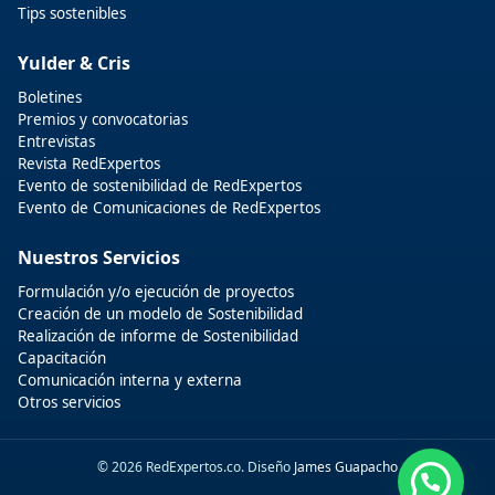
Tips sostenibles
Yulder & Cris
Boletines
Premios y convocatorias
Entrevistas
Revista RedExpertos
Evento de sostenibilidad de RedExpertos
Evento de Comunicaciones de RedExpertos
Nuestros Servicios
Formulación y/o ejecución de proyectos
Creación de un modelo de Sostenibilidad
Realización de informe de Sostenibilidad
Capacitación
Comunicación interna y externa
Otros servicios
© 2026 RedExpertos.co. Diseño
James Guapacho