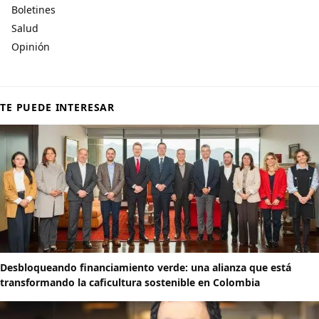
Boletines
Salud
Opinión
TE PUEDE INTERESAR
Desbloqueando financiamiento verde: una alianza que está
transformando la caficultura sostenible en Colombia