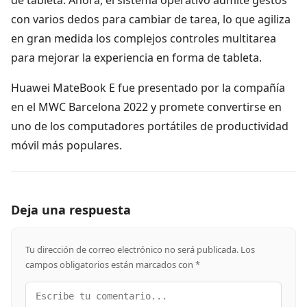
de tableta. Ahora, el sistema operativo admite gestos
con varios dedos para cambiar de tarea, lo que agiliza
en gran medida los complejos controles multitarea
para mejorar la experiencia en forma de tableta.
Huawei MateBook E fue presentado por la compañía
en el MWC Barcelona 2022 y promete convertirse en
uno de los computadores portátiles de productividad
móvil más populares.
Deja una respuesta
Tu dirección de correo electrónico no será publicada.
Los
campos obligatorios están marcados con
*