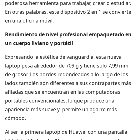
poderosa herramienta para trabajar, crear o estudiar.
En otras palabras, este dispositivo 2 en 1 se convierte
en una oficina móvil.
Rendimiento de nivel profesional empaquetado en
un cuerpo liviano y portátil
Expresando la estética de vanguardia, esta nueva
laptop pesa alrededor de 709 g y tiene solo 7,99 mm
de grosor. Los bordes redondeados a lo largo de los
lados también son diferentes a sus contrapartes más
afiladas que se encuentran en las computadoras
portátiles convencionales, lo que produce una
apariencia más suave y permite un agarre más
cómodo.
Al ser la primera laptop de Huawei con una pantalla