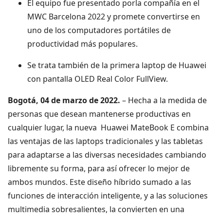
El equipo fue presentado porla compañía en el
MWC Barcelona 2022 y promete convertirse en
uno de los computadores portátiles de
productividad más populares.
Se trata también de la primera laptop de Huawei
con pantalla OLED Real Color FullView.
Bogotá, 04 de marzo de 2022.
– Hecha a la medida de
personas que desean mantenerse productivas en
cualquier lugar, la nueva Huawei MateBook E combina
las ventajas de las laptops tradicionales y las tabletas
para adaptarse a las diversas necesidades cambiando
libremente su forma, para así ofrecer lo mejor de
ambos mundos. Este diseño híbrido sumado a las
funciones de interacción inteligente, y a las soluciones
multimedia sobresalientes, la convierten en una