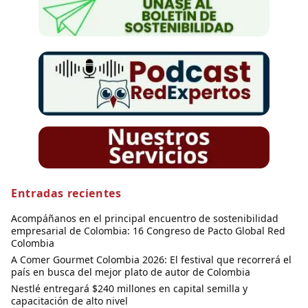
Entradas recientes
Acompáñanos en el principal encuentro de sostenibilidad
empresarial de Colombia: 16 Congreso de Pacto Global Red
Colombia
A Comer Gourmet Colombia 2026: El festival que recorrerá el
país en busca del mejor plato de autor de Colombia
Nestlé entregará $240 millones en capital semilla y
capacitación de alto nivel