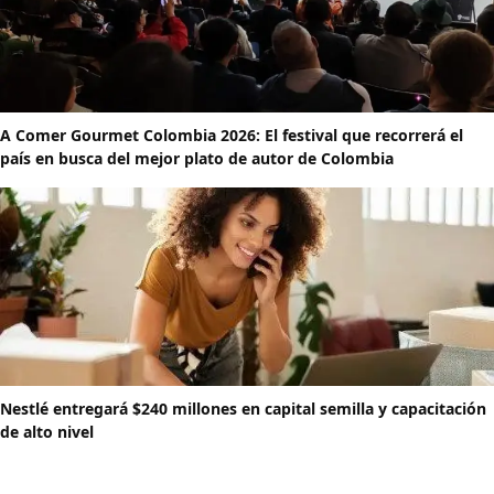
A Comer Gourmet Colombia 2026: El festival que recorrerá el
país en busca del mejor plato de autor de Colombia
Nestlé entregará $240 millones en capital semilla y capacitación
de alto nivel