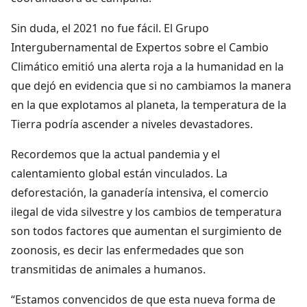
Sin duda, el 2021 no fue fácil. El Grupo
Intergubernamental de Expertos sobre el Cambio
Climático emitió una alerta roja a la humanidad en la
que dejó en evidencia que si no cambiamos la manera
en la que explotamos al planeta, la temperatura de la
Tierra podría ascender a niveles devastadores.
Recordemos que la actual pandemia y el
calentamiento global están vinculados. La
deforestación, la ganadería intensiva, el comercio
ilegal de vida silvestre y los cambios de temperatura
son todos factores que aumentan el surgimiento de
zoonosis, es decir las enfermedades que son
transmitidas de animales a humanos.
“Estamos convencidos de que esta nueva forma de