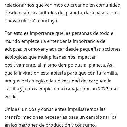
relacionarnos que venimos co-creando en comunidad,
desde distintas latitudes del planeta, dará paso a una
nueva cultura”. concluyó.
Por esto es importante que las personas de todo el
mundo empiecen a entender la importancia de
adoptar, promover y educar desde pequeñas acciones
ecológicas que multiplicadas nos impactan
positivamente, al mismo tiempo que al planeta. Así,
que la invitación está abierta para que con tú familia,
amigos del colegio o la universidad descarguen la
cartilla y juntos empiecen a trabajar por un 2022 más
verde.
Unidas, unidos y conscientes impulsaremos las
transformaciones necesarias para un cambio radical
en los patrones de producción y consumo.