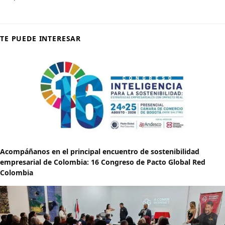
TE PUEDE INTERESAR
Acompáñanos en el principal encuentro de sostenibilidad
empresarial de Colombia: 16 Congreso de Pacto Global Red
Colombia