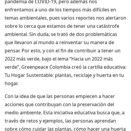
pandemia de COVID-19, pero además nos
enfrentamos a uno de los tiempos más difíciles en
temas ambientales, pues varios reportes nos alertaron
sobre lo cerca que estamos de tener una catástrofe
ambiental. Sin duda, se trató de dos problemáticas
que llevaron al mundo a reinventar su manera de
pensar. Por esto, y con el fin de contribuir a tener un
2022 más verde, bajo el lema “Hacia un 2022 más
verde”, Greenpeace Colombia creó la cartilla educativa:
Tu Hogar Sustentable: plantas, reciclaje y huerta en tu
hogar.
Con la idea de que las personas empiecen a hacer
acciones que contribuyan con la preservación del
medio ambiente. Esta iniciativa educativa busca que, a
través de retos y ejemplos, las personas aprendan
sobre cómo cuidar las plantas, cómo hacer una huerta