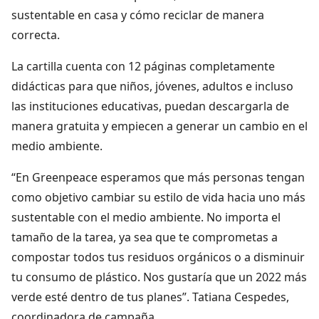
sustentable en casa y cómo reciclar de manera
correcta.
La cartilla cuenta con 12 páginas completamente
didácticas para que niños, jóvenes, adultos e incluso
las instituciones educativas, puedan descargarla de
manera gratuita y empiecen a generar un cambio en el
medio ambiente.
“En Greenpeace esperamos que más personas tengan
como objetivo cambiar su estilo de vida hacia uno más
sustentable con el medio ambiente. No importa el
tamaño de la tarea, ya sea que te comprometas a
compostar todos tus residuos orgánicos o a disminuir
tu consumo de plástico. Nos gustaría que un 2022 más
verde esté dentro de tus planes”. Tatiana Cespedes,
coordinadora de campaña.