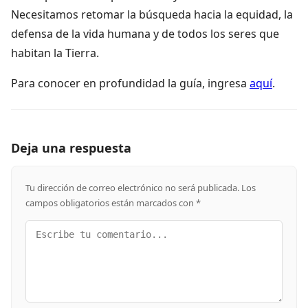
Necesitamos retomar la búsqueda hacia la equidad, la
defensa de la vida humana y de todos los seres que
habitan la Tierra.
Para conocer en profundidad la guía, ingresa
aquí
.
Deja una respuesta
Tu dirección de correo electrónico no será publicada.
Los
campos obligatorios están marcados con
*