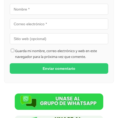
Guarda mi nombre, correo electrónico y web en este
navegador para la próxima vez que comente.