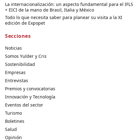
La internacionalización: un aspecto fundamental para el IFLS
+ EICI de la mano de Brasil, Italia y México
Todo lo que necesita saber para planear su visita a la XI
edición de Expopet
Secciones
Noticias
Somos Yulder y Cris
Sostenibilidad
Empresas
Entrevistas
Premios y convocatorias
Innovación y Tecnología
Eventos del sector
Turismo
Boletines
Salud
Opinión