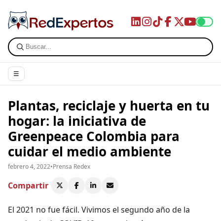
☰
Plantas, reciclaje y huerta en tu
hogar: la iniciativa de
Greenpeace Colombia para
cuidar el medio ambiente
febrero 4, 2022
•
Prensa Redex
Compartir
El 2021 no fue fácil. Vivimos el segundo año de la