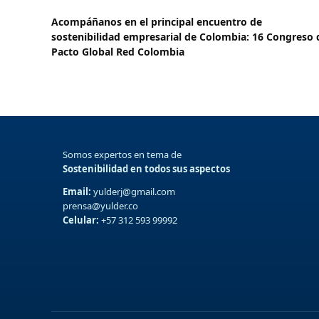
Acompáñanos en el principal encuentro de
sostenibilidad empresarial de Colombia: 16 Congreso 
Pacto Global Red Colombia
Somos expertos en tema de
Sostenibilidad en todos sus aspectos
Email:
yulderj@gmail.com
prensa@yulder.co
Celular:
+57 312 593 99992