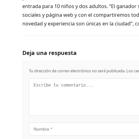
entrada para 10 niños y dos adultos. “El ganador 
sociales y página web y con el compartiremos toda
novedad y experiencia son únicas en la ciudad”, c
Deja una respuesta
Tu dirección de correo electrónico no será publicada.
Los ca