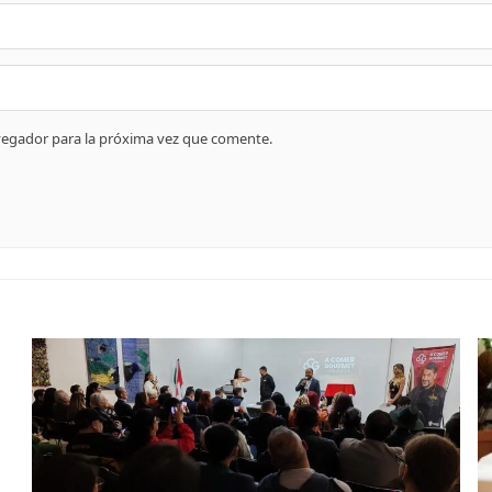
vegador para la próxima vez que comente.