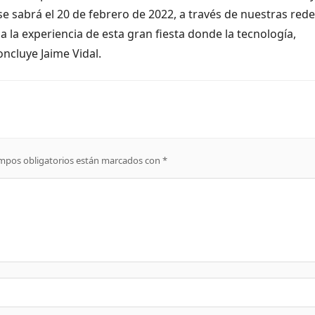
se sabrá el 20 de febrero de 2022, a través de nuestras red
 la experiencia de esta gran fiesta donde la tecnología,
oncluye Jaime Vidal.
mpos obligatorios están marcados con
*