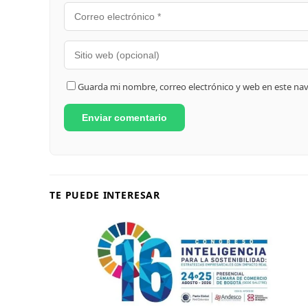
Guarda mi nombre, correo electrónico y web en este na
TE PUEDE INTERESAR