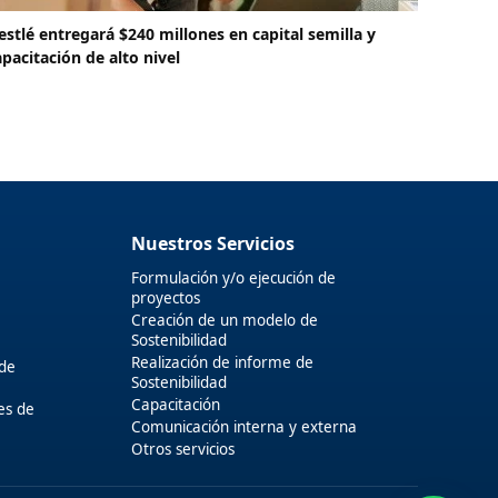
estlé entregará $240 millones en capital semilla y
apacitación de alto nivel
Nuestros Servicios
Formulación y/o ejecución de
proyectos
Creación de un modelo de
Sostenibilidad
Realización de informe de
 de
Sostenibilidad
Capacitación
es de
Comunicación interna y externa
Otros servicios