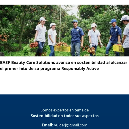
BASF Beauty Care Solutions avanza en sostenibilidad al alcanzar
el primer hito de su programa Responsibly Active
Somos expertos en tema de
Sostenibilidad en todos sus aspectos
Email:
yulderj@gmail.com