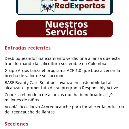
Entradas recientes
Desbloqueando financiamiento verde: una alianza que está
transformando la caficultura sostenible en Colombia
Grupo Argos lanza el programa ACE 1.0 que busca cerrar la
brecha de valor de sus acciones
BASF Beauty Care Solutions avanza en sostenibilidad al
alcanzar el primer hito de su programa Responsibly Active
Conozca el modelo de alianzas que ha beneficiado a 1,9
millones de niños
Acoplásticos lanza Acoreencauche para fortalecer la industria
del reencauche de llantas
Secciones