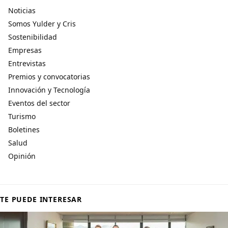
Noticias
Somos Yulder y Cris
Sostenibilidad
Empresas
Entrevistas
Premios y convocatorias
Innovación y Tecnología
Eventos del sector
Turismo
Boletines
Salud
Opinión
TE PUEDE INTERESAR