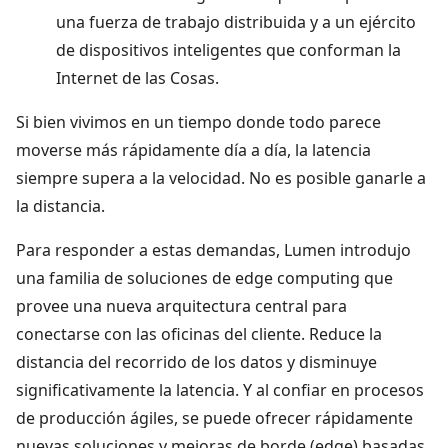
una fuerza de trabajo distribuida y a un ejército
de dispositivos inteligentes que conforman la
Internet de las Cosas.
Si bien vivimos en un tiempo donde todo parece
moverse más rápidamente día a día, la latencia
siempre supera a la velocidad. No es posible ganarle a
la distancia.
Para responder a estas demandas, Lumen introdujo
una familia de soluciones de edge computing que
provee una nueva arquitectura central para
conectarse con las oficinas del cliente. Reduce la
distancia del recorrido de los datos y disminuye
significativamente la latencia. Y al confiar en procesos
de producción ágiles, se puede ofrecer rápidamente
nuevas soluciones y mejoras de borde (edge) basadas