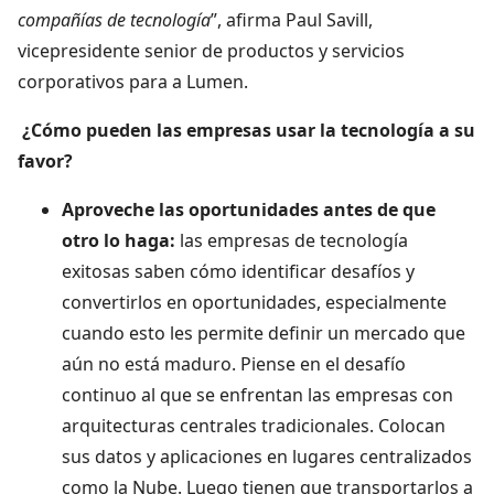
compañías de tecnología
”, afirma Paul Savill,
vicepresidente senior de productos y servicios
corporativos para a Lumen.
¿Cómo pueden las empresas usar la tecnología a su
favor?
Aproveche las oportunidades antes de que
otro lo haga:
las empresas de tecnología
exitosas saben cómo identificar desafíos y
convertirlos en oportunidades, especialmente
cuando esto les permite definir un mercado que
aún no está maduro. Piense en el desafío
continuo al que se enfrentan las empresas con
arquitecturas centrales tradicionales. Colocan
sus datos y aplicaciones en lugares centralizados
como la Nube. Luego tienen que transportarlos a