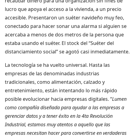
recaudar dinero para una organización sin fines de
lucro que apoya el acceso a la vivienda, a un precio
accesible. Presentaron un suéter navideño muy feo,
conectado para hacer sonar una alarma si alguien se
acercaba a menos de dos metros de la persona que
estaba usando el suéter. El stock del “Suéter del
distanciamiento social” se agotó casi inmediatamente.
La tecnología se ha vuelto universal. Hasta las
empresas de las denominadas industrias
tradicionales, como alimentación, calzado y
entretenimiento, están intentando lo más rápido
posible evolucionar hacia empresas digitales. “
Lumen
como compañía diseñada para ayudar a las empresas a
gerenciar datos y a tener éxito en la 4ta Revolución
Industrial, estamos muy atentos a aquello que las
empresas necesitan hacer para convertirse en verdaderas