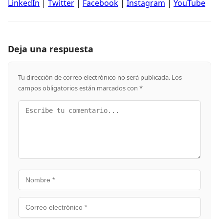
LinkedIn
|
Twitter
|
Facebook
|
Instagram
|
YouTube
Deja una respuesta
Tu dirección de correo electrónico no será publicada.
Los
campos obligatorios están marcados con
*