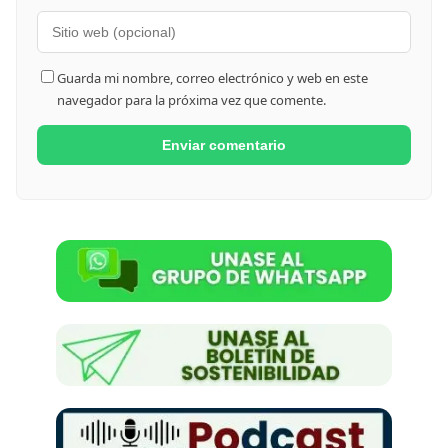
Guarda mi nombre, correo electrónico y web en este
navegador para la próxima vez que comente.