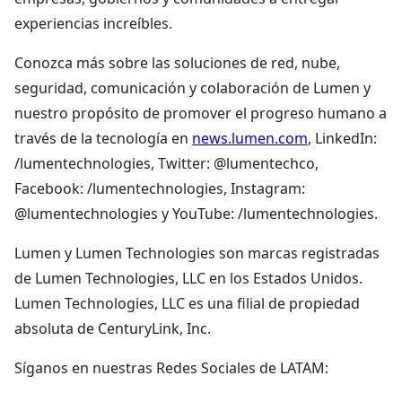
experiencias increíbles.
Conozca más sobre las soluciones de red, nube,
seguridad, comunicación y colaboración de Lumen y
nuestro propósito de promover el progreso humano a
través de la tecnología en
news.lumen.com
, LinkedIn:
/lumentechnologies, Twitter: @lumentechco,
Facebook: /lumentechnologies, Instagram:
@lumentechnologies y YouTube: /lumentechnologies.
Lumen y Lumen Technologies son marcas registradas
de Lumen Technologies, LLC en los Estados Unidos.
Lumen Technologies, LLC es una filial de propiedad
absoluta de CenturyLink, Inc.
Síganos en nuestras Redes Sociales de LATAM: