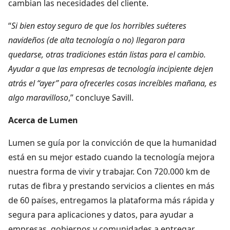
cambian las necesidades del cliente.
“
Si bien estoy seguro de que los horribles suéteres
navideños (de alta tecnología o no) llegaron para
quedarse, otras tradiciones están listas para el cambio.
Ayudar a que las empresas de tecnología incipiente dejen
atrás el “ayer” para ofrecerles cosas increíbles mañana, es
algo maravilloso
,” concluye Savill.
Acerca de Lumen
Lumen se guía por la convicción de que la humanidad
está en su mejor estado cuando la tecnología mejora
nuestra forma de vivir y trabajar. Con 720.000 km de
rutas de fibra y prestando servicios a clientes en más
de 60 países, entregamos la plataforma más rápida y
segura para aplicaciones y datos, para ayudar a
empresas, gobiernos y comunidades a entregar