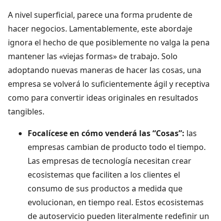
A nivel superficial, parece una forma prudente de
hacer negocios. Lamentablemente, este abordaje
ignora el hecho de que posiblemente no valga la pena
mantener las «viejas formas» de trabajo. Solo
adoptando nuevas maneras de hacer las cosas, una
empresa se volverá lo suficientemente ágil y receptiva
como para convertir ideas originales en resultados
tangibles.
Focalícese en cómo venderá las “Cosas”:
las
empresas cambian de producto todo el tiempo.
Las empresas de tecnología necesitan crear
ecosistemas que faciliten a los clientes el
consumo de sus productos a medida que
evolucionan, en tiempo real. Estos ecosistemas
de autoservicio pueden literalmente redefinir un