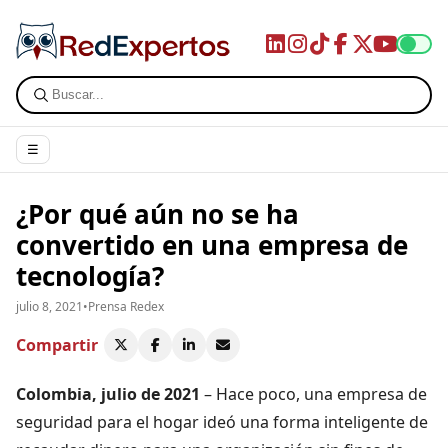
☰
¿Por qué aún no se ha
convertido en una empresa de
tecnología?
julio 8, 2021
•
Prensa Redex
Compartir
Colombia, julio de 2021
– Hace poco, una empresa de
seguridad para el hogar ideó una forma inteligente de