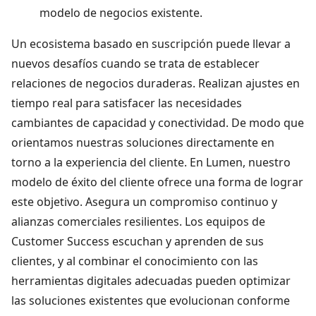
modelo de negocios existente.
Un ecosistema basado en suscripción puede llevar a
nuevos desafíos cuando se trata de establecer
relaciones de negocios duraderas. Realizan ajustes en
tiempo real para satisfacer las necesidades
cambiantes de capacidad y conectividad. De modo que
orientamos nuestras soluciones directamente en
torno a la experiencia del cliente. En Lumen, nuestro
modelo de éxito del cliente ofrece una forma de lograr
este objetivo. Asegura un compromiso continuo y
alianzas comerciales resilientes. Los equipos de
Customer Success escuchan y aprenden de sus
clientes, y al combinar el conocimiento con las
herramientas digitales adecuadas pueden optimizar
las soluciones existentes que evolucionan conforme