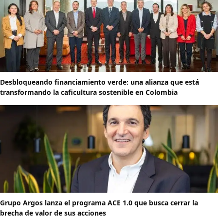
Desbloqueando financiamiento verde: una alianza que está
transformando la caficultura sostenible en Colombia
Grupo Argos lanza el programa ACE 1.0 que busca cerrar la
brecha de valor de sus acciones