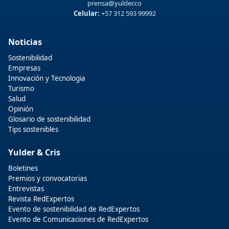
prensa@yulder.co
Celular:
+57 312 593 99992
Noticias
Sostenibilidad
Empresas
Innovación y Tecnologia
Turismo
Salud
Opinión
Glosario de sostenibilidad
Tips sostenibles
Yulder & Cris
Boletines
Premios y convocatorias
Entrevistas
Revista RedExpertos
Evento de sostenibilidad de RedExpertos
Evento de Comunicaciones de RedExpertos