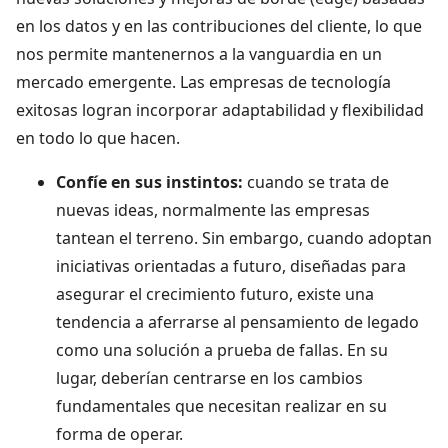
en los datos y en las contribuciones del cliente, lo que
nos permite mantenernos a la vanguardia en un
mercado emergente. Las empresas de tecnología
exitosas logran incorporar adaptabilidad y flexibilidad
en todo lo que hacen.
Confíe en sus instintos:
cuando se trata de
nuevas ideas, normalmente las empresas
tantean el terreno. Sin embargo, cuando adoptan
iniciativas orientadas a futuro, diseñadas para
asegurar el crecimiento futuro, existe una
tendencia a aferrarse al pensamiento de legado
como una solución a prueba de fallas. En su
lugar, deberían centrarse en los cambios
fundamentales que necesitan realizar en su
forma de operar.