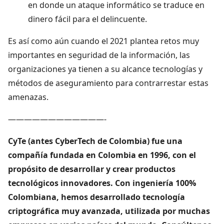
en donde un ataque informático se traduce en
dinero fácil para el delincuente.
Es así como aún cuando el 2021 plantea retos muy
importantes en seguridad de la información, las
organizaciones ya tienen a su alcance tecnologías y
métodos de aseguramiento para contrarrestar estas
amenazas.
————————————-
CyTe (antes CyberTech de Colombia) fue una
compañía fundada en Colombia en 1996, con el
propósito de desarrollar y crear productos
tecnológicos innovadores. Con ingeniería 100%
Colombiana, hemos desarrollado tecnología
criptográfica muy avanzada, utilizada por muchas