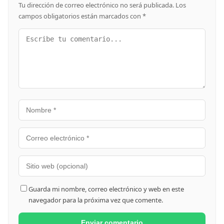
Tu dirección de correo electrónico no será publicada.
Los
campos obligatorios están marcados con
*
Guarda mi nombre, correo electrónico y web en este
navegador para la próxima vez que comente.