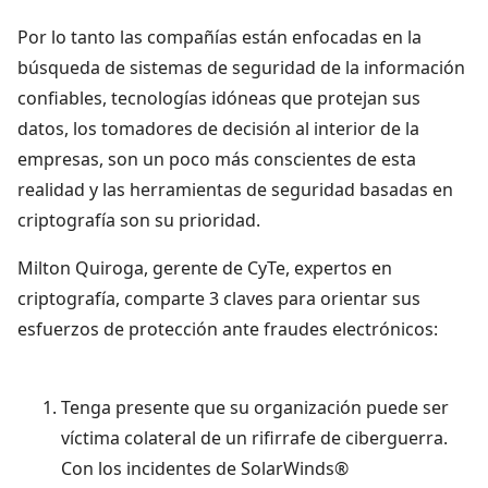
Por lo tanto las compañías están enfocadas en la
búsqueda de sistemas de seguridad de la información
confiables, tecnologías idóneas que protejan sus
datos, los tomadores de decisión al interior de la
empresas, son un poco más conscientes de esta
realidad y las herramientas de seguridad basadas en
criptografía son su prioridad.
Milton Quiroga, gerente de CyTe, expertos en
criptografía, comparte 3 claves para orientar sus
esfuerzos de protección ante fraudes electrónicos:
Tenga presente que su organización puede ser
víctima colateral de un rifirrafe de ciberguerra.
Con los incidentes de SolarWinds®