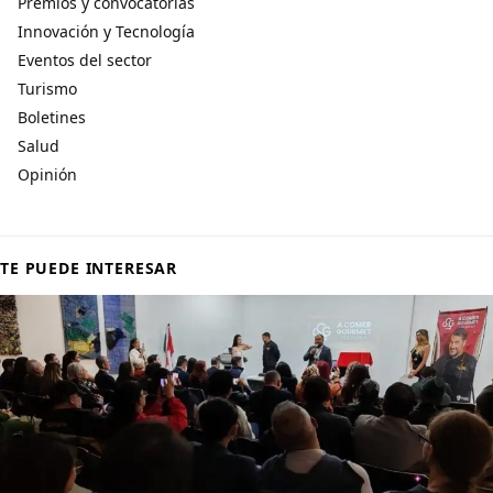
Premios y convocatorias
Innovación y Tecnología
Eventos del sector
Turismo
Boletines
Salud
Opinión
TE PUEDE INTERESAR