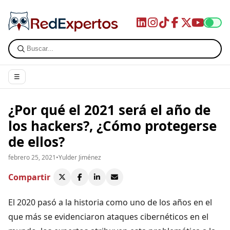
☰
¿Por qué el 2021 será el año de
los hackers?, ¿Cómo protegerse
de ellos?
febrero 25, 2021
•
Yulder Jiménez
Compartir
El 2020 pasó a la historia como uno de los años en el
que más se evidenciaron ataques cibernéticos en el