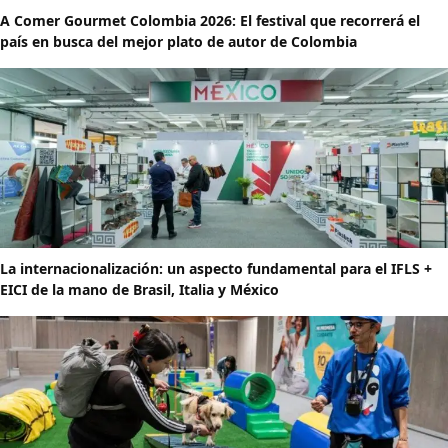
A Comer Gourmet Colombia 2026: El festival que recorrerá el
país en busca del mejor plato de autor de Colombia
La internacionalización: un aspecto fundamental para el IFLS +
EICI de la mano de Brasil, Italia y México