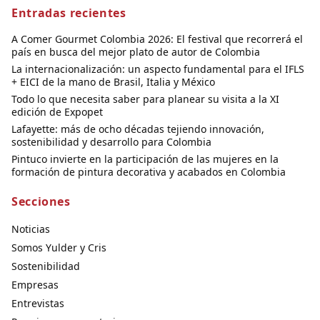
Entradas recientes
A Comer Gourmet Colombia 2026: El festival que recorrerá el
país en busca del mejor plato de autor de Colombia
La internacionalización: un aspecto fundamental para el IFLS
+ EICI de la mano de Brasil, Italia y México
Todo lo que necesita saber para planear su visita a la XI
edición de Expopet
Lafayette: más de ocho décadas tejiendo innovación,
sostenibilidad y desarrollo para Colombia
Pintuco invierte en la participación de las mujeres en la
formación de pintura decorativa y acabados en Colombia
Secciones
Noticias
Somos Yulder y Cris
Sostenibilidad
Empresas
Entrevistas