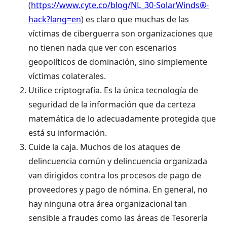
(
https://www.cyte.co/blog/NL_30-SolarWinds®-
hack?lang=en
) es claro que muchas de las
víctimas de ciberguerra son organizaciones que
no tienen nada que ver con escenarios
geopolíticos de dominación, sino simplemente
víctimas colaterales.
Utilice criptografía. Es la única tecnología de
seguridad de la información que da certeza
matemática de lo adecuadamente protegida que
está su información.
Cuide la caja. Muchos de los ataques de
delincuencia común y delincuencia organizada
van dirigidos contra los procesos de pago de
proveedores y pago de nómina. En general, no
hay ninguna otra área organizacional tan
sensible a fraudes como las áreas de Tesorería