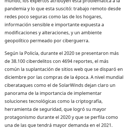
mundo, los expertos atribuyen esta problemática a la
pandemia y lo que esta suscitó: trabajo remoto desde
redes poco seguras como las de los hogares,
información sensible e importante expuesta a
modificaciones y alteraciones, y un ambiente
geopolítico permeado por ciberguerra.
Según la Policía, durante el 2020 se presentaron más
de 38.100 ciberdelitos con 4694 reportes, el más
común la suplantación de sitios web que se disparó en
diciembre por las compras de la época. A nivel mundial
ciberataques como el de SolarWinds dejan claro un
panorama de la importancia de implementar
soluciones tecnológicas como la criptografía,
herramienta de seguridad, que logró su mayor
protagonismo durante el 2020 y que se perfila como
una de las que tendrá mayor demanda en el 2021.