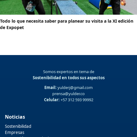
Todo lo que necesita saber para planear su visita a la XI edición
de Expopet
Somos expertos en tema de
Sostenibilidad en todos sus aspectos
Email:
yulderj@gmail.com
prensa@yulder.co
Celular:
+57 312 593 99992
Noticias
Sostenibilidad
Empresas