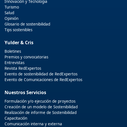
Innovación y Tecnologia
Turismo
Salud
Opinión
Glosario de sostenibilidad
Tips sostenibles
Yulder & Cris
Boletines
Premios y convocatorias
Entrevistas
Revista RedExpertos
Evento de sostenibilidad de RedExpertos
Evento de Comunicaciones de RedExpertos
Nuestros Servicios
Formulación y/o ejecución de proyectos
Creación de un modelo de Sostenibilidad
Realización de informe de Sostenibilidad
Capacitación
Comunicación interna y externa