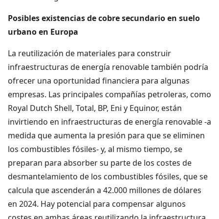
Posibles existencias de cobre secundario en suelo
urbano en Europa
La reutilización de materiales para construir
infraestructuras de energía renovable también podría
ofrecer una oportunidad financiera para algunas
empresas. Las principales compañías petroleras, como
Royal Dutch Shell, Total, BP, Eni y Equinor, están
invirtiendo en infraestructuras de energía renovable -a
medida que aumenta la presión para que se eliminen
los combustibles fósiles- y, al mismo tiempo, se
preparan para absorber su parte de los costes de
desmantelamiento de los combustibles fósiles, que se
calcula que ascenderán a 42.000 millones de dólares
en 2024. Hay potencial para compensar algunos
costes en ambas áreas reutilizando la infraestructura