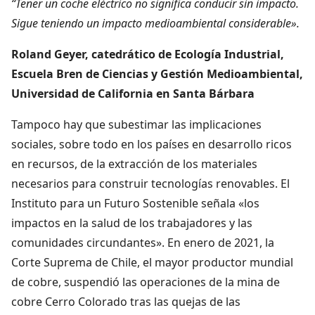
“Tener un coche eléctrico no significa conducir sin impacto.
Sigue teniendo un impacto medioambiental considerable».
Roland Geyer, catedrático de Ecología Industrial,
Escuela Bren de Ciencias y Gestión Medioambiental,
Universidad de California en Santa Bárbara
Tampoco hay que subestimar las implicaciones
sociales, sobre todo en los países en desarrollo ricos
en recursos, de la extracción de los materiales
necesarios para construir tecnologías renovables. El
Instituto para un Futuro Sostenible señala «los
impactos en la salud de los trabajadores y las
comunidades circundantes». En enero de 2021, la
Corte Suprema de Chile, el mayor productor mundial
de cobre, suspendió las operaciones de la mina de
cobre Cerro Colorado tras las quejas de las