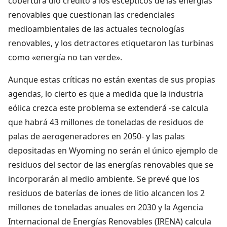
cobertura dio crédito a los escépticos de las energías
renovables que cuestionan las credenciales
medioambientales de las actuales tecnologías
renovables, y los detractores etiquetaron las turbinas
como «energía no tan verde».
Aunque estas críticas no están exentas de sus propias
agendas, lo cierto es que a medida que la industria
eólica crezca este problema se extenderá -se calcula
que habrá 43 millones de toneladas de residuos de
palas de aerogeneradores en 2050- y las palas
depositadas en Wyoming no serán el único ejemplo de
residuos del sector de las energías renovables que se
incorporarán al medio ambiente. Se prevé que los
residuos de baterías de iones de litio alcancen los 2
millones de toneladas anuales en 2030 y la Agencia
Internacional de Energías Renovables (IRENA) calcula