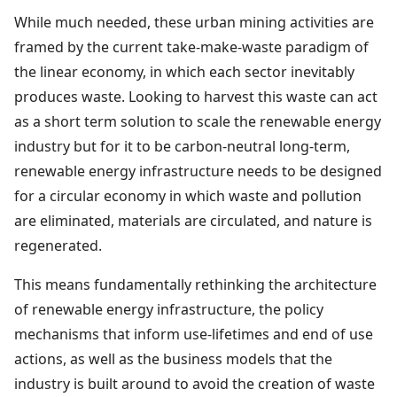
While much needed, these urban mining activities are
framed by the current take-make-waste paradigm of
the linear economy, in which each sector inevitably
produces waste. Looking to harvest this waste can act
as a short term solution to scale the renewable energy
industry but for it to be carbon-neutral long-term,
renewable energy infrastructure needs to be designed
for a circular economy in which waste and pollution
are eliminated, materials are circulated, and nature is
regenerated.
This means fundamentally rethinking the architecture
of renewable energy infrastructure, the policy
mechanisms that inform use-lifetimes and end of use
actions, as well as the business models that the
industry is built around to avoid the creation of waste