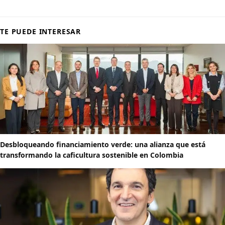
TE PUEDE INTERESAR
Desbloqueando financiamiento verde: una alianza que está
transformando la caficultura sostenible en Colombia