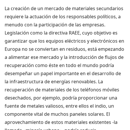
La creación de un mercado de materiales secundarios
requiere la actuación de los responsables políticos, a
menudo con la participación de las empresas.
Legislación como la directiva RAEE, cuyo objetivo es
garantizar que los equipos eléctricos y electrónicos en
Europa no se conviertan en residuos, está empezando
a alimentar ese mercado y la introducción de flujos de
recuperación como éste en todo el mundo podría
desempeñar un papel importante en el desarrollo de
la infraestructura de energías renovables. La
recuperación de materiales de los teléfonos móviles
desechados, por ejemplo, podría proporcionar una
fuente de metales valiosos, entre ellos el indio, un
componente vital de muchos paneles solares. El
aprovechamiento de estos materiales existentes -la