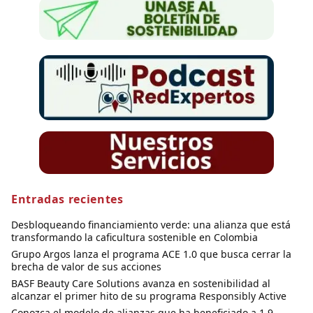
Entradas recientes
Desbloqueando financiamiento verde: una alianza que está
transformando la caficultura sostenible en Colombia
Grupo Argos lanza el programa ACE 1.0 que busca cerrar la
brecha de valor de sus acciones
BASF Beauty Care Solutions avanza en sostenibilidad al
alcanzar el primer hito de su programa Responsibly Active
Conozca el modelo de alianzas que ha beneficiado a 1,9