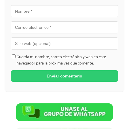
Guarda mi nombre, correo electrónico y web en este
navegador para la próxima vez que comente.