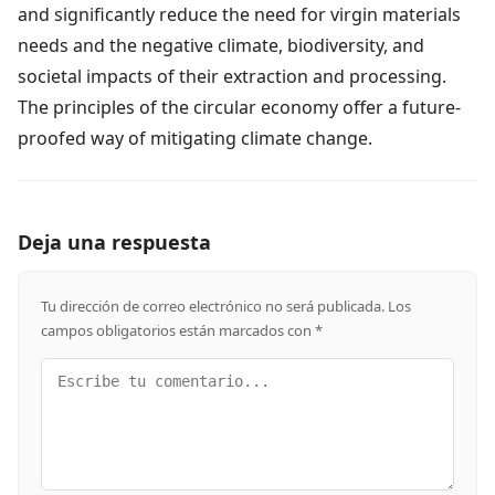
and significantly reduce the need for virgin materials
needs and the negative climate, biodiversity, and
societal impacts of their extraction and processing.
The principles of the circular economy offer a future-
proofed way of mitigating climate change.
Deja una respuesta
Tu dirección de correo electrónico no será publicada.
Los
campos obligatorios están marcados con
*