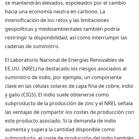
se mantendrán elevados, espoleados por el cambio
hacia una economía neutra en carbono. La
intensificación de los retos y las limitaciones
geopolíticas y medioambientales también podría
restringir la disponibilidad, así como interrumpir las
cadenas de suministro.
El Laboratorio Nacional de Energías Renovables de
EE.UU. (NREL) ha destacado los riesgos asociados al
suministro de indio, por ejemplo, un componente
clave en las células solares de capa fina de cobre, indio
y galio (CIGS). El indio suele obtenerse como
subproducto de la producción de zinc y el NREL señala
las ventajas de compartir los costes de producción con
este producto asociado. Si la demanda de indio
aumenta y supera la cantidad disponible como
subproducto, el coste de producción del indio también