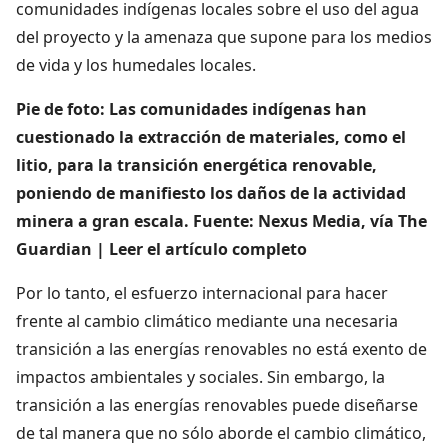
comunidades indígenas locales sobre el uso del agua
del proyecto y la amenaza que supone para los medios
de vida y los humedales locales.
Pie de foto: Las comunidades indígenas han
cuestionado la extracción de materiales, como el
litio, para la transición energética renovable,
poniendo de manifiesto los daños de la actividad
minera a gran escala. Fuente: Nexus Media, vía The
Guardian | Leer el artículo completo
Por lo tanto, el esfuerzo internacional para hacer
frente al cambio climático mediante una necesaria
transición a las energías renovables no está exento de
impactos ambientales y sociales. Sin embargo, la
transición a las energías renovables puede diseñarse
de tal manera que no sólo aborde el cambio climático,