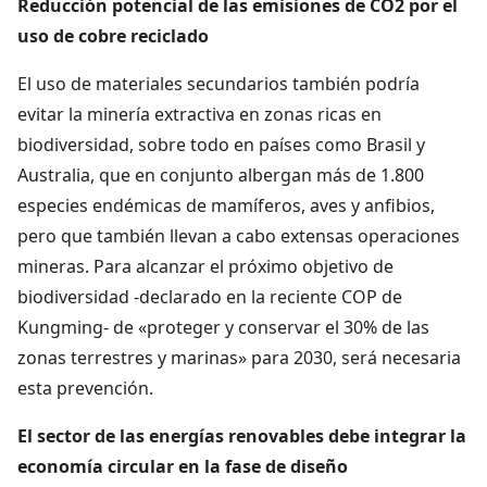
Reducción potencial de las emisiones de CO2 por el
uso de cobre reciclado
El uso de materiales secundarios también podría
evitar la minería extractiva en zonas ricas en
biodiversidad, sobre todo en países como Brasil y
Australia, que en conjunto albergan más de 1.800
especies endémicas de mamíferos, aves y anfibios,
pero que también llevan a cabo extensas operaciones
mineras. Para alcanzar el próximo objetivo de
biodiversidad -declarado en la reciente COP de
Kungming- de «proteger y conservar el 30% de las
zonas terrestres y marinas» para 2030, será necesaria
esta prevención.
El sector de las energías renovables debe integrar la
economía circular en la fase de diseño