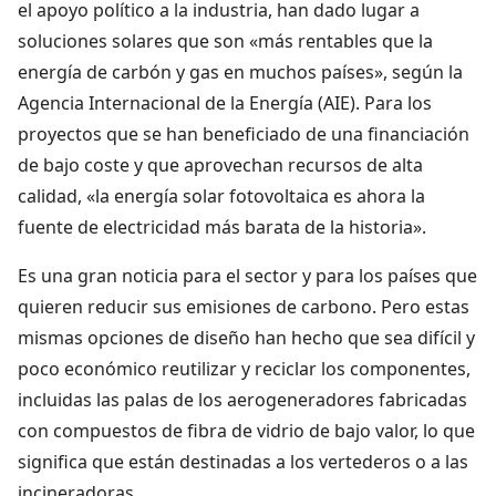
el apoyo político a la industria, han dado lugar a
soluciones solares que son «más rentables que la
energía de carbón y gas en muchos países», según la
Agencia Internacional de la Energía (AIE). Para los
proyectos que se han beneficiado de una financiación
de bajo coste y que aprovechan recursos de alta
calidad, «la energía solar fotovoltaica es ahora la
fuente de electricidad más barata de la historia».
Es una gran noticia para el sector y para los países que
quieren reducir sus emisiones de carbono. Pero estas
mismas opciones de diseño han hecho que sea difícil y
poco económico reutilizar y reciclar los componentes,
incluidas las palas de los aerogeneradores fabricadas
con compuestos de fibra de vidrio de bajo valor, lo que
significa que están destinadas a los vertederos o a las
incineradoras.