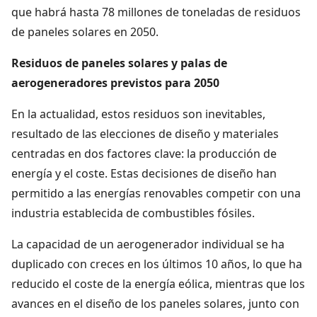
que habrá hasta 78 millones de toneladas de residuos
de paneles solares en 2050.
Residuos de paneles solares y palas de
aerogeneradores previstos para 2050
En la actualidad, estos residuos son inevitables,
resultado de las elecciones de diseño y materiales
centradas en dos factores clave: la producción de
energía y el coste. Estas decisiones de diseño han
permitido a las energías renovables competir con una
industria establecida de combustibles fósiles.
La capacidad de un aerogenerador individual se ha
duplicado con creces en los últimos 10 años, lo que ha
reducido el coste de la energía eólica, mientras que los
avances en el diseño de los paneles solares, junto con