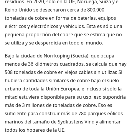
residuos. En 2020, sólo en la UE, Noruega, Suiza y el
Reino Unido se desecharon cerca de 800.000
toneladas de cobre en forma de baterías, equipos
eléctricos y electrónicos y vehículos. Esta es sólo una
pequeña proporción del cobre que se estima que no
se utiliza y se desperdicia en todo el mundo.
Bajo la ciudad de Norrköping (Suecia), que ocupa
menos de 36 kilómetros cuadrados, se calcula que hay
508 toneladas de cobre en viejos cables sin utilizar. Si
hubiera cantidades similares de cobre bajo el suelo
urbano de toda la Unión Europea, e incluso si sólo la
mitad estuviera disponible para su uso, eso supondría
más de 3 millones de toneladas de cobre. Eso es
suficiente para construir más de 780 parques eólicos
marinos del tamaño de Sydkustens Vind y alimentar
todos los hogares de la UE.