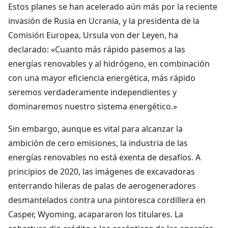
Estos planes se han acelerado aún más por la reciente
invasión de Rusia en Ucrania, y la presidenta de la
Comisión Europea, Ursula von der Leyen, ha
declarado: «Cuanto más rápido pasemos a las
energías renovables y al hidrógeno, en combinación
con una mayor eficiencia energética, más rápido
seremos verdaderamente independientes y
dominaremos nuestro sistema energético.»
Sin embargo, aunque es vital para alcanzar la
ambición de cero emisiones, la industria de las
energías renovables no está exenta de desafíos. A
principios de 2020, las imágenes de excavadoras
enterrando hileras de palas de aerogeneradores
desmantelados contra una pintoresca cordillera en
Casper, Wyoming, acapararon los titulares. La