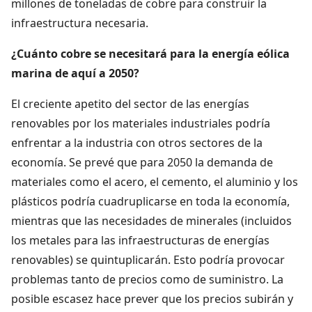
millones de toneladas de cobre para construir la
infraestructura necesaria.
¿Cuánto cobre se necesitará para la energía eólica
marina de aquí a 2050?
El creciente apetito del sector de las energías
renovables por los materiales industriales podría
enfrentar a la industria con otros sectores de la
economía. Se prevé que para 2050 la demanda de
materiales como el acero, el cemento, el aluminio y los
plásticos podría cuadruplicarse en toda la economía,
mientras que las necesidades de minerales (incluidos
los metales para las infraestructuras de energías
renovables) se quintuplicarán. Esto podría provocar
problemas tanto de precios como de suministro. La
posible escasez hace prever que los precios subirán y