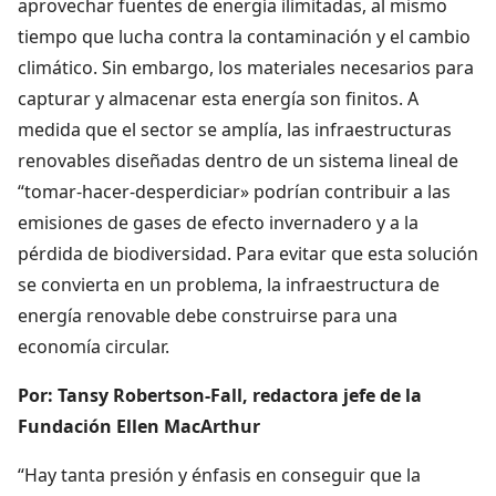
aprovechar fuentes de energía ilimitadas, al mismo
tiempo que lucha contra la contaminación y el cambio
climático. Sin embargo, los materiales necesarios para
capturar y almacenar esta energía son finitos. A
medida que el sector se amplía, las infraestructuras
renovables diseñadas dentro de un sistema lineal de
“tomar-hacer-desperdiciar» podrían contribuir a las
emisiones de gases de efecto invernadero y a la
pérdida de biodiversidad. Para evitar que esta solución
se convierta en un problema, la infraestructura de
energía renovable debe construirse para una
economía circular.
Por: Tansy Robertson-Fall, redactora jefe de la
Fundación Ellen MacArthur
“Hay tanta presión y énfasis en conseguir que la