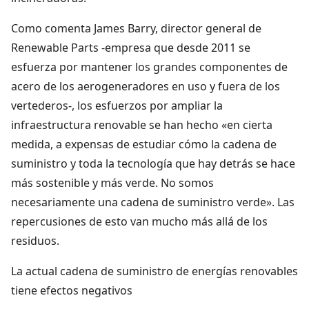
Como comenta James Barry, director general de
Renewable Parts -empresa que desde 2011 se
esfuerza por mantener los grandes componentes de
acero de los aerogeneradores en uso y fuera de los
vertederos-, los esfuerzos por ampliar la
infraestructura renovable se han hecho «en cierta
medida, a expensas de estudiar cómo la cadena de
suministro y toda la tecnología que hay detrás se hace
más sostenible y más verde. No somos
necesariamente una cadena de suministro verde». Las
repercusiones de esto van mucho más allá de los
residuos.
La actual cadena de suministro de energías renovables
tiene efectos negativos