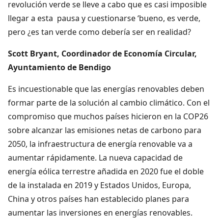
revolución verde se lleve a cabo que es casi imposible
llegar a esta pausa y cuestionarse ‘bueno, es verde,
pero ¿es tan verde como debería ser en realidad?
Scott Bryant, Coordinador de Economía Circular,
Ayuntamiento de Bendigo
Es incuestionable que las energías renovables deben
formar parte de la solución al cambio climático. Con el
compromiso que muchos países hicieron en la COP26
sobre alcanzar las emisiones netas de carbono para
2050, la infraestructura de energía renovable va a
aumentar rápidamente. La nueva capacidad de
energía eólica terrestre añadida en 2020 fue el doble
de la instalada en 2019 y Estados Unidos, Europa,
China y otros países han establecido planes para
aumentar las inversiones en energías renovables.