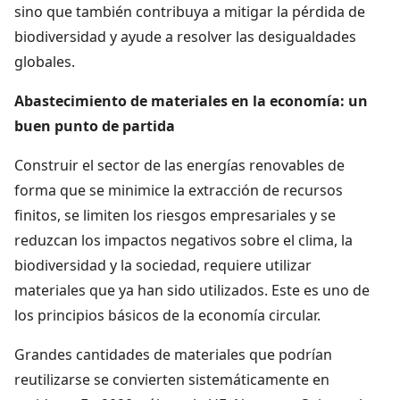
sino que también contribuya a mitigar la pérdida de
biodiversidad y ayude a resolver las desigualdades
globales.
Abastecimiento de materiales en la economía: un
buen punto de partida
Construir el sector de las energías renovables de
forma que se minimice la extracción de recursos
finitos, se limiten los riesgos empresariales y se
reduzcan los impactos negativos sobre el clima, la
biodiversidad y la sociedad, requiere utilizar
materiales que ya han sido utilizados. Este es uno de
los principios básicos de la economía circular.
Grandes cantidades de materiales que podrían
reutilizarse se convierten sistemáticamente en