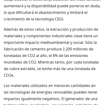
aumentará y la disponibilidad puede ponerse en duda,
lo que dificultará el abastecimiento y limitará el
crecimiento de la tecnología CIGS.
Además de estos retos, la extracción y producción de
materiales y componentes industriales clave tiene un
importante impacto medioambiental y social. Sólo la
fabricación de cemento produce 2.200 millones de
toneladas de CO2 al año, el 8% de las emisiones
mundiales de CO2. Mientras tanto, por cada tonelada
de cobre extraído, se emite más de una tonelada de
CO2e.
Los materiales utilizados en menores cantidades en
las tecnologías de energías renovables pueden tener
impactos igualmente negativos. El generador de una