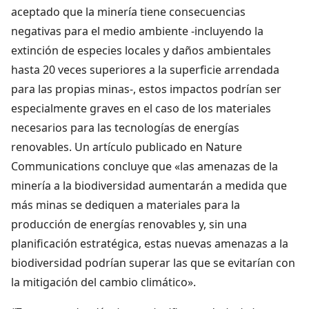
aceptado que la minería tiene consecuencias
negativas para el medio ambiente -incluyendo la
extinción de especies locales y daños ambientales
hasta 20 veces superiores a la superficie arrendada
para las propias minas-, estos impactos podrían ser
especialmente graves en el caso de los materiales
necesarios para las tecnologías de energías
renovables. Un artículo publicado en Nature
Communications concluye que «las amenazas de la
minería a la biodiversidad aumentarán a medida que
más minas se dediquen a materiales para la
producción de energías renovables y, sin una
planificación estratégica, estas nuevas amenazas a la
biodiversidad podrían superar las que se evitarían con
la mitigación del cambio climático».