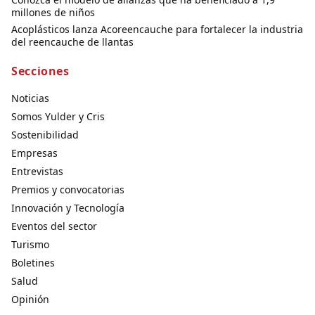
millones de niños
Acoplásticos lanza Acoreencauche para fortalecer la industria
del reencauche de llantas
Secciones
Noticias
Somos Yulder y Cris
Sostenibilidad
Empresas
Entrevistas
Premios y convocatorias
Innovación y Tecnología
Eventos del sector
Turismo
Boletines
Salud
Opinión