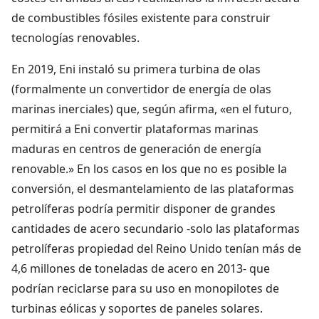
de combustibles fósiles existente para construir
tecnologías renovables.
En 2019, Eni instaló su primera turbina de olas
(formalmente un convertidor de energía de olas
marinas inerciales) que, según afirma, «en el futuro,
permitirá a Eni convertir plataformas marinas
maduras en centros de generación de energía
renovable.» En los casos en los que no es posible la
conversión, el desmantelamiento de las plataformas
petrolíferas podría permitir disponer de grandes
cantidades de acero secundario -solo las plataformas
petrolíferas propiedad del Reino Unido tenían más de
4,6 millones de toneladas de acero en 2013- que
podrían reciclarse para su uso en monopilotes de
turbinas eólicas y soportes de paneles solares.