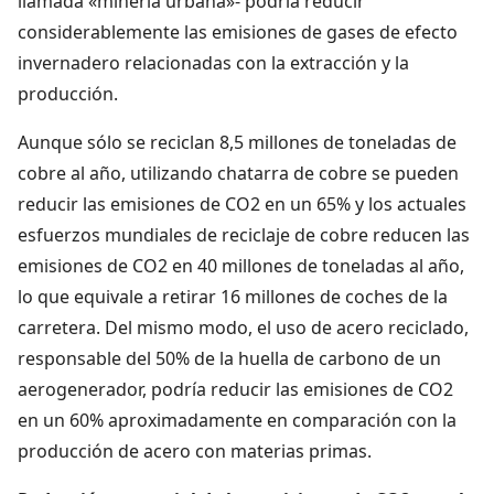
llamada «minería urbana»- podría reducir
considerablemente las emisiones de gases de efecto
invernadero relacionadas con la extracción y la
producción.
Aunque sólo se reciclan 8,5 millones de toneladas de
cobre al año, utilizando chatarra de cobre se pueden
reducir las emisiones de CO2 en un 65% y los actuales
esfuerzos mundiales de reciclaje de cobre reducen las
emisiones de CO2 en 40 millones de toneladas al año,
lo que equivale a retirar 16 millones de coches de la
carretera. Del mismo modo, el uso de acero reciclado,
responsable del 50% de la huella de carbono de un
aerogenerador, podría reducir las emisiones de CO2
en un 60% aproximadamente en comparación con la
producción de acero con materias primas.