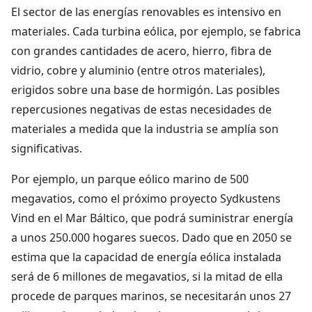
El sector de las energías renovables es intensivo en
materiales. Cada turbina eólica, por ejemplo, se fabrica
con grandes cantidades de acero, hierro, fibra de
vidrio, cobre y aluminio (entre otros materiales),
erigidos sobre una base de hormigón. Las posibles
repercusiones negativas de estas necesidades de
materiales a medida que la industria se amplía son
significativas.
Por ejemplo, un parque eólico marino de 500
megavatios, como el próximo proyecto Sydkustens
Vind en el Mar Báltico, que podrá suministrar energía
a unos 250.000 hogares suecos. Dado que en 2050 se
estima que la capacidad de energía eólica instalada
será de 6 millones de megavatios, si la mitad de ella
procede de parques marinos, se necesitarán unos 27