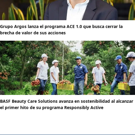
Grupo Argos lanza el programa ACE 1.0 que busca cerrar la
brecha de valor de sus acciones
BASF Beauty Care Solutions avanza en sostenibilidad al alcanzar
el primer hito de su programa Responsibly Active