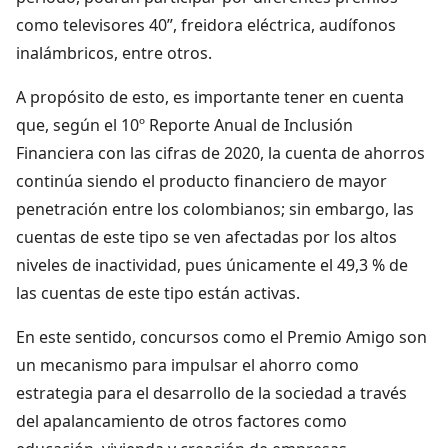
como televisores 40”, freidora eléctrica, audífonos
inalámbricos, entre otros.
A propósito de esto, es importante tener en cuenta
que, según el 10º Reporte Anual de Inclusión
Financiera con las cifras de 2020, la cuenta de ahorros
continúa siendo el producto financiero de mayor
penetración entre los colombianos; sin embargo, las
cuentas de este tipo se ven afectadas por los altos
niveles de inactividad, pues únicamente el 49,3 % de
las cuentas de este tipo están activas.
En este sentido, concursos como el Premio Amigo son
un mecanismo para impulsar el ahorro como
estrategia para el desarrollo de la sociedad a través
del apalancamiento de otros factores como