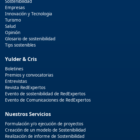
Sostenibilidad
Empresas
Innovación y Tecnologia
Turismo
Salud
Opinión
Glosario de sostenibilidad
Tips sostenibles
Yulder & Cris
Boletines
Premios y convocatorias
Entrevistas
Revista RedExpertos
Evento de sostenibilidad de RedExpertos
Evento de Comunicaciones de RedExpertos
Nuestros Servicios
Formulación y/o ejecución de proyectos
Creación de un modelo de Sostenibilidad
Realización de informe de Sostenibilidad