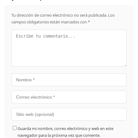
Tu dirección de correo electrónico no será publicada.
Los
campos obligatorios están marcados con
*
Guarda mi nombre, correo electrónico y web en este
navegador para la próxima vez que comente.