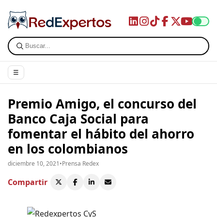
☰
Premio Amigo, el concurso del
Banco Caja Social para
fomentar el hábito del ahorro
en los colombianos
diciembre 10, 2021
•
Prensa Redex
Compartir