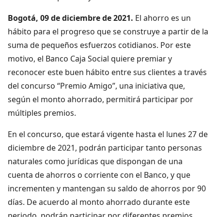
Bogotá, 09 de diciembre de 2021.
El ahorro es un
hábito para el progreso que se construye a partir de la
suma de pequeños esfuerzos cotidianos. Por este
motivo, el Banco Caja Social quiere premiar y
reconocer este buen hábito entre sus clientes a través
del concurso “Premio Amigo”, una iniciativa que,
según el monto ahorrado, permitirá participar por
múltiples premios.
En el concurso, que estará vigente hasta el lunes 27 de
diciembre de 2021, podrán participar tanto personas
naturales como jurídicas que dispongan de una
cuenta de ahorros o corriente con el Banco, y que
incrementen y mantengan su saldo de ahorros por 90
días. De acuerdo al monto ahorrado durante este
periodo, podrán participar por diferentes premios