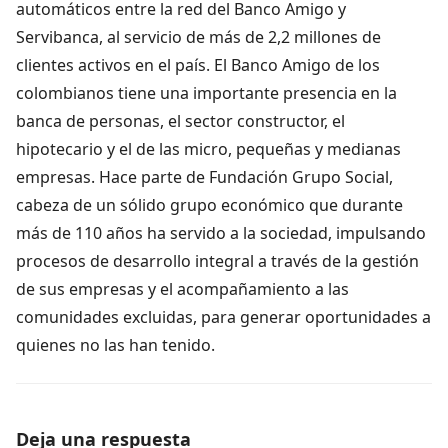
automáticos entre la red del Banco Amigo y
Servibanca, al servicio de más de 2,2 millones de
clientes activos en el país. El Banco Amigo de los
colombianos tiene una importante presencia en la
banca de personas, el sector constructor, el
hipotecario y el de las micro, pequeñas y medianas
empresas. Hace parte de Fundación Grupo Social,
cabeza de un sólido grupo económico que durante
más de 110 años ha servido a la sociedad, impulsando
procesos de desarrollo integral a través de la gestión
de sus empresas y el acompañamiento a las
comunidades excluidas, para generar oportunidades a
quienes no las han tenido.
Deja una respuesta