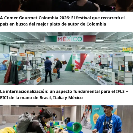
A Comer Gourmet Colombia 2026: El festival que recorrerá el
país en busca del mejor plato de autor de Colombia
La internacionalización: un aspecto fundamental para el IFLS +
EICI de la mano de Brasil, Italia y México