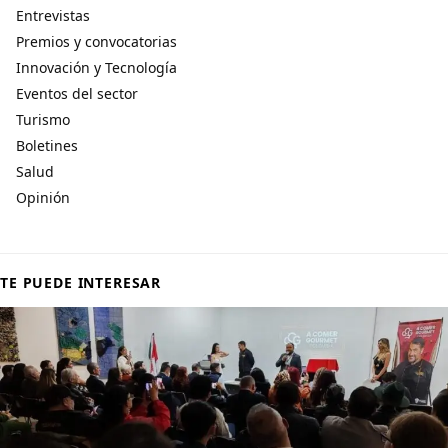
Entrevistas
Premios y convocatorias
Innovación y Tecnología
Eventos del sector
Turismo
Boletines
Salud
Opinión
TE PUEDE INTERESAR