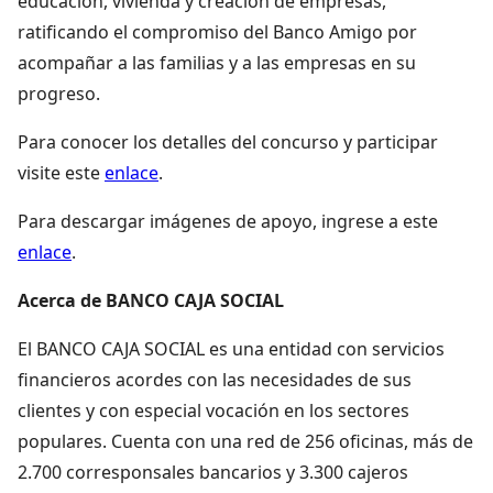
educación, vivienda y creación de empresas,
ratificando el compromiso del Banco Amigo por
acompañar a las familias y a las empresas en su
progreso.
Para conocer los detalles del concurso y participar
visite este
enlace
.
Para descargar imágenes de apoyo, ingrese a este
enlace
.
Acerca de BANCO CAJA SOCIAL
El BANCO CAJA SOCIAL es una entidad con servicios
financieros acordes con las necesidades de sus
clientes y con especial vocación en los sectores
populares. Cuenta con una red de 256 oficinas, más de
2.700 corresponsales bancarios y 3.300 cajeros