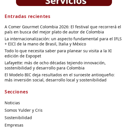
Entradas recientes
A Comer Gourmet Colombia 2026: El festival que recorrerá el
país en busca del mejor plato de autor de Colombia
La internacionalización: un aspecto fundamental para el IFLS
+ EICI de la mano de Brasil, Italia y México
Todo lo que necesita saber para planear su visita a la XI
edición de Expopet
Lafayette: más de ocho décadas tejiendo innovación,
sostenibilidad y desarrollo para Colombia
El Modelo BIC deja resultados en el suroeste antioqueño:
más inversión social, desarrollo local y sostenibilidad
Secciones
Noticias
Somos Yulder y Cris
Sostenibilidad
Empresas