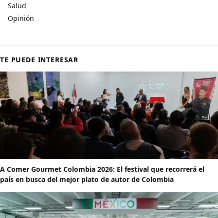
Salud
Opinión
TE PUEDE INTERESAR
A Comer Gourmet Colombia 2026: El festival que recorrerá el
país en busca del mejor plato de autor de Colombia