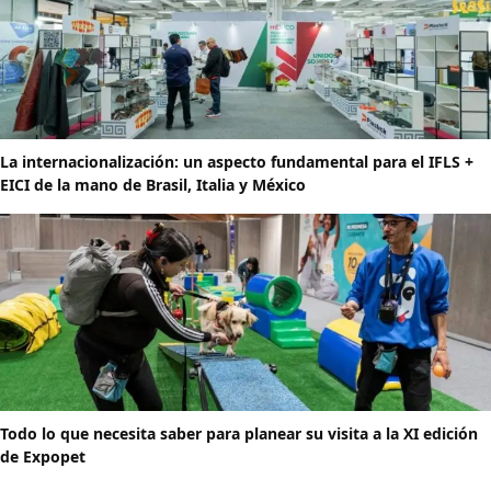
La internacionalización: un aspecto fundamental para el IFLS +
EICI de la mano de Brasil, Italia y México
Todo lo que necesita saber para planear su visita a la XI edición
de Expopet