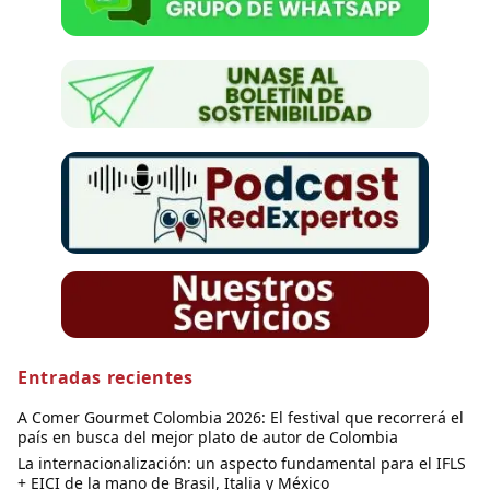
Entradas recientes
A Comer Gourmet Colombia 2026: El festival que recorrerá el
país en busca del mejor plato de autor de Colombia
La internacionalización: un aspecto fundamental para el IFLS
+ EICI de la mano de Brasil, Italia y México