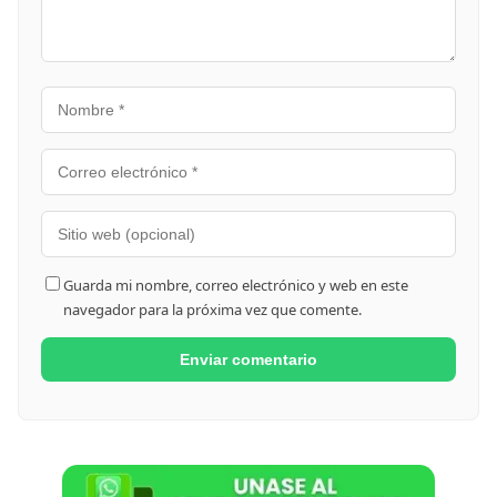
Guarda mi nombre, correo electrónico y web en este
navegador para la próxima vez que comente.