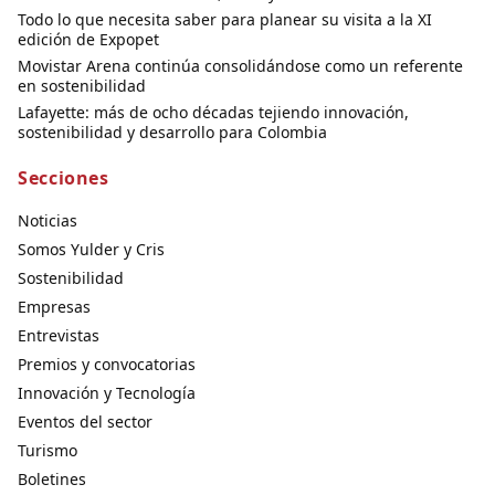
Todo lo que necesita saber para planear su visita a la XI
edición de Expopet
Movistar Arena continúa consolidándose como un referente
en sostenibilidad
Lafayette: más de ocho décadas tejiendo innovación,
sostenibilidad y desarrollo para Colombia
Secciones
Noticias
Somos Yulder y Cris
Sostenibilidad
Empresas
Entrevistas
Premios y convocatorias
Innovación y Tecnología
Eventos del sector
Turismo
Boletines