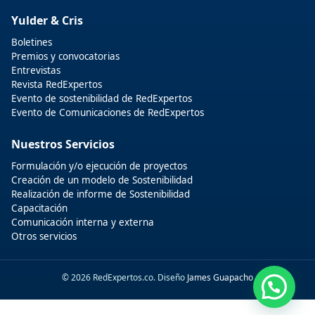
Yulder & Cris
Boletines
Premios y convocatorias
Entrevistas
Revista RedExpertos
Evento de sostenibilidad de RedExpertos
Evento de Comunicaciones de RedExpertos
Nuestros Servicios
Formulación y/o ejecución de proyectos
Creación de un modelo de Sostenibilidad
Realización de informe de Sostenibilidad
Capacitación
Comunicación interna y externa
Otros servicios
© 2026 RedExpertos.co. Diseño
James Guapacho