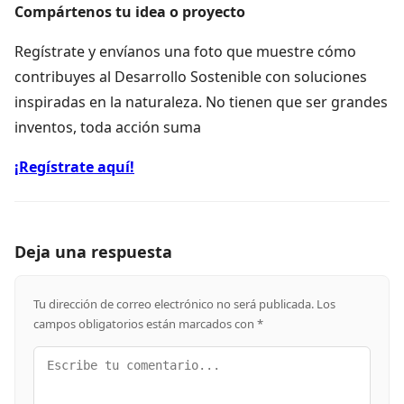
Compártenos tu idea o proyecto
Regístrate y envíanos una foto que muestre cómo
contribuyes al Desarrollo Sostenible con soluciones
inspiradas en la naturaleza. No tienen que ser grandes
inventos, toda acción suma
¡Regístrate aquí!
Deja una respuesta
Tu dirección de correo electrónico no será publicada.
Los
campos obligatorios están marcados con
*