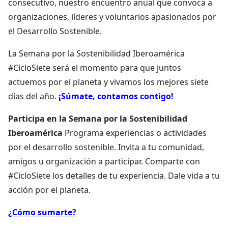
consecutivo, nuestro encuentro anual que convoca a
organizaciones, líderes y voluntarios apasionados por
el Desarrollo Sostenible.
La Semana por la Sostenibilidad Iberoamérica
#CicloSiete será el momento para que juntos
actuemos por el planeta y vivamos los mejores siete
días del año.
¡Súmate, contamos contigo!
Participa en la Semana por la Sostenibilidad
Iberoamérica
Programa experiencias o actividades
por el desarrollo sostenible. Invita a tu comunidad,
amigos u organización a participar. Comparte con
#CicloSiete los detalles de tu experiencia. Dale vida a tu
acción por el planeta.
¿Cómo sumarte?