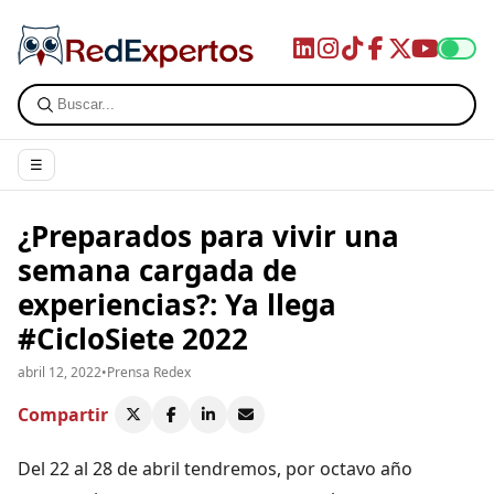
☰
¿Preparados para vivir una
semana cargada de
experiencias?: Ya llega
#CicloSiete 2022
abril 12, 2022
•
Prensa Redex
Compartir
Del 22 al 28 de abril tendremos, por octavo año