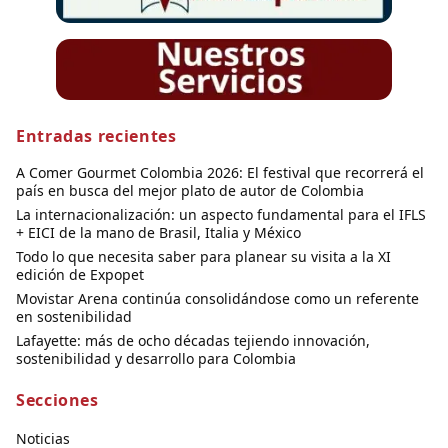
Entradas recientes
A Comer Gourmet Colombia 2026: El festival que recorrerá el
país en busca del mejor plato de autor de Colombia
La internacionalización: un aspecto fundamental para el IFLS
+ EICI de la mano de Brasil, Italia y México
Todo lo que necesita saber para planear su visita a la XI
edición de Expopet
Movistar Arena continúa consolidándose como un referente
en sostenibilidad
Lafayette: más de ocho décadas tejiendo innovación,
sostenibilidad y desarrollo para Colombia
Secciones
Noticias