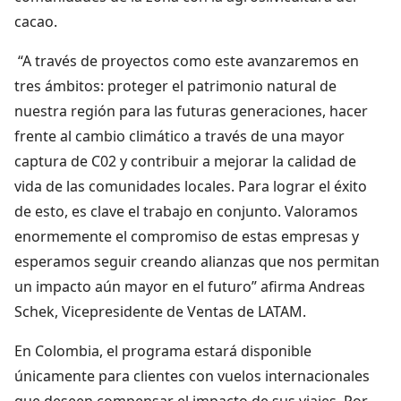
cacao.
“A través de proyectos como este avanzaremos en
tres ámbitos: proteger el patrimonio natural de
nuestra región para las futuras generaciones, hacer
frente al cambio climático a través de una mayor
captura de C02 y contribuir a mejorar la calidad de
vida de las comunidades locales. Para lograr el éxito
de esto, es clave el trabajo en conjunto. Valoramos
enormemente el compromiso de estas empresas y
esperamos seguir creando alianzas que nos permitan
un impacto aún mayor en el futuro” afirma Andreas
Schek, Vicepresidente de Ventas de LATAM.
En Colombia, el programa estará disponible
únicamente para clientes con vuelos internacionales
que deseen compensar el impacto de sus viajes. Por