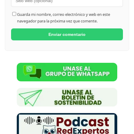
Guarda mi nombre, correo electrónico y web en este
navegador para la próxima vez que comente.