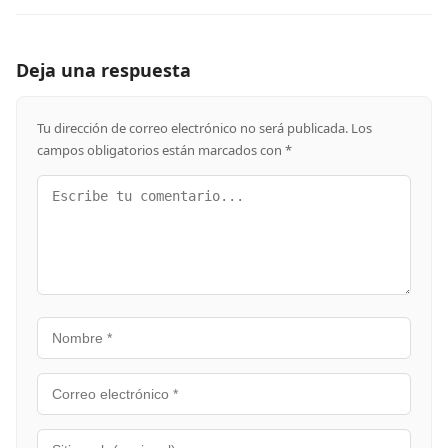
Deja una respuesta
Tu dirección de correo electrónico no será publicada.
Los
campos obligatorios están marcados con
*