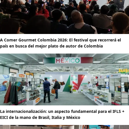
A Comer Gourmet Colombia 2026: El festival que recorrerá el
país en busca del mejor plato de autor de Colombia
La internacionalización: un aspecto fundamental para el IFLS +
EICI de la mano de Brasil, Italia y México