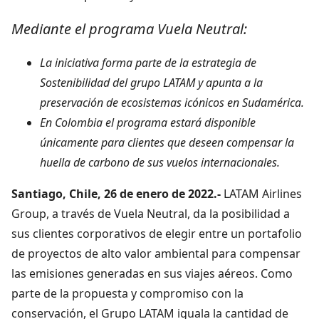
Mediante el programa Vuela Neutral:
La iniciativa forma parte de la estrategia de
Sostenibilidad del grupo LATAM y apunta a la
preservación de ecosistemas icónicos en Sudamérica.
En Colombia el programa estará disponible
únicamente para clientes que deseen compensar la
huella de carbono de sus vuelos internacionales.
Santiago, Chile, 26 de enero de 2022.-
LATAM Airlines
Group, a través de Vuela Neutral, da la posibilidad a
sus clientes corporativos de elegir entre un portafolio
de proyectos de alto valor ambiental para compensar
las emisiones generadas en sus viajes aéreos. Como
parte de la propuesta y compromiso con la
conservación, el Grupo LATAM iguala la cantidad de