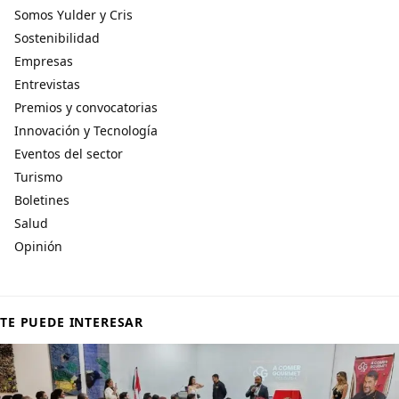
Somos Yulder y Cris
Sostenibilidad
Empresas
Entrevistas
Premios y convocatorias
Innovación y Tecnología
Eventos del sector
Turismo
Boletines
Salud
Opinión
TE PUEDE INTERESAR