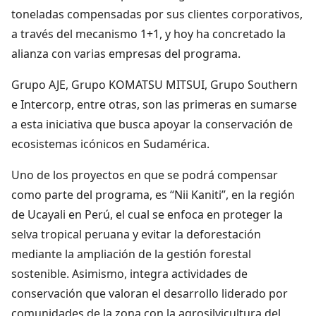
toneladas compensadas por sus clientes corporativos,
a través del mecanismo 1+1, y hoy ha concretado la
alianza con varias empresas del programa.
Grupo AJE, Grupo KOMATSU MITSUI, Grupo Southern
e Intercorp, entre otras, son las primeras en sumarse
a esta iniciativa que busca apoyar la conservación de
ecosistemas icónicos en Sudamérica.
Uno de los proyectos en que se podrá compensar
como parte del programa, es “Nii Kaniti”, en la región
de Ucayali en Perú, el cual se enfoca en proteger la
selva tropical peruana y evitar la deforestación
mediante la ampliación de la gestión forestal
sostenible. Asimismo, integra actividades de
conservación que valoran el desarrollo liderado por
comunidades de la zona con la agrosilvicultura del