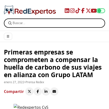
☰
Primeras empresas se
comprometen a compensar la
huella de carbono de sus viajes
en alianza con Grupo LATAM
enero 27, 2022
•
Prensa Redex
Compartir