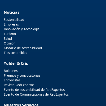
Noticias
Sostenibilidad
Empresas
Innovación y Tecnologia
Turismo
Salud
Opinión
Glosario de sostenibilidad
Tips sostenibles
Yulder & Cris
Boletines
Premios y convocatorias
Entrevistas
Revista RedExpertos
Evento de sostenibilidad de RedExpertos
Evento de Comunicaciones de RedExpertos
Nuestros Servicios