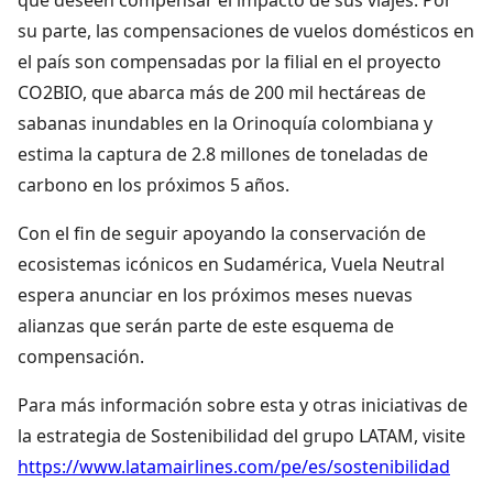
su parte, las compensaciones de vuelos domésticos en
el país son compensadas por la filial en el proyecto
CO2BIO, que abarca más de 200 mil hectáreas de
sabanas inundables en la Orinoquía colombiana y
estima la captura de 2.8 millones de toneladas de
carbono en los próximos 5 años.
Con el fin de seguir apoyando la conservación de
ecosistemas icónicos en Sudamérica, Vuela Neutral
espera anunciar en los próximos meses nuevas
alianzas que serán parte de este esquema de
compensación.
Para más información sobre esta y otras iniciativas de
la estrategia de Sostenibilidad del grupo LATAM, visite
https://www.latamairlines.com/pe/es/sostenibilidad