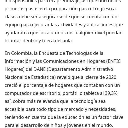
indispensables para el aprendizaje, así que uno de los
primeros pasos en la preparación para el regreso a
clases debe ser asegurarse de que se cuenta con un
equipo para ejecutar las actividades y aplicaciones que
ayudarán a que los alumnos de cualquier nivel puedan
triunfar dentro y fuera del aula.
En Colombia, la Encuesta de Tecnologías de la
Información y las Comunicaciones en Hogares (ENTIC
Hogares) del DANE (Departamento Administrativo
Nacional de Estadística) reveló que al cierre de 2020
creció el porcentaje de hogares que contaban con un
computador de escritorio, portátil o tableta al 39,3%;
así, cobra más relevancia que la tecnología sea
accesible para todo tipo de mercado y necesidades,
teniendo en cuenta que la educación es un factor clave
para el desarrollo de niños y jóvenes en el mundo.