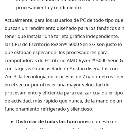
procesamiento y rendimiento.
Actualmente, para los usuarios de PC de todo tipo que
buscan un rendimiento diseñado para los fanáticos sin
tener que instalar una tarjeta gráfica independiente,
las CPU de Escritorio Ryzen™ 5000 Serie G son justo lo
que estaban esperando: los procesadores para
computadoras de Escritorio AMD Ryzen™ 5000 Serie G
con Tarjetas Gráficas Radeon™ están diseñados con
Zen 3, la tecnología de procesos de 7 nanómetros líder
en el sector por ofrecer una mayor velocidad de
procesamiento y eficiencia para realizar cualquier tipo
de actividad, más rápido que nunca, de la mano de un
funcionamiento refrigerado y silencioso.
Disfrutar de todas las funciones:
con esto en