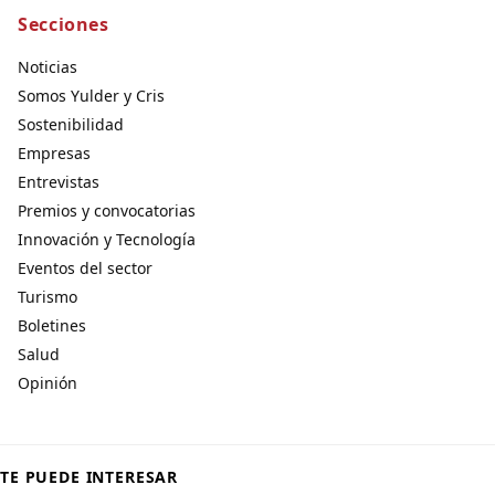
Secciones
Noticias
Somos Yulder y Cris
Sostenibilidad
Empresas
Entrevistas
Premios y convocatorias
Innovación y Tecnología
Eventos del sector
Turismo
Boletines
Salud
Opinión
TE PUEDE INTERESAR