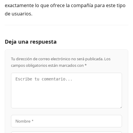
exactamente lo que ofrece la compañía para este tipo
de usuarios.
Deja una respuesta
Tu dirección de correo electrónico no será publicada.
Los
campos obligatorios están marcados con
*