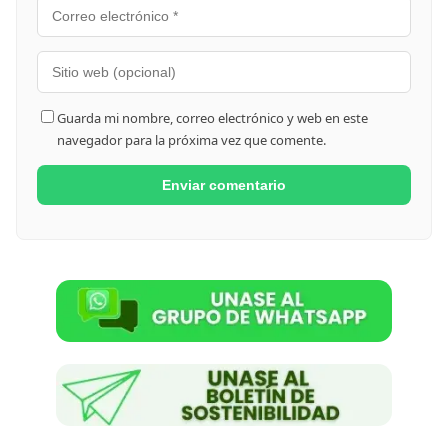
Guarda mi nombre, correo electrónico y web en este
navegador para la próxima vez que comente.