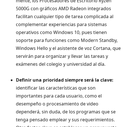
mente, los Procesadores de Escritorio Ryzen
5000G con gráficos AMD Radeon integrados
facilitan cualquier tipo de tarea complicada al
complementar experiencias para sistemas
operativos como Windows 10, pues tienen
soporte para funciones como Modern Standby,
Windows Hello y el asistente de voz Cortana, que
servirán para organizar y llevar las tareas y
exámenes del colegio y universidad al día.
Definir una prioridad siempre será la clave:
identificar las características que son
importantes para cada usuario, como el
desempeño o procesamiento de video
dependerá, sin duda, de los programas que se
tenga pensado emplear y sus requerimientos.