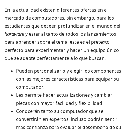
En la actualidad existen diferentes ofertas en el
mercado de computadores, sin embargo, para los
estudiantes que deseen profundizar en el mundo del
hardware
y estar al tanto de todos los lanzamientos
para aprender sobre el tema, este es el pretexto
perfecto para experimentar y hacer un equipo único
que se adapte perfectamente a lo que buscan.
Pueden personalizarlo y elegir los componentes
con las mejores características para equipar su
computador.
Les permite hacer actualizaciones y cambiar
piezas con mayor facilidad y flexibilidad.
Conocerán tanto su computador que se
convertirán en expertos, incluso podrán sentir
más confianza para evaluar el desempeño de su