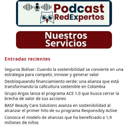
Entradas recientes
Seguros Bolívar: Cuando la sostenibilidad se convierte en una
estrategia para competir, innovar y generar valor
Desbloqueando financiamiento verde: una alianza que está
transformando la caficultura sostenible en Colombia
Grupo Argos lanza el programa ACE 1.0 que busca cerrar la
brecha de valor de sus acciones
BASF Beauty Care Solutions avanza en sostenibilidad al
alcanzar el primer hito de su programa Responsibly Active
Conozca el modelo de alianzas que ha beneficiado a 1,9
millones de niños