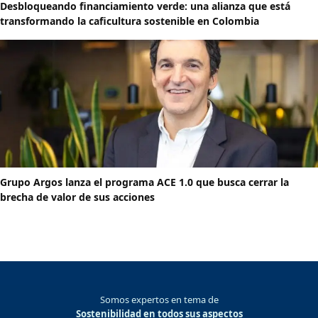
Desbloqueando financiamiento verde: una alianza que está
transformando la caficultura sostenible en Colombia
Grupo Argos lanza el programa ACE 1.0 que busca cerrar la
brecha de valor de sus acciones
Somos expertos en tema de
Sostenibilidad en todos sus aspectos