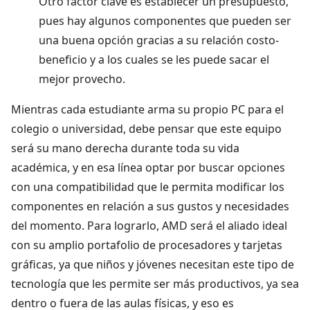
Otro factor clave es establecer un presupuesto,
pues hay algunos componentes que pueden ser
una buena opción gracias a su relación costo-
beneficio y a los cuales se les puede sacar el
mejor provecho.
Mientras cada estudiante arma su propio PC para el
colegio o universidad, debe pensar que este equipo
será su mano derecha durante toda su vida
académica, y en esa línea optar por buscar opciones
con una compatibilidad que le permita modificar los
componentes en relación a sus gustos y necesidades
del momento. Para lograrlo, AMD será el aliado ideal
con su amplio portafolio de procesadores y tarjetas
gráficas, ya que niños y jóvenes necesitan este tipo de
tecnología que les permite ser más productivos, ya sea
dentro o fuera de las aulas físicas, y eso es