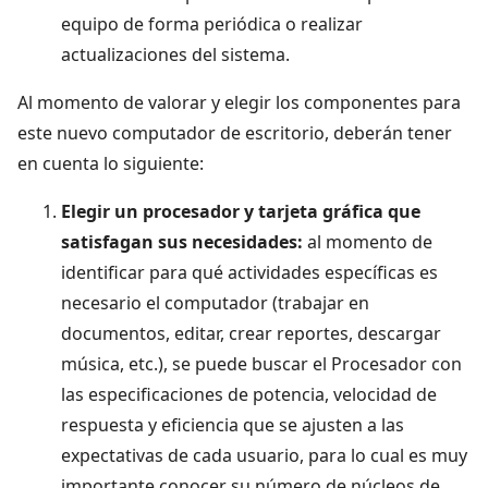
equipo de forma periódica o realizar
actualizaciones del sistema.
Al momento de valorar y elegir los componentes para
este nuevo computador de escritorio, deberán tener
en cuenta lo siguiente:
Elegir un procesador y tarjeta gráfica que
satisfagan sus necesidades:
al momento de
identificar para qué actividades específicas es
necesario el computador (trabajar en
documentos, editar, crear reportes, descargar
música, etc.), se puede buscar el Procesador con
las especificaciones de potencia, velocidad de
respuesta y eficiencia que se ajusten a las
expectativas de cada usuario, para lo cual es muy
importante conocer su número de núcleos de