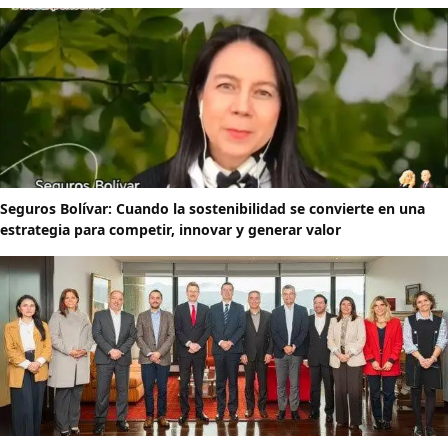
Seguros Bolívar: Cuando la sostenibilidad se convierte en una
estrategia para competir, innovar y generar valor