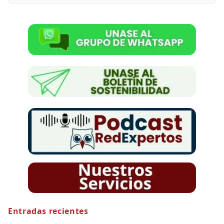
Entradas recientes