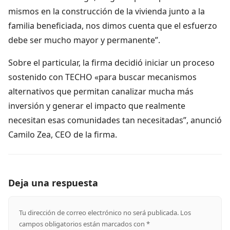
mismos en la construcción de la vivienda junto a la
familia beneficiada, nos dimos cuenta que el esfuerzo
debe ser mucho mayor y permanente”.
Sobre el particular, la firma decidió iniciar un proceso
sostenido con TECHO «para buscar mecanismos
alternativos que permitan canalizar mucha más
inversión y generar el impacto que realmente
necesitan esas comunidades tan necesitadas”, anunció
Camilo Zea, CEO de la firma.
Deja una respuesta
Tu dirección de correo electrónico no será publicada.
Los
campos obligatorios están marcados con
*