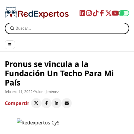
☰
Pronus se vincula a la
Fundación Un Techo Para Mi
País
febrero 11, 2022
•
Yulder Jiménez
Compartir