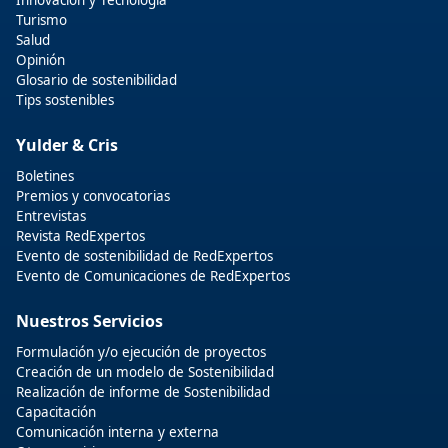
Innovación y Tecnologia
Turismo
Salud
Opinión
Glosario de sostenibilidad
Tips sostenibles
Yulder & Cris
Boletines
Premios y convocatorias
Entrevistas
Revista RedExpertos
Evento de sostenibilidad de RedExpertos
Evento de Comunicaciones de RedExpertos
Nuestros Servicios
Formulación y/o ejecución de proyectos
Creación de un modelo de Sostenibilidad
Realización de informe de Sostenibilidad
Capacitación
Comunicación interna y externa