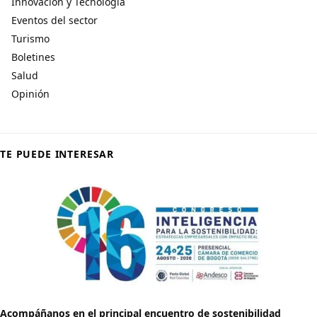
Innovación y Tecnología
Eventos del sector
Turismo
Boletines
Salud
Opinión
TE PUEDE INTERESAR
Acompáñanos en el principal encuentro de sostenibilidad