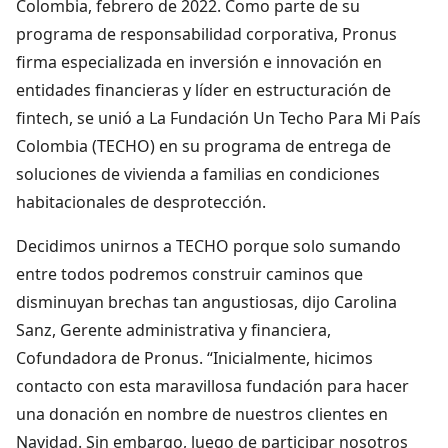
Colombia, febrero de 2022. Como parte de su
programa de responsabilidad corporativa, Pronus
firma especializada en inversión e innovación en
entidades financieras y líder en estructuración de
fintech, se unió a La Fundación Un Techo Para Mi País
Colombia (TECHO) en su programa de entrega de
soluciones de vivienda a familias en condiciones
habitacionales de desprotección.
Decidimos unirnos a TECHO porque solo sumando
entre todos podremos construir caminos que
disminuyan brechas tan angustiosas, dijo Carolina
Sanz, Gerente administrativa y financiera,
Cofundadora de Pronus. “Inicialmente, hicimos
contacto con esta maravillosa fundación para hacer
una donación en nombre de nuestros clientes en
Navidad. Sin embargo, luego de participar nosotros