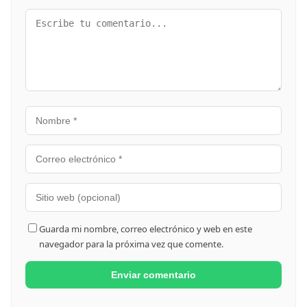
Guarda mi nombre, correo electrónico y web en este
navegador para la próxima vez que comente.