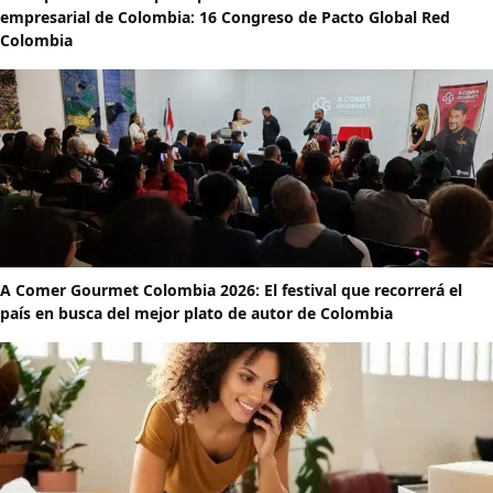
empresarial de Colombia: 16 Congreso de Pacto Global Red
Colombia
A Comer Gourmet Colombia 2026: El festival que recorrerá el
país en busca del mejor plato de autor de Colombia