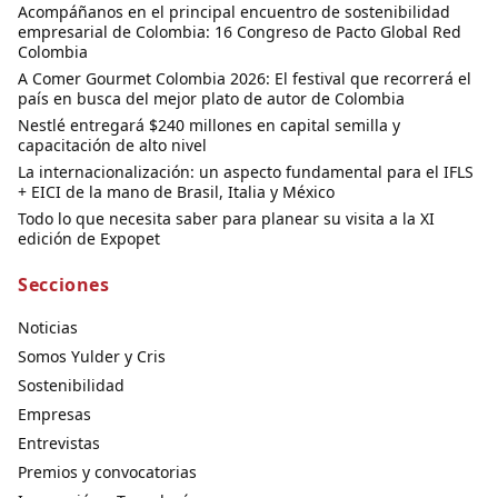
Acompáñanos en el principal encuentro de sostenibilidad
empresarial de Colombia: 16 Congreso de Pacto Global Red
Colombia
A Comer Gourmet Colombia 2026: El festival que recorrerá el
país en busca del mejor plato de autor de Colombia
Nestlé entregará $240 millones en capital semilla y
capacitación de alto nivel
La internacionalización: un aspecto fundamental para el IFLS
+ EICI de la mano de Brasil, Italia y México
Todo lo que necesita saber para planear su visita a la XI
edición de Expopet
Secciones
Noticias
Somos Yulder y Cris
Sostenibilidad
Empresas
Entrevistas
Premios y convocatorias