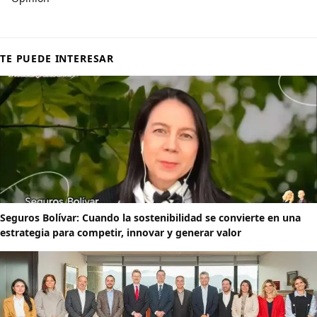
TE PUEDE INTERESAR
Seguros Bolívar: Cuando la sostenibilidad se convierte en una
estrategia para competir, innovar y generar valor