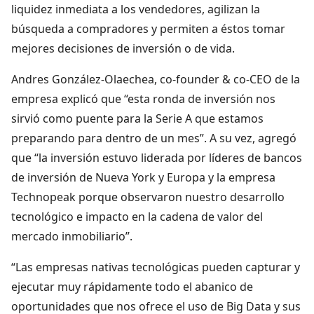
liquidez inmediata a los vendedores, agilizan la
búsqueda a compradores y permiten a éstos tomar
mejores decisiones de inversión o de vida.
Andres González-Olaechea, co-founder & co-CEO de la
empresa explicó que “esta ronda de inversión nos
sirvió como puente para la Serie A que estamos
preparando para dentro de un mes”. A su vez, agregó
que “la inversión estuvo liderada por líderes de bancos
de inversión de Nueva York y Europa y la empresa
Technopeak porque observaron nuestro desarrollo
tecnológico e impacto en la cadena de valor del
mercado inmobiliario”.
“Las empresas nativas tecnológicas pueden capturar y
ejecutar muy rápidamente todo el abanico de
oportunidades que nos ofrece el uso de Big Data y sus