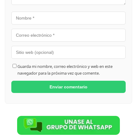
Guarda mi nombre, correo electrónico y web en este
navegador para la próxima vez que comente.