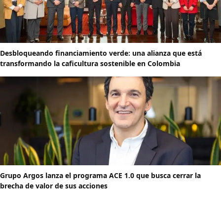
Desbloqueando financiamiento verde: una alianza que está
transformando la caficultura sostenible en Colombia
Grupo Argos lanza el programa ACE 1.0 que busca cerrar la
brecha de valor de sus acciones