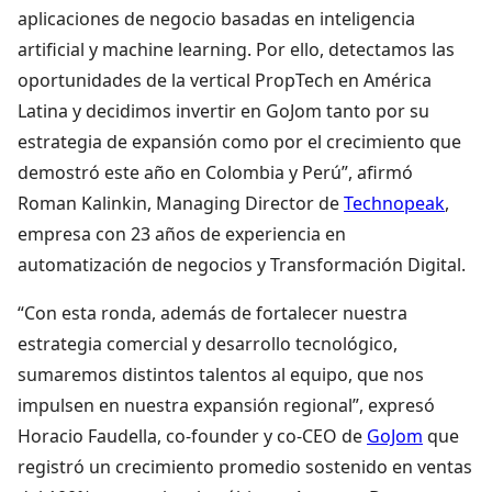
aplicaciones de negocio basadas en inteligencia
artificial y machine learning. Por ello, detectamos las
oportunidades de la vertical PropTech en América
Latina y decidimos invertir en GoJom tanto por su
estrategia de expansión como por el crecimiento que
demostró este año en Colombia y Perú”, afirmó
Roman Kalinkin, Managing Director de
Technopeak
,
empresa con 23 años de experiencia en
automatización de negocios y Transformación Digital.
“Con esta ronda, además de fortalecer nuestra
estrategia comercial y desarrollo tecnológico,
sumaremos distintos talentos al equipo, que nos
impulsen en nuestra expansión regional”, expresó
Horacio Faudella, co-founder y co-CEO de
GoJom
que
registró un crecimiento promedio sostenido en ventas