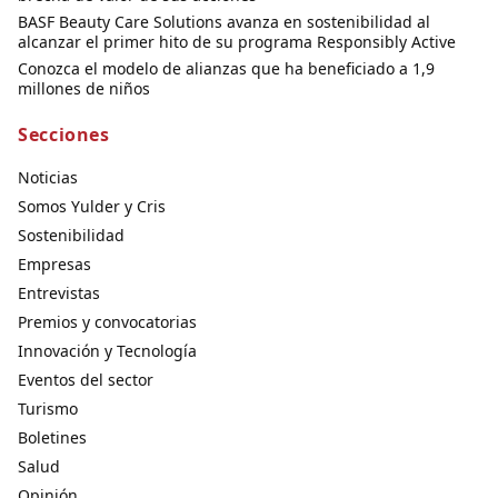
BASF Beauty Care Solutions avanza en sostenibilidad al
alcanzar el primer hito de su programa Responsibly Active
Conozca el modelo de alianzas que ha beneficiado a 1,9
millones de niños
Secciones
Noticias
Somos Yulder y Cris
Sostenibilidad
Empresas
Entrevistas
Premios y convocatorias
Innovación y Tecnología
Eventos del sector
Turismo
Boletines
Salud
Opinión