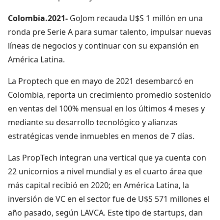
Colombia.2021-
GoJom recauda U$S 1 millón en una
ronda pre Serie A para sumar talento, impulsar nuevas
líneas de negocios y continuar con su expansión en
América Latina.
La Proptech que en mayo de 2021 desembarcó en
Colombia, reporta un crecimiento promedio sostenido
en ventas del 100% mensual en los últimos 4 meses y
mediante su desarrollo tecnológico y alianzas
estratégicas vende inmuebles en menos de 7 días.
Las PropTech integran una vertical que ya cuenta con
22 unicornios a nivel mundial y es el cuarto área que
más capital recibió en 2020; en América Latina, la
inversión de VC en el sector fue de U$S 571 millones el
año pasado, según LAVCA. Este tipo de startups, dan