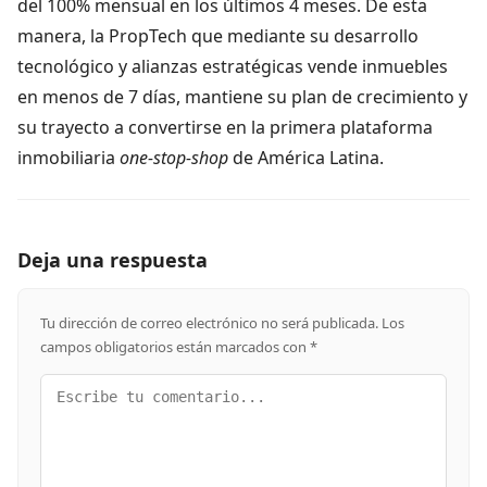
del 100% mensual en los últimos 4 meses. De esta
manera, la PropTech que mediante su desarrollo
tecnológico y alianzas estratégicas vende inmuebles
en menos de 7 días, mantiene su plan de crecimiento y
su trayecto a convertirse en la primera plataforma
inmobiliaria
one-stop-shop
de América Latina.
Deja una respuesta
Tu dirección de correo electrónico no será publicada.
Los
campos obligatorios están marcados con
*