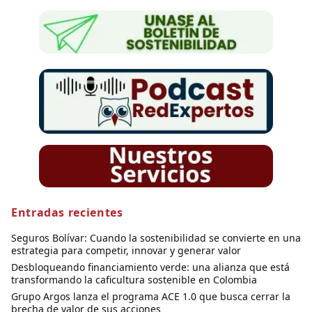
Entradas recientes
Seguros Bolívar: Cuando la sostenibilidad se convierte en una
estrategia para competir, innovar y generar valor
Desbloqueando financiamiento verde: una alianza que está
transformando la caficultura sostenible en Colombia
Grupo Argos lanza el programa ACE 1.0 que busca cerrar la
brecha de valor de sus acciones