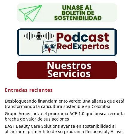
Entradas recientes
Desbloqueando financiamiento verde: una alianza que está
transformando la caficultura sostenible en Colombia
Grupo Argos lanza el programa ACE 1.0 que busca cerrar la
brecha de valor de sus acciones
BASF Beauty Care Solutions avanza en sostenibilidad al
alcanzar el primer hito de su programa Responsibly Active