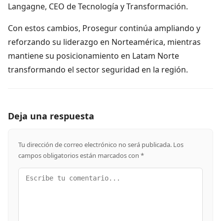
Langagne, CEO de Tecnología y Transformación.
Con estos cambios, Prosegur continúa ampliando y
reforzando su liderazgo en Norteamérica, mientras
mantiene su posicionamiento en Latam Norte
transformando el sector seguridad en la región.
Deja una respuesta
Tu dirección de correo electrónico no será publicada.
Los
campos obligatorios están marcados con
*