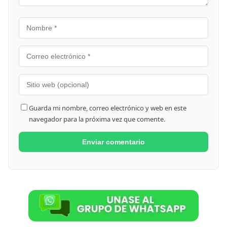
Guarda mi nombre, correo electrónico y web en este
navegador para la próxima vez que comente.