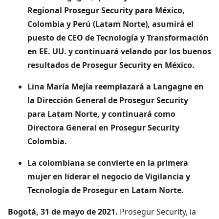
Regional Prosegur Security para México,
Colombia y Perú (Latam Norte), asumirá el
puesto de CEO de Tecnología y Transformación
en EE. UU. y continuará velando por los buenos
resultados de Prosegur Security en México.
Lina María Mejía reemplazará a Langagne en
la Dirección General de Prosegur Security
para Latam Norte, y continuará como
Directora General en Prosegur Security
Colombia.
La colombiana se convierte en la primera
mujer en liderar el negocio de Vigilancia y
Tecnología de Prosegur en Latam Norte.
Bogotá, 31 de mayo de 2021.
Prosegur Security, la