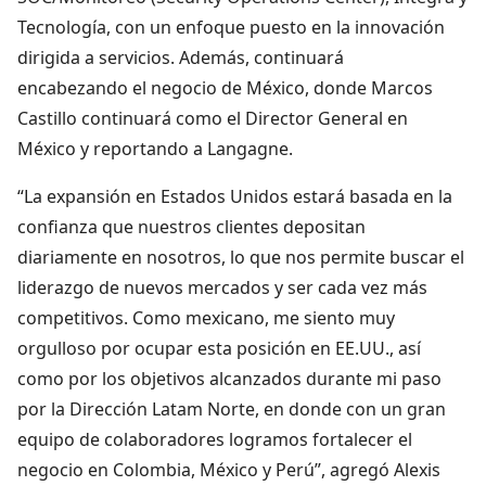
Tecnología, con un enfoque puesto en la innovación
dirigida a servicios. Además, continuará
encabezando el negocio de México, donde Marcos
Castillo continuará como el Director General en
México y reportando a Langagne.
“La expansión en Estados Unidos estará basada en la
confianza que nuestros clientes depositan
diariamente en nosotros, lo que nos permite buscar el
liderazgo de nuevos mercados y ser cada vez más
competitivos. Como mexicano, me siento muy
orgulloso por ocupar esta posición en EE.UU., así
como por los objetivos alcanzados durante mi paso
por la Dirección Latam Norte, en donde con un gran
equipo de colaboradores logramos fortalecer el
negocio en Colombia, México y Perú”, agregó Alexis