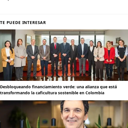
TE PUEDE INTERESAR
Desbloqueando financiamiento verde: una alianza que está
transformando la caficultura sostenible en Colombia