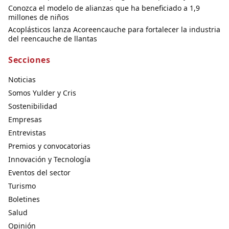
Conozca el modelo de alianzas que ha beneficiado a 1,9
millones de niños
Acoplásticos lanza Acoreencauche para fortalecer la industria
del reencauche de llantas
Secciones
Noticias
Somos Yulder y Cris
Sostenibilidad
Empresas
Entrevistas
Premios y convocatorias
Innovación y Tecnología
Eventos del sector
Turismo
Boletines
Salud
Opinión