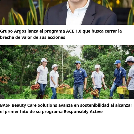
Grupo Argos lanza el programa ACE 1.0 que busca cerrar la
brecha de valor de sus acciones
BASF Beauty Care Solutions avanza en sostenibilidad al alcanzar
el primer hito de su programa Responsibly Active