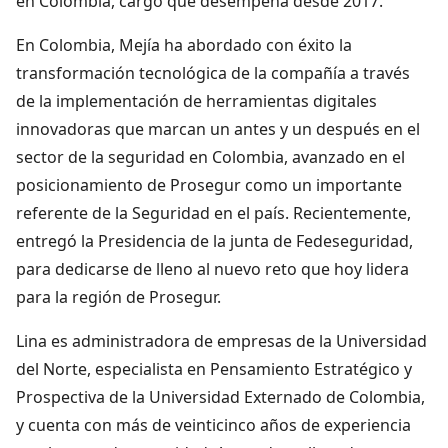
en Colombia, cargo que desempeña desde 2017.
En Colombia, Mejía ha abordado con éxito la
transformación tecnológica de la compañía a través
de la implementación de herramientas digitales
innovadoras que marcan un antes y un después en el
sector de la seguridad en Colombia, avanzado en el
posicionamiento de Prosegur como un importante
referente de la Seguridad en el país. Recientemente,
entregó la Presidencia de la junta de Fedeseguridad,
para dedicarse de lleno al nuevo reto que hoy lidera
para la región de Prosegur.
Lina es administradora de empresas de la Universidad
del Norte, especialista en Pensamiento Estratégico y
Prospectiva de la Universidad Externado de Colombia,
y cuenta con más de veinticinco años de experiencia