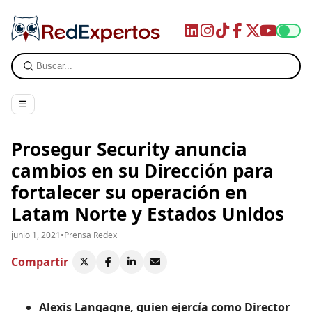
☰
Prosegur Security anuncia
cambios en su Dirección para
fortalecer su operación en
Latam Norte y Estados Unidos
junio 1, 2021
•
Prensa Redex
Compartir
Alexis Langagne, quien ejercía como Director