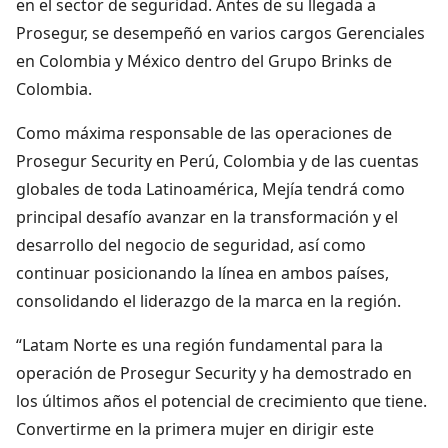
en el sector de seguridad. Antes de su llegada a
Prosegur, se desempeñó en varios cargos Gerenciales
en Colombia y México dentro del Grupo Brinks de
Colombia.
Como máxima responsable de las operaciones de
Prosegur Security en Perú, Colombia y de las cuentas
globales de toda Latinoamérica, Mejía tendrá como
principal desafío avanzar en la transformación y el
desarrollo del negocio de seguridad, así como
continuar posicionando la línea en ambos países,
consolidando el liderazgo de la marca en la región.
“Latam Norte es una región fundamental para la
operación de Prosegur Security y ha demostrado en
los últimos años el potencial de crecimiento que tiene.
Convertirme en la primera mujer en dirigir este