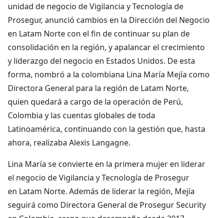
unidad de negocio de Vigilancia y Tecnología de
Prosegur, anunció cambios en la Dirección del Negocio
en Latam Norte con el fin de continuar su plan de
consolidación en la región, y apalancar el crecimiento
y liderazgo del negocio en Estados Unidos. De esta
forma, nombró a la colombiana Lina María Mejía como
Directora General para la región de Latam Norte,
quien quedará a cargo de la operación de Perú,
Colombia y las cuentas globales de toda
Latinoamérica, continuando con la gestión que, hasta
ahora, realizaba Alexis Langagne.
Lina María se convierte en la primera mujer en liderar
el negocio de Vigilancia y Tecnología de Prosegur
en Latam Norte. Además de liderar la región, Mejía
seguirá como Directora General de Prosegur Security