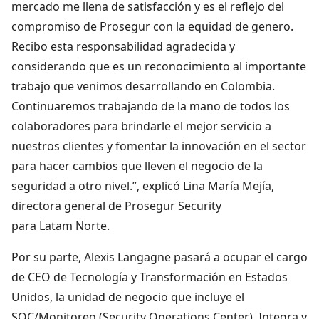
mercado me llena de satisfacción y es el reflejo del
compromiso de Prosegur con la equidad de genero.
Recibo esta responsabilidad agradecida y
considerando que es un reconocimiento al importante
trabajo que venimos desarrollando en Colombia.
Continuaremos trabajando de la mano de todos los
colaboradores para brindarle el mejor servicio a
nuestros clientes y fomentar la innovación en el sector
para hacer cambios que lleven el negocio de la
seguridad a otro nivel.”, explicó Lina María Mejía,
directora general de Prosegur Security
para Latam Norte.
Por su parte, Alexis Langagne pasará a ocupar el cargo
de CEO de Tecnología y Transformación en Estados
Unidos, la unidad de negocio que incluye el
SOC/Monitoreo (Security Operations Center), Integra y