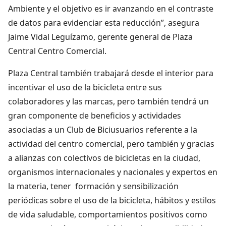
Ambiente y el objetivo es ir avanzando en el contraste
de datos para evidenciar esta reducción”, asegura
Jaime Vidal Leguízamo, gerente general de Plaza
Central Centro Comercial.
Plaza Central también trabajará desde el interior para
incentivar el uso de la bicicleta entre sus
colaboradores y las marcas, pero también tendrá un
gran componente de beneficios y actividades
asociadas a un Club de Biciusuarios referente a la
actividad del centro comercial, pero también y gracias
a alianzas con colectivos de bicicletas en la ciudad,
organismos internacionales y nacionales y expertos en
la materia, tener formación y sensibilización
periódicas sobre el uso de la bicicleta, hábitos y estilos
de vida saludable, comportamientos positivos como