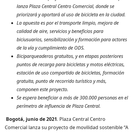
lanza Plaza Central Centro Comercial, donde se
priorizará y aportará al uso de bicicleta en la ciudad.
La apuesta es por el transporte limpio, mejora de
calidad de aire, servicios y beneficios para
biciusuarios, sensibilización y formación para actores
de la vía y cumplimiento de ODS.
Biciparqueaderos gratuitos, y en etapas posteriores
puntos de recarga para bicicletas y motos eléctricas,
estación de uso compartido de bicicletas, formación
gratuita, punto de recorrido turístico y más,
componen este proyecto.
Se espera beneficiar a más de 300.000 personas en el
perímetro de influencia de Plaza Central.
Bogotá, junio de 2021
.
Plaza Central Centro
Comercial lanza su proyecto de movilidad sostenible “A