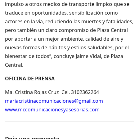
impulso a otros medios de transporte limpios que se
traduce en oportunidades, sensibilización como
actores en la vía, reduciendo las muertes y fatalidades,
pero también un claro compromiso de Plaza Central
por aportar a un mejor ambiente, calidad de aire y
nuevas formas de hábitos y estilos saludables, por el
bienestar de todos”, concluye Jaime Vidal, de Plaza
Central.
OFICINA DE PRENSA
Ma. Cristina Rojas Cruz Cel. 3102362264
mariacristinacomunicaciones@gmail.com
www.mccomunicacionesyasesorias.com
Deja una respuesta