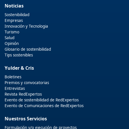
Noticias
Sostenibilidad
Empresas
Innovación y Tecnologia
Turismo
Salud
Opinión
Glosario de sostenibilidad
Tips sostenibles
Yulder & Cris
Boletines
Premios y convocatorias
Entrevistas
Revista RedExpertos
Evento de sostenibilidad de RedExpertos
Evento de Comunicaciones de RedExpertos
Nuestros Servicios
Formulación y/o ejecución de proyectos