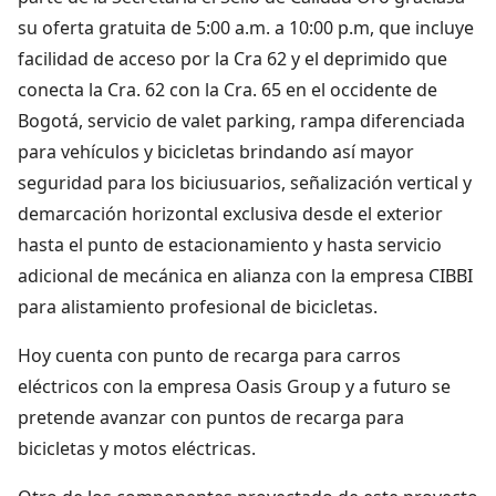
su oferta gratuita de 5:00 a.m. a 10:00 p.m, que incluye
facilidad de acceso por la Cra 62 y el deprimido que
conecta la Cra. 62 con la Cra. 65 en el occidente de
Bogotá, servicio de valet parking, rampa diferenciada
para vehículos y bicicletas brindando así mayor
seguridad para los biciusuarios, señalización vertical y
demarcación horizontal exclusiva desde el exterior
hasta el punto de estacionamiento y hasta servicio
adicional de mecánica en alianza con la empresa CIBBI
para alistamiento profesional de bicicletas.
Hoy cuenta con punto de recarga para carros
eléctricos con la empresa Oasis Group y a futuro se
pretende avanzar con puntos de recarga para
bicicletas y motos eléctricas.