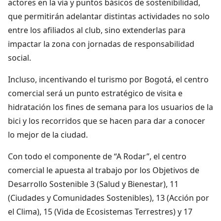
actores en la vía y puntos básicos de sostenibilidad,
que permitirán adelantar distintas actividades no solo
entre los afiliados al club, sino extenderlas para
impactar la zona con jornadas de responsabilidad
social.
Incluso, incentivando el turismo por Bogotá, el centro
comercial será un punto estratégico de visita e
hidratación los fines de semana para los usuarios de la
bici y los recorridos que se hacen para dar a conocer
lo mejor de la ciudad.
Con todo el componente de “A Rodar”, el centro
comercial le apuesta al trabajo por los Objetivos de
Desarrollo Sostenible 3 (Salud y Bienestar), 11
(Ciudades y Comunidades Sostenibles), 13 (Acción por
el Clima), 15 (Vida de Ecosistemas Terrestres) y 17