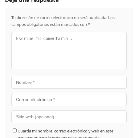
Tu dirección de correo electrónico no será publicada.
Los
campos obligatorios están marcados con
*
Guarda mi nombre, correo electrónico y web en este
navegador para la próxima vez que comente.