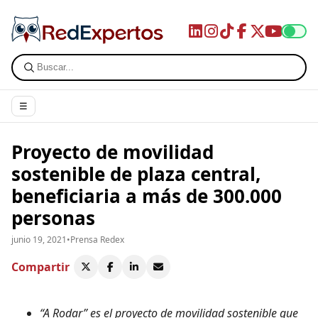
☰
Proyecto de movilidad
sostenible de plaza central,
beneficiaria a más de 300.000
personas
junio 19, 2021
•
Prensa Redex
Compartir
“A Rodar” es el proyecto de movilidad sostenible que