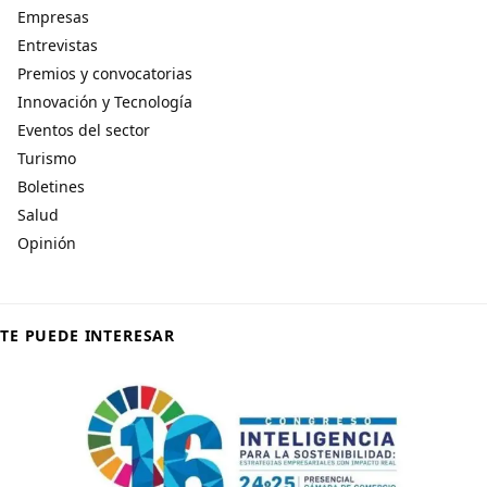
Empresas
Entrevistas
Premios y convocatorias
Innovación y Tecnología
Eventos del sector
Turismo
Boletines
Salud
Opinión
TE PUEDE INTERESAR