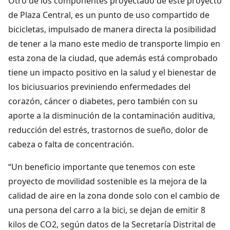
Otro de los componentes proyectado de este proyecto
de Plaza Central, es un punto de uso compartido de
bicicletas, impulsado de manera directa la posibilidad
de tener a la mano este medio de transporte limpio en
esta zona de la ciudad, que además está comprobado
tiene un impacto positivo en la salud y el bienestar de
los biciusuarios previniendo enfermedades del
corazón, cáncer o diabetes, pero también con su
aporte a la disminución de la contaminación auditiva,
reducción del estrés, trastornos de sueño, dolor de
cabeza o falta de concentración.
“Un beneficio importante que tenemos con este
proyecto de movilidad sostenible es la mejora de la
calidad de aire en la zona donde solo con el cambio de
una persona del carro a la bici, se dejan de emitir 8
kilos de CO2, según datos de la Secretaría Distrital de