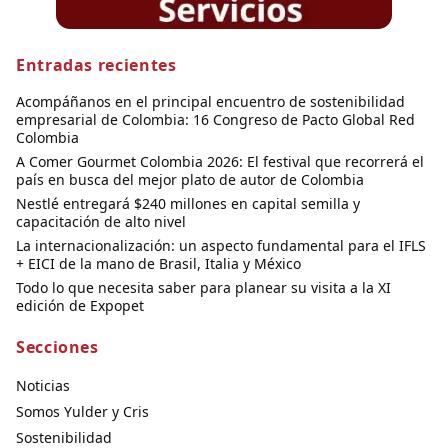
Entradas recientes
Acompáñanos en el principal encuentro de sostenibilidad
empresarial de Colombia: 16 Congreso de Pacto Global Red
Colombia
A Comer Gourmet Colombia 2026: El festival que recorrerá el
país en busca del mejor plato de autor de Colombia
Nestlé entregará $240 millones en capital semilla y
capacitación de alto nivel
La internacionalización: un aspecto fundamental para el IFLS
+ EICI de la mano de Brasil, Italia y México
Todo lo que necesita saber para planear su visita a la XI
edición de Expopet
Secciones
Noticias
Somos Yulder y Cris
Sostenibilidad