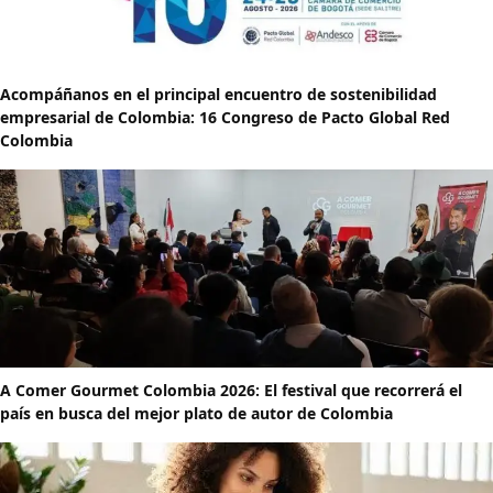
Acompáñanos en el principal encuentro de sostenibilidad
empresarial de Colombia: 16 Congreso de Pacto Global Red
Colombia
A Comer Gourmet Colombia 2026: El festival que recorrerá el
país en busca del mejor plato de autor de Colombia