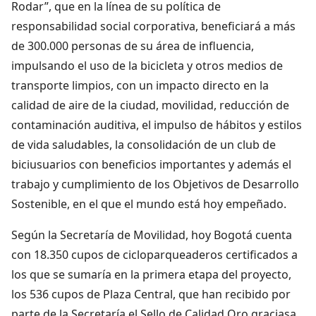
Rodar”, que en la línea de su política de
responsabilidad social corporativa, beneficiará a más
de 300.000 personas de su área de influencia,
impulsando el uso de la bicicleta y otros medios de
transporte limpios, con un impacto directo en la
calidad de aire de la ciudad, movilidad, reducción de
contaminación auditiva, el impulso de hábitos y estilos
de vida saludables, la consolidación de un club de
biciusuarios con beneficios importantes y además el
trabajo y cumplimiento de los Objetivos de Desarrollo
Sostenible, en el que el mundo está hoy empeñado.
Según la Secretaría de Movilidad, hoy Bogotá cuenta
con 18.350 cupos de cicloparqueaderos certificados a
los que se sumaría en la primera etapa del proyecto,
los 536 cupos de Plaza Central, que han recibido por
parte de la Secretaría el Sello de Calidad Oro graciasa