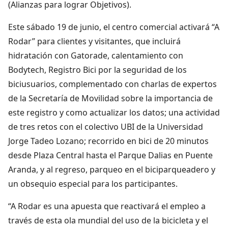
(Alianzas para lograr Objetivos).
Este sábado 19 de junio, el centro comercial activará “A
Rodar” para clientes y visitantes, que incluirá
hidratación con Gatorade, calentamiento con
Bodytech, Registro Bici por la seguridad de los
biciusuarios, complementado con charlas de expertos
de la Secretaría de Movilidad sobre la importancia de
este registro y como actualizar los datos; una actividad
de tres retos con el colectivo UBI de la Universidad
Jorge Tadeo Lozano; recorrido en bici de 20 minutos
desde Plaza Central hasta el Parque Dalias en Puente
Aranda, y al regreso, parqueo en el biciparqueadero y
un obsequio especial para los participantes.
“A Rodar es una apuesta que reactivará el empleo a
través de esta ola mundial del uso de la bicicleta y el