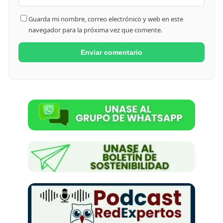
Guarda mi nombre, correo electrónico y web en este
navegador para la próxima vez que comente.