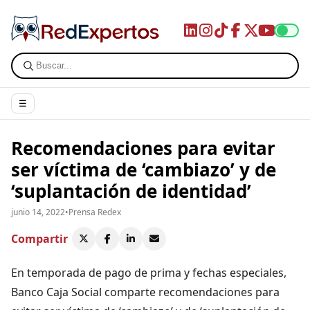
☰
Recomendaciones para evitar
ser víctima de ‘cambiazo’ y de
‘suplantación de identidad’
junio 14, 2022
•
Prensa Redex
Compartir
En temporada de pago de prima y fechas especiales,
Banco Caja Social comparte recomendaciones para