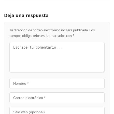
Deja una respuesta
Tu dirección de correo electrónico no será publicada.
Los
campos obligatorios están marcados con
*