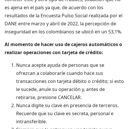
es ajena en el país ya que, de acuerdo con los
resultados de la Encuesta Pulso Social realizada por el
DANE entre marzo y abril de 2022, la percepción de
inseguridad en los colombianos se ubicó en un 53,1%.
Al momento de hacer uso de cajeros automáticos o
realizar operaciones con tarjeta de crédito:
Nunca acepte ayuda de personas que se
ofrezcan a colaborarle cuando hace sus
transacciones con tarjeta débito o crédito; si esto
le sucede, anule su operación y, antes de
retirarse, presione CANCELAR.
Nunca digite su clave en presencia de terceros.
Recuerde que su clave es secreta, personal e
intransferible.