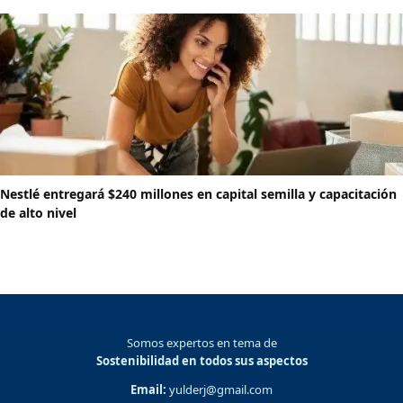
Nestlé entregará $240 millones en capital semilla y capacitación
de alto nivel
Somos expertos en tema de
Sostenibilidad en todos sus aspectos
Email:
yulderj@gmail.com