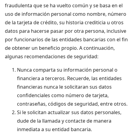
fraudulenta que se ha vuelto común y se basa en el
uso de información personal como nombre, número
de la tarjeta de crédito, su historia crediticia u otros
datos para hacerse pasar por otra persona, inclusive
por funcionarios de las entidades bancarias con el fin
de obtener un beneficio propio. A continuación,
algunas recomendaciones de seguridad:
Nunca comparta su información personal o
financiera a terceros. Recuerde, las entidades
financieras nunca le solicitaran sus datos
confidenciales como número de tarjeta,
contraseñas, códigos de seguridad, entre otros.
Si le solicitan actualizar sus datos personales,
dude de la llamada y contacte de manera
inmediata a su entidad bancaria.