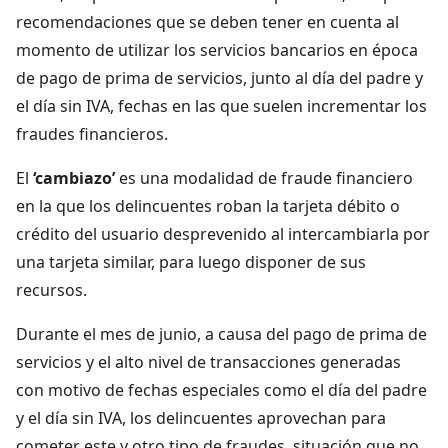
recomendaciones que se deben tener en cuenta al
momento de utilizar los servicios bancarios en época
de pago de prima de servicios, junto al día del padre y
el día sin IVA, fechas en las que suelen incrementar los
fraudes financieros.
El
‘cambiazo’
es una modalidad de fraude financiero
en la que los delincuentes roban la tarjeta débito o
crédito del usuario desprevenido al intercambiarla por
una tarjeta similar, para luego disponer de sus
recursos.
Durante el mes de junio, a causa del pago de prima de
servicios y el alto nivel de transacciones generadas
con motivo de fechas especiales como el día del padre
y el día sin IVA, los delincuentes aprovechan para
cometer este y otro tipo de fraudes, situación que no