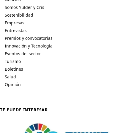
Somos Yulder y Cris
Sostenibilidad
Empresas
Entrevistas
Premios y convocatorias
Innovación y Tecnología
Eventos del sector
Turismo
Boletines
Salud
Opinión
TE PUEDE INTERESAR