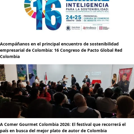
Acompáñanos en el principal encuentro de sostenibilidad
empresarial de Colombia: 16 Congreso de Pacto Global Red
Colombia
A Comer Gourmet Colombia 2026: El festival que recorrerá el
país en busca del mejor plato de autor de Colombia