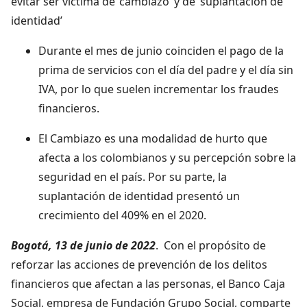
evitar ser víctima de ‘cambiazo’ y de ‘suplantación de
identidad’
Durante el mes de junio coinciden el pago de la
prima de servicios con el día del padre y el día sin
IVA, por lo que suelen incrementar los fraudes
financieros.
El Cambiazo es una modalidad de hurto que
afecta a los colombianos y su percepción sobre la
seguridad en el país. Por su parte, la
suplantación de identidad presentó un
crecimiento del 409% en el 2020.
Bogotá, 13 de junio de 2022
. Con el propósito de
reforzar las acciones de prevención de los delitos
financieros que afectan a las personas, el Banco Caja
Social, empresa de Fundación Grupo Social, comparte