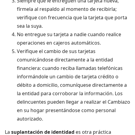
Siempre que le entreguen una tarjeta nueva,
fírmela al respaldo al momento de recibirla;
verifique con frecuencia que la tarjeta que porta
sea la suya.
No entregue su tarjeta a nadie cuando realice
operaciones en cajeros automáticos.
Verifique el cambio de sus tarjetas
comunicándose directamente a la entidad
financiera: cuando reciba llamadas telefónicas
informándole un cambio de tarjeta crédito o
débito a domicilio, comuníquese directamente a
la entidad para corroborar la información. Los
delincuentes pueden llegar a realizar el Cambiazo
en su hogar presentándose como personal
autorizado.
La
suplantación de identidad
es otra práctica