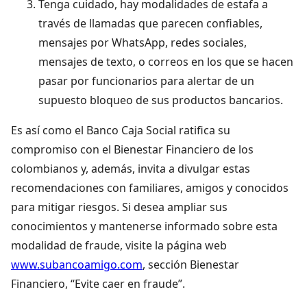
Tenga cuidado, hay modalidades de estafa a
través de llamadas que parecen confiables,
mensajes por WhatsApp, redes sociales,
mensajes de texto, o correos en los que se hacen
pasar por funcionarios para alertar de un
supuesto bloqueo de sus productos bancarios.
Es así como el Banco Caja Social ratifica su
compromiso con el Bienestar Financiero de los
colombianos y, además, invita a divulgar estas
recomendaciones con familiares, amigos y conocidos
para mitigar riesgos. Si desea ampliar sus
conocimientos y mantenerse informado sobre esta
modalidad de fraude, visite la página web
www.subancoamigo.com
, sección Bienestar
Financiero, “Evite caer en fraude”.