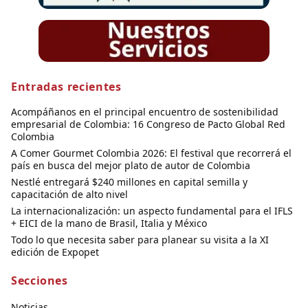
Entradas recientes
Acompáñanos en el principal encuentro de sostenibilidad
empresarial de Colombia: 16 Congreso de Pacto Global Red
Colombia
A Comer Gourmet Colombia 2026: El festival que recorrerá el
país en busca del mejor plato de autor de Colombia
Nestlé entregará $240 millones en capital semilla y
capacitación de alto nivel
La internacionalización: un aspecto fundamental para el IFLS
+ EICI de la mano de Brasil, Italia y México
Todo lo que necesita saber para planear su visita a la XI
edición de Expopet
Secciones
Noticias