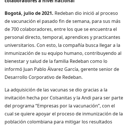
colaboradores a nivel nacional
Bogotá, julio de 2021.
Redeban dio inició al proceso
de vacunación el pasado fin de semana, para sus más
de 700 colaboradores, entre los que se encuentra el
personal directo, temporal, aprendices y practicantes
universitarios. Con esto, la compañía busca llegar a la
inmunización de su equipo humano, contribuyendo al
bienestar y salud de la familia Redeban como lo
informó Juan Pablo Álvarez García, gerente senior de
Desarrollo Corporativo de Redeban.
La adquisición de las vacunas se dio gracias a la
invitación hecha por Colsanitas y la Andi para ser parte
del programa “Empresas por la vacunación”, con el
cual se quiere apoyar el proceso de inmunización de la
población colombiana para mitigar los resultados