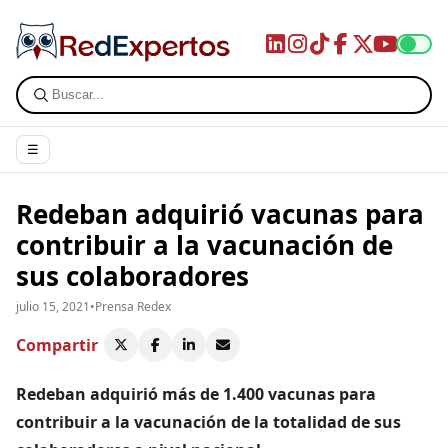
☰
Redeban adquirió vacunas para
contribuir a la vacunación de
sus colaboradores
julio 15, 2021
•
Prensa Redex
Compartir
Redeban adquirió más de 1.400 vacunas para
contribuir a la vacunación de la totalidad de sus