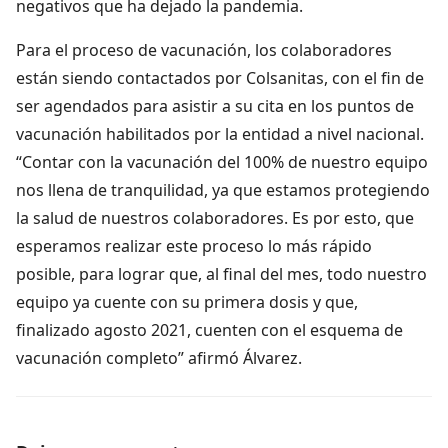
negativos que ha dejado la pandemia.
Para el proceso de vacunación, los colaboradores
están siendo contactados por Colsanitas, con el fin de
ser agendados para asistir a su cita en los puntos de
vacunación habilitados por la entidad a nivel nacional.
“Contar con la vacunación del 100% de nuestro equipo
nos llena de tranquilidad, ya que estamos protegiendo
la salud de nuestros colaboradores. Es por esto, que
esperamos realizar este proceso lo más rápido
posible, para lograr que, al final del mes, todo nuestro
equipo ya cuente con su primera dosis y que,
finalizado agosto 2021, cuenten con el esquema de
vacunación completo” afirmó Álvarez.