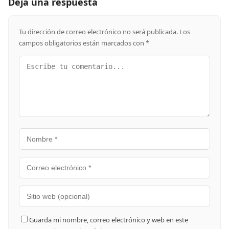
Deja una respuesta
Tu dirección de correo electrónico no será publicada.
Los
campos obligatorios están marcados con
*
Guarda mi nombre, correo electrónico y web en este