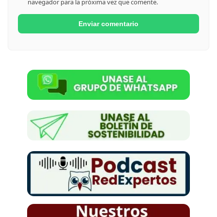
navegador para la próxima vez que comente.