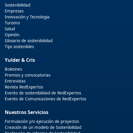
Sostenibilidad
Empresas
Innovación y Tecnologia
Turismo
Salud
Opinión
Glosario de sostenibilidad
Tips sostenibles
Yulder & Cris
Boletines
Premios y convocatorias
Entrevistas
Revista RedExpertos
Evento de sostenibilidad de RedExpertos
Evento de Comunicaciones de RedExpertos
Nuestros Servicios
Formulación y/o ejecución de proyectos
Creación de un modelo de Sostenibilidad