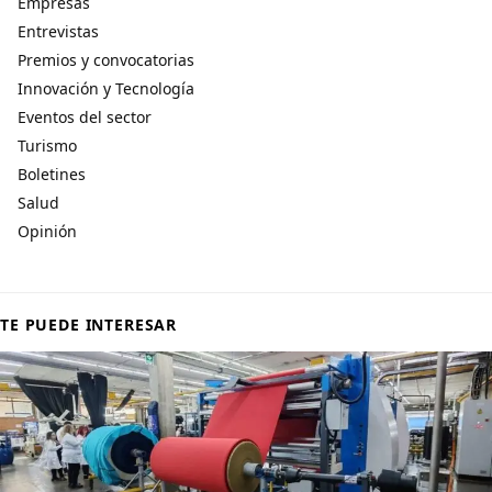
Empresas
Entrevistas
Premios y convocatorias
Innovación y Tecnología
Eventos del sector
Turismo
Boletines
Salud
Opinión
TE PUEDE INTERESAR