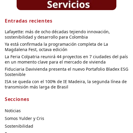
Entradas recientes
Lafayette: más de ocho décadas tejiendo innovación,
sostenibilidad y desarrollo para Colombia
Ya está confirmada la programación completa de La
Magdalena Fest, octava edición
La Feria Colpatria reunirá 44 proyectos en 7 ciudades del país
en un momento clave para el mercado de vivienda
Fiduciaria Davivienda presenta el nuevo Portafolio Bladex ESG
Sostenible
ISA se queda con el 100% de IE Madeira, la segunda línea de
transmisión más larga de Brasil
Secciones
Noticias
Somos Yulder y Cris
Sostenibilidad