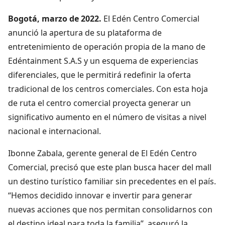
Bogotá, marzo de 2022.
El Edén Centro Comercial
anunció la apertura de su plataforma de
entretenimiento de operación propia de la mano de
Edéntainment S.A.S y un esquema de experiencias
diferenciales, que le permitirá redefinir la oferta
tradicional de los centros comerciales. Con esta hoja
de ruta el centro comercial proyecta generar un
significativo aumento en el número de visitas a nivel
nacional e internacional.
Ibonne Zabala, gerente general de El Edén Centro
Comercial, precisó que este plan busca hacer del mall
un destino turístico familiar sin precedentes en el país.
“Hemos decidido innovar e invertir para generar
nuevas acciones que nos permitan consolidarnos con
el destino ideal para toda la familia”, aseguró la