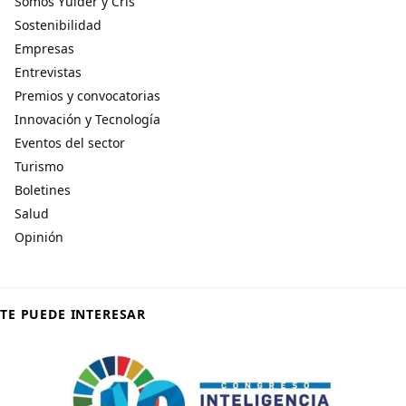
Somos Yulder y Cris
Sostenibilidad
Empresas
Entrevistas
Premios y convocatorias
Innovación y Tecnología
Eventos del sector
Turismo
Boletines
Salud
Opinión
TE PUEDE INTERESAR