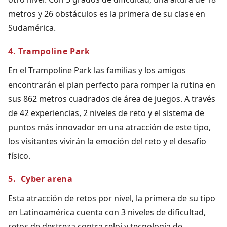
metros y 26 obstáculos es la primera de su clase en
Sudamérica.
4. Trampoline Park
En el Trampoline Park las familias y los amigos
encontrarán el plan perfecto para romper la rutina en
sus 862 metros cuadrados de área de juegos. A través
de 42 experiencias, 2 niveles de reto y el sistema de
puntos más innovador en una atracción de este tipo,
los visitantes vivirán la emoción del reto y el desafío
físico.
5. Cyber arena
Esta atracción de retos por nivel, la primera de su tipo
en Latinoamérica cuenta con 3 niveles de dificultad,
retos de destreza contra reloj y tecnología de