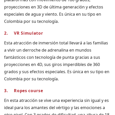
proyecciones en 3D de última generación y efectos
especiales de agua y viento. Es única en su tipo en
Colombia por su tecnología.
2. VR Simulator
Esta atracción de inmersión total llevará a las familias
a vivir un derroche de adrenalina en mundos
fantásticos con tecnología de punta gracias a sus
proyecciones en 4D, sus giros imperdibles de 360
grados y sus efectos especiales. Es única en su tipo en
Colombia por su tecnología.
3. Ropes course
En esta atracción se vive una experiencia sin igual y es
ideal para los amantes del vértigo y las emociones a
otro nivel. Con 3 grados de dificultad, una altura de 18