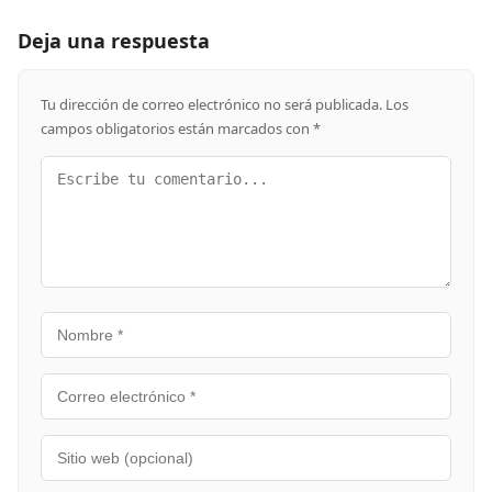
Deja una respuesta
Tu dirección de correo electrónico no será publicada.
Los
campos obligatorios están marcados con
*