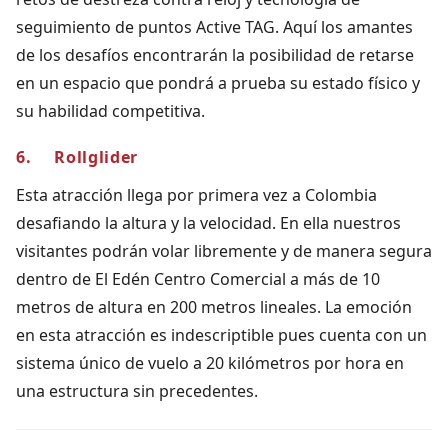
seguimiento de puntos Active TAG. Aquí los amantes
de los desafíos encontrarán la posibilidad de retarse
en un espacio que pondrá a prueba su estado físico y
su habilidad competitiva.
6. Rollglider
Esta atracción llega por primera vez a Colombia
desafiando la altura y la velocidad. En ella nuestros
visitantes podrán volar libremente y de manera segura
dentro de El Edén Centro Comercial a más de 10
metros de altura en 200 metros lineales. La emoción
en esta atracción es indescriptible pues cuenta con un
sistema único de vuelo a 20 kilómetros por hora en
una estructura sin precedentes.