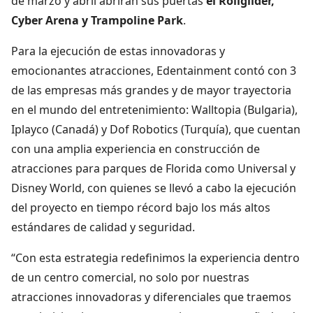
de marzo y abril abrirán sus puertas
el Rollglider,
Cyber Arena y Trampoline Park
.
Para la ejecución de estas innovadoras y
emocionantes atracciones, Edentainment contó con 3
de las empresas más grandes y de mayor trayectoria
en el mundo del entretenimiento: Walltopia (Bulgaria),
Iplayco (Canadá) y Dof Robotics (Turquía), que cuentan
con una amplia experiencia en construcción de
atracciones para parques de Florida como Universal y
Disney World, con quienes se llevó a cabo la ejecución
del proyecto en tiempo récord bajo los más altos
estándares de calidad y seguridad.
“Con esta estrategia redefinimos la experiencia dentro
de un centro comercial, no solo por nuestras
atracciones innovadoras y diferenciales que traemos