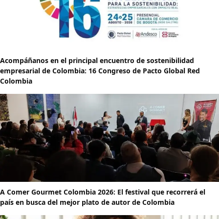
Acompáñanos en el principal encuentro de sostenibilidad
empresarial de Colombia: 16 Congreso de Pacto Global Red
Colombia
A Comer Gourmet Colombia 2026: El festival que recorrerá el
país en busca del mejor plato de autor de Colombia