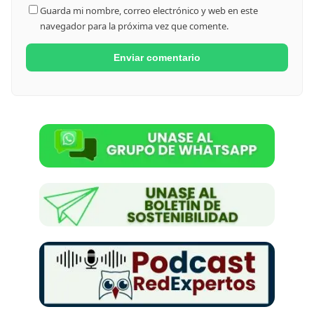
Guarda mi nombre, correo electrónico y web en este
navegador para la próxima vez que comente.