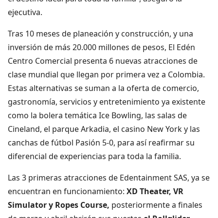
ejecutiva.
Tras 10 meses de planeación y construcción, y una
inversión de más 20.000 millones de pesos, El Edén
Centro Comercial presenta 6 nuevas atracciones de
clase mundial que llegan por primera vez a Colombia.
Estas alternativas se suman a la oferta de comercio,
gastronomía, servicios y entretenimiento ya existente
como la bolera temática Ice Bowling, las salas de
Cineland, el parque Arkadia, el casino New York y las
canchas de fútbol Pasión 5-0, para así reafirmar su
diferencial de experiencias para toda la familia.
Las 3 primeras atracciones de Edentainment SAS, ya se
encuentran en funcionamiento:
XD Theater, VR
Simulator y Ropes Course,
posteriormente a finales