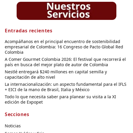
Entradas recientes
Acompáñanos en el principal encuentro de sostenibilidad
empresarial de Colombia: 16 Congreso de Pacto Global Red
Colombia
A Comer Gourmet Colombia 2026: El festival que recorrerá el
país en busca del mejor plato de autor de Colombia
Nestlé entregará $240 millones en capital semilla y
capacitación de alto nivel
La internacionalización: un aspecto fundamental para el IFLS
+ EICI de la mano de Brasil, Italia y México
Todo lo que necesita saber para planear su visita a la XI
edición de Expopet
Secciones
Noticias