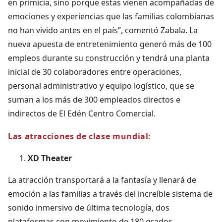
en primicia, sino porque estas vienen acompañadas de
emociones y experiencias que las familias colombianas
no han vivido antes en el país”, comentó Zabala. La
nueva apuesta de entretenimiento generó más de 100
empleos durante su construcción y tendrá una planta
inicial de 30 colaboradores entre operaciones,
personal administrativo y equipo logístico, que se
suman a los más de 300 empleados directos e
indirectos de El Edén Centro Comercial.
Las atracciones de clase mundial:
XD Theater
La atracción transportará a la fantasía y llenará de
emoción a las familias a través del increíble sistema de
sonido inmersivo de última tecnología, dos
plataformas con movimiento de 180 grados,