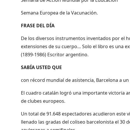
Semana Europea de la Vacunación.
FRASE DEL DÍA
De los diversos instrumentos inventados por el h
extensiones de su cuerpo… Solo el libro es una ex
(1899-1986) Escritor argentino.
SABÍA USTED QUE
con récord mundial de asistencia, Barcelona a un
El cuadro catalán logró una importante victoria a
de clubes europeos.
Un total de 91.648 espectadores acudieron este 
llenado las gradas del coliseo barcelonista el 30 d
azulgranas a semifinales.