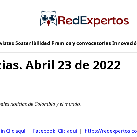
vistas
Sostenibilidad
Premios y convocatorias
Innovació
ias. Abril 23 de 2022
pales noticias de Colombia y el mundo.
in Clic aquí
|
Facebook Clic aquí
|
https://redexpertos.co