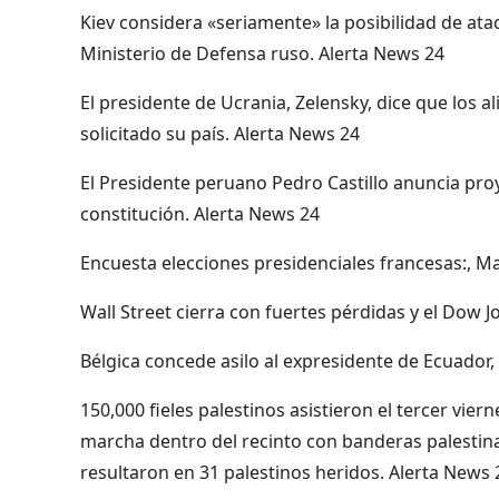
Kiev considera «seriamente» la posibilidad de at
Ministerio de Defensa ruso. Alerta News 24
El presidente de Ucrania, Zelensky, dice que los 
solicitado su país. Alerta News 24
El Presidente peruano Pedro Castillo anuncia pro
constitución. Alerta News 24
Encuesta elecciones presidenciales francesas:, M
Wall Street cierra con fuertes pérdidas y el Dow 
Bélgica concede asilo al expresidente de Ecuador,
150,000 fieles palestinos asistieron el tercer v
marcha dentro del recinto con banderas palestin
resultaron en 31 palestinos heridos. Alerta News 