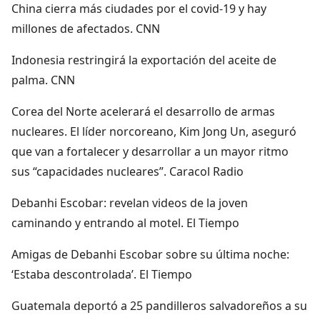
China cierra más ciudades por el covid-19 y hay
millones de afectados. CNN
Indonesia restringirá la exportación del aceite de
palma. CNN
Corea del Norte acelerará el desarrollo de armas
nucleares. El líder norcoreano, Kim Jong Un, aseguró
que van a fortalecer y desarrollar a un mayor ritmo
sus “capacidades nucleares”. Caracol Radio
Debanhi Escobar: revelan videos de la joven
caminando y entrando al motel. El Tiempo
Amigas de Debanhi Escobar sobre su última noche:
‘Estaba descontrolada’. El Tiempo
Guatemala deportó a 25 pandilleros salvadoreños a su