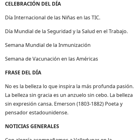
CELEBRACIÓN DEL DÍA
Día Internacional de las Niñas en las TIC.
Día Mundial de la Seguridad y la Salud en el Trabajo.
Semana Mundial de la Inmunización
Semana de Vacunación en las Américas
FRASE DEL DÍA
No es la belleza lo que inspira la más profunda pasión.
La belleza sin gracia es un anzuelo sin cebo. La belleza
sin expresión cansa. Emerson (1803-1882) Poeta y
pensador estadounidense.
NOTICIAS GENERALES
Con alegría acompañamos a Valledupar en la