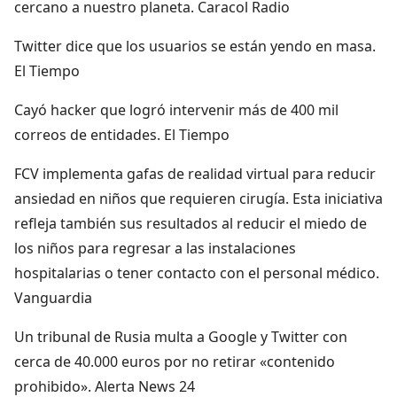
cercano a nuestro planeta. Caracol Radio
Twitter dice que los usuarios se están yendo en masa.
El Tiempo
Cayó hacker que logró intervenir más de 400 mil
correos de entidades. El Tiempo
FCV implementa gafas de realidad virtual para reducir
ansiedad en niños que requieren cirugía. Esta iniciativa
refleja también sus resultados al reducir el miedo de
los niños para regresar a las instalaciones
hospitalarias o tener contacto con el personal médico.
Vanguardia
Un tribunal de Rusia multa a Google y Twitter con
cerca de 40.000 euros por no retirar «contenido
prohibido». Alerta News 24