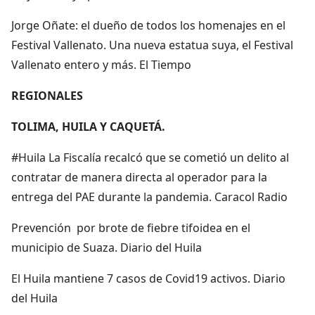
Jorge Oñate: el dueño de todos los homenajes en el
Festival Vallenato. Una nueva estatua suya, el Festival
Vallenato entero y más. El Tiempo
REGIONALES
TOLIMA, HUILA Y CAQUETÁ.
#Huila La Fiscalía recalcó que se cometió un delito al
contratar de manera directa al operador para la
entrega del PAE durante la pandemia. Caracol Radio
Prevención por brote de fiebre tifoidea en el
municipio de Suaza. Diario del Huila
El Huila mantiene 7 casos de Covid19 activos. Diario
del Huila