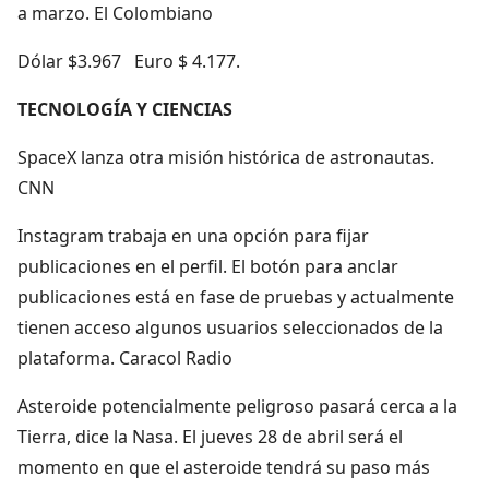
a marzo. El Colombiano
Dólar $3.967 Euro $ 4.177.
TECNOLOGÍA Y CIENCIAS
SpaceX lanza otra misión histórica de astronautas.
CNN
Instagram trabaja en una opción para fijar
publicaciones en el perfil. El botón para anclar
publicaciones está en fase de pruebas y actualmente
tienen acceso algunos usuarios seleccionados de la
plataforma. Caracol Radio
Asteroide potencialmente peligroso pasará cerca a la
Tierra, dice la Nasa. El jueves 28 de abril será el
momento en que el asteroide tendrá su paso más