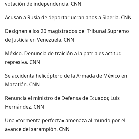
votación de independencia. CNN
Acusan a Rusia de deportar ucranianos a Siberia. CNN
Designan a los 20 magistrados del Tribunal Supremo
de Justicia en Venezuela. CNN
México. Denuncia de traición a la patria es actitud
represiva. CNN
Se accidenta helicóptero de la Armada de México en
Mazatlán. CNN
Renuncia el ministro de Defensa de Ecuador, Luis
Hernández. CNN
Una «tormenta perfecta» amenaza al mundo por el
avance del sarampión. CNN