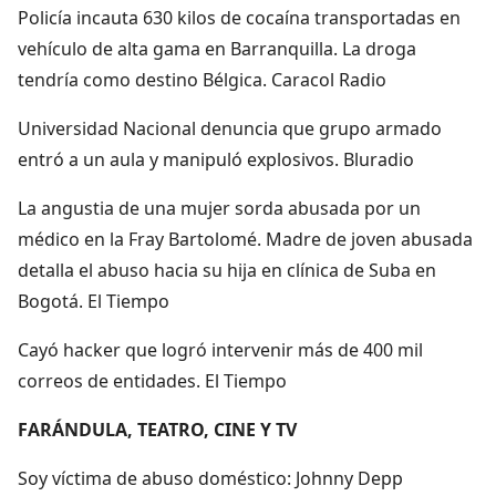
Policía incauta 630 kilos de cocaína transportadas en
vehículo de alta gama en Barranquilla. La droga
tendría como destino Bélgica. Caracol Radio
Universidad Nacional denuncia que grupo armado
entró a un aula y manipuló explosivos. Bluradio
La angustia de una mujer sorda abusada por un
médico en la Fray Bartolomé. Madre de joven abusada
detalla el abuso hacia su hija en clínica de Suba en
Bogotá. El Tiempo
Cayó hacker que logró intervenir más de 400 mil
correos de entidades. El Tiempo
FARÁNDULA, TEATRO, CINE Y TV
Soy víctima de abuso doméstico: Johnny Depp