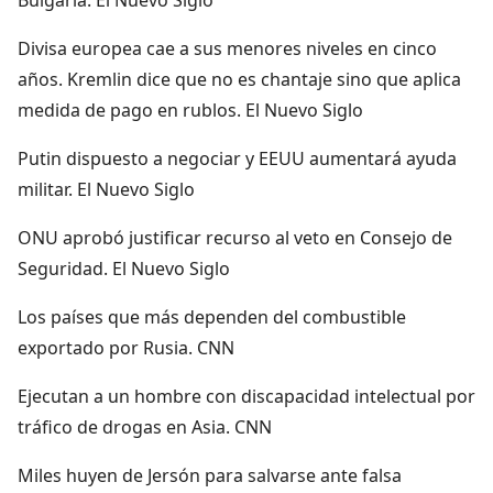
Divisa europea cae a sus menores niveles en cinco
años. Kremlin dice que no es chantaje sino que aplica
medida de pago en rublos. El Nuevo Siglo
Putin dispuesto a negociar y EEUU aumentará ayuda
militar. El Nuevo Siglo
ONU aprobó justificar recurso al veto en Consejo de
Seguridad. El Nuevo Siglo
Los países que más dependen del combustible
exportado por Rusia. CNN
Ejecutan a un hombre con discapacidad intelectual por
tráfico de drogas en Asia. CNN
Miles huyen de Jersón para salvarse ante falsa