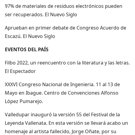
97% de materiales de residuos electrónicos pueden
ser recuperados. El Nuevo Siglo
Aprueban en primer debate de Congreso Acuerdo de
Escazú. El Nuevo Siglo
EVENTOS DEL PAÍS
Filbo 2022, un reencuentro con la literatura y las letras.
El Espectador
XXXVI Congreso Nacional de Ingenieria. 11 al 13 de
Mayo en Ibague. Centro de Convenciones Alfonso
López Pumarejo.
Valledupar inauguró la versión 55 del Festival de la
Leyenda Vallenata. En esta versión se llevará acabo un
homenaje al artista fallecido, Jorge Oñate, por su