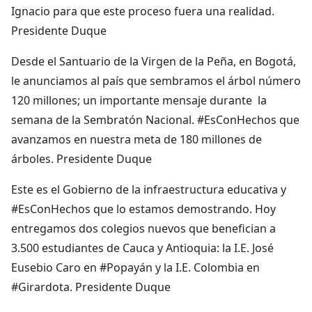
Ignacio para que este proceso fuera una realidad.
Presidente Duque
Desde el Santuario de la Virgen de la Peña, en Bogotá,
le anunciamos al país que sembramos el árbol número
120 millones; un importante mensaje durante la
semana de la Sembratón Nacional. #EsConHechos que
avanzamos en nuestra meta de 180 millones de
árboles. Presidente Duque
Este es el Gobierno de la infraestructura educativa y
#EsConHechos que lo estamos demostrando. Hoy
entregamos dos colegios nuevos que benefician a
3.500 estudiantes de Cauca y Antioquia: la I.E. José
Eusebio Caro en #Popayán y la I.E. Colombia en
#Girardota. Presidente Duque