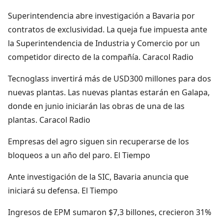
Superintendencia abre investigación a Bavaria por
contratos de exclusividad. La queja fue impuesta ante
la Superintendencia de Industria y Comercio por un
competidor directo de la compañía. Caracol Radio
Tecnoglass invertirá más de USD300 millones para dos
nuevas plantas. Las nuevas plantas estarán en Galapa,
donde en junio iniciarán las obras de una de las
plantas. Caracol Radio
Empresas del agro siguen sin recuperarse de los
bloqueos a un año del paro. El Tiempo
Ante investigación de la SIC, Bavaria anuncia que
iniciará su defensa. El Tiempo
Ingresos de EPM sumaron $7,3 billones, crecieron 31%