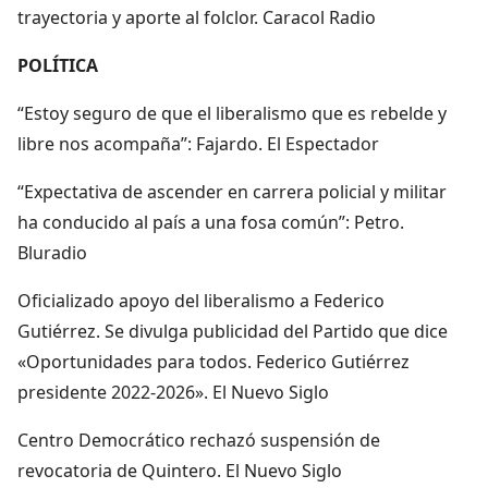
trayectoria y aporte al folclor. Caracol Radio
POLÍTICA
“Estoy seguro de que el liberalismo que es rebelde y
libre nos acompaña”: Fajardo. El Espectador
“Expectativa de ascender en carrera policial y militar
ha conducido al país a una fosa común”: Petro.
Bluradio
Oficializado apoyo del liberalismo a Federico
Gutiérrez. Se divulga publicidad del Partido que dice
«Oportunidades para todos. Federico Gutiérrez
presidente 2022-2026». El Nuevo Siglo
Centro Democrático rechazó suspensión de
revocatoria de Quintero. El Nuevo Siglo