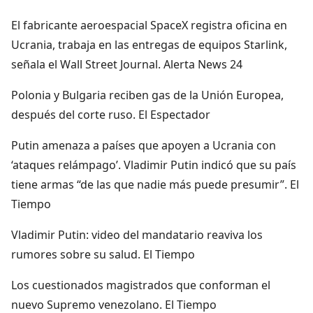
El fabricante aeroespacial SpaceX registra oficina en
Ucrania, trabaja en las entregas de equipos Starlink,
señala el Wall Street Journal. Alerta News 24
Polonia y Bulgaria reciben gas de la Unión Europea,
después del corte ruso. El Espectador
Putin amenaza a países que apoyen a Ucrania con
‘ataques relámpago’. Vladimir Putin indicó que su país
tiene armas “de las que nadie más puede presumir”. El
Tiempo
Vladimir Putin: video del mandatario reaviva los
rumores sobre su salud. El Tiempo
Los cuestionados magistrados que conforman el
nuevo Supremo venezolano. El Tiempo