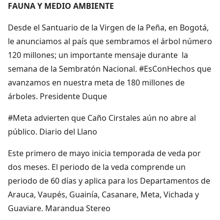
FAUNA Y MEDIO AMBIENTE
Desde el Santuario de la Virgen de la Peña, en Bogotá,
le anunciamos al país que sembramos el árbol número
120 millones; un importante mensaje durante la
semana de la Sembratón Nacional. #EsConHechos que
avanzamos en nuestra meta de 180 millones de
árboles. Presidente Duque
#Meta advierten que Caño Cirstales aún no abre al
público. Diario del Llano
Este primero de mayo inicia temporada de veda por
dos meses. El periodo de la veda comprende un
periodo de 60 días y aplica para los Departamentos de
Arauca, Vaupés, Guainía, Casanare, Meta, Vichada y
Guaviare. Marandua Stereo