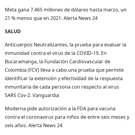
Meta gana 7.465 millones de dólares hasta marzo, un
21 % menos que en 2021. Alerta News 24
SALUD
Anticuerpos Neutralizantes, la prueba para evaluar la
inmunidad contra el virus de la COVID-19. En
Bucaramanga, la Fundación Cardiovascular de
Colombia (FCV) lleva a cabo una prueba que permite
identificar la extensión y efectividad de la respuesta
inmunitaria de cada persona con respecto al virus
SARS Cov-2. Vanguardia
Moderna pide autorización a la FDA para vacuna
contra el coronavirus para niños de entre seis meses y
seis años. Alerta News 24