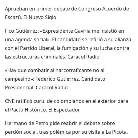
Aprueban en primer debate de Congreso Acuerdo de
Escazú. El Nuevo Siglo
Fico Gutiérrez: «Expresidente Gaviria me insistió en
una agenda social». El candidato se refirió a su alianza
con el Partido Liberal, la fumigación y su lucha contra
las estructuras criminales. Caracol Radio
«Hay que combatir al narcotraficante no al
campesino»: Federico Gutiérrez, Candidato
Presidencial. Caracol Radio
CNE ratificó curul de colombianos en el exterior para
el Pacto Histórico. El Espectador
Hermano de Petro pide reabrir el debate sobre
perdón social, tras polémica por su visita a La Picota.