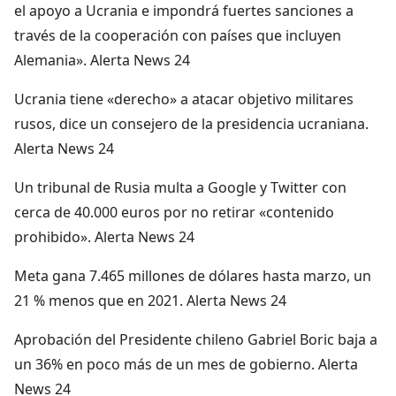
el apoyo a Ucrania e impondrá fuertes sanciones a
través de la cooperación con países que incluyen
Alemania». Alerta News 24
Ucrania tiene «derecho» a atacar objetivo militares
rusos, dice un consejero de la presidencia ucraniana.
Alerta News 24
Un tribunal de Rusia multa a Google y Twitter con
cerca de 40.000 euros por no retirar «contenido
prohibido». Alerta News 24
Meta gana 7.465 millones de dólares hasta marzo, un
21 % menos que en 2021. Alerta News 24
Aprobación del Presidente chileno Gabriel Boric baja a
un 36% en poco más de un mes de gobierno. Alerta
News 24