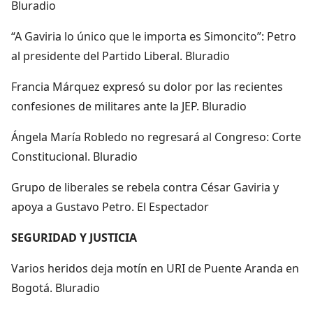
Bluradio
“A Gaviria lo único que le importa es Simoncito”: Petro
al presidente del Partido Liberal. Bluradio
Francia Márquez expresó su dolor por las recientes
confesiones de militares ante la JEP. Bluradio
Ángela María Robledo no regresará al Congreso: Corte
Constitucional. Bluradio
Grupo de liberales se rebela contra César Gaviria y
apoya a Gustavo Petro. El Espectador
SEGURIDAD Y JUSTICIA
Varios heridos deja motín en URI de Puente Aranda en
Bogotá. Bluradio