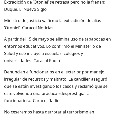
Extradición de ‘Otoniel’ se retrasa pero no la frenan:
Duque. El Nuevo Siglo
Ministro de Justicia ya firmó la extradición de alias
‘Otoniel’. Caracol Noticias
A partir del 15 de mayo se elimina uso de tapabocas en
entornos educativos. Lo confirmó el Ministerio de
Salud y eso incluye a escuelas, colegios y
universidades. Caracol Radio
Denuncian a funcionarios en el exterior por manejo
irregular de recursos y maltrato. La canciller aseguró
que se están investigando los casos y reclamó que se
esté volviendo una práctica «desprestigiar a
funcionarios». Caracol Radio
No cesaremos hasta derrotar al terrorismo en