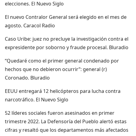
elecciones. El Nuevo Siglo
El nuevo Contralor General será elegido en el mes de
agosto. Caracol Radio
Caso Uribe: juez no precluye la investigación contra el
expresidente por soborno y fraude procesal. Bluradio
“Quedaré como el primer general condenado por
hechos que no debieron ocurrir”: general (r)
Coronado. Bluradio
EEUU entregará 12 helicópteros para lucha contra
narcotráfico. El Nuevo Siglo
52 líderes sociales fueron asesinados en primer
trimestre 2022. La Defensoría del Pueblo alertó estas
cifras y resaltó que los departamentos más afectados