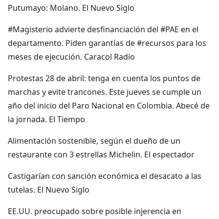
Putumayo: Molano. El Nuevo Siglo
#Magisterio advierte desfinanciación del #PAE en el
departamento. Piden garantías de #recursos para los
meses de ejecución. Caracol Radio
Protestas 28 de abril: tenga en cuenta los puntos de
marchas y evite trancones. Este jueves se cumple un
año del inicio del Paro Nacional en Colombia. Abecé de
la jornada. El Tiempo
Alimentación sostenible, según el dueño de un
restaurante con 3 estrellas Michelin. El espectador
Castigarían con sanción económica el desacato a las
tutelas. El Nuevo Siglo
EE.UU. preocupado sobre posible injerencia en