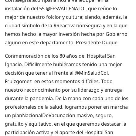
instalación del 55 @FESVALLENATO , que reúne lo
mejor de nuestro folclor y cultura; siendo, además, la
ciudad símbolo de la #ReactivaciónSegura y en la que
hemos hecho la mayor inversión hecha por Gobierno
alguno en este departamento. Presidente Duque
Conmemoración de los 80 años del Hospital San
Ignacio. Difícilmente hubiéramos tenido una mejor
decisión que tener al frente al @MinSaludCol,
Fruizgomez en estos momentos difíciles. Todo
nuestro reconocimiento por su liderazgo y entrega
durante la pandemia. De la mano con cada uno de los
profesionales de la salud, logramos poner en marcha
un planNacionalDeVacunación masivo, seguro,
gratuito y equitativo, en el que queremos destacar la
participación activa y el aporte del Hospital San