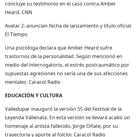
concluye su testimonio en el caso contra Amber
Heard. CNN
Avatar 2: anuncian fecha de lanzamiento y título oficial.
El Tiempo
Una psicóloga declara que Amber Heard sufre
trastornos de la personalidad. Según mencionó en
medio del interrogatorio, el estrés postraumático por
supuestas agresiones no sería una de sus afecciones
mentales. Caracol Radio
EDUCACIÓN Y CULTURA
Valledupar inauguró la versión 55 del Festival de la
Leyenda Vallenata. En esta versión se llevará acabo un
homenaje al artista fallecido, Jorge Oñate, por su
trayectoria y aporte al folclor. Caracol Radio