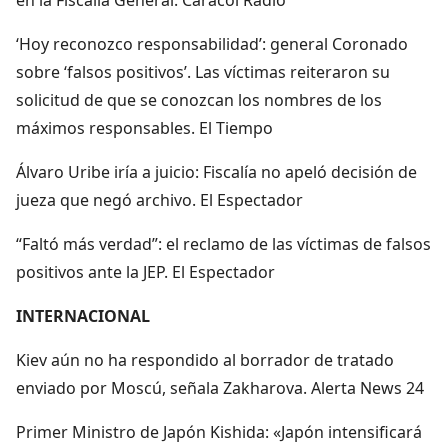
‘Hoy reconozco responsabilidad’: general Coronado
sobre ‘falsos positivos’. Las víctimas reiteraron su
solicitud de que se conozcan los nombres de los
máximos responsables. El Tiempo
Álvaro Uribe iría a juicio: Fiscalía no apeló decisión de
jueza que negó archivo. El Espectador
“Faltó más verdad”: el reclamo de las víctimas de falsos
positivos ante la JEP. El Espectador
INTERNACIONAL
Kiev aún no ha respondido al borrador de tratado
enviado por Moscú, señala Zakharova. Alerta News 24
Primer Ministro de Japón Kishida: «Japón intensificará