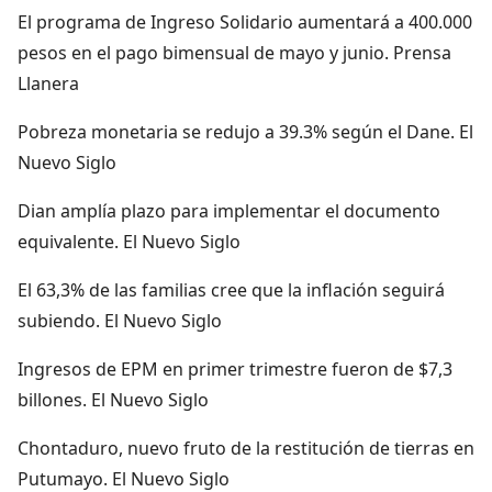
El programa de Ingreso Solidario aumentará a 400.000
pesos en el pago bimensual de mayo y junio. Prensa
Llanera
Pobreza monetaria se redujo a 39.3% según el Dane. El
Nuevo Siglo
Dian amplía plazo para implementar el documento
equivalente. El Nuevo Siglo
El 63,3% de las familias cree que la inflación seguirá
subiendo. El Nuevo Siglo
Ingresos de EPM en primer trimestre fueron de $7,3
billones. El Nuevo Siglo
Chontaduro, nuevo fruto de la restitución de tierras en
Putumayo. El Nuevo Siglo