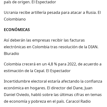
país de origen. El Espectador
Ucrania recibe artillería pesada para atacar a Rusia. El
Colombiano
ECONÓMICAS
Así deberán las empresas recibir las facturas
electrónicas en Colombia tras resolución de la DIAN.
Bluradio
Colombia crecerá en un 4,8 % para 2022, de acuerdo a
estimación de la Cepal. El Espectador
Incertidumbre electoral estaría afectando la confianza
económica en hogares. El director del Dane, Juan
Daniel Oviedo, habló sobre las últimas cifras en temas
de economía y pobreza en el país. Caracol Radio