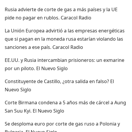
Rusia advierte de corte de gas a más países y la UE
pide no pagar en rublos. Caracol Radio
La Unión Europea advirtió a las empresas energéticas
que si pagan en la moneda rusa estarían violando las
sanciones a ese país. Caracol Radio
EE.UU. y Rusia intercambian prisioneros: un exmarine
por un piloto. El Nuevo Siglo
Constituyente de Castillo, ¿otra salida en falso? El
Nuevo Siglo
Corte Birmana condena a 5 años más de cárcel a Aung
San Suu Kyi. El Nuevo Siglo
Se desploma euro por corte de gas ruso a Polonia y
Bulgaria. El Nuevo Siglo