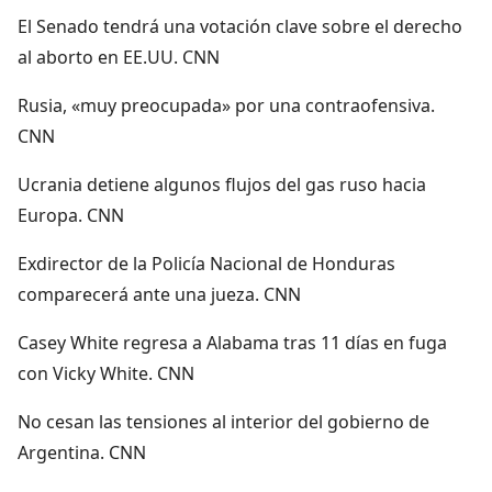
El Senado tendrá una votación clave sobre el derecho
al aborto en EE.UU. CNN
Rusia, «muy preocupada» por una contraofensiva.
CNN
Ucrania detiene algunos flujos del gas ruso hacia
Europa. CNN
Exdirector de la Policía Nacional de Honduras
comparecerá ante una jueza. CNN
Casey White regresa a Alabama tras 11 días en fuga
con Vicky White. CNN
No cesan las tensiones al interior del gobierno de
Argentina. CNN