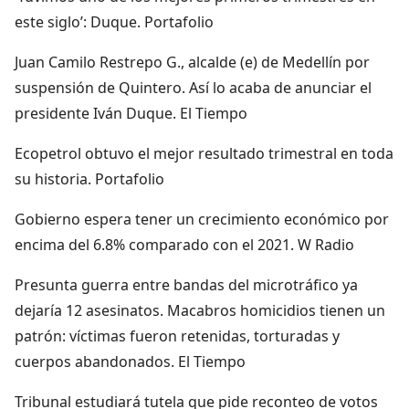
este siglo’: Duque. Portafolio
Juan Camilo Restrepo G., alcalde (e) de Medellín por
suspensión de Quintero. Así lo acaba de anunciar el
presidente Iván Duque. El Tiempo
Ecopetrol obtuvo el mejor resultado trimestral en toda
su historia. Portafolio
Gobierno espera tener un crecimiento económico por
encima del 6.8% comparado con el 2021. W Radio
Presunta guerra entre bandas del microtráfico ya
dejaría 12 asesinatos. Macabros homicidios tienen un
patrón: víctimas fueron retenidas, torturadas y
cuerpos abandonados. El Tiempo
Tribunal estudiará tutela que pide reconteo de votos