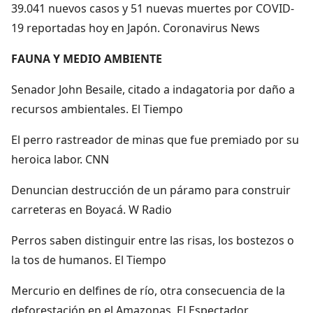
39.041 nuevos casos y 51 nuevas muertes por COVID-
19 reportadas hoy en Japón. Coronavirus News
FAUNA Y MEDIO AMBIENTE
Senador John Besaile, citado a indagatoria por daño a
recursos ambientales. El Tiempo
El perro rastreador de minas que fue premiado por su
heroica labor. CNN
Denuncian destrucción de un páramo para construir
carreteras en Boyacá. W Radio
Perros saben distinguir entre las risas, los bostezos o
la tos de humanos. El Tiempo
Mercurio en delfines de río, otra consecuencia de la
deforestación en el Amazonas. El Espectador