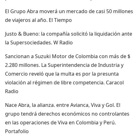
El Grupo Abra moverá un mercado de casi 50 millones
de viajeros al año. El Tiempo
Justo & Bueno: la compañía solicitó la liquidación ante
la Supersociedades. W Radio
Sancionan a Suzuki Motor de Colombia con más de $
2.280 millones. La Superintendencia de Industria y
Comercio reveló que la multa es por la presunta
violación al régimen de libre competencia. Caracol
Radio
Nace Abra, la alianza. entre Avianca, Viva y Gol. El
grupo tendrá derechos económicos no controlantes
en las operaciones de Viva en Colombia y Perú.
Portafolio