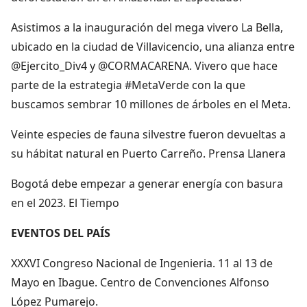
Asistimos a la inauguración del mega vivero La Bella,
ubicado en la ciudad de Villavicencio, una alianza entre
@Ejercito_Div4 y @CORMACARENA. Vivero que hace
parte de la estrategia #MetaVerde con la que
buscamos sembrar 10 millones de árboles en el Meta.
Veinte especies de fauna silvestre fueron devueltas a
su hábitat natural en Puerto Carreño. Prensa Llanera
Bogotá debe empezar a generar energía con basura
en el 2023. El Tiempo
EVENTOS DEL PAÍS
XXXVI Congreso Nacional de Ingenieria. 11 al 13 de
Mayo en Ibague. Centro de Convenciones Alfonso
López Pumarejo.