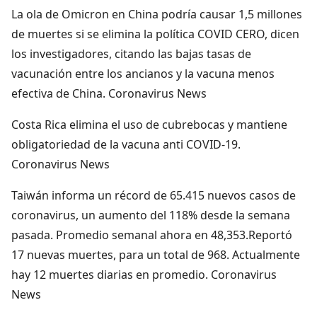
La ola de Omicron en China podría causar 1,5 millones
de muertes si se elimina la política COVID CERO, dicen
los investigadores, citando las bajas tasas de
vacunación entre los ancianos y la vacuna menos
efectiva de China. Coronavirus News
Costa Rica elimina el uso de cubrebocas y mantiene
obligatoriedad de la vacuna anti COVID-19.
Coronavirus News
Taiwán informa un récord de 65.415 nuevos casos de
coronavirus, un aumento del 118% desde la semana
pasada. Promedio semanal ahora en 48,353.Reportó
17 nuevas muertes, para un total de 968. Actualmente
hay 12 muertes diarias en promedio. Coronavirus
News