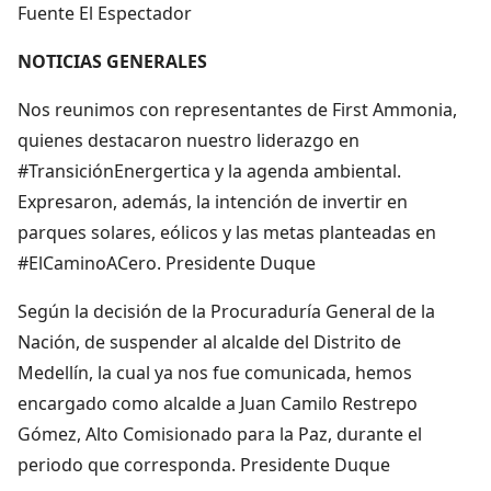
Fuente El Espectador
NOTICIAS GENERALES
Nos reunimos con representantes de First Ammonia,
quienes destacaron nuestro liderazgo en
#TransiciónEnergertica y la agenda ambiental.
Expresaron, además, la intención de invertir en
parques solares, eólicos y las metas planteadas en
#ElCaminoACero. Presidente Duque
Según la decisión de la Procuraduría General de la
Nación, de suspender al alcalde del Distrito de
Medellín, la cual ya nos fue comunicada, hemos
encargado como alcalde a Juan Camilo Restrepo
Gómez, Alto Comisionado para la Paz, durante el
periodo que corresponda. Presidente Duque