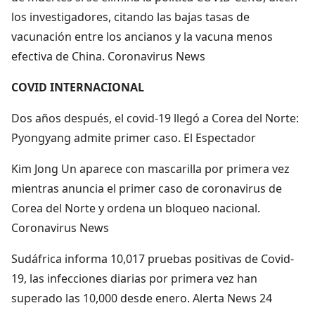
los investigadores, citando las bajas tasas de
vacunación entre los ancianos y la vacuna menos
efectiva de China. Coronavirus News
COVID INTERNACIONAL
Dos años después, el covid-19 llegó a Corea del Norte:
Pyongyang admite primer caso. El Espectador
Kim Jong Un aparece con mascarilla por primera vez
mientras anuncia el primer caso de coronavirus de
Corea del Norte y ordena un bloqueo nacional.
Coronavirus News
Sudáfrica informa 10,017 pruebas positivas de Covid-
19, las infecciones diarias por primera vez han
superado las 10,000 desde enero. Alerta News 24