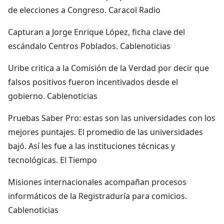
de elecciones a Congreso. Caracol Radio
Capturan a Jorge Enrique López, ficha clave del
escándalo Centros Poblados. Cablenoticias
Uribe critica a la Comisión de la Verdad por decir que
falsos positivos fueron incentivados desde el
gobierno. Cablenoticias
Pruebas Saber Pro: estas son las universidades con los
mejores puntajes. El promedio de las universidades
bajó. Así les fue a las instituciones técnicas y
tecnológicas. El Tiempo
Misiones internacionales acompañan procesos
informáticos de la Registraduría para comicios.
Cablenoticias