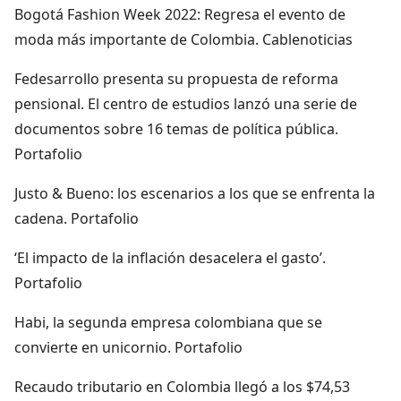
Bogotá Fashion Week 2022: Regresa el evento de
moda más importante de Colombia. Cablenoticias
Fedesarrollo presenta su propuesta de reforma
pensional. El centro de estudios lanzó una serie de
documentos sobre 16 temas de política pública.
Portafolio
Justo & Bueno: los escenarios a los que se enfrenta la
cadena. Portafolio
‘El impacto de la inflación desacelera el gasto’.
Portafolio
Habi, la segunda empresa colombiana que se
convierte en unicornio. Portafolio
Recaudo tributario en Colombia llegó a los $74,53