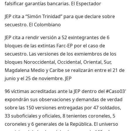
falsificar garantías bancarias. El Espectador
JEP cita a “Simón Trinidad” para que declare sobre
secuestro. El Colombiano
JEP cita a rendir versión a 52 exintegrantes de 6
bloques de las extintas Farc-EP por el caso de
secuestro. Las versiones de los exmiembros de los
bloques Noroccidental, Occidental, Oriental, Sur,
Magdalena Medio y Caribe se realizarán entre el 21 de
junio y el 25 de noviembre. JEP
96 víctimas acreditadas ante la JEP dentro del #Caso03′
expondrán sus observaciones y demandas de verdad
sobre las 150 versiones entregadas por 47 soldados,
33 suboficiales y oficiales, 8 tenientes coroneles, 5
coroneles y 6 generales de la República. El universo