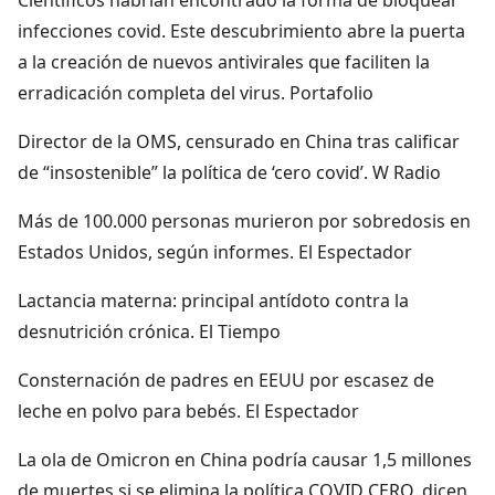
infecciones covid. Este descubrimiento abre la puerta
a la creación de nuevos antivirales que faciliten la
erradicación completa del virus. Portafolio
Director de la OMS, censurado en China tras calificar
de “insostenible” la política de ‘cero covid’. W Radio
Más de 100.000 personas murieron por sobredosis en
Estados Unidos, según informes. El Espectador
Lactancia materna: principal antídoto contra la
desnutrición crónica. El Tiempo
Consternación de padres en EEUU por escasez de
leche en polvo para bebés. El Espectador
La ola de Omicron en China podría causar 1,5 millones
de muertes si se elimina la política COVID CERO, dicen