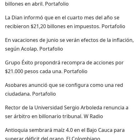
billones en abril. Portafolio
La Dian informó que en el cuarto mes del año se
recibieron $21,20 billones en impuestos. Portafolio
En vacaciones de junio se verán efectos de la inflación,
según Acolap. Portafolio
Grupo Éxito propondrá recompra de acciones por
$21.000 pesos cada una. Portafolio
Asobares anunció que se configura como una red
ciudadana. Portafolio
Rector de la Universidad Sergio Arboleda renuncia a
ser árbitro en billonario tribunal. W Radio
Antioquia sembrará maíz 4.0 en el Bajo Cauca para
superar déficit del grano. El Colombiano