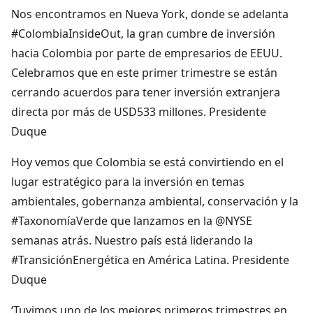
Nos encontramos en Nueva York, donde se adelanta
#ColombiaInsideOut, la gran cumbre de inversión
hacia Colombia por parte de empresarios de EEUU.
Celebramos que en este primer trimestre se están
cerrando acuerdos para tener inversión extranjera
directa por más de USD533 millones. Presidente
Duque
Hoy vemos que Colombia se está convirtiendo en el
lugar estratégico para la inversión en temas
ambientales, gobernanza ambiental, conservación y la
#TaxonomíaVerde que lanzamos en la @NYSE
semanas atrás. Nuestro país está liderando la
#TransiciónEnergética en América Latina. Presidente
Duque
‘Tuvimos uno de los mejores primeros trimestres en