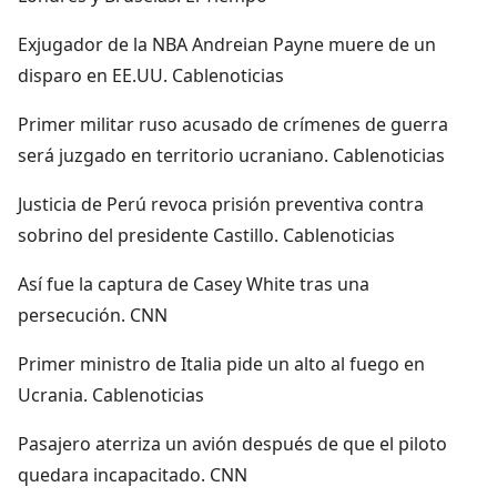
Exjugador de la NBA Andreian Payne muere de un
disparo en EE.UU. Cablenoticias
Primer militar ruso acusado de crímenes de guerra
será juzgado en territorio ucraniano. Cablenoticias
Justicia de Perú revoca prisión preventiva contra
sobrino del presidente Castillo. Cablenoticias
Así fue la captura de Casey White tras una
persecución. CNN
Primer ministro de Italia pide un alto al fuego en
Ucrania. Cablenoticias
Pasajero aterriza un avión después de que el piloto
quedara incapacitado. CNN