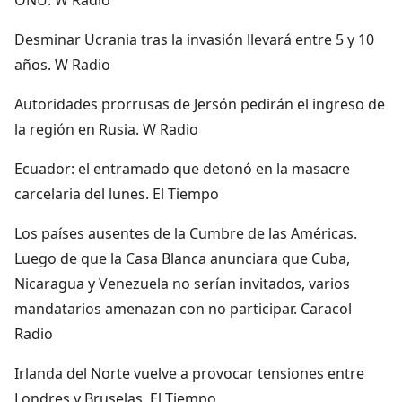
Desminar Ucrania tras la invasión llevará entre 5 y 10
años. W Radio
Autoridades prorrusas de Jersón pedirán el ingreso de
la región en Rusia. W Radio
Ecuador: el entramado que detonó en la masacre
carcelaria del lunes. El Tiempo
Los países ausentes de la Cumbre de las Américas.
Luego de que la Casa Blanca anunciara que Cuba,
Nicaragua y Venezuela no serían invitados, varios
mandatarios amenazan con no participar. Caracol
Radio
Irlanda del Norte vuelve a provocar tensiones entre
Londres y Bruselas. El Tiempo