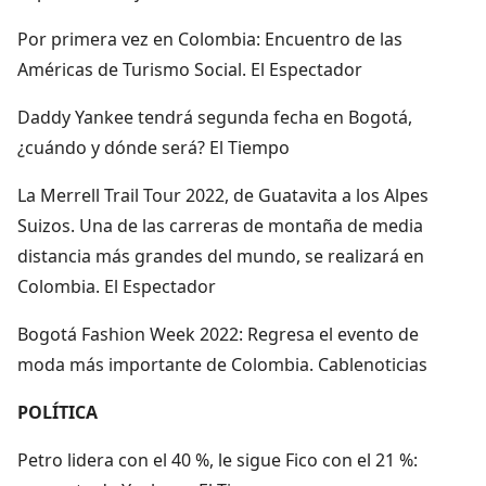
Por primera vez en Colombia: Encuentro de las
Américas de Turismo Social. El Espectador
Daddy Yankee tendrá segunda fecha en Bogotá,
¿cuándo y dónde será? El Tiempo
La Merrell Trail Tour 2022, de Guatavita a los Alpes
Suizos. Una de las carreras de montaña de media
distancia más grandes del mundo, se realizará en
Colombia. El Espectador
Bogotá Fashion Week 2022: Regresa el evento de
moda más importante de Colombia. Cablenoticias
POLÍTICA
Petro lidera con el 40 %, le sigue Fico con el 21 %: