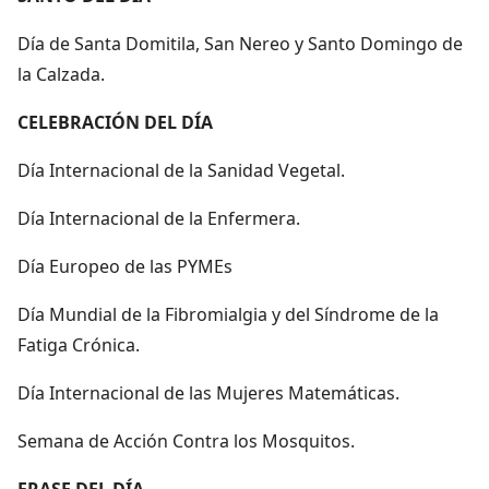
Día de Santa Domitila, San Nereo y Santo Domingo de
la Calzada.
CELEBRACIÓN DEL DÍA
Día Internacional de la Sanidad Vegetal.
Día Internacional de la Enfermera.
Día Europeo de las PYMEs
Día Mundial de la Fibromialgia y del Síndrome de la
Fatiga Crónica.
Día Internacional de las Mujeres Matemáticas.
Semana de Acción Contra los Mosquitos.
FRASE DEL DÍA