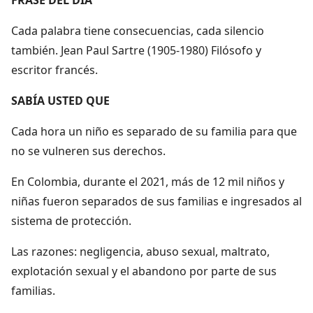
Cada palabra tiene consecuencias, cada silencio
también. Jean Paul Sartre (1905-1980) Filósofo y
escritor francés.
SABÍA USTED QUE
Cada hora un niño es separado de su familia para que
no se vulneren sus derechos.
En Colombia, durante el 2021, más de 12 mil niños y
niñas fueron separados de sus familias e ingresados al
sistema de protección.
Las razones: negligencia, abuso sexual, maltrato,
explotación sexual y el abandono por parte de sus
familias.