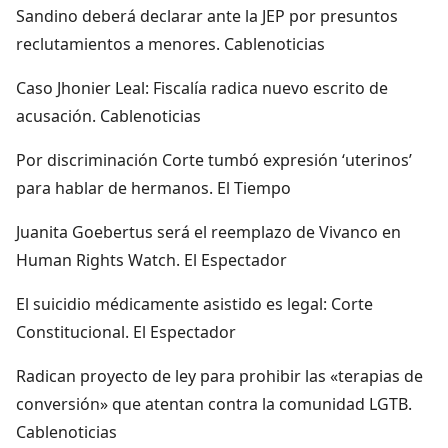
Sandino deberá declarar ante la JEP por presuntos
reclutamientos a menores. Cablenoticias
Caso Jhonier Leal: Fiscalía radica nuevo escrito de
acusación. Cablenoticias
Por discriminación Corte tumbó expresión ‘uterinos’
para hablar de hermanos. El Tiempo
Juanita Goebertus será el reemplazo de Vivanco en
Human Rights Watch. El Espectador
El suicidio médicamente asistido es legal: Corte
Constitucional. El Espectador
Radican proyecto de ley para prohibir las «terapias de
conversión» que atentan contra la comunidad LGTB.
Cablenoticias