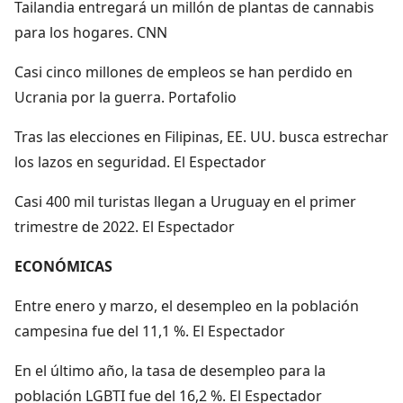
Tailandia entregará un millón de plantas de cannabis
para los hogares. CNN
Casi cinco millones de empleos se han perdido en
Ucrania por la guerra. Portafolio
Tras las elecciones en Filipinas, EE. UU. busca estrechar
los lazos en seguridad. El Espectador
Casi 400 mil turistas llegan a Uruguay en el primer
trimestre de 2022. El Espectador
ECONÓMICAS
Entre enero y marzo, el desempleo en la población
campesina fue del 11,1 %. El Espectador
En el último año, la tasa de desempleo para la
población LGBTI fue del 16,2 %. El Espectador