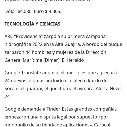
Dólar $4.080 Euro $ 4.305.
TECNOLOGÍA Y CIENCIAS
ARC “Providencia” zarpó a su primera campaña
hidrográfica 2022 en la Alta Guajira. A bordo del buque
zarparon 44 hombres y mujeres de la Dirección
General Marítima (Dimar). El Heraldo
Google Translate anunció el miércoles que agregará
24 nuevos idiomas, incluido el dialecto kurdo de
Sorani, el guaraní, el quechua y el aymara. Alerta News
24
Google demanda a Tinder. Estas grandes compañías
empezaron una disputa legal por supuesto «por
monopolio de su tienda de aplicaciones». Caracol