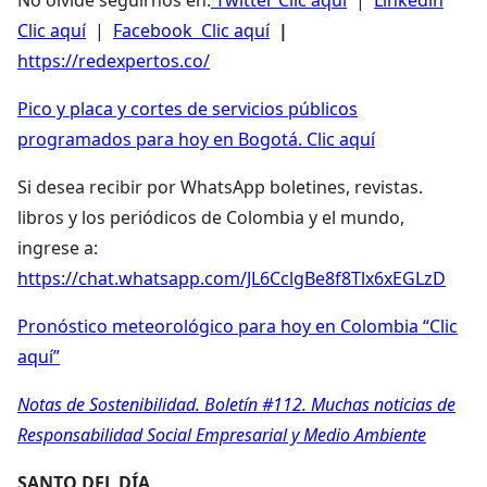
Clic aquí
|
Facebook Clic aquí
|
https://redexpertos.co/
Pico y placa y cortes de servicios públicos
programados para hoy en Bogotá. Clic aquí
Si desea recibir por WhatsApp boletines, revistas.
libros y los periódicos de Colombia y el mundo,
ingrese a:
https://chat.whatsapp.com/JL6CclgBe8f8Tlx6xEGLzD
Pronóstico meteorológico para hoy en Colombia “Clic
aquí”
Notas de Sostenibilidad. Boletín #112. Muchas noticias de
Responsabilidad Social Empresarial y Medio Ambiente
SANTO DEL DÍA