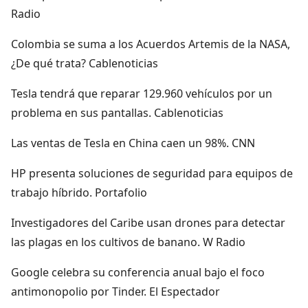
Radio
Colombia se suma a los Acuerdos Artemis de la NASA,
¿De qué trata? Cablenoticias
Tesla tendrá que reparar 129.960 vehículos por un
problema en sus pantallas. Cablenoticias
Las ventas de Tesla en China caen un 98%. CNN
HP presenta soluciones de seguridad para equipos de
trabajo híbrido. Portafolio
Investigadores del Caribe usan drones para detectar
las plagas en los cultivos de banano. W Radio
Google celebra su conferencia anual bajo el foco
antimonopolio por Tinder. El Espectador