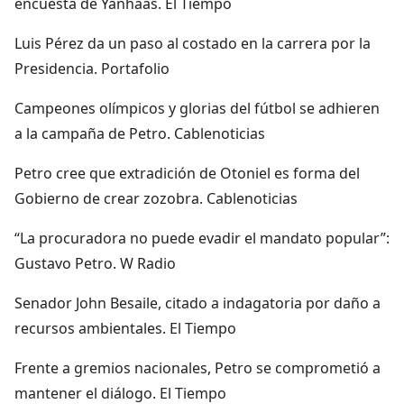
encuesta de Yanhaas. El Tiempo
Luis Pérez da un paso al costado en la carrera por la
Presidencia. Portafolio
Campeones olímpicos y glorias del fútbol se adhieren
a la campaña de Petro. Cablenoticias
Petro cree que extradición de Otoniel es forma del
Gobierno de crear zozobra. Cablenoticias
“La procuradora no puede evadir el mandato popular”:
Gustavo Petro. W Radio
Senador John Besaile, citado a indagatoria por daño a
recursos ambientales. El Tiempo
Frente a gremios nacionales, Petro se comprometió a
mantener el diálogo. El Tiempo